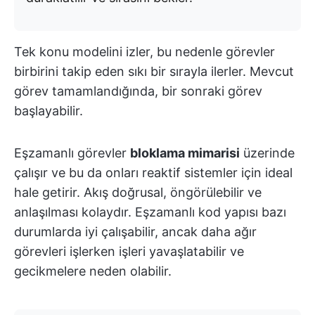
Tek konu modelini izler, bu nedenle görevler
birbirini takip eden sıkı bir sırayla ilerler. Mevcut
görev tamamlandığında, bir sonraki görev
başlayabilir.
Eşzamanlı görevler
bloklama mimarisi
üzerinde
çalışır ve bu da onları reaktif sistemler için ideal
hale getirir. Akış doğrusal, öngörülebilir ve
anlaşılması kolaydır. Eşzamanlı kod yapısı bazı
durumlarda iyi çalışabilir, ancak daha ağır
görevleri işlerken işleri yavaşlatabilir ve
gecikmelere neden olabilir.