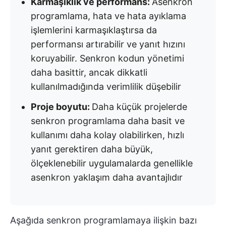
Karmaşıklık ve performans:
Asenkron
programlama, hata ve hata ayıklama
işlemlerini karmaşıklaştırsa da
performansı artırabilir ve yanıt hızını
koruyabilir. Senkron kodun yönetimi
daha basittir, ancak dikkatli
kullanılmadığında verimlilik düşebilir
Proje boyutu:
Daha küçük projelerde
senkron programlama daha basit ve
kullanımı daha kolay olabilirken, hızlı
yanıt gerektiren daha büyük,
ölçeklenebilir uygulamalarda genellikle
asenkron yaklaşım daha avantajlıdır
Aşağıda senkron programlamaya ilişkin bazı