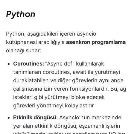
Python
Python, aşağıdakileri içeren asyncio
kütüphanesi aracılığıyla
asenkron programlama
olanağı sunar:
Coroutines:
"Async def" kullanılarak
tanımlanan coroutines, await ile yürütmeyi
duraklatabilen ve diğer görevlerin aynı anda
çalışmasına izin veren fonksiyonlardır. Bu, ağ
istekleri gibi yürütmeyi bloke edecek
görevleri yönetmeyi kolaylaştırır
Etkinlik döngüsü:
Asyncio'nun merkezinde
yer alan etkinlik döngüsü, eşzamanlı işlerin