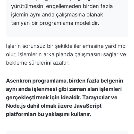
yürütülmesini engellemeden birden fazla
işlemin aynı anda çalışmasına olanak
tanıyan bir programlama modelidir.
İşlerin sorunsuz bir şekilde ilerlemesine yardımcı
olur, işlemlerin arka planda çalışmasını sağlar ve
bekleme sürelerini azaltır.
Asenkron programlama, birden fazla belgenin
aynı anda işlenmesi gibi zaman alan işlemleri
gerçekleştirmek için idealdir. Tarayıcılar ve
Node.js dahil olmak üzere JavaScript
platformları bu yaklaşımı kullanır.