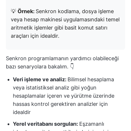
💡
Örnek:
Senkron kodlama, dosya işleme
veya hesap makinesi uygulamasındaki temel
aritmetik işlemler gibi basit komut satırı
araçları için idealdir.
Senkron programlamanın yardımcı olabileceği
bazı senaryolara bakalım. 👇
Veri işleme ve analiz:
Bilimsel hesaplama
veya istatistiksel analiz gibi yoğun
hesaplamalar içeren ve yürütme üzerinde
hassas kontrol gerektiren analizler için
idealdir
Yerel veritabanı sorguları:
Eşzamanlı