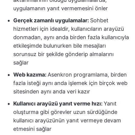
uygulamanın yanıt vermemesini önler
Gerçek zamanlı uygulamalar:
Sohbet
hizmetleri için idealdir, kullanıcıların arayüzü
donmadan, aynı anda birden fazla kullanıcıyla
etkileşimde bulunurken bile mesajları
sorunsuz bir şekilde gönderip almalarını
sağlar
Web kazıma:
Asenkron programlama, birden
fazla isteği aynı anda işlemek için birçok web
sitesinden aynı anda veri kazır
Kullanıcı arayüzü yanıt verme hızı:
Yanıt
oluşturma gibi görevler uzun sürdüğünde
kullanıcı arayüzünün yanıt vermeye devam
etmesini sağlar