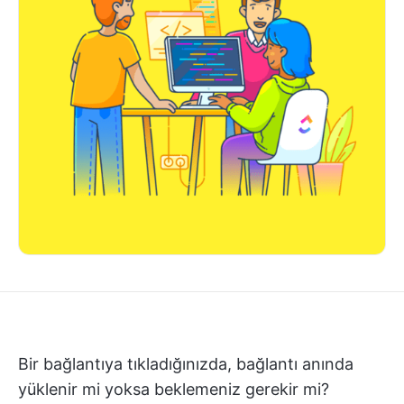
Bir bağlantıya tıkladığınızda, bağlantı anında
yüklenir mi yoksa beklemeniz gerekir mi?