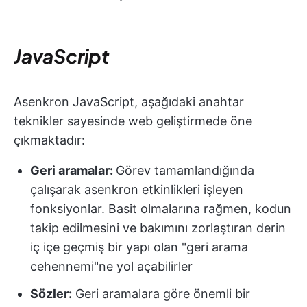
JavaScript
Asenkron JavaScript, aşağıdaki anahtar
teknikler sayesinde web geliştirmede öne
çıkmaktadır:
Geri aramalar:
Görev tamamlandığında
çalışarak asenkron etkinlikleri işleyen
fonksiyonlar. Basit olmalarına rağmen, kodun
takip edilmesini ve bakımını zorlaştıran derin
iç içe geçmiş bir yapı olan "geri arama
cehennemi"ne yol açabilirler
Sözler:
Geri aramalara göre önemli bir