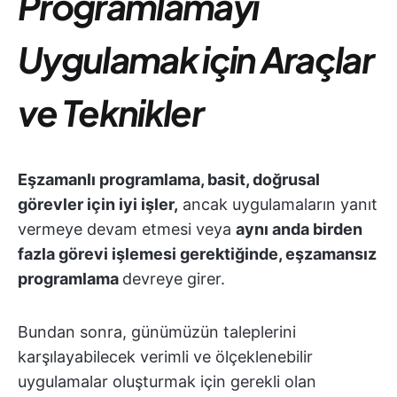
Programlamayı
Uygulamak için Araçlar
ve Teknikler
Eşzamanlı programlama, basit, doğrusal
görevler için iyi işler,
ancak uygulamaların yanıt
vermeye devam etmesi veya
aynı anda birden
fazla görevi işlemesi gerektiğinde, eşzamansız
programlama
devreye girer.
Bundan sonra, günümüzün taleplerini
karşılayabilecek verimli ve ölçeklenebilir
uygulamalar oluşturmak için gerekli olan