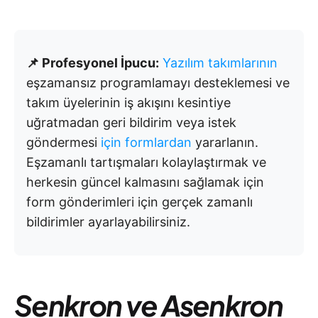
📌 Profesyonel İpucu:
Yazılım takımlarının
eşzamansız programlamayı desteklemesi ve
takım üyelerinin iş akışını kesintiye
uğratmadan geri bildirim veya istek
göndermesi
için formlardan
yararlanın.
Eşzamanlı tartışmaları kolaylaştırmak ve
herkesin güncel kalmasını sağlamak için
form gönderimleri için gerçek zamanlı
bildirimler ayarlayabilirsiniz.
Senkron ve Asenkron