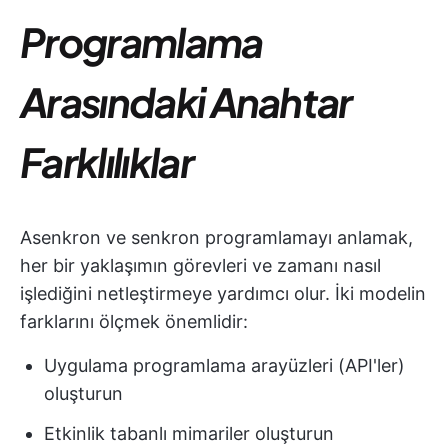
Programlama
Arasındaki Anahtar
Farklılıklar
Asenkron ve senkron programlamayı anlamak,
her bir yaklaşımın görevleri ve zamanı nasıl
işlediğini netleştirmeye yardımcı olur. İki modelin
farklarını ölçmek önemlidir:
Uygulama programlama arayüzleri (API'ler)
oluşturun
Etkinlik tabanlı mimariler oluşturun