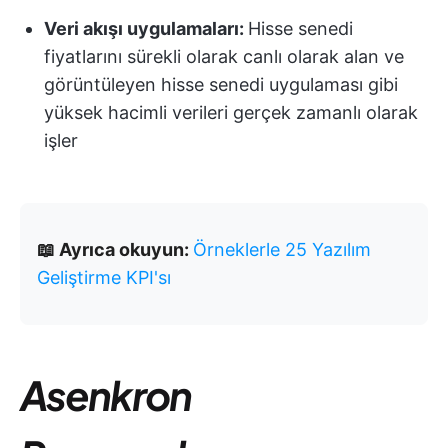
Veri akışı uygulamaları:
Hisse senedi
fiyatlarını sürekli olarak canlı olarak alan ve
görüntüleyen hisse senedi uygulaması gibi
yüksek hacimli verileri gerçek zamanlı olarak
işler
📖 Ayrıca okuyun:
Örneklerle 25 Yazılım
Geliştirme KPI'sı
Asenkron