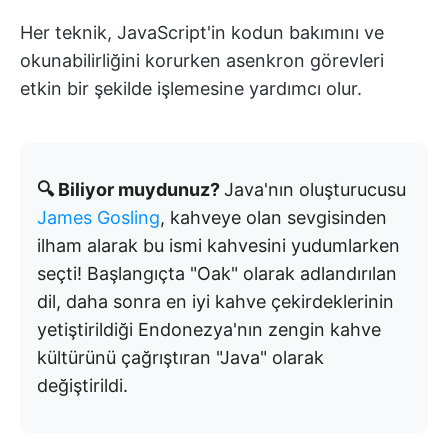
Her teknik, JavaScript'in kodun bakımını ve
okunabilirliğini korurken asenkron görevleri
etkin bir şekilde işlemesine yardımcı olur.
🔍 Biliyor muydunuz?
Java'nın oluşturucusu
James Gosling
, kahveye olan sevgisinden
ilham alarak bu ismi kahvesini yudumlarken
seçti! Başlangıçta "Oak" olarak adlandırılan
dil, daha sonra en iyi kahve çekirdeklerinin
yetiştirildiği Endonezya'nın zengin kahve
kültürünü çağrıştıran "Java" olarak
değiştirildi.