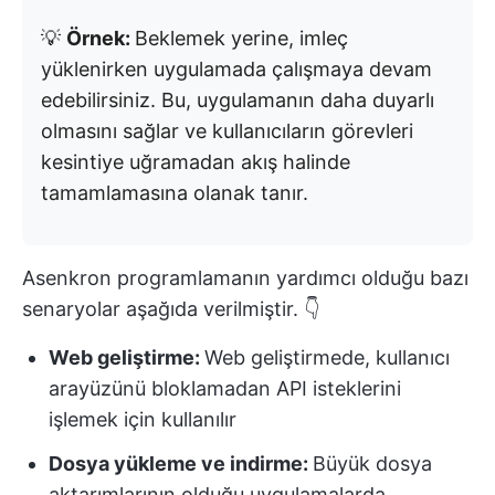
💡
Örnek:
Beklemek yerine, imleç
yüklenirken uygulamada çalışmaya devam
edebilirsiniz. Bu, uygulamanın daha duyarlı
olmasını sağlar ve kullanıcıların görevleri
kesintiye uğramadan akış halinde
tamamlamasına olanak tanır.
Asenkron programlamanın yardımcı olduğu bazı
senaryolar aşağıda verilmiştir. 👇
Web geliştirme:
Web geliştirmede, kullanıcı
arayüzünü bloklamadan API isteklerini
işlemek için kullanılır
Dosya yükleme ve indirme:
Büyük dosya
aktarımlarının olduğu uygulamalarda,