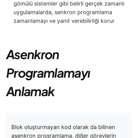
gömülü sistemler gibi belirli gerçek zamanlı
uygulamalarda, senkron programlama
zamanlamayı ve yanıt verebilirliği korur
Asenkron
Programlamayı
Anlamak
Blok oluşturmayan kod olarak da bilinen
asenkron programlama, diğer görevlerin