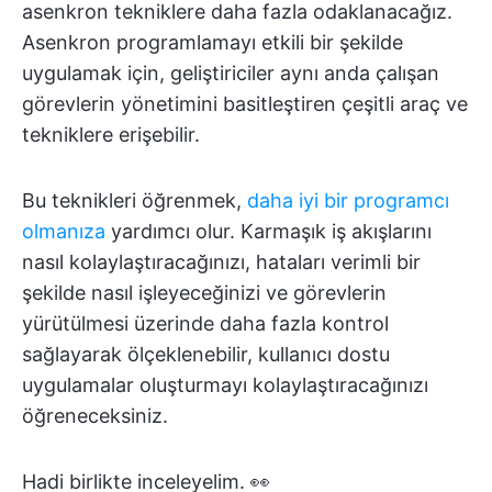
asenkron tekniklere daha fazla odaklanacağız.
Asenkron programlamayı etkili bir şekilde
uygulamak için, geliştiriciler aynı anda çalışan
görevlerin yönetimini basitleştiren çeşitli araç ve
tekniklere erişebilir.
Bu teknikleri öğrenmek,
daha iyi bir programcı
olmanıza
yardımcı olur. Karmaşık iş akışlarını
nasıl kolaylaştıracağınızı, hataları verimli bir
şekilde nasıl işleyeceğinizi ve görevlerin
yürütülmesi üzerinde daha fazla kontrol
sağlayarak ölçeklenebilir, kullanıcı dostu
uygulamalar oluşturmayı kolaylaştıracağınızı
öğreneceksiniz.
Hadi birlikte inceleyelim. 👀