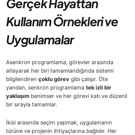
Gerçek Hayattan
Kullanım Örnekleri ve
Uygulamalar
Asenkron programlama, görevler arasında
atlayarak her biri tamamlandığında sistemi
bilgilendiren
çoklu görev
gibi çalışır. Öte
yandan, senkron programlama
tek izli bir
yaklaşım
benimser ve her görevi katı ve düzenli
bir sırayla tamamlar.
İkisi arasında seçim yapmak, uygulamanın
türüne ve projenin ihtiyaçlarına bağlıdır. Her