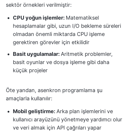
sektör örnekleri verilmiştir:
CPU yoğun işlemler:
Matematiksel
hesaplamalar gibi, uzun I/O bekleme süreleri
olmadan önemli miktarda CPU işleme
gerektiren görevler için etkilidir
Basit uygulamalar:
Aritmetik problemler,
basit oyunlar ve dosya işleme gibi daha
küçük projeler
Öte yandan, asenkron programlama şu
amaçlarla kullanılır:
Mobil geliştirme:
Arka plan işlemlerini ve
kullanıcı arayüzünü yönetmeye yardımcı olur
ve veri almak için API çağrıları yapar