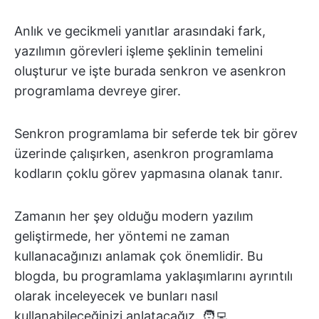
Anlık ve gecikmeli yanıtlar arasındaki fark,
yazılımın görevleri işleme şeklinin temelini
oluşturur ve işte burada senkron ve asenkron
programlama devreye girer.
Senkron programlama bir seferde tek bir görev
üzerinde çalışırken, asenkron programlama
kodların çoklu görev yapmasına olanak tanır.
Zamanın her şey olduğu modern yazılım
geliştirmede, her yöntemi ne zaman
kullanacağınızı anlamak çok önemlidir. Bu
blogda, bu programlama yaklaşımlarını ayrıntılı
olarak inceleyecek ve bunları nasıl
kullanabileceğinizi anlatacağız. 🧑‍💻