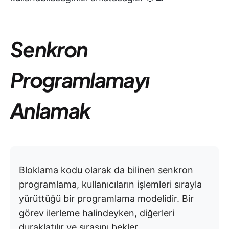
Senkron
Programlamayı
Anlamak
Bloklama kodu olarak da bilinen senkron
programlama, kullanıcıların işlemleri sırayla
yürüttüğü bir programlama modelidir. Bir
görev ilerleme halindeyken, diğerleri
duraklatılır ve sırasını bekler.