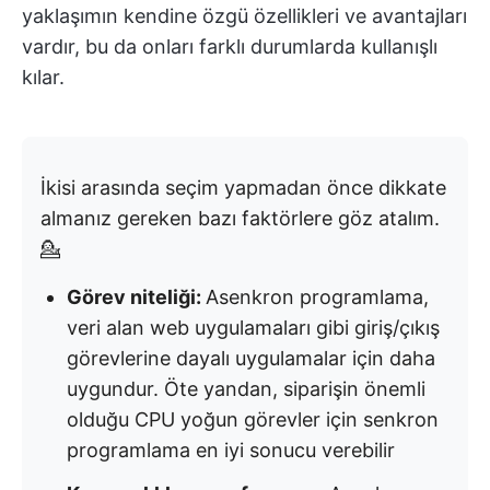
yaklaşımın kendine özgü özellikleri ve avantajları
vardır, bu da onları farklı durumlarda kullanışlı
kılar.
İkisi arasında seçim yapmadan önce dikkate
almanız gereken bazı faktörlere göz atalım.
💁
Görev niteliği:
Asenkron programlama,
veri alan web uygulamaları gibi giriş/çıkış
görevlerine dayalı uygulamalar için daha
uygundur. Öte yandan, siparişin önemli
olduğu CPU yoğun görevler için senkron
programlama en iyi sonucu verebilir