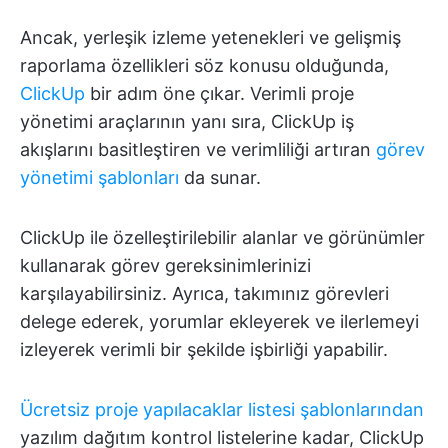
Ancak, yerleşik izleme yetenekleri ve gelişmiş
raporlama özellikleri söz konusu olduğunda,
ClickUp
bir adım öne çıkar. Verimli proje
yönetimi araçlarının yanı sıra, ClickUp iş
akışlarını basitleştiren ve verimliliği artıran
görev
yönetimi şablonları
da sunar.
ClickUp ile özelleştirilebilir alanlar ve görünümler
kullanarak görev gereksinimlerinizi
karşılayabilirsiniz. Ayrıca, takımınız görevleri
delege ederek, yorumlar ekleyerek ve ilerlemeyi
izleyerek verimli bir şekilde işbirliği yapabilir.
Ücretsiz proje yapılacaklar listesi şablonlarından
yazılım dağıtım kontrol listelerine kadar, ClickUp