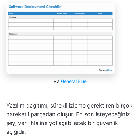
via
General Blue
Yazılım dağıtımı, sürekli izleme gerektiren birçok
hareketli parçadan oluşur. En son isteyeceğiniz
şey, veri ihlaline yol açabilecek bir güvenlik
açığıdır.