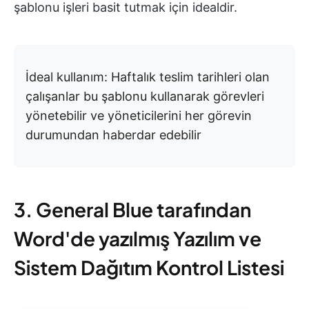
şablonu işleri basit tutmak için idealdir.
İdeal kullanım: Haftalık teslim tarihleri olan
çalışanlar bu şablonu kullanarak görevleri
yönetebilir ve yöneticilerini her görevin
durumundan haberdar edebilir
3. General Blue tarafından
Word'de yazılmış Yazılım ve
Sistem Dağıtım Kontrol Listesi