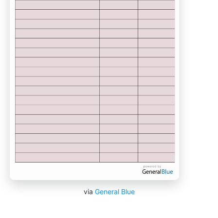
via
General Blue