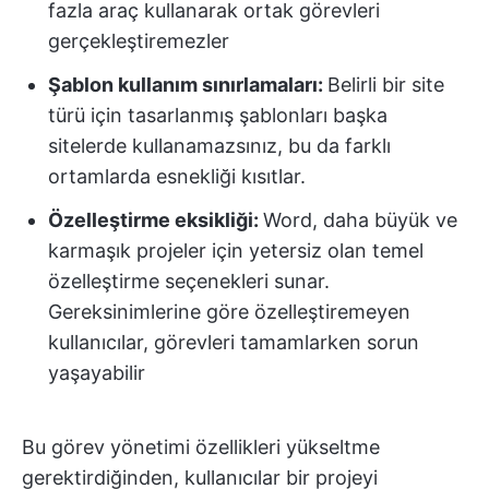
fazla araç kullanarak ortak görevleri
gerçekleştiremezler
Şablon kullanım sınırlamaları:
Belirli bir site
türü için tasarlanmış şablonları başka
sitelerde kullanamazsınız, bu da farklı
ortamlarda esnekliği kısıtlar.
Özelleştirme eksikliği:
Word, daha büyük ve
karmaşık projeler için yetersiz olan temel
özelleştirme seçenekleri sunar.
Gereksinimlerine göre özelleştiremeyen
kullanıcılar, görevleri tamamlarken sorun
yaşayabilir
Bu görev yönetimi özellikleri yükseltme
gerektirdiğinden, kullanıcılar bir projeyi