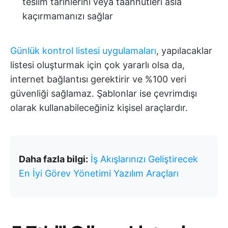
teslim tarihlerini veya taahhütleri asla
kaçırmamanızı sağlar
Günlük kontrol listesi uygulamaları
, yapılacaklar
listesi oluşturmak için çok yararlı olsa da,
internet bağlantısı gerektirir ve %100 veri
güvenliği sağlamaz. Şablonlar ise çevrimdışı
olarak kullanabileceğiniz kişisel araçlardır.
Daha fazla bilgi:
İş Akışlarınızı Geliştirecek
En İyi Görev Yönetimi Yazılım Araçları