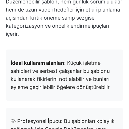
Düzenlenebilir şablon, hem günlük sorumluluklar
hem de uzun vadeli hedefler için etkili planlama
açısından kritik öneme sahip sezgisel
kategorizasyon ve önceliklendirme ipuçları
içerir.
İdeal kullanım alanları
: Küçük işletme
sahipleri ve serbest çalışanlar bu şablonu
kullanarak fikirlerini not alabilir ve bunları
eyleme geçirilebilir öğelere dönüştürebilir
💡 Profesyonel İpucu: Bu şablonları kolaylık