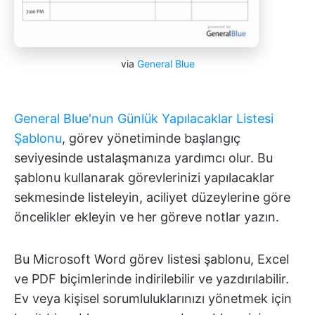
via
General Blue
General Blue'nun Günlük Yapılacaklar Listesi
Şablonu
, görev yönetiminde başlangıç
seviyesinde ustalaşmanıza yardımcı olur. Bu
şablonu kullanarak görevlerinizi yapılacaklar
sekmesinde listeleyin, aciliyet düzeylerine göre
öncelikler ekleyin ve her göreve notlar yazın.
Bu Microsoft Word görev listesi şablonu, Excel
ve PDF biçimlerinde indirilebilir ve yazdırılabilir.
Ev veya kişisel sorumluluklarınızı yönetmek için