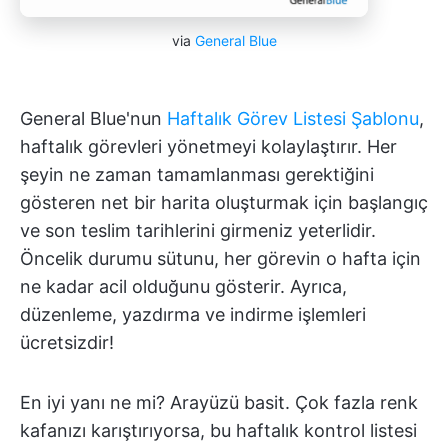
via
General Blue
General Blue'nun
Haftalık Görev Listesi Şablonu
,
haftalık görevleri yönetmeyi kolaylaştırır. Her
şeyin ne zaman tamamlanması gerektiğini
gösteren net bir harita oluşturmak için başlangıç
ve son teslim tarihlerini girmeniz yeterlidir.
Öncelik durumu sütunu, her görevin o hafta için
ne kadar acil olduğunu gösterir. Ayrıca,
düzenleme, yazdırma ve indirme işlemleri
ücretsizdir!
En iyi yanı ne mi? Arayüzü basit. Çok fazla renk
kafanızı karıştırıyorsa, bu haftalık kontrol listesi