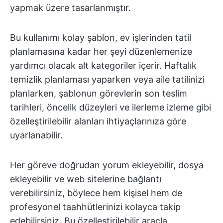
yapmak üzere tasarlanmıştır.
Bu kullanımı kolay şablon, ev işlerinden tatil
planlamasına kadar her şeyi düzenlemenize
yardımcı olacak alt kategoriler içerir. Haftalık
temizlik planlaması yaparken veya aile tatilinizi
planlarken, şablonun görevlerin son teslim
tarihleri, öncelik düzeyleri ve ilerleme izleme gibi
özelleştirilebilir alanları ihtiyaçlarınıza göre
uyarlanabilir.
Her göreve doğrudan yorum ekleyebilir, dosya
ekleyebilir ve web sitelerine bağlantı
verebilirsiniz, böylece hem kişisel hem de
profesyonel taahhütlerinizi kolayca takip
edebilirsiniz. Bu özelleştirilebilir araçla,