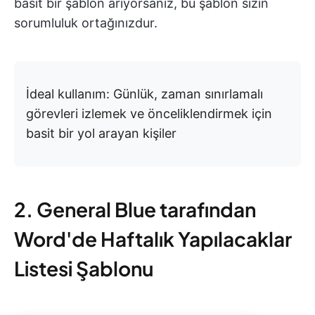
basit bir şablon arıyorsanız, bu şablon sizin
sorumluluk ortağınızdur.
İdeal kullanım: Günlük, zaman sınırlamalı
görevleri izlemek ve önceliklendirmek için
basit bir yol arayan kişiler
2. General Blue tarafından
Word'de Haftalık Yapılacaklar
Listesi Şablonu