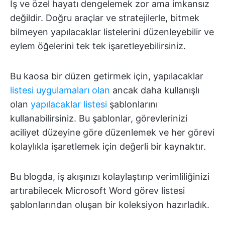
İş ve özel hayatı dengelemek zor ama imkansız
değildir. Doğru araçlar ve stratejilerle, bitmek
bilmeyen yapılacaklar listelerini düzenleyebilir ve
eylem öğelerini tek tek işaretleyebilirsiniz.
Bu kaosa bir düzen getirmek için, yapılacaklar
listesi uygulamaları olan
ancak daha kullanışlı
olan
yapılacaklar listesi
şablonlarını
kullanabilirsiniz. Bu şablonlar, görevlerinizi
aciliyet düzeyine göre düzenlemek ve her görevi
kolaylıkla işaretlemek için değerli bir kaynaktır.
Bu blogda, iş akışınızı kolaylaştırıp verimliliğinizi
artırabilecek Microsoft Word görev listesi
şablonlarından oluşan bir koleksiyon hazırladık.