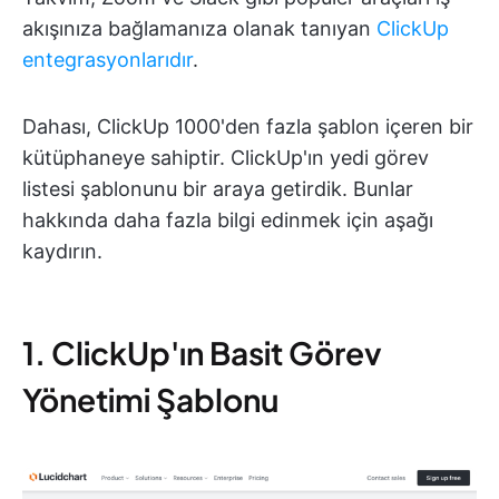
akışınıza bağlamanıza olanak tanıyan
ClickUp
entegrasyonlarıdır
.
Dahası, ClickUp 1000'den fazla şablon içeren bir
kütüphaneye sahiptir. ClickUp'ın yedi görev
listesi şablonunu bir araya getirdik. Bunlar
hakkında daha fazla bilgi edinmek için aşağı
kaydırın.
1. ClickUp'ın Basit Görev
Yönetimi Şablonu