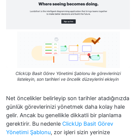
ClickUp Basit Görev Yönetimi Şablonu ile görevlerinizi
listeleyin, son tarihleri ve öncelik düzeylerini ekleyin
Net öncelikler belirleyip son tarihler atadığınızda
günlük görevlerinizi yönetmek daha kolay hale
gelir. Ancak bu genellikle dikkatli bir planlama
gerektirir. Bu nedenle
ClickUp Basit Görev
Yönetimi Şablonu
, zor işleri sizin yerinize