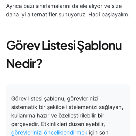
Ayrıca bazı sınırlamalarını da ele alıyor ve size
daha iyi alternatifler sunuyoruz. Hadi başlayalım.
Görev Listesi Şablonu
Nedir?
Görev listesi şablonu, görevlerinizi
sistematik bir şekilde listelemenizi sağlayan,
kullanıma hazır ve özelleştirilebilir bir
çerçevedir. Etkinlikleri düzenleyebilir,
görevlerinizi önceliklendirmek
için son