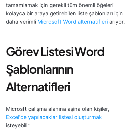
tamamlamak için gerekli tüm önemli öğeleri
kolayca bir araya getirebilen liste şablonları için
daha verimli
Microsoft Word alternatifleri
arıyor.
Görev Listesi Word
Şablonlarının
Alternatifleri
Microsft çalışma alanına aşina olan kişiler,
Excel'de yapılacaklar listesi oluşturmak
isteyebilir.