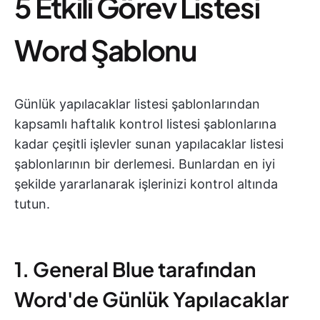
5 Etkili Görev Listesi
Word Şablonu
Günlük yapılacaklar listesi şablonlarından
kapsamlı haftalık kontrol listesi şablonlarına
kadar çeşitli işlevler sunan yapılacaklar listesi
şablonlarının bir derlemesi. Bunlardan en iyi
şekilde yararlanarak işlerinizi kontrol altında
tutun.
1. General Blue tarafından
Word'de Günlük Yapılacaklar