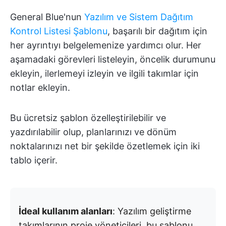
General Blue'nun
Yazılım ve Sistem Dağıtım
Kontrol Listesi Şablonu
, başarılı bir dağıtım için
her ayrıntıyı belgelemenize yardımcı olur. Her
aşamadaki görevleri listeleyin, öncelik durumunu
ekleyin, ilerlemeyi izleyin ve ilgili takımlar için
notlar ekleyin.
Bu ücretsiz şablon özelleştirilebilir ve
yazdırılabilir olup, planlarınızı ve dönüm
noktalarınızı net bir şekilde özetlemek için iki
tablo içerir.
İdeal kullanım alanları
: Yazılım geliştirme
takımlarının proje yöneticileri, bu şablonu