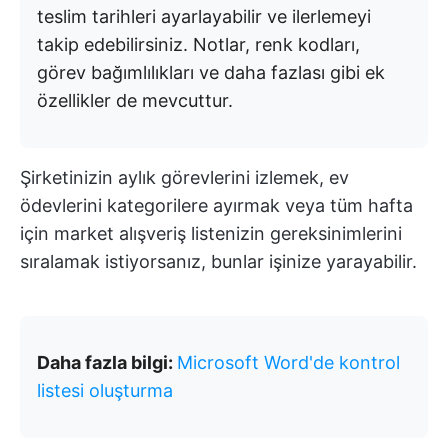
teslim tarihleri ayarlayabilir ve ilerlemeyi
takip edebilirsiniz. Notlar, renk kodları,
görev bağımlılıkları ve daha fazlası gibi ek
özellikler de mevcuttur.
Şirketinizin aylık görevlerini izlemek, ev
ödevlerini kategorilere ayırmak veya tüm hafta
için market alışveriş listenizin gereksinimlerini
sıralamak istiyorsanız, bunlar işinize yarayabilir.
Daha fazla bilgi:
Microsoft Word'de kontrol
listesi oluşturma