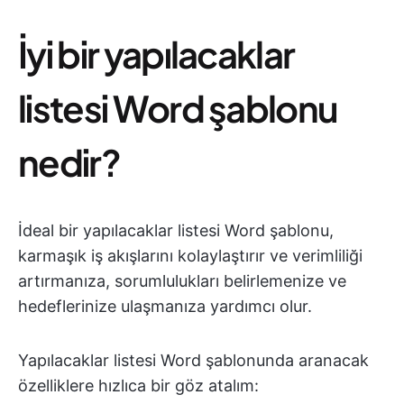
İyi bir yapılacaklar
listesi Word şablonu
nedir?
İdeal bir yapılacaklar listesi Word şablonu,
karmaşık iş akışlarını kolaylaştırır ve verimliliği
artırmanıza, sorumlulukları belirlemenize ve
hedeflerinize ulaşmanıza yardımcı olur.
Yapılacaklar listesi Word şablonunda aranacak
özelliklere hızlıca bir göz atalım: