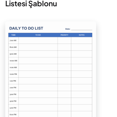
Listesi Şablonu