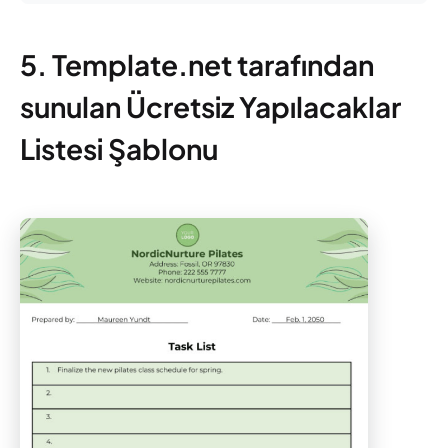
5. Template.net tarafından
sunulan Ücretsiz Yapılacaklar
Listesi Şablonu