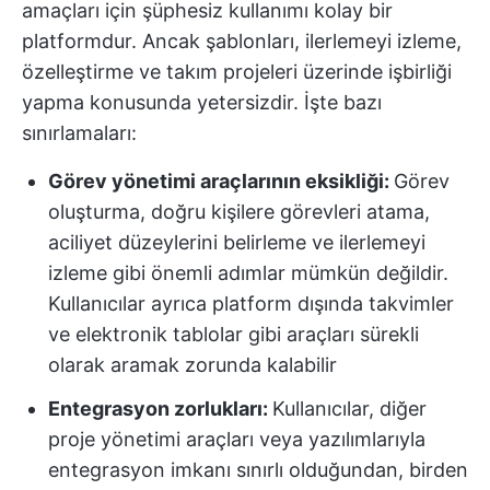
amaçları için şüphesiz kullanımı kolay bir
platformdur. Ancak şablonları, ilerlemeyi izleme,
özelleştirme ve takım projeleri üzerinde işbirliği
yapma konusunda yetersizdir. İşte bazı
sınırlamaları:
Görev yönetimi araçlarının eksikliği:
Görev
oluşturma, doğru kişilere görevleri atama,
aciliyet düzeylerini belirleme ve ilerlemeyi
izleme gibi önemli adımlar mümkün değildir.
Kullanıcılar ayrıca platform dışında takvimler
ve elektronik tablolar gibi araçları sürekli
olarak aramak zorunda kalabilir
Entegrasyon zorlukları:
Kullanıcılar, diğer
proje yönetimi araçları veya yazılımlarıyla
entegrasyon imkanı sınırlı olduğundan, birden