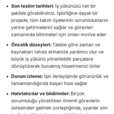
Son teslim tarihleri:
İş yükünüzü net bir
şekilde görebilirsiniz. İşbirliğine dayalı bir
projede, tüm takım üyelerinin sorumluluklarını
yerine getirmelerini sağlar ve görevleri
zamanında bitirmeleri için onları motive eder
Öncelik düzeyleri:
Talebe göre zaman ve
kaynakları tahsis etmenize yardımcı olur ve
büyük iş yükünü yönetilebilir parçalara
dönüştürerek bunalmış hissetmenizi önler
Durum izleme:
İşin ilerleyişinde görünürlük ve
tamamlandığında başarı hissi sağlar
Hatırlatıcılar ve bildirimler:
Birçok
sorumluluğu yönetirken önemli görevlerin
üstesinden gelmek zorlaştığında, uyarılar son