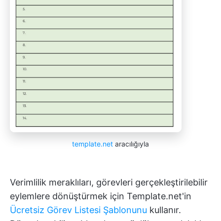
template.net
aracılığıyla
Verimlilik meraklıları, görevleri gerçekleştirilebilir
eylemlere dönüştürmek için Template.net'in
Ücretsiz Görev Listesi Şablonunu
kullanır.