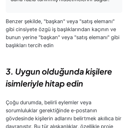
Benzer şekilde, "başkan" veya "satış elemanı"
gibi cinsiyete özgü iş başlıklarından kaçının ve
bunun yerine "başkan" veya "satış elemanı" gibi
başlıkları tercih edin
3. Uygun olduğunda kişilere
isimleriyle hitap edin
Çoğu durumda, belirli eylemler veya
sorumluluklar gerektiğinde e-postanın
gövdesinde kişilerin adlarını belirtmek akıllıca bir
davranıştır. Bu tür alışkanlıklar, özellikle proje