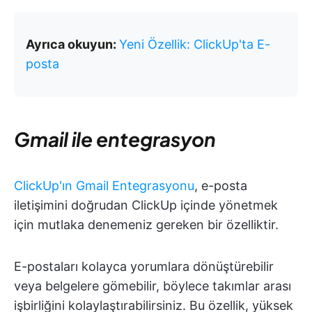
Ayrıca okuyun:
Yeni Özellik: ClickUp'ta E-
posta
Gmail ile entegrasyon
ClickUp'ın Gmail Entegrasyonu
, e-posta
iletişimini doğrudan ClickUp içinde yönetmek
için mutlaka denemeniz gereken bir özelliktir.
E-postaları kolayca yorumlara dönüştürebilir
veya belgelere gömebilir, böylece takımlar arası
işbirliğini kolaylaştırabilirsiniz. Bu özellik, yüksek