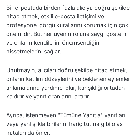
Bir e-postada birden fazla alıcıya doğru şekilde
hitap etmek, etkili e-posta iletişimi ve
profesyonel görgü kurallarını korumak için çok
önemlidir. Bu, her üyenin rolüne saygı gösterir
ve onların kendilerini önemsendiğini
hissetmelerini sağlar.
Unutmayın, alıcıları doğru şekilde hitap etmek,
onların katılım düzeylerini ve beklenen eylemleri
anlamalarına yardımcı olur, karışıklığı ortadan
kaldırır ve yanıt oranlarını artırır.
Ayrıca, istenmeyen "Tümüne Yanıtla" yanıtları
veya yanlışlıkla birilerini hariç tutma gibi olası
hataları da önler.