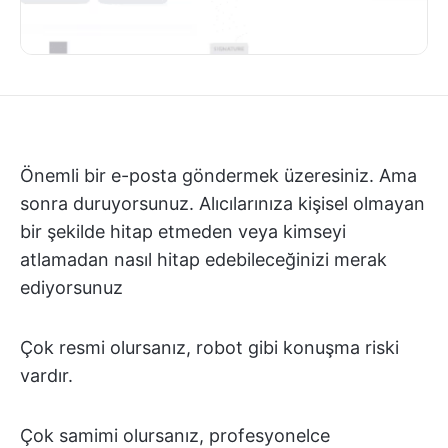
Önemli bir e-posta göndermek üzeresiniz. Ama
sonra duruyorsunuz. Alıcılarınıza kişisel olmayan
bir şekilde hitap etmeden veya kimseyi
atlamadan nasıl hitap edebileceğinizi merak
ediyorsunuz
Çok resmi olursanız, robot gibi konuşma riski
vardır.
Çok samimi olursanız, profesyonelce