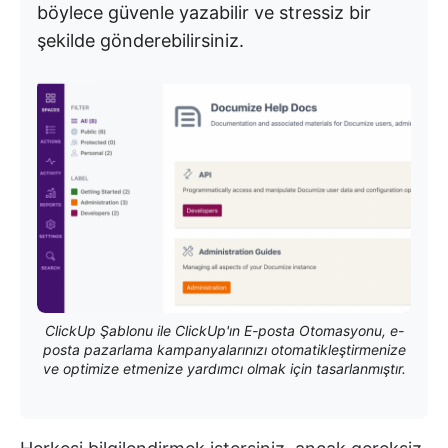
böylece güvenle yazabilir ve stressiz bir
şekilde gönderebilirsiniz.
ClickUp Şablonu ile ClickUp'ın E-posta Otomasyonu, e-
posta pazarlama kampanyalarınızı otomatikleştirmenize
ve optimize etmenize yardımcı olmak için tasarlanmıştır.