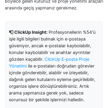
böylece gelen kutunuz ve proje yönetimi araçları
arasında geçiş yapmanız gerekmez.
📮 ClickUp Insight:
Profesyonellerin %54'ü
işle ilgili bilgileri bulmak için e-postaya
güveniyor, ancak e-postalar kaybolabilir,
konular kaybolabilir ve anahtar ayrıntılar
gözden kaçabilir.
ClickUp E-posta Proje
Yönetimi
ile e-postaları doğrudan görevler
içinde gönderebilir, alabilir ve izleyebilir,
dağınık gelen kutularını eyleme geçirilebilir,
organize işlere dönüştürebilirsiniz. Artık
arama yapmanıza gerek yok, sadece
sorunsuz bir şekilde işlerinizi halledin.