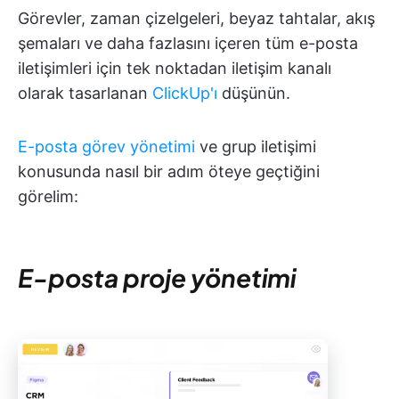
Görevler, zaman çizelgeleri, beyaz tahtalar, akış
şemaları ve daha fazlasını içeren tüm e-posta
iletişimleri için tek noktadan iletişim kanalı
olarak tasarlanan
ClickUp'ı
düşünün.
E-posta görev yönetimi
ve grup iletişimi
konusunda nasıl bir adım öteye geçtiğini
görelim:
E-posta proje yönetimi