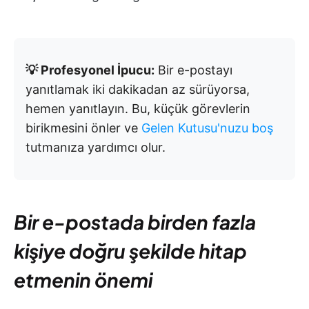
💡 Profesyonel İpucu:
Bir e-postayı
yanıtlamak iki dakikadan az sürüyorsa,
hemen yanıtlayın. Bu, küçük görevlerin
birikmesini önler ve
Gelen Kutusu'nuzu boş
tutmanıza yardımcı olur.
Bir e-postada birden fazla
kişiye doğru şekilde hitap
etmenin önemi