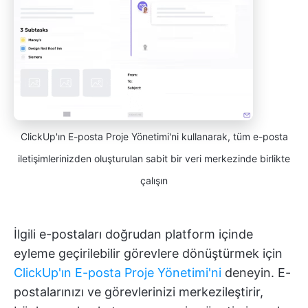
ClickUp'ın E-posta Proje Yönetimi'ni kullanarak, tüm e-posta
iletişimlerinizden oluşturulan sabit bir veri merkezinde birlikte
çalışın
İlgili e-postaları doğrudan platform içinde
eyleme geçirilebilir görevlere dönüştürmek için
ClickUp'ın E-posta Proje Yönetimi'ni
deneyin. E-
postalarınızı ve görevlerinizi merkezileştirir,