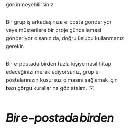
görünmeyebilirsiniz.
Bir grup iş arkadaşınıza e-posta gönderiyor
veya müşterilere bir proje güncellemesi
gönderiyor olsanız da, doğru üslubu kullanmanız
gerekir.
Bir e-postada birden fazla kişiye nasıl hitap
edeceğinizi merak ediyorsanız, grup e-
postalarınızın kusursuz olmasını sağlamak için
bazı görgü kurallarına göz atalım. ✉️
Bir e-postada birden