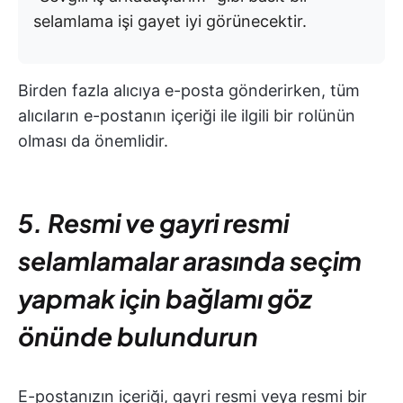
selamlama işi gayet iyi görünecektir.
Birden fazla alıcıya e-posta gönderirken, tüm
alıcıların e-postanın içeriği ile ilgili bir rolünün
olması da önemlidir.
5. Resmi ve gayri resmi
selamlamalar arasında seçim
yapmak için bağlamı göz
önünde bulundurun
E-postanızın içeriği, gayri resmi veya resmi bir