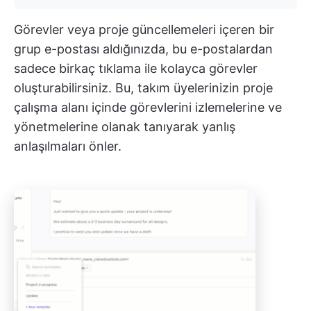
Görevler veya proje güncellemeleri içeren bir
grup e-postası aldığınızda, bu e-postalardan
sadece birkaç tıklama ile kolayca görevler
oluşturabilirsiniz. Bu, takım üyelerinizin proje
çalışma alanı içinde görevlerini izlemelerine ve
yönetmelerine olanak tanıyarak yanlış
anlaşılmaları önler.