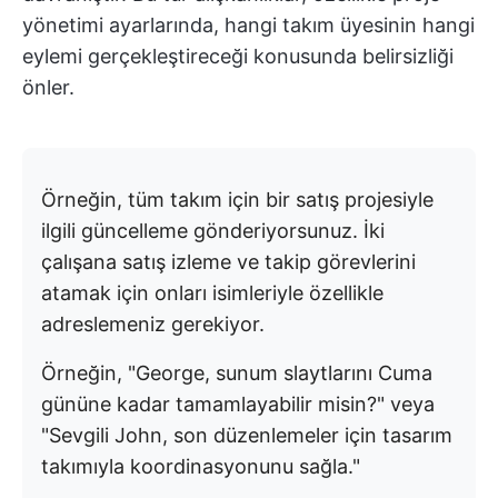
yönetimi ayarlarında, hangi takım üyesinin hangi
eylemi gerçekleştireceği konusunda belirsizliği
önler.
Örneğin, tüm takım için bir satış projesiyle
ilgili güncelleme gönderiyorsunuz. İki
çalışana satış izleme ve takip görevlerini
atamak için onları isimleriyle özellikle
adreslemeniz gerekiyor.
Örneğin, "George, sunum slaytlarını Cuma
gününe kadar tamamlayabilir misin?" veya
"Sevgili John, son düzenlemeler için tasarım
takımıyla koordinasyonunu sağla."