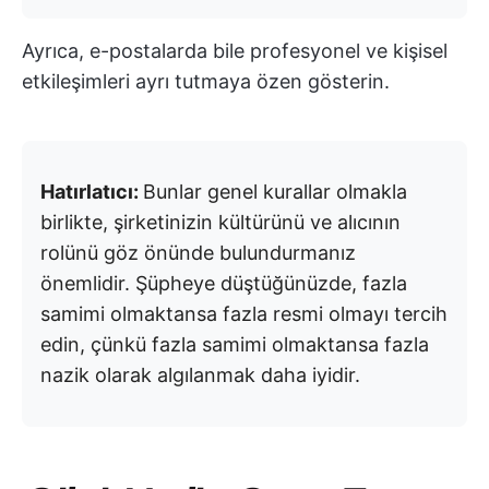
Ayrıca, e-postalarda bile profesyonel ve kişisel
etkileşimleri ayrı tutmaya özen gösterin.
Hatırlatıcı:
Bunlar genel kurallar olmakla
birlikte, şirketinizin kültürünü ve alıcının
rolünü göz önünde bulundurmanız
önemlidir. Şüpheye düştüğünüzde, fazla
samimi olmaktansa fazla resmi olmayı tercih
edin, çünkü fazla samimi olmaktansa fazla
nazik olarak algılanmak daha iyidir.