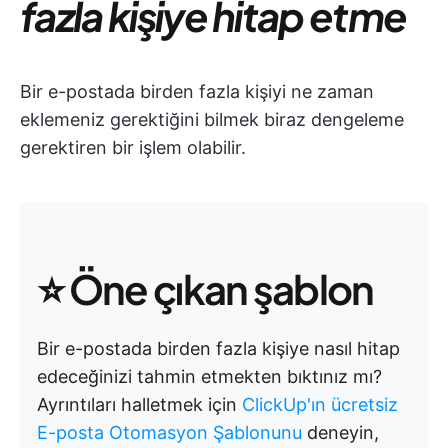
fazla kişiye hitap etme
Bir e-postada birden fazla kişiyi ne zaman
eklemeniz gerektiğini bilmek biraz dengeleme
gerektiren bir işlem olabilir.
⭐ Öne çıkan şablon
Bir e-postada birden fazla kişiye nasıl hitap
edeceğinizi tahmin etmekten bıktınız mı?
Ayrıntıları halletmek için
ClickUp'ın ücretsiz
E-posta Otomasyon Şablonunu
deneyin,