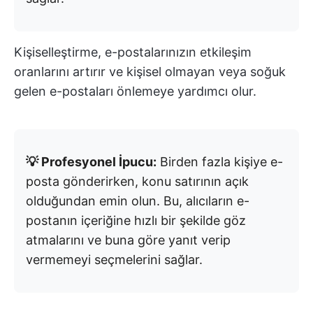
Kişiselleştirme, e-postalarınızın etkileşim
oranlarını artırır ve kişisel olmayan veya soğuk
gelen e-postaları önlemeye yardımcı olur.
💡 Profesyonel İpucu:
Birden fazla kişiye e-
posta gönderirken, konu satırının açık
olduğundan emin olun. Bu, alıcıların e-
postanın içeriğine hızlı bir şekilde göz
atmalarını ve buna göre yanıt verip
vermemeyi seçmelerini sağlar.