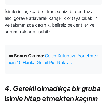
İsimlerini açıkça belirtmezseniz, birden fazla
alıcı göreve atlayarak karışıklık ortaya çıkabilir
ve takımınızda dağınık, belirsiz beklentiler ve
sorumluluklar oluşabilir.
👀 Bonus Okuma:
Gelen Kutunuzu Yönetmek
için 10 Harika Gmail Püf Noktası
4. Gerekli olmadıkça bir gruba
isimle hitap etmekten kaçının