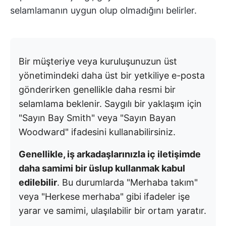
selamlamanın uygun olup olmadığını belirler.
Bir müşteriye veya kuruluşunuzun üst
yönetimindeki daha üst bir yetkiliye e-posta
gönderirken genellikle daha resmi bir
selamlama beklenir. Saygılı bir yaklaşım için
"Sayın Bay Smith" veya "Sayın Bayan
Woodward" ifadesini kullanabilirsiniz.
Genellikle, iş arkadaşlarınızla iç iletişimde
daha samimi bir üslup kullanmak kabul
edilebilir
. Bu durumlarda "Merhaba takım"
veya "Herkese merhaba" gibi ifadeler işe
yarar ve samimi, ulaşılabilir bir ortam yaratır.