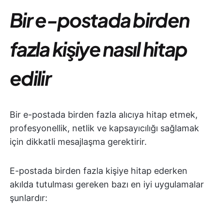
Bir e-postada birden
fazla kişiye nasıl hitap
edilir
Bir e-postada birden fazla alıcıya hitap etmek,
profesyonellik, netlik ve kapsayıcılığı sağlamak
için dikkatli mesajlaşma gerektirir.
E-postada birden fazla kişiye hitap ederken
akılda tutulması gereken bazı en iyi uygulamalar
şunlardır: