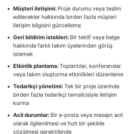
Müşteri iletişimi:
Proje durumu veya teslim
edilecekler hakkında birden fazla müşteri
iletişim bilgisini güncelleme
Geri bildirim istekleri:
Bir teklif veya belge
hakkında farklı takım üyelerinden görüş
istemek
Etkinlik planlama:
Toplantılar, konferanslar
veya takım oluşturma etkinlikleri düzenleme
Tedarikçi yönetimi:
Tek bir proje üzerinde
birden fazla tedarikçi temsilcisiyle iletişim
kurma
Acil durumlar:
Bir e-posta veya mesajın acil
olarak ilgilenilmesi ve hızlı bir şekilde
çözülmesi gerektiğinde