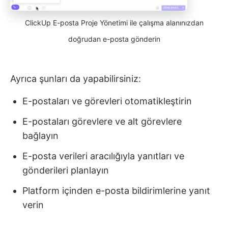
ClickUp E-posta Proje Yönetimi ile çalışma alanınızdan
doğrudan e-posta gönderin
Ayrıca şunları da yapabilirsiniz:
E-postaları ve görevleri otomatikleştirin
E-postaları görevlere ve alt görevlere
bağlayın
E-posta verileri aracılığıyla yanıtları ve
gönderileri planlayın
Platform içinden e-posta bildirimlerine yanıt
verin