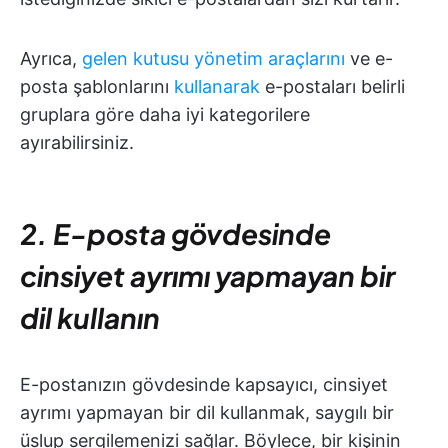
Ayrıca,
gelen kutusu yönetim araçlarını
ve e-
posta şablonlarını
kullanarak
e-postaları belirli
gruplara göre daha iyi kategorilere
ayırabilirsiniz.
2. E-posta gövdesinde
cinsiyet ayrımı yapmayan bir
dil kullanın
E-postanızın gövdesinde kapsayıcı, cinsiyet
ayrımı yapmayan bir dil kullanmak, saygılı bir
üslup sergilemenizi sağlar. Böylece, bir kişinin