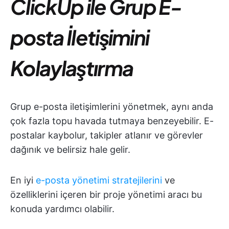
ClickUp ile Grup E-
posta İletişimini
Kolaylaştırma
Grup e-posta iletişimlerini yönetmek, aynı anda
çok fazla topu havada tutmaya benzeyebilir. E-
postalar kaybolur, takipler atlanır ve görevler
dağınık ve belirsiz hale gelir.
En iyi
e-posta yönetimi stratejilerini
ve
özelliklerini içeren bir proje yönetimi aracı
bu
konuda yardımcı olabilir.