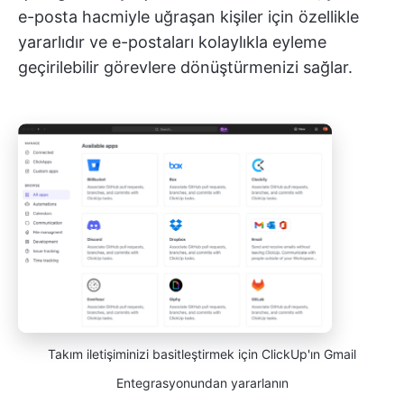
e-posta hacmiyle uğraşan kişiler için özellikle
yararlıdır ve e-postaları kolaylıkla eyleme
geçirilebilir görevlere dönüştürmenizi sağlar.
Takım iletişiminizi basitleştirmek için ClickUp'ın Gmail
Entegrasyonundan yararlanın