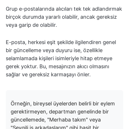
Grup e-postalarında alıcıları tek tek adlandırmak
birçok durumda yararlı olabilir, ancak gereksiz
veya garip de olabilir.
E-posta, herkesi eşit şekilde ilgilendiren genel
bir güncelleme veya duyuru ise, özellikle
selamlamada kişileri isimleriyle hitap etmeye
gerek yoktur. Bu, mesajınızın akıcı olmasını
sağlar ve gereksiz karmaşayı önler.
Örneğin, bireysel üyelerden belirli bir eylem
gerektirmeyen, departman genelinde bir
güncellemede, "Merhaba takım" veya
"Sevgili iş arkadaşlarım" gibi basit bir