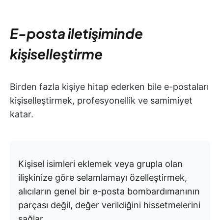
E-posta iletişiminde
kişiselleştirme
Birden fazla kişiye hitap ederken bile e-postaları
kişiselleştirmek, profesyonellik ve samimiyet
katar.
Kişisel isimleri eklemek veya grupla olan
ilişkinize göre selamlamayı özelleştirmek,
alıcıların genel bir e-posta bombardımanının
parçası değil, değer verildiğini hissetmelerini
sağlar.