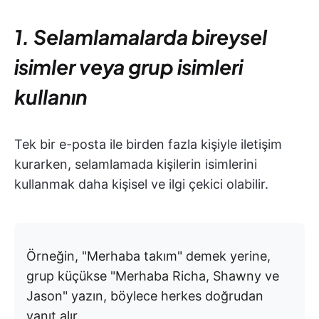
1. Selamlamalarda bireysel
isimler veya grup isimleri
kullanın
Tek bir e-posta ile birden fazla kişiyle iletişim
kurarken, selamlamada kişilerin isimlerini
kullanmak daha kişisel ve ilgi çekici olabilir.
Örneğin, "Merhaba takım" demek yerine,
grup küçükse "Merhaba Richa, Shawny ve
Jason" yazın, böylece herkes doğrudan
yanıt alır.