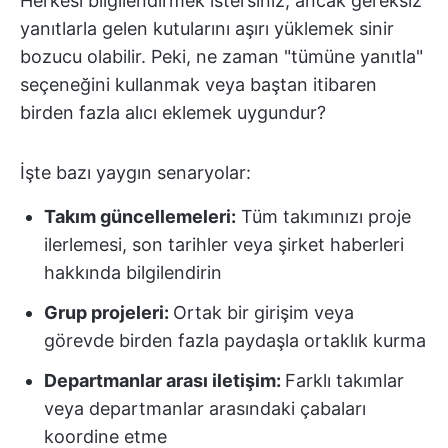
Herkesi bilgilendirmek istersiniz, ancak gereksiz
yanıtlarla gelen kutularını aşırı yüklemek sinir
bozucu olabilir. Peki, ne zaman "tümüne yanıtla"
seçeneğini kullanmak veya baştan itibaren
birden fazla alıcı eklemek uygundur?
İşte bazı yaygın senaryolar:
Takım güncellemeleri:
Tüm takımınızı proje
ilerlemesi, son tarihler veya şirket haberleri
hakkında bilgilendirin
Grup projeleri:
Ortak bir girişim veya
görevde birden fazla paydaşla ortaklık kurma
Departmanlar arası iletişim:
Farklı takımlar
veya departmanlar arasındaki çabaları
koordine etme