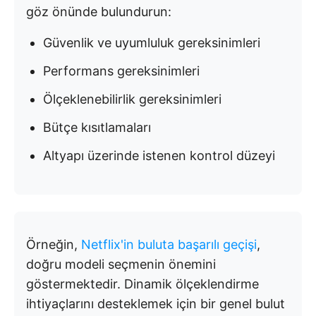
göz önünde bulundurun:
Güvenlik ve uyumluluk gereksinimleri
Performans gereksinimleri
Ölçeklenebilirlik gereksinimleri
Bütçe kısıtlamaları
Altyapı üzerinde istenen kontrol düzeyi
Örneğin,
Netflix'in buluta başarılı geçişi
,
doğru modeli seçmenin önemini
göstermektedir. Dinamik ölçeklendirme
ihtiyaçlarını desteklemek için bir genel bulut