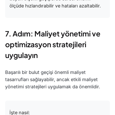
ölçüde hızlandırabilir ve hataları azaltabilir.
7. Adım: Maliyet yönetimi ve
optimizasyon stratejileri
uygulayın
Başarılı bir bulut geçişi önemli maliyet
tasarrufları sağlayabilir, ancak etkili maliyet
yönetimi stratejileri uygulamak da önemlidir.
İşte nasıl: