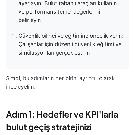
ayarlayın: Bulut tabanlı araçları kullanın
ve performans temel değerlerini
belirleyin
Güvenlik bilinci ve eğitimine öncelik verin:
Çalışanlar için düzenli güvenlik eğitimi ve
simülasyonları gerçekleştirin
Şimdi, bu adımların her birini ayrıntılı olarak
inceleyelim.
Adım 1: Hedefler ve KPI'larla
bulut geçiş stratejinizi