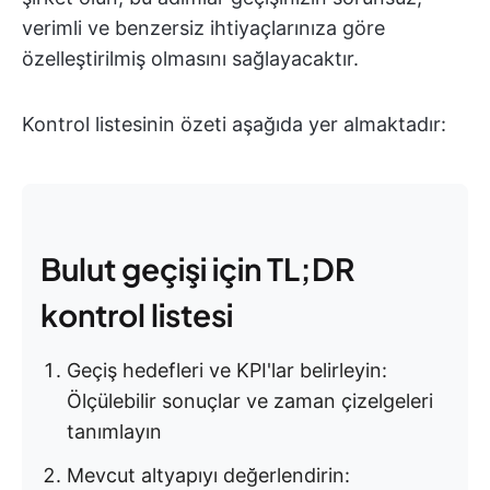
verimli ve benzersiz ihtiyaçlarınıza göre
özelleştirilmiş olmasını sağlayacaktır.
Kontrol listesinin özeti aşağıda yer almaktadır:
Bulut geçişi için TL;DR
kontrol listesi
Geçiş hedefleri ve KPI'lar belirleyin:
Ölçülebilir sonuçlar ve zaman çizelgeleri
tanımlayın
Mevcut altyapıyı değerlendirin: