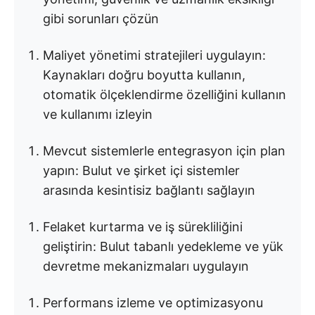
gibi sorunları çözün
Maliyet yönetimi stratejileri uygulayın:
Kaynakları doğru boyutta kullanın,
otomatik ölçeklendirme özelliğini kullanın
ve kullanımı izleyin
Mevcut sistemlerle entegrasyon için plan
yapın: Bulut ve şirket içi sistemler
arasında kesintisiz bağlantı sağlayın
Felaket kurtarma ve iş sürekliliğini
geliştirin: Bulut tabanlı yedekleme ve yük
devretme mekanizmaları uygulayın
Performans izleme ve optimizasyonu