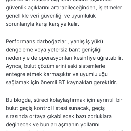
güvenlik açıklarını artırabileceğinden, işletmeler
genellikle veri güvenliği ve uyumluluk
sorunlarıyla karşı karşıya kalır.
Performans darboğazları, yanlış iş yükü
dengeleme veya yetersiz bant genişliği
nedeniyle de operasyonları kesintiye uğratabilir.
Ayrıca, bulut çözümlerini eski sistemlerle
entegre etmek karmaşıktır ve uyumluluğu
sağlamak için önemli BT kaynakları gerektirir.
Bu blogda, süreci kolaylaştırmak için ayrıntılı bir
bulut geçiş kontrol listesi sunacak, geçiş
sırasında ortaya çıkabilecek bazı zorluklara
değinecek ve bunları aşmanın yollarını