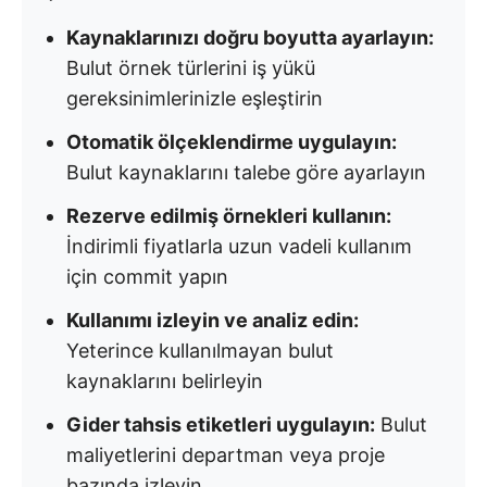
Kaynaklarınızı doğru boyutta ayarlayın:
Bulut örnek türlerini iş yükü
gereksinimlerinizle eşleştirin
Otomatik ölçeklendirme uygulayın:
Bulut kaynaklarını talebe göre ayarlayın
Rezerve edilmiş örnekleri kullanın:
İndirimli fiyatlarla uzun vadeli kullanım
için commit yapın
Kullanımı izleyin ve analiz edin:
Yeterince kullanılmayan bulut
kaynaklarını belirleyin
Gider tahsis etiketleri uygulayın:
Bulut
maliyetlerini departman veya proje
bazında izleyin