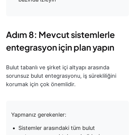
Adım 8: Mevcut sistemlerle
entegrasyon için plan yapın
Bulut tabanlı ve şirket içi altyapı arasında
sorunsuz bulut entegrasyonu, iş sürekliliğini
korumak için çok önemlidir.
Yapmanız gerekenler:
Sistemler arasındaki tüm bulut