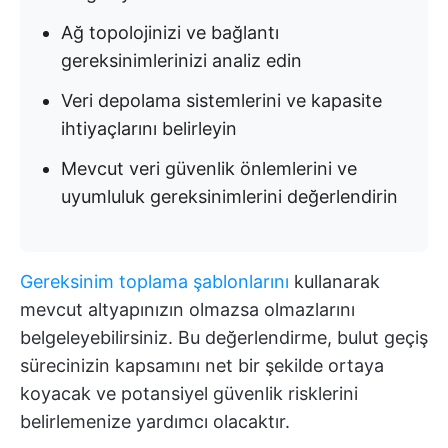
Ağ topolojinizi ve bağlantı
gereksinimlerinizi analiz edin
Veri depolama sistemlerini ve kapasite
ihtiyaçlarını belirleyin
Mevcut veri güvenlik önlemlerini ve
uyumluluk gereksinimlerini değerlendirin
Gereksinim toplama şablonlarını
kullanarak
mevcut altyapınızın olmazsa olmazlarını
belgeleyebilirsiniz. Bu değerlendirme, bulut geçiş
sürecinizin kapsamını net bir şekilde ortaya
koyacak ve potansiyel güvenlik risklerini
belirlemenize yardımcı olacaktır.