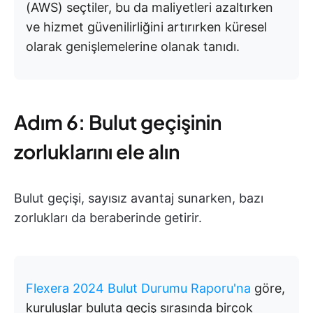
(AWS) seçtiler, bu da maliyetleri azaltırken
ve hizmet güvenilirliğini artırırken küresel
olarak genişlemelerine olanak tanıdı.
Adım 6: Bulut geçişinin
zorluklarını ele alın
Bulut geçişi, sayısız avantaj sunarken, bazı
zorlukları da beraberinde getirir.
Flexera 2024 Bulut Durumu Raporu'na
göre,
kuruluşlar buluta geçiş sırasında birçok