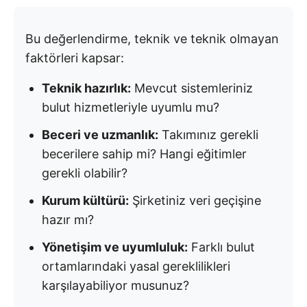
Bu değerlendirme, teknik ve teknik olmayan
faktörleri kapsar:
Teknik hazırlık:
Mevcut sistemleriniz
bulut hizmetleriyle uyumlu mu?
Beceri ve uzmanlık:
Takımınız gerekli
becerilere sahip mi? Hangi eğitimler
gerekli olabilir?
Kurum kültürü:
Şirketiniz veri geçişine
hazır mı?
Yönetişim ve uyumluluk:
Farklı bulut
ortamlarındaki yasal gereklilikleri
karşılayabiliyor musunuz?