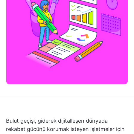
Bulut geçişi, giderek dijitalleşen dünyada
rekabet gücünü korumak isteyen işletmeler için