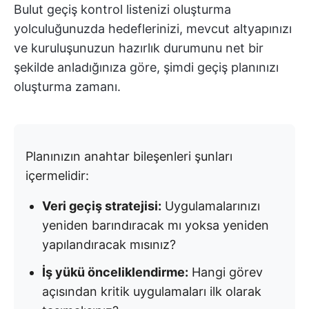
Bulut geçiş kontrol listenizi oluşturma
yolculuğunuzda hedeflerinizi, mevcut altyapınızı
ve kuruluşunuzun hazırlık durumunu net bir
şekilde anladığınıza göre, şimdi geçiş planınızı
oluşturma zamanı.
Planınızın anahtar bileşenleri şunları
içermelidir:
Veri geçiş stratejisi:
Uygulamalarınızı
yeniden barındıracak mı yoksa yeniden
yapılandıracak mısınız?
İş yükü önceliklendirme:
Hangi görev
açısından kritik uygulamaları ilk olarak