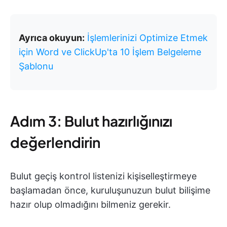
Ayrıca okuyun:
İşlemlerinizi Optimize Etmek
için Word ve ClickUp'ta 10 İşlem Belgeleme
Şablonu
Adım 3: Bulut hazırlığınızı
değerlendirin
Bulut geçiş kontrol listenizi kişiselleştirmeye
başlamadan önce, kuruluşunuzun bulut bilişime
hazır olup olmadığını bilmeniz gerekir.