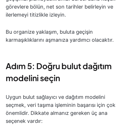
görevlere bölün, net son tarihler belirleyin ve
ilerlemeyi titizlikle izleyin.
Bu organize yaklaşım, buluta geçişin
karmaşıklıklarını aşmanıza yardımcı olacaktır.
Adım 5: Doğru bulut dağıtım
modelini seçin
Uygun bulut sağlayıcı ve dağıtım modelini
seçmek, veri taşıma işleminin başarısı için çok
önemlidir. Dikkate almanız gereken üç ana
seçenek vardır: