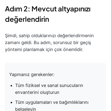
Adım 2: Mevcut altyapınızı
değerlendirin
Şimdi, sahip olduklarınızı değerlendirmenin
zamanı geldi. Bu adım, sorunsuz bir geçiş
yöntemi planlamak için çok önemlidir.
Yapmanız gerekenler:
Tüm fiziksel ve sanal sunucuların
envanterini oluşturun
Tüm uygulamaları ve bağımlılıklarını
belgeleyin