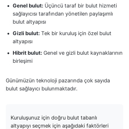
Genel bulut:
Üçüncü taraf bir bulut hizmeti
sağlayıcısı tarafından yönetilen paylaşımlı
bulut altyapısı
Gizli bulut:
Tek bir kuruluş için özel bulut
altyapısı
Hibrit bulut:
Genel ve gizli bulut kaynaklarının
birleşimi
Günümüzün teknoloji pazarında çok sayıda
bulut sağlayıcı bulunmaktadır.
Kuruluşunuz için doğru bulut tabanlı
altyapıyı seçmek için aşağıdaki faktörleri