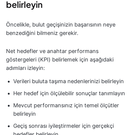
belirleyin
Öncelikle, bulut geçişinizin başarısının neye
benzediğini bilmeniz gerekir.
Net hedefler ve anahtar performans
göstergeleri (KPI) belirlemek için aşağıdaki
adımları izleyin:
Verileri buluta taşıma nedenlerinizi belirleyin
Her hedef için ölçülebilir sonuçlar tanımlayın
Mevcut performansınız için temel ölçütler
belirleyin
Geçiş sonrası iyileştirmeler için gerçekçi
hedefler belirleyin