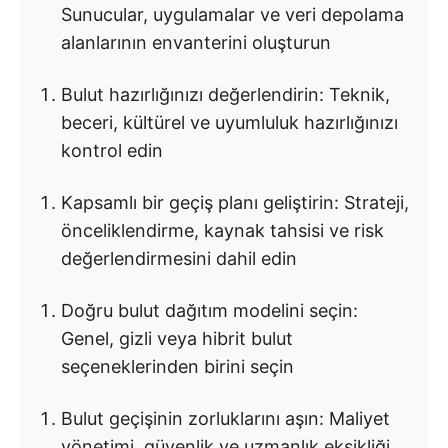
Sunucular, uygulamalar ve veri depolama
alanlarının envanterini oluşturun
Bulut hazırlığınızı değerlendirin: Teknik,
beceri, kültürel ve uyumluluk hazırlığınızı
kontrol edin
Kapsamlı bir geçiş planı geliştirin: Strateji,
önceliklendirme, kaynak tahsisi ve risk
değerlendirmesini dahil edin
Doğru bulut dağıtım modelini seçin:
Genel, gizli veya hibrit bulut
seçeneklerinden birini seçin
Bulut geçişinin zorluklarını aşın: Maliyet
yönetimi, güvenlik ve uzmanlık eksikliği