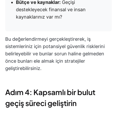
Bütçe ve kaynaklar:
Geçişi
destekleyecek finansal ve insan
kaynaklarınız var mı?
Bu değerlendirmeyi gerçekleştirerek, iş
sistemleriniz için potansiyel güvenlik risklerini
belirleyebilir ve bunlar sorun haline gelmeden
önce bunları ele almak için stratejiler
geliştirebilirsiniz.
Adım 4: Kapsamlı bir bulut
geçiş süreci geliştirin