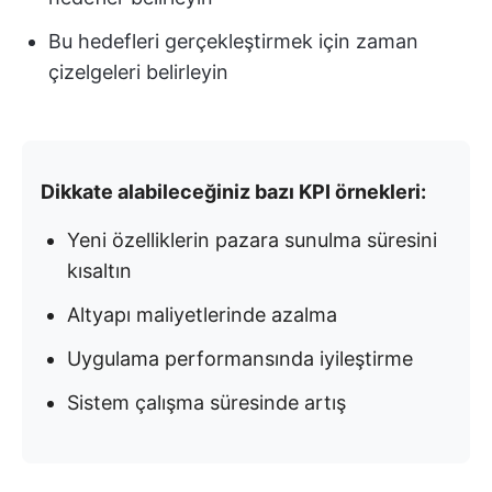
Bu hedefleri gerçekleştirmek için zaman
çizelgeleri belirleyin
Dikkate alabileceğiniz bazı KPI örnekleri:
Yeni özelliklerin pazara sunulma süresini
kısaltın
Altyapı maliyetlerinde azalma
Uygulama performansında iyileştirme
Sistem çalışma süresinde artış