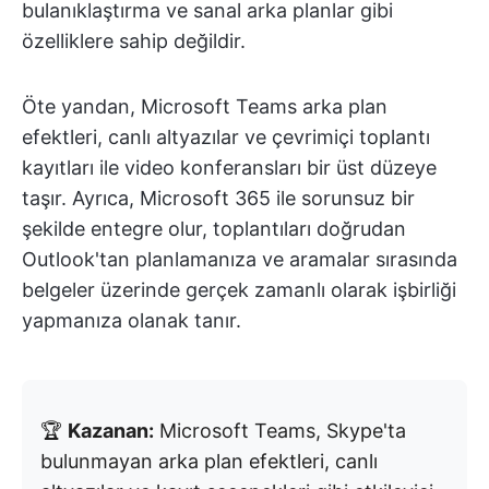
bulanıklaştırma ve sanal arka planlar gibi
özelliklere sahip değildir.
Öte yandan, Microsoft Teams arka plan
efektleri, canlı altyazılar ve çevrimiçi toplantı
kayıtları ile video konferansları bir üst düzeye
taşır. Ayrıca, Microsoft 365 ile sorunsuz bir
şekilde entegre olur, toplantıları doğrudan
Outlook'tan planlamanıza ve aramalar sırasında
belgeler üzerinde gerçek zamanlı olarak işbirliği
yapmanıza olanak tanır.
🏆
Kazanan
:
Microsoft Teams, Skype'ta
bulunmayan arka plan efektleri, canlı