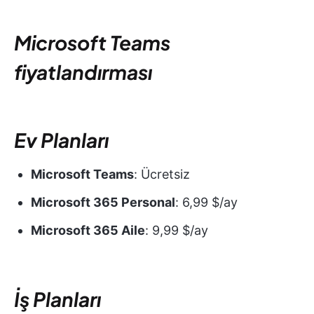
Microsoft Teams
fiyatlandırması
Ev Planları
Microsoft Teams
: Ücretsiz
Microsoft 365 Personal
: 6,99 $/ay
Microsoft 365 Aile
: 9,99 $/ay
İş Planları