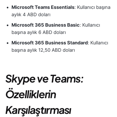
Microsoft Teams Essentials
: Kullanıcı başına
aylık 4 ABD doları
Microsoft 365 Business Basic
: Kullanıcı
başına aylık 6 ABD doları
Microsoft 365 Business Standard
: Kullanıcı
başına aylık 12,50 ABD doları
Skype ve Teams:
Özelliklerin
Karşılaştırması