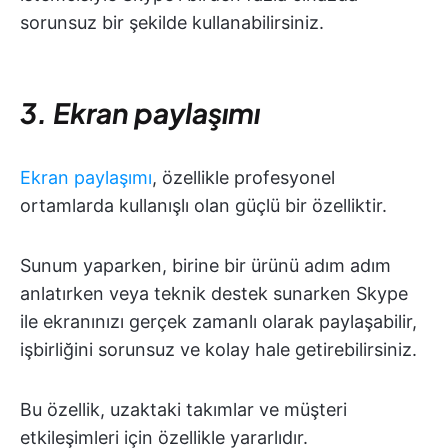
sorunsuz bir şekilde kullanabilirsiniz.
3. Ekran paylaşımı
Ekran paylaşımı
, özellikle profesyonel
ortamlarda kullanışlı olan güçlü bir özelliktir.
Sunum yaparken, birine bir ürünü adım adım
anlatırken veya teknik destek sunarken Skype
ile ekranınızı gerçek zamanlı olarak paylaşabilir,
işbirliğini sorunsuz ve kolay hale getirebilirsiniz.
Bu özellik, uzaktaki takımlar ve müşteri
etkileşimleri için özellikle yararlıdır.