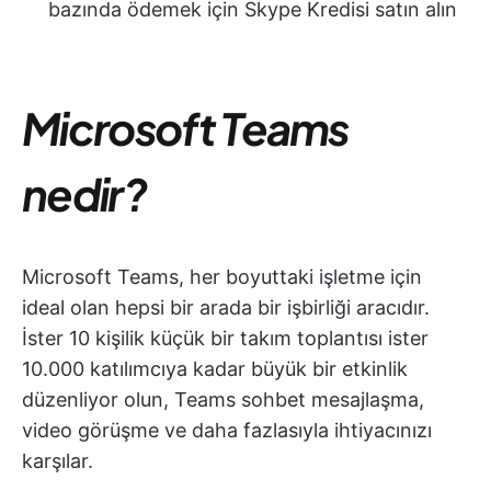
bazında ödemek için Skype Kredisi satın alın
Microsoft Teams
nedir?
Microsoft Teams, her boyuttaki işletme için
ideal olan hepsi bir arada bir işbirliği aracıdır.
İster 10 kişilik küçük bir takım toplantısı ister
10.000 katılımcıya kadar büyük bir etkinlik
düzenliyor olun, Teams sohbet mesajlaşma,
video görüşme ve daha fazlasıyla ihtiyacınızı
karşılar.