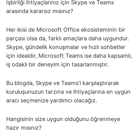
İşbirliği ihtiyaçlarınız için Skype ve Teams
arasında kararsız mısınız?
Her ikisi de Microsoft Office ekosisteminin bir
parçası olsa da, farklı amaçlara daha uygundur.
Skype, gündelik konuşmalar ve hızlı sohbetler
için idealdir, Microsoft Teams ise daha kapsamlı,
iş odaklı bir deneyim için tasarlanmıştır.
Bu blogda, Skype ve Teams'i karşılaştırarak
kuruluşunuzun tarzına ve ihtiyaçlarına en uygun
aracı seçmenize yardımcı olacağız.
Hangisinin size uygun olduğunu öğrenmeye
hazır mısınız?