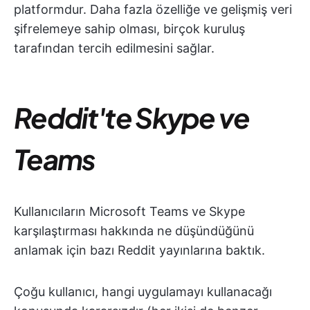
platformdur. Daha fazla özelliğe ve gelişmiş veri
şifrelemeye sahip olması, birçok kuruluş
tarafından tercih edilmesini sağlar.
Reddit'te Skype ve
Teams
Kullanıcıların Microsoft Teams ve Skype
karşılaştırması hakkında ne düşündüğünü
anlamak için bazı Reddit yayınlarına baktık.
Çoğu kullanıcı, hangi uygulamayı kullanacağı