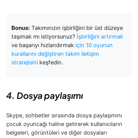
Bonus:
Takımınızın işbirliğini bir üst düzeye
taşımak mı istiyorsunuz?
İşbirliğini artırmak
ve başarıyı hızlandırmak
için 10 oyunun
kurallarını değiştiren takım iletişim
stratejisini
keşfedin.
4. Dosya paylaşımı
Skype, sohbetler sırasında dosya paylaşımını
çocuk oyuncağı haline getirerek kullanıcıların
belgeleri, görüntüleri ve diğer dosyaları