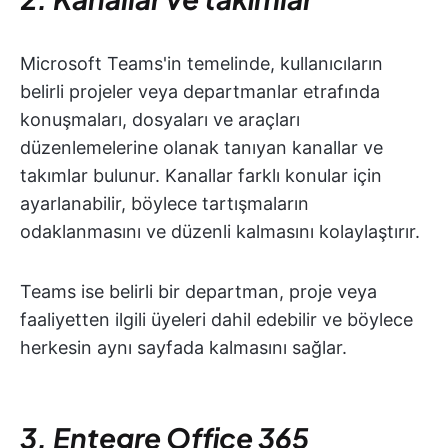
Microsoft Teams'in temelinde, kullanıcıların
belirli projeler veya departmanlar etrafında
konuşmaları, dosyaları ve araçları
düzenlemelerine olanak tanıyan kanallar ve
takımlar bulunur. Kanallar farklı konular için
ayarlanabilir, böylece tartışmaların
odaklanmasını ve düzenli kalmasını kolaylaştırır.
Teams ise belirli bir departman, proje veya
faaliyetten ilgili üyeleri dahil edebilir ve böylece
herkesin aynı sayfada kalmasını sağlar.
3. Entegre Office 365