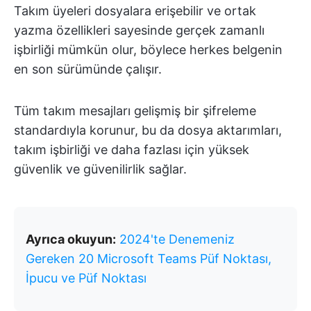
Takım üyeleri dosyalara erişebilir ve ortak
yazma özellikleri sayesinde gerçek zamanlı
işbirliği mümkün olur, böylece herkes belgenin
en son sürümünde çalışır.
Tüm takım mesajları gelişmiş bir şifreleme
standardıyla korunur, bu da dosya aktarımları,
takım işbirliği ve daha fazlası için yüksek
güvenlik ve güvenilirlik sağlar.
Ayrıca okuyun:
2024'te Denemeniz
Gereken 20 Microsoft Teams Püf Noktası,
İpucu ve Püf Noktası