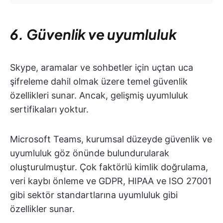
6. Güvenlik ve uyumluluk
Skype, aramalar ve sohbetler için uçtan uca
şifreleme dahil olmak üzere temel güvenlik
özellikleri sunar. Ancak, gelişmiş uyumluluk
sertifikaları yoktur.
Microsoft Teams, kurumsal düzeyde güvenlik ve
uyumluluk göz önünde bulundurularak
oluşturulmuştur. Çok faktörlü kimlik doğrulama,
veri kaybı önleme ve GDPR, HIPAA ve ISO 27001
gibi sektör standartlarına uyumluluk gibi
özellikler sunar.