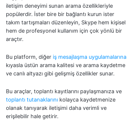
iletişim deneyimi sunan arama özellikleriyle
popülerdir. İster bire bir bağlantı kurun ister
takım tartışmaları düzenleyin, Skype hem kişisel
hem de profesyonel kullanım için çok yönlü bir
araçtır.
Bu platform, diğer
iş mesajlaşma uygulamalarına
kıyasla üstün arama kalitesi ve arama kaydetme
ve canlı altyazı gibi gelişmiş özellikler sunar.
Bu araçlar, toplantı kayıtlarını paylaşmanıza ve
toplantı tutanaklarını
kolayca kaydetmenize
olanak tanıyarak iletişimi daha verimli ve
erişilebilir hale getirir.