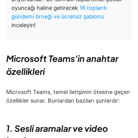
oyuncağı haline getirecek
16 toplantı
gündemi örneği ve ücretsiz şablonu
inceleyin!
Microsoft Teams'in anahtar
özellikleri
Microsoft Teams, temel iletişimin ötesine geçen
özellikler sunar. Bunlardan bazıları şunlardır:
1. Sesli aramalar ve video