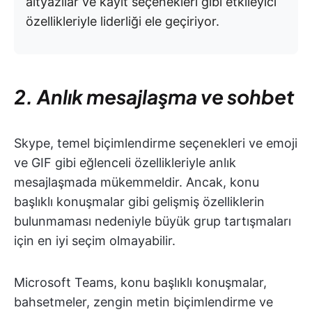
altyazılar ve kayıt seçenekleri gibi etkileyici
özellikleriyle liderliği ele geçiriyor.
2. Anlık mesajlaşma ve sohbet
Skype, temel biçimlendirme seçenekleri ve emoji
ve GIF gibi eğlenceli özellikleriyle anlık
mesajlaşmada mükemmeldir. Ancak, konu
başlıklı konuşmalar gibi gelişmiş özelliklerin
bulunmaması nedeniyle büyük grup tartışmaları
için en iyi seçim olmayabilir.
Microsoft Teams, konu başlıklı konuşmalar,
bahsetmeler, zengin metin biçimlendirme ve