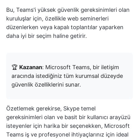
Bu, Teams'i yüksek güvenlik gereksinimleri olan
kuruluşlar için, özellikle web seminerleri
düzenlerken veya kapalı toplantılar yaparken
daha iyi bir seçim haline getirir.
🏆
Kazanan
: Microsoft Teams, bir iletişim
aracında istediğiniz tüm kurumsal düzeyde
güvenlik özelliklerini sunar.
Özetlemek gerekirse, Skype temel
gereksinimleri olan ve basit bir kullanıcı arayüzü
isteyenler için harika bir seçenekken, Microsoft
Teams iş ve profesyonel ihtiyaçlarınız için ideal