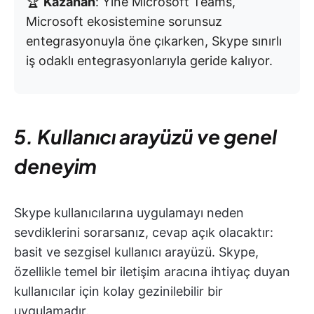
🏆
Kazanan
: Yine Microsoft Teams,
Microsoft ekosistemine sorunsuz
entegrasyonuyla öne çıkarken, Skype sınırlı
iş odaklı entegrasyonlarıyla geride kalıyor.
5. Kullanıcı arayüzü ve genel
deneyim
Skype kullanıcılarına uygulamayı neden
sevdiklerini sorarsanız, cevap açık olacaktır:
basit ve sezgisel kullanıcı arayüzü. Skype,
özellikle temel bir iletişim aracına ihtiyaç duyan
kullanıcılar için kolay gezinilebilir bir
uygulamadır.