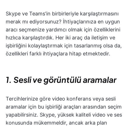
Skype ve Teams'in birbirleriyle karşılaştırmasını
merak mı ediyorsunuz? İhtiyaçlarınıza en uygun
aracı seçmenize yardımcı olmak için özelliklerini
hızlıca karşılaştırdık. Her iki araç da iletişim ve
işbirliğini kolaylaştırmak için tasarlanmış olsa da,
özellikleri farklı ihtiyaçlara hitap etmektedir.
1. Sesli ve görüntülü aramalar
Tercihlerinize göre video konferans veya sesli
aramalar için bu işbirliği araçları arasından seçim
yapabilirsiniz. Skype, yüksek kaliteli video ve ses
konusunda mükemmeldir, ancak arka plan