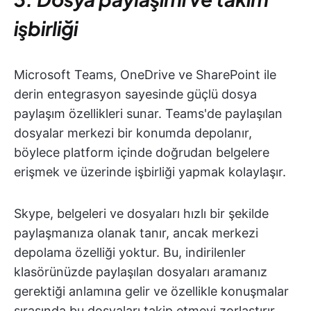
işbirliği
Microsoft Teams, OneDrive ve SharePoint ile
derin entegrasyon sayesinde güçlü dosya
paylaşım özellikleri sunar. Teams'de paylaşılan
dosyalar merkezi bir konumda depolanır,
böylece platform içinde doğrudan belgelere
erişmek ve üzerinde işbirliği yapmak kolaylaşır.
Skype, belgeleri ve dosyaları hızlı bir şekilde
paylaşmanıza olanak tanır, ancak merkezi
depolama özelliği yoktur. Bu, indirilenler
klasörünüzde paylaşılan dosyaları aramanız
gerektiği anlamına gelir ve özellikle konuşmalar
sırasında bu dosyaları takip etmeyi zorlaştırır.