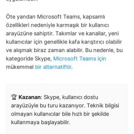
Öte yandan Microsoft Teams, kapsamlı
özellikleri nedeniyle karmaşık bir kullanıcı
arayüzüne sahiptir. Takımlar ve kanallar, yeni
kullanıcılar için genellikle kafa karıştırıcı olabilir
ve alışmak biraz zaman alabilir. Bu nedenle, bu
kategoride Skype,
Microsoft Teams için
mükemmel
bir alternatiftir
.
🏆
Kazanan
: Skype, kullanıcı dostu
arayüzüyle bu turu kazanıyor. Teknik bilgisi
olmayan kullanıcılar bile hızlı bir şekilde
kullanmaya başlayabilir.