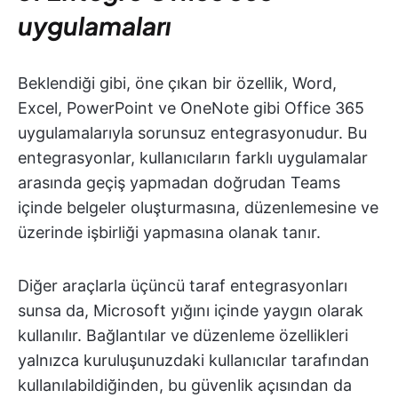
uygulamaları
Beklendiği gibi, öne çıkan bir özellik, Word,
Excel, PowerPoint ve OneNote gibi Office 365
uygulamalarıyla sorunsuz entegrasyonudur. Bu
entegrasyonlar, kullanıcıların farklı uygulamalar
arasında geçiş yapmadan doğrudan Teams
içinde belgeler oluşturmasına, düzenlemesine ve
üzerinde işbirliği yapmasına olanak tanır.
Diğer araçlarla üçüncü taraf entegrasyonları
sunsa da, Microsoft yığını içinde yaygın olarak
kullanılır. Bağlantılar ve düzenleme özellikleri
yalnızca kuruluşunuzdaki kullanıcılar tarafından
kullanılabildiğinden, bu güvenlik açısından da