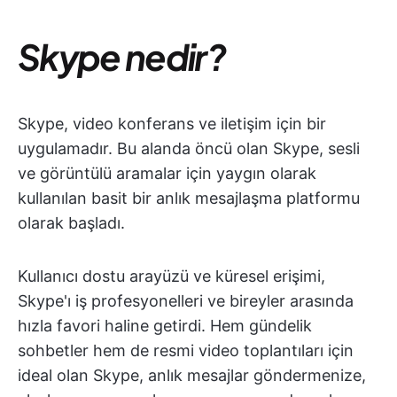
Skype nedir?
Skype, video konferans ve iletişim için bir
uygulamadır. Bu alanda öncü olan Skype, sesli
ve görüntülü aramalar için yaygın olarak
kullanılan basit bir anlık mesajlaşma platformu
olarak başladı.
Kullanıcı dostu arayüzü ve küresel erişimi,
Skype'ı iş profesyonelleri ve bireyler arasında
hızla favori haline getirdi. Hem gündelik
sohbetler hem de resmi video toplantıları için
ideal olan Skype, anlık mesajlar göndermenize,