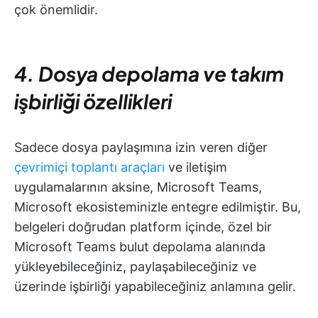
çok önemlidir.
4. Dosya depolama ve takım
işbirliği özellikleri
Sadece dosya paylaşımına izin veren diğer
çevrimiçi toplantı araçları
ve iletişim
uygulamalarının aksine, Microsoft Teams,
Microsoft ekosisteminizle entegre edilmiştir. Bu,
belgeleri doğrudan platform içinde, özel bir
Microsoft Teams bulut depolama alanında
yükleyebileceğiniz, paylaşabileceğiniz ve
üzerinde işbirliği yapabileceğiniz anlamına gelir.