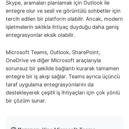
Skype, aramaları planlamak için Outlook ile
entegre olur ve sesli ve görüntülü sohbetler için
tercih edilen bir platform olabilir. Ancak, modern
işletmelerin sıklıkla ihtiyaç duyduğu daha geniş
entegrasyonlar eksik olabilir.
Microsoft Teams, Outlook, SharePoint,
OneDrive ve diğer Microsoft araçlarıyla
sorunsuz bir şekilde bağlantı kurarak tamamen
entegre bir iş akışı sağlar. Teams ayrıca üçüncü
taraf uygulama entegrasyonlarını da
destekleyerek çeşitli iş ihtiyaçları için çok yönlü
bir çözüm sunar.