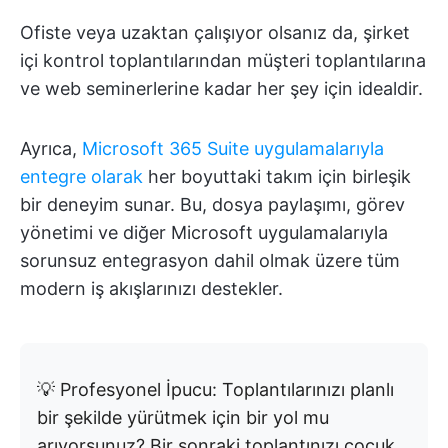
Ofiste veya uzaktan çalışıyor olsanız da, şirket
içi kontrol toplantılarından müşteri toplantılarına
ve web seminerlerine kadar her şey için idealdir.
Ayrıca,
Microsoft 365 Suite uygulamalarıyla
entegre olarak
her boyuttaki takım için birleşik
bir deneyim sunar. Bu, dosya paylaşımı, görev
yönetimi ve diğer Microsoft uygulamalarıyla
sorunsuz entegrasyon dahil olmak üzere tüm
modern iş akışlarınızı destekler.
💡 Profesyonel İpucu: Toplantılarınızı planlı
bir şekilde yürütmek için bir yol mu
arıyorsunuz? Bir sonraki toplantınızı çocuk