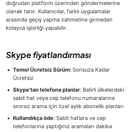
doğrudan platform üzerinden göndermelerine
olanak tanır. Kullanıcılar, farklı uygulamalar
arasında geçiş yapma zahmetine girmeden
kolayca işbirliği yapabilir.
Skype fiyatlandırması
Temel Ücretsiz Sürüm:
Sonsuza Kadar
Ücretsiz
Skype'tan telefona planlar
: Belirli ülkelerdeki
sabit hat veya cep telefonu numaralarına
sınırsız arama için özel aylık abonelik planları
Kullandıkça öde
: Sabit hatlara ve cep
telefonlarına yaptığınız aramaları dakika