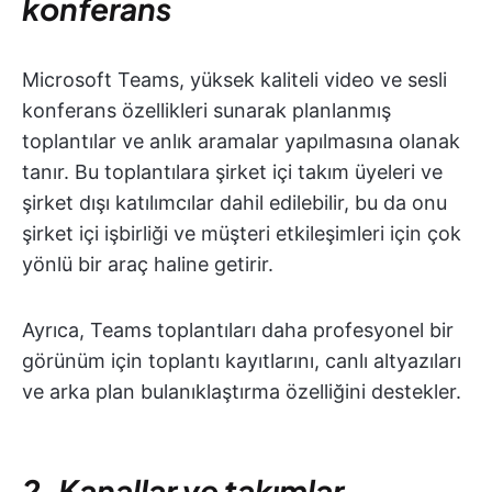
konferans
Microsoft Teams, yüksek kaliteli video ve sesli
konferans özellikleri sunarak planlanmış
toplantılar ve anlık aramalar yapılmasına olanak
tanır. Bu toplantılara şirket içi takım üyeleri ve
şirket dışı katılımcılar dahil edilebilir, bu da onu
şirket içi işbirliği ve müşteri etkileşimleri için çok
yönlü bir araç haline getirir.
Ayrıca, Teams toplantıları daha profesyonel bir
görünüm için toplantı kayıtlarını, canlı altyazıları
ve arka plan bulanıklaştırma özelliğini destekler.
2. Kanallar ve takımlar