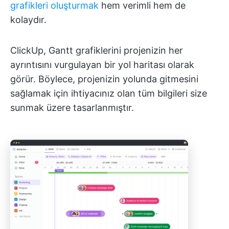
grafikleri oluşturmak
hem verimli hem de
kolaydır.
ClickUp, Gantt grafiklerini projenizin her
ayrıntısını vurgulayan bir yol haritası olarak
görür. Böylece, projenizin yolunda gitmesini
sağlamak için ihtiyacınız olan tüm bilgileri size
sunmak üzere tasarlanmıştır.