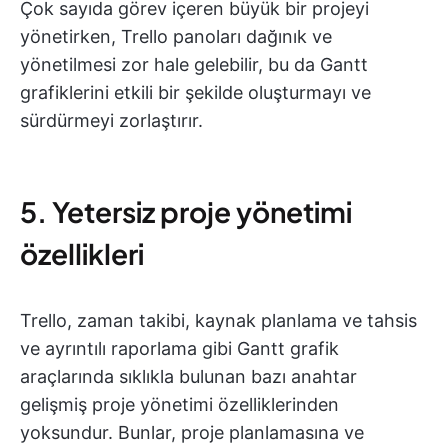
Çok sayıda görev içeren büyük bir projeyi
yönetirken, Trello panoları dağınık ve
yönetilmesi zor hale gelebilir, bu da Gantt
grafiklerini etkili bir şekilde oluşturmayı ve
sürdürmeyi zorlaştırır.
5. Yetersiz proje yönetimi
özellikleri
Trello, zaman takibi, kaynak planlama ve tahsis
ve ayrıntılı raporlama gibi Gantt grafik
araçlarında sıklıkla bulunan bazı anahtar
gelişmiş proje yönetimi özelliklerinden
yoksundur. Bunlar, proje planlamasına ve