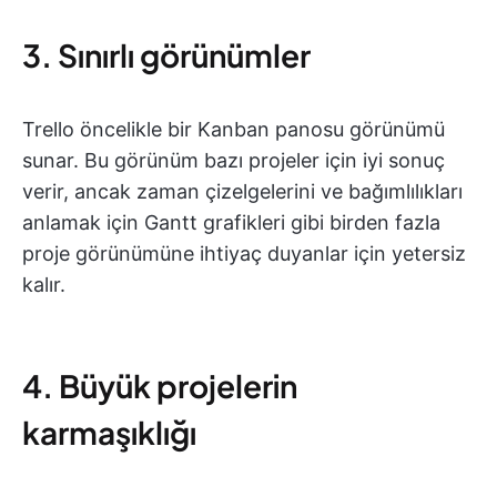
3. Sınırlı görünümler
Trello öncelikle bir Kanban panosu görünümü
sunar. Bu görünüm bazı projeler için iyi sonuç
verir, ancak zaman çizelgelerini ve bağımlılıkları
anlamak için Gantt grafikleri gibi birden fazla
proje görünümüne ihtiyaç duyanlar için yetersiz
kalır.
4. Büyük projelerin
karmaşıklığı