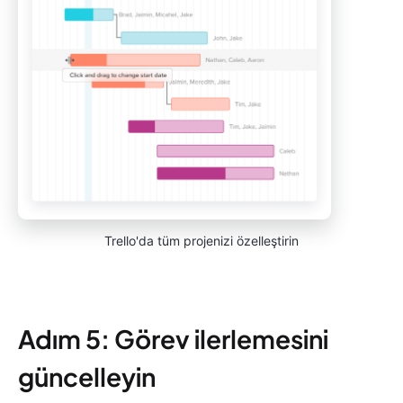
Trello'da tüm projenizi özelleştirin
Adım 5: Görev ilerlemesini
güncelleyin