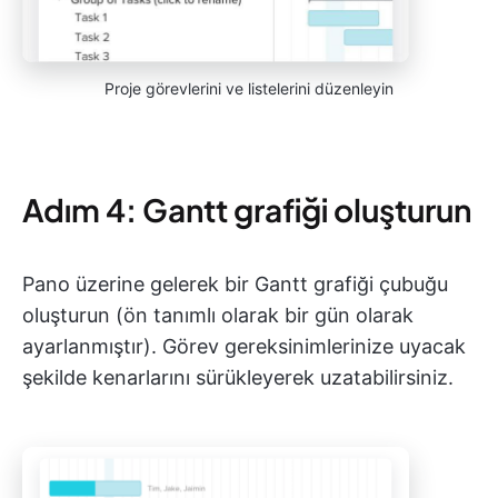
Proje görevlerini ve listelerini düzenleyin
Adım 4: Gantt grafiği oluşturun
Pano üzerine gelerek bir Gantt grafiği çubuğu
oluşturun (ön tanımlı olarak bir gün olarak
ayarlanmıştır). Görev gereksinimlerinize uyacak
şekilde kenarlarını sürükleyerek uzatabilirsiniz.