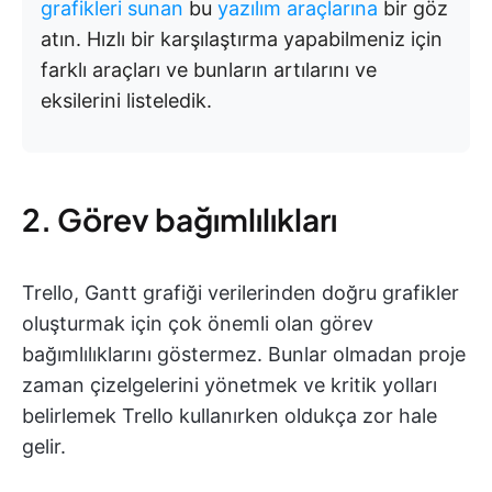
grafikleri sunan
bu
yazılım araçlarına
bir göz
atın. Hızlı bir karşılaştırma yapabilmeniz için
farklı araçları ve bunların artılarını ve
eksilerini listeledik.
2. Görev bağımlılıkları
Trello, Gantt grafiği verilerinden doğru grafikler
oluşturmak için çok önemli olan görev
bağımlılıklarını göstermez. Bunlar olmadan proje
zaman çizelgelerini yönetmek ve kritik yolları
belirlemek Trello kullanırken oldukça zor hale
gelir.