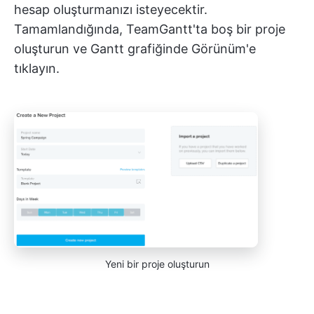
hesap oluşturmanızı isteyecektir.
Tamamlandığında, TeamGantt'ta boş bir proje
oluşturun ve Gantt grafiğinde Görünüm'e
tıklayın.
Yeni bir proje oluşturun