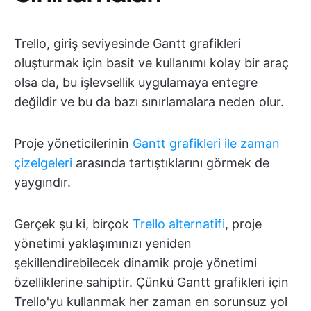
Trello, giriş seviyesinde Gantt grafikleri
oluşturmak için basit ve kullanımı kolay bir araç
olsa da, bu işlevsellik uygulamaya entegre
değildir ve bu da bazı sınırlamalara neden olur.
Proje yöneticilerinin
Gantt grafikleri ile zaman
çizelgeleri
arasında tartıştıklarını görmek de
yaygındır.
Gerçek şu ki, birçok
Trello alternatifi
, proje
yönetimi yaklaşımınızı yeniden
şekillendirebilecek dinamik proje yönetimi
özelliklerine sahiptir. Çünkü Gantt grafikleri için
Trello'yu kullanmak her zaman en sorunsuz yol