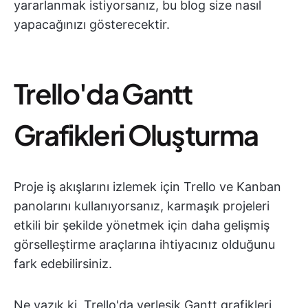
yararlanmak istiyorsanız, bu blog size nasıl
yapacağınızı gösterecektir.
Trello'da Gantt
Grafikleri Oluşturma
Proje iş akışlarını izlemek için Trello ve Kanban
panolarını kullanıyorsanız, karmaşık projeleri
etkili bir şekilde yönetmek için daha gelişmiş
görselleştirme araçlarına ihtiyacınız olduğunu
fark edebilirsiniz.
Ne yazık ki, Trello'da yerleşik Gantt grafikleri