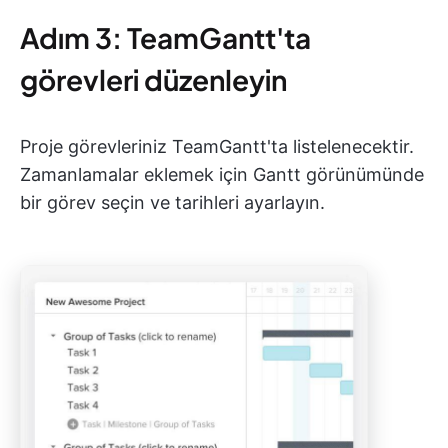
Adım 3: TeamGantt'ta
görevleri düzenleyin
Proje görevleriniz TeamGantt'ta listelenecektir.
Zamanlamalar eklemek için Gantt görünümünde
bir görev seçin ve tarihleri ayarlayın.