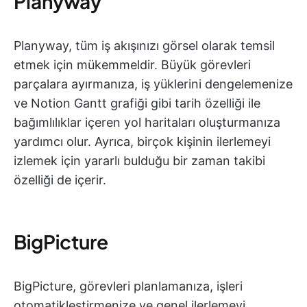
Planyway
Planyway, tüm iş akışınızı görsel olarak temsil
etmek için mükemmeldir. Büyük görevleri
parçalara ayırmanıza, iş yüklerini dengelemenize
ve Notion Gantt grafiği gibi tarih özelliği ile
bağımlılıklar içeren yol haritaları oluşturmanıza
yardımcı olur. Ayrıca, birçok kişinin ilerlemeyi
izlemek için yararlı bulduğu bir zaman takibi
özelliği de içerir.
BigPicture
BigPicture, görevleri planlamanıza, işleri
otomatikleştirmenize ve genel ilerlemeyi