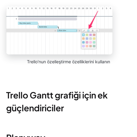
Trello'nun özelleştirme özelliklerini kullanın
Trello Gantt grafiği için ek
güçlendiriciler