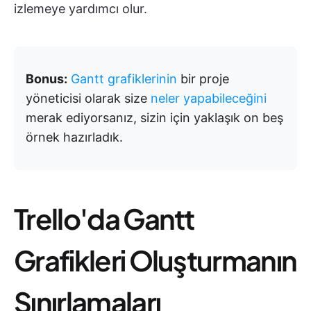
izlemeye yardımcı olur.
Bonus:
Gantt grafiklerinin
bir proje
yöneticisi olarak size
neler yapabileceğini
merak ediyorsanız, sizin için yaklaşık on beş
örnek hazırladık.
Trello'da Gantt
Grafikleri Oluşturmanın
Sınırlamaları