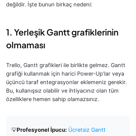
değildir. İşte bunun birkaç nedeni:
1. Yerleşik Gantt grafiklerinin
olmaması
Trello, Gantt grafikleri ile birlikte gelmez. Gantt
grafiği kullanmak için harici Power-Up'lar veya
üçüncü taraf entegrasyonlar eklemeniz gerekir.
Bu, kullanışsız olabilir ve ihtiyacınız olan tüm
özelliklere hemen sahip olamazsınız.
💡
Profesyonel İpucu:
Ücretsiz Gantt