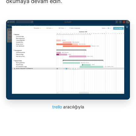
okumaya devam edin.
trello
aracılığıyla