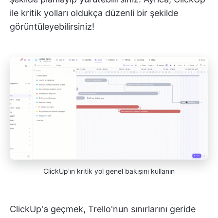
ile kritik yolları oldukça düzenli bir şekilde
görüntüleyebilirsiniz!
ClickUp'ın kritik yol genel bakışını kullanın
ClickUp'a geçmek, Trello'nun sınırlarını geride