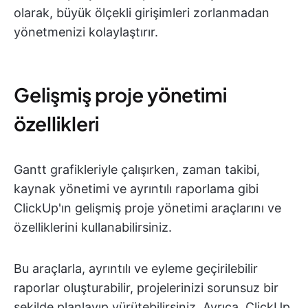
olarak, büyük ölçekli girişimleri zorlanmadan
yönetmenizi kolaylaştırır.
Gelişmiş proje yönetimi
özellikleri
Gantt grafikleriyle çalışırken, zaman takibi,
kaynak yönetimi ve ayrıntılı raporlama gibi
ClickUp'ın gelişmiş proje yönetimi araçlarını ve
özelliklerini kullanabilirsiniz.
Bu araçlarla, ayrıntılı ve eyleme geçirilebilir
raporlar oluşturabilir, projelerinizi sorunsuz bir
şekilde planlayıp yürütebilirsiniz. Ayrıca, ClickUp