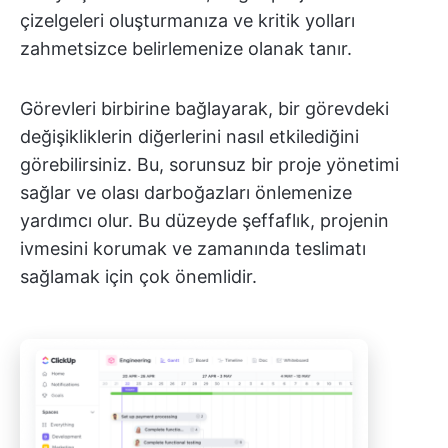
çizelgeleri oluşturmanıza ve kritik yolları
zahmetsizce belirlemenize olanak tanır.
Görevleri birbirine bağlayarak, bir görevdeki
değişikliklerin diğerlerini nasıl etkilediğini
görebilirsiniz. Bu, sorunsuz bir proje yönetimi
sağlar ve olası darboğazları önlemenize
yardımcı olur. Bu düzeyde şeffaflık, projenin
ivmesini korumak ve zamanında teslimatı
sağlamak için çok önemlidir.