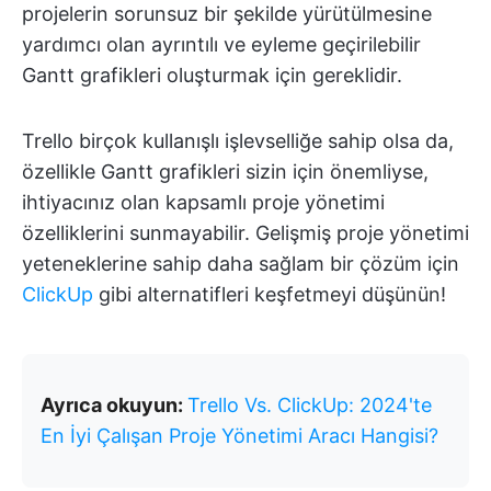
projelerin sorunsuz bir şekilde yürütülmesine
yardımcı olan ayrıntılı ve eyleme geçirilebilir
Gantt grafikleri oluşturmak için gereklidir.
Trello birçok kullanışlı işlevselliğe sahip olsa da,
özellikle Gantt grafikleri sizin için önemliyse,
ihtiyacınız olan kapsamlı proje yönetimi
özelliklerini sunmayabilir. Gelişmiş proje yönetimi
yeteneklerine sahip daha sağlam bir çözüm için
ClickUp
gibi alternatifleri keşfetmeyi düşünün!
Ayrıca okuyun:
Trello Vs. ClickUp: 2024'te
En İyi Çalışan Proje Yönetimi Aracı Hangisi?