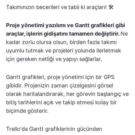
Takımınızın becerileri ve tabii ki araçları! 🛠️
Proje yönetimi yazılımı ve Gantt grafikleri gibi
araçlar, işlerin gidişatını tamamen değiştirir.
Ne
kadar zorlu olursa olsun, birden fazla takımı
uyumlu tutmak ve projeleri yolunda ilerletmek
için gereken netliği ve yapıyı sağlarlar.
Gantt grafikleri, proje yönetimi için bir GPS
gibidir. Projenizin zaman çizelgesini görsel
olarak haritalandırarak, her görevin başlangıç ve
bitiş tarihlerini açık ve takip etmesi kolay bir
biçimde gösterir.
Trello'da Gantt grafiklerinin gücünden