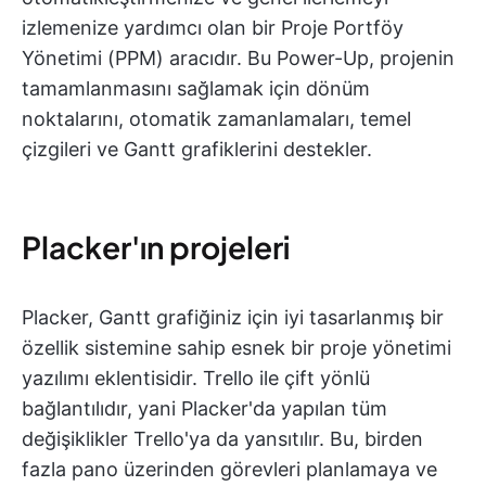
izlemenize yardımcı olan bir Proje Portföy
Yönetimi (PPM) aracıdır. Bu Power-Up, projenin
tamamlanmasını sağlamak için dönüm
noktalarını, otomatik zamanlamaları, temel
çizgileri ve Gantt grafiklerini destekler.
Placker'ın projeleri
Placker, Gantt grafiğiniz için iyi tasarlanmış bir
özellik sistemine sahip esnek bir proje yönetimi
yazılımı eklentisidir. Trello ile çift yönlü
bağlantılıdır, yani Placker'da yapılan tüm
değişiklikler Trello'ya da yansıtılır. Bu, birden
fazla pano üzerinden görevleri planlamaya ve