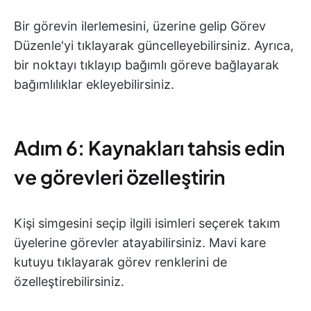
Bir görevin ilerlemesini, üzerine gelip Görev
Düzenle'yi tıklayarak güncelleyebilirsiniz. Ayrıca,
bir noktayı tıklayıp bağımlı göreve bağlayarak
bağımlılıklar ekleyebilirsiniz.
Adım 6: Kaynakları tahsis edin
ve görevleri özelleştirin
Kişi simgesini seçip ilgili isimleri seçerek takım
üyelerine görevler atayabilirsiniz. Mavi kare
kutuyu tıklayarak görev renklerini de
özelleştirebilirsiniz.