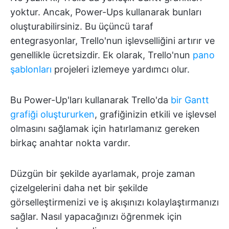
yoktur. Ancak, Power-Ups kullanarak bunları
oluşturabilirsiniz. Bu üçüncü taraf
entegrasyonlar, Trello'nun işlevselliğini artırır ve
genellikle ücretsizdir. Ek olarak, Trello'nun
pano
şablonları
projeleri izlemeye yardımcı olur.
Bu Power-Up'ları kullanarak Trello'da
bir Gantt
grafiği oluştururken
, grafiğinizin etkili ve işlevsel
olmasını sağlamak için hatırlamanız gereken
birkaç anahtar nokta vardır.
Düzgün bir şekilde ayarlamak, proje zaman
çizelgelerini daha net bir şekilde
görselleştirmenizi ve iş akışınızı kolaylaştırmanızı
sağlar. Nasıl yapacağınızı öğrenmek için