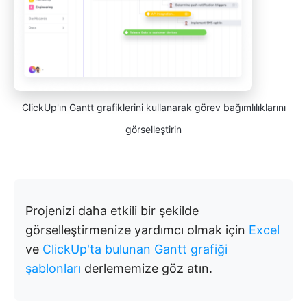
ClickUp'ın Gantt grafiklerini kullanarak görev bağımlılıklarını
görselleştirin
Projenizi daha etkili bir şekilde
görselleştirmenize yardımcı olmak için
Excel
ve
ClickUp'ta bulunan Gantt grafiği
şablonları
derlememize göz atın.