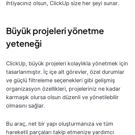
ihtiyacınız olsun, ClickUp size her şeyi sunar.
Büyük projeleri yönetme
yeteneği
ClickUp, büyük projeleri kolaylıkla yönetmek için
tasarlanmıştır. İç içe alt görevler, özel durumlar
ve güçlü filtreleme seçenekleri gibi gelişmiş
organizasyon özellikleri, projeleriniz ne kadar
karmaşık olursa olsun düzenli ve yönetilebilir
olmasını sağlar.
Bu araç, net bir yapı oluşturmanıza ve tüm
hareketli parçaları takip etmenize yardımcı