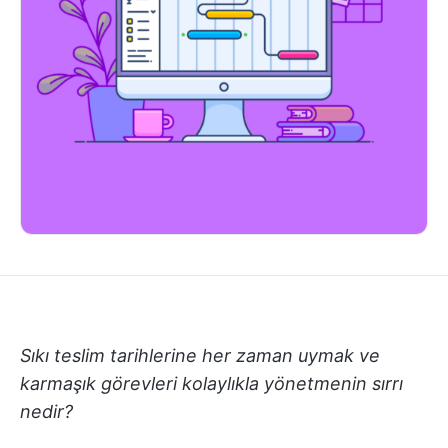
Sıkı teslim tarihlerine her zaman uymak ve
karmaşık görevleri kolaylıkla yönetmenin sırrı
nedir?