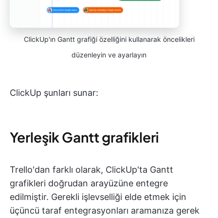
ClickUp'ın Gantt grafiği özelliğini kullanarak öncelikleri
düzenleyin ve ayarlayın
ClickUp şunları sunar:
Yerleşik Gantt grafikleri
Trello'dan farklı olarak, ClickUp'ta Gantt
grafikleri doğrudan arayüzüne entegre
edilmiştir. Gerekli işlevselliği elde etmek için
üçüncü taraf entegrasyonları aramanıza gerek