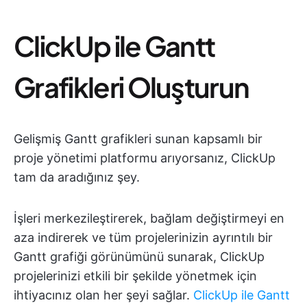
ClickUp ile Gantt
Grafikleri Oluşturun
Gelişmiş Gantt grafikleri sunan kapsamlı bir
proje yönetimi platformu arıyorsanız, ClickUp
tam da aradığınız şey.
İşleri merkezileştirerek, bağlam değiştirmeyi en
aza indirerek ve tüm projelerinizin ayrıntılı bir
Gantt grafiği görünümünü sunarak, ClickUp
projelerinizi etkili bir şekilde yönetmek için
ihtiyacınız olan her şeyi sağlar.
ClickUp ile Gantt