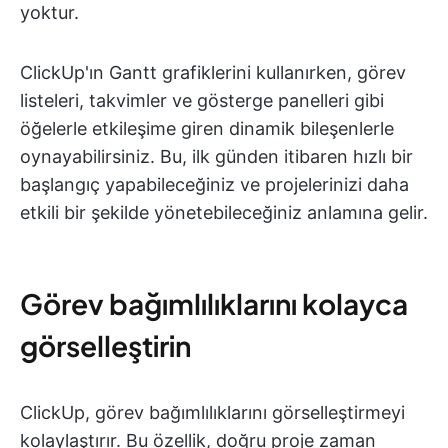
yoktur.
ClickUp'ın Gantt grafiklerini kullanırken, görev
listeleri, takvimler ve gösterge panelleri gibi
öğelerle etkileşime giren dinamik bileşenlerle
oynayabilirsiniz. Bu, ilk günden itibaren hızlı bir
başlangıç yapabileceğiniz ve projelerinizi daha
etkili bir şekilde yönetebileceğiniz anlamına gelir.
Görev bağımlılıklarını kolayca
görselleştirin
ClickUp, görev bağımlılıklarını görselleştirmeyi
kolaylaştırır. Bu özellik, doğru proje zaman