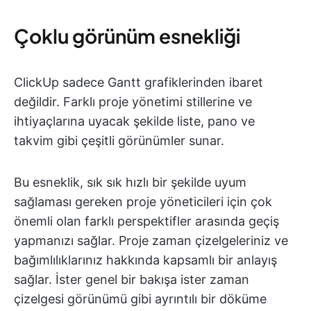
Çoklu görünüm esnekliği
ClickUp sadece Gantt grafiklerinden ibaret
değildir. Farklı proje yönetimi stillerine ve
ihtiyaçlarına uyacak şekilde liste, pano ve
takvim gibi çeşitli görünümler sunar.
Bu esneklik, sık sık hızlı bir şekilde uyum
sağlaması gereken proje yöneticileri için çok
önemli olan farklı perspektifler arasında geçiş
yapmanızı sağlar. Proje zaman çizelgeleriniz ve
bağımlılıklarınız hakkında kapsamlı bir anlayış
sağlar. İster genel bir bakışa ister zaman
çizelgesi görünümü gibi ayrıntılı bir döküme