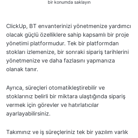
bir konumda saklayın
ClickUp, BT envanterinizi yönetmenize yardımcı
olacak güçlü özelliklere sahip kapsamlı bir proje
yönetimi platformudur. Tek bir platformdan
stokları izlemenize, bir sonraki sipariş tarihlerini
yönetmenize ve daha fazlasını yapmanıza
olanak tanır.
Ayrıca, süreçleri otomatikleştirebilir ve
stoklarınız belirli bir miktara ulaştığında sipariş
vermek için görevler ve hatırlatıcılar
ayarlayabilirsiniz.
Takımınız ve iş süreçleriniz tek bir yazılım varlık