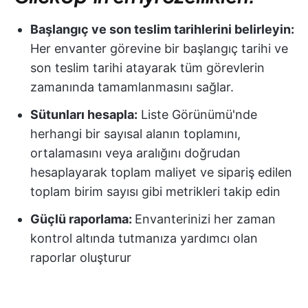
Başlangıç ve son teslim tarihlerini belirleyin:
Her envanter görevine bir başlangıç tarihi ve
son teslim tarihi atayarak tüm görevlerin
zamanında tamamlanmasını sağlar.
Sütunları hesapla:
Liste Görünümü'nde
herhangi bir sayısal alanın toplamını,
ortalamasını veya aralığını doğrudan
hesaplayarak toplam maliyet ve sipariş edilen
toplam birim sayısı gibi metrikleri takip edin
Güçlü raporlama:
Envanterinizi her zaman
kontrol altında tutmanıza yardımcı olan
raporlar oluşturur