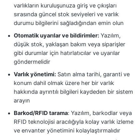
varlıkların kuruluşunuza giriş ve çıkışları
sırasında güncel stok seviyeleri ve varlık
durumu bilgilerini sağladığından emin olun
Otomatik uyarılar ve bildirimler:
Yazılım,
düşük stok, yaklaşan bakım veya siparişler
gibi durumlar için hatırlatıcılar ve uyarılar
göndermelidir
Varlık yönetimi:
Satın alma tarihi, garanti ve
konum dahil olmak üzere her bir varlık
hakkında ayrıntılı bilgileri kaydeden bir sistem
arayın
Barkod/RFID tarama
: Yazılım, barkodlar veya
RFID teknolojisi aracılığıyla kolay varlık izleme
ve envanter yönetimini kolaylaştırmalıdır