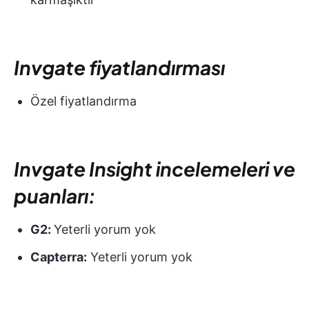
Invgate fiyatlandırması
Özel fiyatlandırma
Invgate Insight incelemeleri ve
puanları:
G2:
Yeterli yorum yok
Capterra:
Yeterli yorum yok