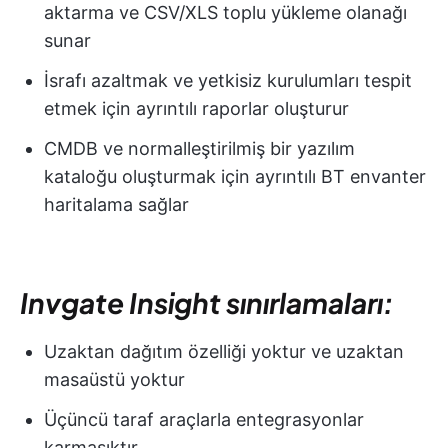
aktarma ve CSV/XLS toplu yükleme olanağı
sunar
İsrafı azaltmak ve yetkisiz kurulumları tespit
etmek için ayrıntılı raporlar oluşturur
CMDB ve normalleştirilmiş bir yazılım
kataloğu oluşturmak için ayrıntılı BT envanter
haritalama sağlar
Invgate Insight sınırlamaları:
Uzaktan dağıtım özelliği yoktur ve uzaktan
masaüstü yoktur
Üçüncü taraf araçlarla entegrasyonlar
karmaşıktır