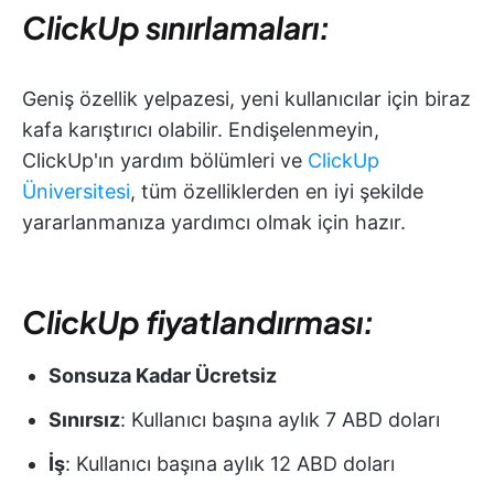
ClickUp sınırlamaları:
Geniş özellik yelpazesi, yeni kullanıcılar için biraz
kafa karıştırıcı olabilir. Endişelenmeyin,
ClickUp'ın yardım bölümleri ve
ClickUp
Üniversitesi
, tüm özelliklerden en iyi şekilde
yararlanmanıza yardımcı olmak için hazır.
ClickUp fiyatlandırması:
Sonsuza Kadar Ücretsiz
Sınırsız
: Kullanıcı başına aylık 7 ABD doları
İş
: Kullanıcı başına aylık 12 ABD doları