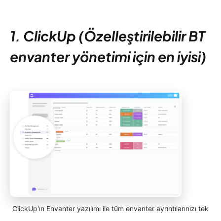
1. ClickUp (Özelleştirilebilir BT
envanter yönetimi için en iyisi)
ClickUp'ın Envanter yazılımı ile tüm envanter ayrıntılarınızı tek