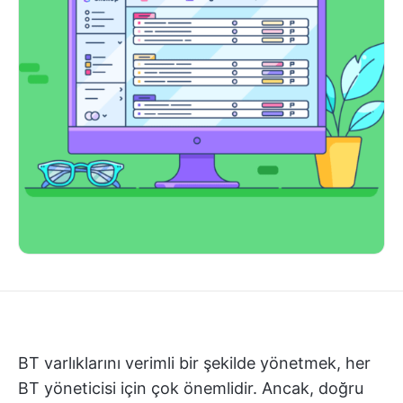
BT varlıklarını verimli bir şekilde yönetmek, her
BT yöneticisi için çok önemlidir. Ancak, doğru