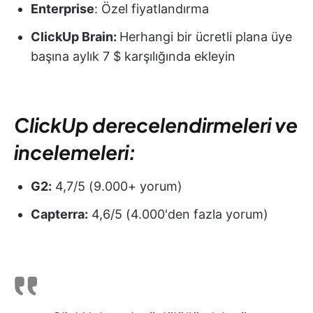
Enterprise
: Özel fiyatlandırma
ClickUp Brain:
Herhangi bir ücretli plana üye
başına aylık 7 $ karşılığında ekleyin
ClickUp derecelendirmeleri ve
incelemeleri:
G2:
4,7/5 (9.000+ yorum)
Capterra:
4,6/5 (4.000'den fazla yorum)