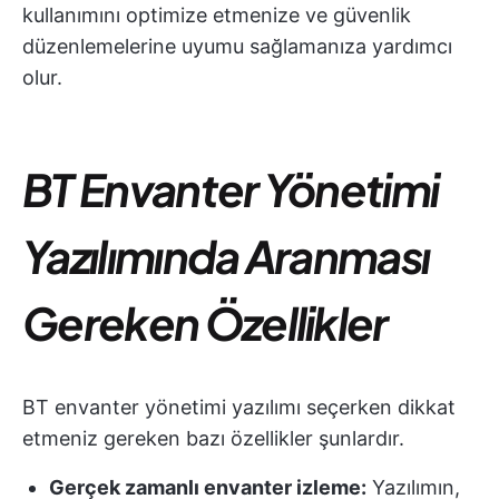
kullanımını optimize etmenize ve güvenlik
düzenlemelerine uyumu sağlamanıza yardımcı
olur.
BT Envanter Yönetimi
Yazılımında Aranması
Gereken Özellikler
BT envanter yönetimi yazılımı seçerken dikkat
etmeniz gereken bazı özellikler şunlardır.
Gerçek zamanlı envanter izleme:
Yazılımın,