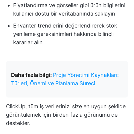
Fiyatlandırma ve görseller gibi ürün bilgilerini
kullanıcı dostu bir veritabanında saklayın
Envanter trendlerini değerlendirerek stok
yenileme gereksinimleri hakkında bilinçli
kararlar alın
Daha fazla bilgi:
Proje Yönetimi Kaynakları:
Türleri, Önemi ve Planlama Süreci
ClickUp, tüm iş verilerinizi size en uygun şekilde
görüntülemek için birden fazla görünümü de
destekler.