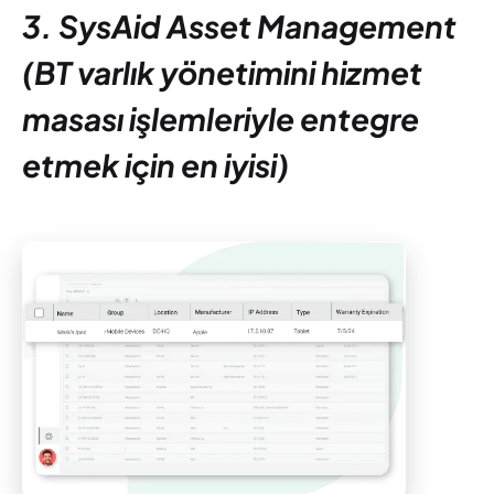
3. SysAid Asset Management
(BT varlık yönetimini hizmet
masası işlemleriyle entegre
etmek için en iyisi)