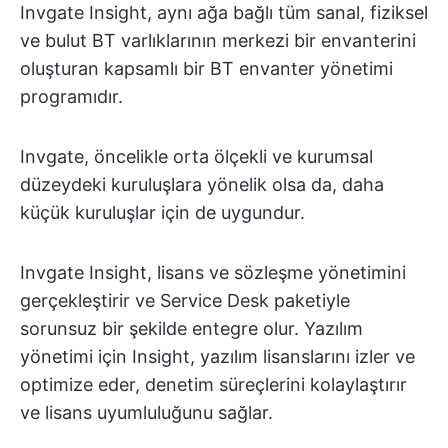
Invgate Insight, aynı ağa bağlı tüm sanal, fiziksel
ve bulut BT varlıklarının merkezi bir envanterini
oluşturan kapsamlı bir BT envanter yönetimi
programıdır.
Invgate, öncelikle orta ölçekli ve kurumsal
düzeydeki kuruluşlara yönelik olsa da, daha
küçük kuruluşlar için de uygundur.
Invgate Insight, lisans ve sözleşme yönetimini
gerçekleştirir ve Service Desk paketiyle
sorunsuz bir şekilde entegre olur. Yazılım
yönetimi için Insight, yazılım lisanslarını izler ve
optimize eder, denetim süreçlerini kolaylaştırır
ve lisans uyumluluğunu sağlar.