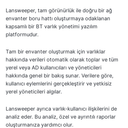
Lansweeper, tam görünürlük ile doğru bir ağ
envanter boru hattı oluşturmaya odaklanan
kapsamlı bir BT varlık yönetimi yazılım
platformudur.
Tam bir envanter oluşturmak için varlıklar
hakkında verileri otomatik olarak toplar ve tüm
yerel veya AD kullanıcıları ve yöneticileri
hakkında genel bir bakış sunar. Verilere göre,
kullanıcı eylemlerini gerçekleştirir ve yetkisiz
yerel yöneticileri algılar.
Lansweeper ayrıca varlık-kullanıcı ilişkilerini de
analiz eder. Bu analiz, özel ve ayrıntılı raporlar
oluşturmanıza yardımcı olur.