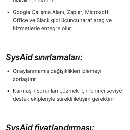
olarak içe aktarın
Google Çalışma Alanı, Zapier, Microsoft
Office ve Slack gibi üçüncü taraf araç ve
hizmetlerle entegre olur
SysAid sınırlamaları:
Onaylanmamış değişiklikleri izlemeyi
zorlaştırır
Karmaşık sorunları çözmek için birinci seviye
destek ekipleriyle sürekli iletişim gerektirir
SysAid fiyatlandırması: