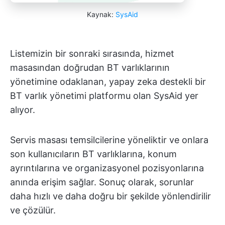
Kaynak:
SysAid
Listemizin bir sonraki sırasında, hizmet
masasından doğrudan BT varlıklarının
yönetimine odaklanan, yapay zeka destekli bir
BT varlık yönetimi platformu olan SysAid yer
alıyor.
Servis masası temsilcilerine yöneliktir ve onlara
son kullanıcıların BT varlıklarına, konum
ayrıntılarına ve organizasyonel pozisyonlarına
anında erişim sağlar. Sonuç olarak, sorunlar
daha hızlı ve daha doğru bir şekilde yönlendirilir
ve çözülür.