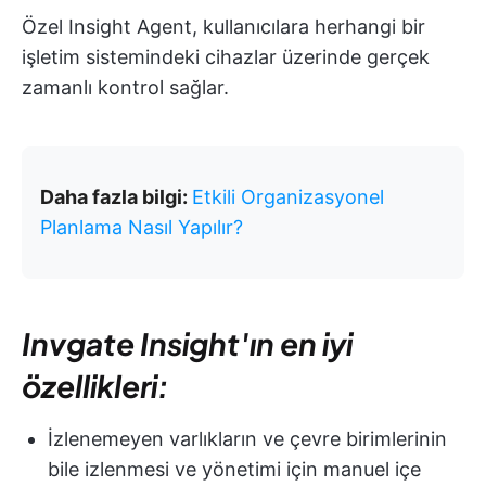
Özel Insight Agent, kullanıcılara herhangi bir
işletim sistemindeki cihazlar üzerinde gerçek
zamanlı kontrol sağlar.
Daha fazla bilgi:
Etkili Organizasyonel
Planlama Nasıl Yapılır?
Invgate Insight'ın en iyi
özellikleri:
İzlenemeyen varlıkların ve çevre birimlerinin
bile izlenmesi ve yönetimi için manuel içe