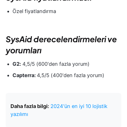
Özel fiyatlandırma
SysAid derecelendirmeleri ve
yorumları
G2:
4,5/5 (600'den fazla yorum)
Capterra:
4,5/5 (400'den fazla yorum)
Daha fazla bilgi:
2024'ün en iyi 10 lojistik
yazılımı