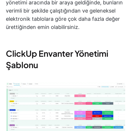
yönetimi aracında bir araya geldiğinde, bunların
verimli bir şekilde çalıştığından ve geleneksel
elektronik tablolara göre çok daha fazla değer
ürettiğinden emin olabilirsiniz.
ClickUp Envanter Yönetimi
Şablonu