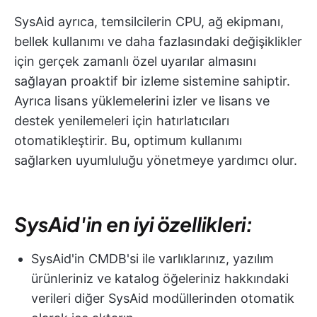
SysAid ayrıca, temsilcilerin CPU, ağ ekipmanı,
bellek kullanımı ve daha fazlasındaki değişiklikler
için gerçek zamanlı özel uyarılar almasını
sağlayan proaktif bir izleme sistemine sahiptir.
Ayrıca lisans yüklemelerini izler ve lisans ve
destek yenilemeleri için hatırlatıcıları
otomatikleştirir. Bu, optimum kullanımı
sağlarken uyumluluğu yönetmeye yardımcı olur.
SysAid'in en iyi özellikleri:
SysAid'in CMDB'si ile varlıklarınız, yazılım
ürünleriniz ve katalog öğeleriniz hakkındaki
verileri diğer SysAid modüllerinden otomatik