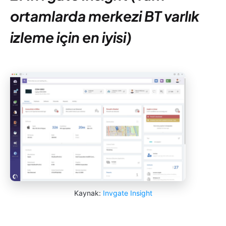
ortamlarda merkezi BT varlık
izleme için en iyisi)
Kaynak:
Invgate Insight