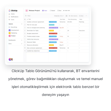
ClickUp Tablo Görünümü'nü kullanarak, BT envanterini
yönetmek, görev bağımlılıkları oluşturmak ve temel manuel
işleri otomatikleştirmek için elektronik tablo benzeri bir
deneyim yaşayın