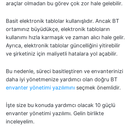
araçlar olmadan bu görev çok zor hale gelebilir.
Basit elektronik tablolar kullanışlıdır. Ancak BT
ortamınız büyüdükçe, elektronik tabloların
kullanımı hızla karmaşık ve zaman alıcı hale gelir.
Ayrıca, elektronik tablolar güncelliğini yitirebilir
ve şirketiniz için maliyetli hatalara yol açabilir.
Bu nedenle, süreci basitleştiren ve envanterinizi
daha iyi yönetmenize yardımcı olan doğru BT
envanter yönetimi yazılımını
seçmek önemlidir.
İşte size bu konuda yardımcı olacak 10 güçlü
envanter yönetimi yazılımı. Gelin birlikte
inceleyelim.