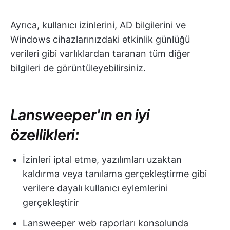
Ayrıca, kullanıcı izinlerini, AD bilgilerini ve
Windows cihazlarınızdaki etkinlik günlüğü
verileri gibi varlıklardan taranan tüm diğer
bilgileri de görüntüleyebilirsiniz.
Lansweeper'ın en iyi
özellikleri:
İzinleri iptal etme, yazılımları uzaktan
kaldırma veya tanılama gerçekleştirme gibi
verilere dayalı kullanıcı eylemlerini
gerçekleştirir
Lansweeper web raporları konsolunda