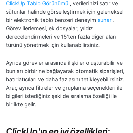
ClickUp Tablo Görünümü
, verilerinizi satır ve
sütunlar halinde görselleştirmek için geleneksel
bir elektronik tablo benzeri deneyim
sunar
.
Görev ilerlemesi, ek dosyalar, yıldız
derecelendirmeleri ve 15'ten fazla diğer alan
türünü yönetmek için kullanabilirsiniz.
Ayrıca görevler arasında ilişkiler oluşturabilir ve
bunları birbirine bağlayarak otomatik siparişleri,
hatırlatıcıları ve daha fazlasını tetikleyebilirsiniz.
Araç ayrıca filtreler ve gruplama seçenekleri ile
bilgileri istediğiniz şekilde sıralama özelliği ile
birlikte gelir.
ClickUp'ın en iyi özellikleri: