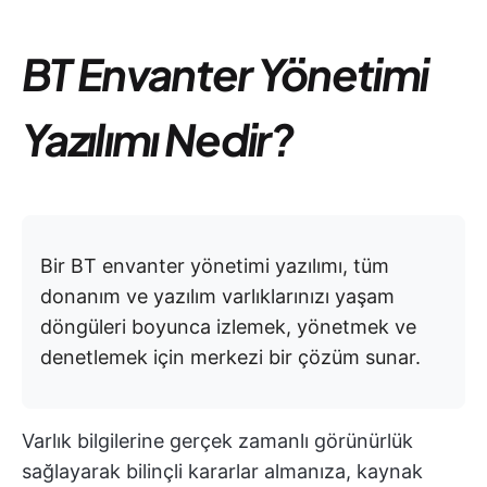
BT Envanter Yönetimi
Yazılımı Nedir?
Bir BT envanter yönetimi yazılımı, tüm
donanım ve yazılım varlıklarınızı yaşam
döngüleri boyunca izlemek, yönetmek ve
denetlemek için merkezi bir çözüm sunar.
Varlık bilgilerine gerçek zamanlı görünürlük
sağlayarak bilinçli kararlar almanıza, kaynak