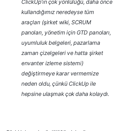
ClickUp'ın çok yönlülüğü, daha önce
kullandığımız neredeyse tüm
araçları (şirket wiki, SCRUM
panoları, yönetim için GTD panoları,
uyumluluk belgeleri, pazarlama
zaman çizelgeleri ve hatta şirket
envanter izleme sistemi
)
değiştirmeye karar vermemize
neden oldu, çünkü ClickUp ile
hepsine ulaşmak çok daha kolaydı.