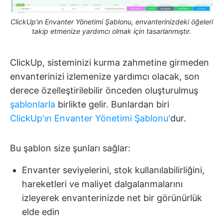
ClickUp'ın Envanter Yönetimi Şablonu, envanterinizdeki öğeleri
takip etmenize yardımcı olmak için tasarlanmıştır.
ClickUp, sisteminizi kurma zahmetine girmeden
envanterinizi izlemenize yardımcı olacak, son
derece özelleştirilebilir önceden oluşturulmuş
şablonlarla
birlikte gelir. Bunlardan biri
ClickUp'ın Envanter Yönetimi Şablonu'
dur.
Bu şablon size şunları sağlar:
Envanter seviyelerini, stok kullanılabilirliğini,
hareketleri ve maliyet dalgalanmalarını
izleyerek envanterinizde net bir görünürlük
elde edin