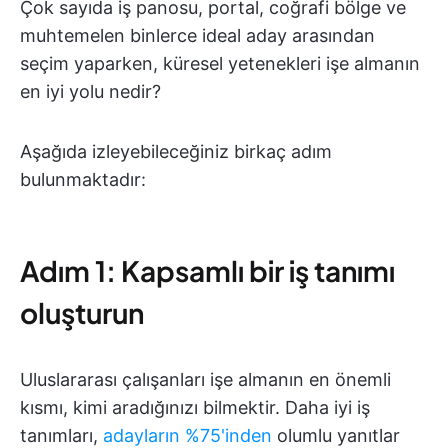
Çok sayıda iş panosu, portal, coğrafi bölge ve
muhtemelen binlerce ideal aday arasından
seçim yaparken, küresel yetenekleri işe almanın
en iyi yolu nedir?
Aşağıda izleyebileceğiniz birkaç adım
bulunmaktadır:
Adım 1: Kapsamlı bir iş tanımı
oluşturun
Uluslararası çalışanları işe almanın en önemli
kısmı, kimi aradığınızı bilmektir. Daha iyi iş
tanımları,
adayların %75'inden
olumlu yanıtlar