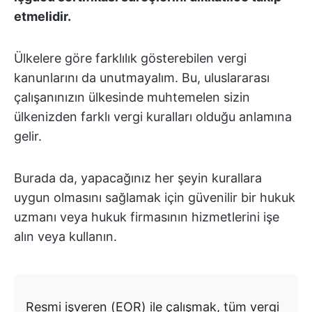
etmelidir.
Ülkelere göre farklılık gösterebilen vergi
kanunlarını da unutmayalım. Bu, uluslararası
çalışanınızın ülkesinde muhtemelen sizin
ülkenizden farklı vergi kuralları olduğu anlamına
gelir.
Burada da, yapacağınız her şeyin kurallara
uygun olmasını sağlamak için güvenilir bir hukuk
uzmanı veya hukuk firmasının hizmetlerini işe
alın veya kullanın.
Resmi işveren (EOR) ile çalışmak, tüm vergi