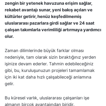
zengin bir yetenek havuzuna erişim sağlar,
rekabet avantajı sunar, yeni bakış açıları ve
kültürler getirir, henüz keşfedilmemiş
uluslararası pazarlara girdi sağlar ve 24 saat
çalışan takımlarla verimliliği artırmaya yardımcı
olur.
Zaman dilimlerinde büyük farklar olması
nedeniyle, tam olarak sizin bıraktığınız yerden
işinize devam ederler. Tahmin edebileceğiniz
gibi, bu, kuruluşunuzun projeleri tamamlamak
için iki kat daha hızlı çalışabileceği anlamına
gelir.
Bu küresel varlık, uluslararası çalışanları işe
almanın birçok avantajından biridir.