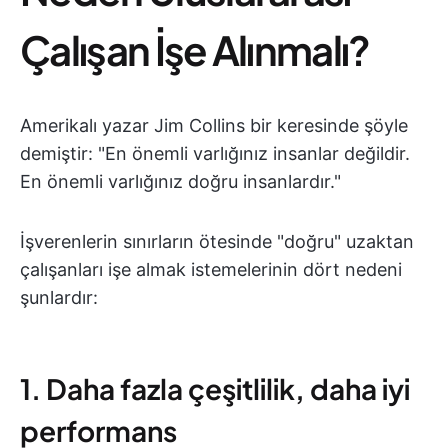
Çalışan İşe Alınmalı?
Amerikalı yazar Jim Collins bir keresinde şöyle
demiştir: "En önemli varlığınız insanlar değildir.
En önemli varlığınız doğru insanlardır."
İşverenlerin sınırların ötesinde "doğru" uzaktan
çalışanları işe almak istemelerinin dört nedeni
şunlardır:
1. Daha fazla çeşitlilik, daha iyi
performans