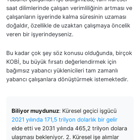
saat dilimlerinde çalışan verimliliğinin artması ve
çalışanların işyerinde kalma süresinin uzaması
doğaldır, özellikle de uzaktan çalışmaya öncelik
veren bir işyerindeyseniz.
Bu kadar çok şey söz konusu olduğunda, birçok
KOBİ, bu büyük fırsatı değerlendirmek için
bağımsız yabancı yüklenicileri tam zamanlı
yabancı çalışanlara dönüştürmek istemektedir.
Biliyor muydunuz
: Küresel geçici işgücü
2021 yılında 171,5 trilyon dolarlık bir gelir
elde etti ve 2031 yılında 465,2 trilyon dolara
ulaşması bekleniyor. 2. Küresel işe alımlar