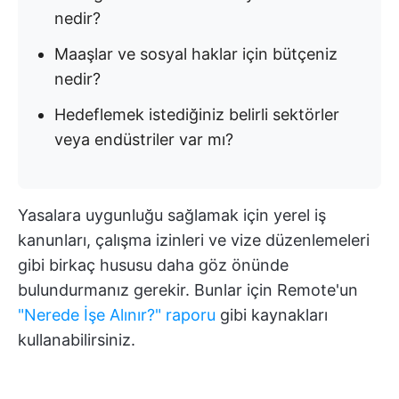
nedir?
Maaşlar ve sosyal haklar için bütçeniz
nedir?
Hedeflemek istediğiniz belirli sektörler
veya endüstriler var mı?
Yasalara uygunluğu sağlamak için yerel iş
kanunları, çalışma izinleri ve vize düzenlemeleri
gibi birkaç hususu daha göz önünde
bulundurmanız gerekir. Bunlar için Remote'un
"Nerede İşe Alınır?" raporu
gibi kaynakları
kullanabilirsiniz.