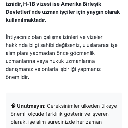
iznidir, H-1B vizesi ise Amerika Birleşik
Devletleri'nde uzman işçiler için yaygın olarak
kullanılmaktadır.
İhtiyacınız olan çalışma izinleri ve vizeler
hakkında bilgi sahibi değilseniz, uluslararası işe
alım planı yapmadan önce göçmenlik
uzmanlarına veya hukuk uzmanlarına
danışmanız ve onlarla işbirliği yapmanız
önemlidir.
🧠 Unutmayın
: Gereksinimler ülkeden ülkeye
önemli ölçüde farklılık gösterir ve işveren
olarak, işe alım sürecinizde her zaman