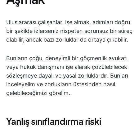
Uluslararası çalışanları işe almak, adımları doğru
bir şekilde izlerseniz nispeten sorunsuz bir süreç
olabilir, ancak bazı zorluklar da ortaya çıkabilir.
Bunların çoğu, deneyimli bir göçmenlik avukatı
veya hukuk danışmanı işe alarak çözülebilecek
sözleşmeye dayalı ve yasal zorluklardır. Bunları
inceleyelim ve zorlukların üstesinden nasıl
gelebileceğimizi görelim.
Yanlış sınıflandırma riski