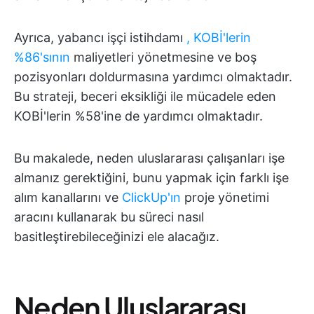
Ayrıca, yabancı işçi istihdamı
, KOBİ'lerin
%86'sının
maliyetleri yönetmesine ve boş
pozisyonları doldurmasına yardımcı olmaktadır.
Bu strateji, beceri eksikliği ile mücadele eden
KOBİ'lerin %58'ine de yardımcı olmaktadır.
Bu makalede, neden uluslararası çalışanları işe
almanız gerektiğini, bunu yapmak için farklı işe
alım kanallarını ve
ClickUp'ın
proje yönetimi
aracını kullanarak bu süreci nasıl
basitleştirebileceğinizi ele alacağız.
Neden Uluslararası