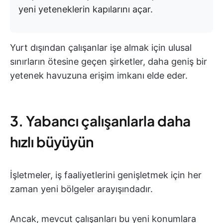
yeni yeteneklerin kapılarını açar.
Yurt dışından çalışanlar işe almak için ulusal
sınırların ötesine geçen şirketler, daha geniş bir
yetenek havuzuna erişim imkanı elde eder.
3. Yabancı çalışanlarla daha
hızlı büyüyün
İşletmeler, iş faaliyetlerini genişletmek için her
zaman yeni bölgeler arayışındadır.
Ancak, mevcut çalışanları bu yeni konumlara