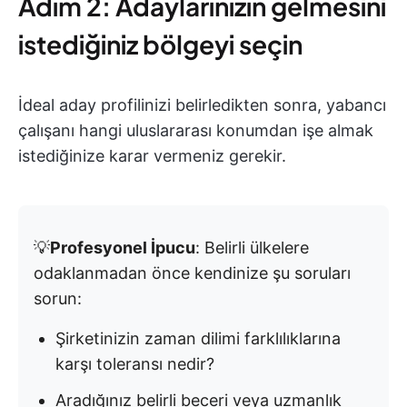
Adım 2: Adaylarınızın gelmesini
istediğiniz bölgeyi seçin
İdeal aday profilinizi belirledikten sonra, yabancı
çalışanı hangi uluslararası konumdan işe almak
istediğinize karar vermeniz gerekir.
💡
Profesyonel İpucu
: Belirli ülkelere
odaklanmadan önce kendinize şu soruları
sorun:
Şirketinizin zaman dilimi farklılıklarına
karşı toleransı nedir?
Aradığınız belirli beceri veya uzmanlık