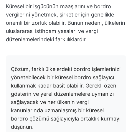
Küresel bir işgücünün maaşlarını ve bordro
vergilerini yönetmek, şirketler için genellikle
önemli bir zorluk olabilir. Bunun nedeni, ülkelerin
uluslararası istihdam yasaları ve vergi
düzenlemelerindeki farklılıklardır.
Çözüm, farklı ülkelerdeki bordro işlemlerinizi
yönetebilecek bir küresel bordro sağlayıcı
kullanmak kadar basit olabilir. Gerekli özeni
gösterin ve yerel düzenlemelere uymanızı
sağlayacak ve her ülkenin vergi
kanunlarında uzmanlaşmış bir küresel
bordro çözümü sağlayıcıyla ortaklık kurmayı
düşünün.