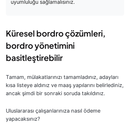
uyumluluğu sağlamalısınız.
Küresel bordro çözümleri,
bordro yönetimini
basitleştirebilir
Tamam, mülakatlarınızı tamamladınız, adayları
kısa listeye aldınız ve maaş yapılarını belirlediniz,
ancak şimdi bir sonraki soruda takıldınız.
Uluslararası çalışanlarınıza nasıl ödeme
yapacaksınız?