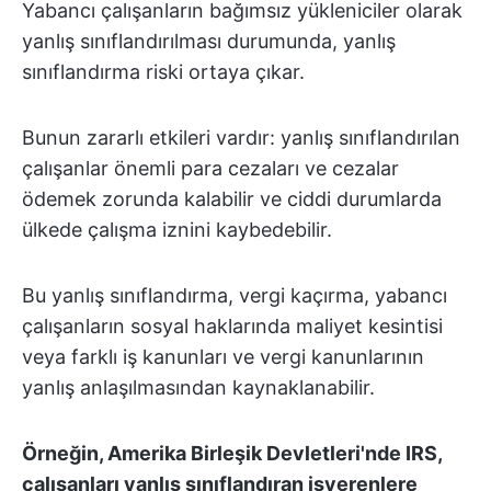
Yabancı çalışanların bağımsız yükleniciler olarak
yanlış sınıflandırılması durumunda, yanlış
sınıflandırma riski ortaya çıkar.
Bunun zararlı etkileri vardır: yanlış sınıflandırılan
çalışanlar önemli para cezaları ve cezalar
ödemek zorunda kalabilir ve ciddi durumlarda
ülkede çalışma iznini kaybedebilir.
Bu yanlış sınıflandırma, vergi kaçırma, yabancı
çalışanların sosyal haklarında maliyet kesintisi
veya farklı iş kanunları ve vergi kanunlarının
yanlış anlaşılmasından kaynaklanabilir.
Örneğin, Amerika Birleşik Devletleri'nde IRS,
çalışanları yanlış sınıflandıran işverenlere