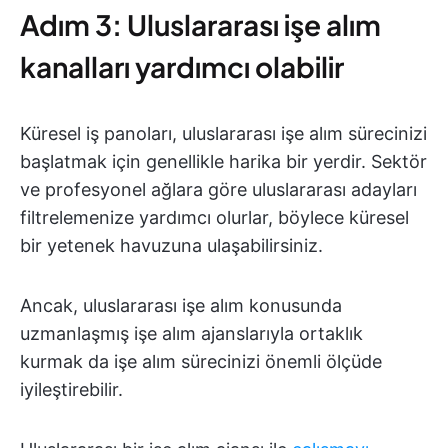
Adım 3: Uluslararası işe alım
kanalları yardımcı olabilir
Küresel iş panoları, uluslararası işe alım sürecinizi
başlatmak için genellikle harika bir yerdir. Sektör
ve profesyonel ağlara göre uluslararası adayları
filtrelemenize yardımcı olurlar, böylece küresel
bir yetenek havuzuna ulaşabilirsiniz.
Ancak, uluslararası işe alım konusunda
uzmanlaşmış işe alım ajanslarıyla ortaklık
kurmak da işe alım sürecinizi önemli ölçüde
iyileştirebilir.