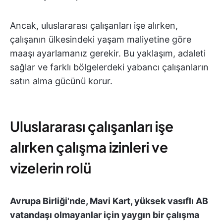
Ancak, uluslararası çalışanları işe alırken,
çalışanın ülkesindeki yaşam maliyetine göre
maaşı ayarlamanız gerekir. Bu yaklaşım, adaleti
sağlar ve farklı bölgelerdeki yabancı çalışanların
satın alma gücünü korur.
Uluslararası çalışanları işe
alırken çalışma izinleri ve
vizelerin rolü
Avrupa Birliği'nde, Mavi Kart, yüksek vasıflı AB
vatandaşı olmayanlar için yaygın bir çalışma