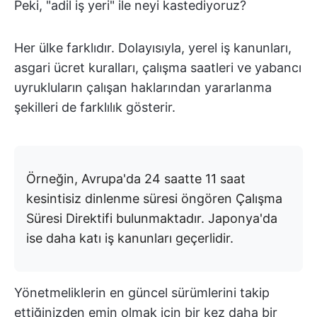
Peki, "adil iş yeri" ile neyi kastediyoruz?
Her ülke farklıdır. Dolayısıyla, yerel iş kanunları,
asgari ücret kuralları, çalışma saatleri ve yabancı
uyrukluların çalışan haklarından yararlanma
şekilleri de farklılık gösterir.
Örneğin, Avrupa'da 24 saatte 11 saat
kesintisiz dinlenme süresi öngören Çalışma
Süresi Direktifi bulunmaktadır. Japonya'da
ise daha katı iş kanunları geçerlidir.
Yönetmeliklerin en güncel sürümlerini takip
ettiğinizden emin olmak için bir kez daha bir