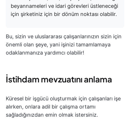
beyannameleri ve idari görevleri üstleneceği
için şirketiniz için bir dönüm noktası olabilir.
Bu, sizin ve uluslararası çalışanlarınızın sizin için
önemli olan şeye, yani işinizi tamamlamaya
odaklanmanıza yardımcı olabilir!
İstihdam mevzuatını anlama
Küresel bir işgücü oluşturmak için çalışanları işe
alırken, onlara adil bir çalışma ortamı
sağladığınızdan emin olmak istersiniz.