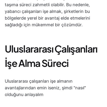
taşıma süreci zahmetli olabilir. Bu nedenle,
yabancı çalışanları işe almak, şirketlerin bu
bölgelerde yerel bir avantaj elde etmelerini
sağladığı için mükemmel bir çözümdür.
Uluslararası Çalışanları
İşe Alma Süreci
Uluslararası çalışanları işe almanın
avantajlarından emin iseniz, şimdi "nasıl"
olduğunu anlayalım