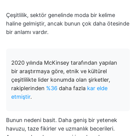
Çeşitlilik, sektör genelinde moda bir kelime
haline gelmiştir, ancak bunun çok daha ötesinde
bir anlamı vardır.
2020 yılında McKinsey tarafından yapılan
bir araştırmaya göre, etnik ve kültürel
çeşitlilikte lider konumda olan şirketler,
rakiplerinden
%36
daha fazla
kar elde
etmiştir
.
Bunun nedeni basit. Daha geniş bir yetenek
havuzu, taze fikirler ve uzmanlık becerileri.