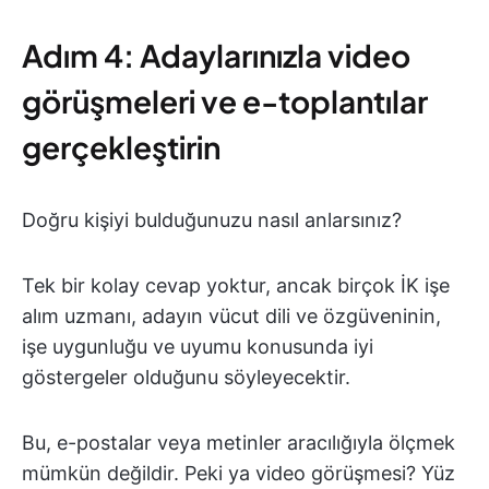
Adım 4: Adaylarınızla video
görüşmeleri ve e-toplantılar
gerçekleştirin
Doğru kişiyi bulduğunuzu nasıl anlarsınız?
Tek bir kolay cevap yoktur, ancak birçok İK işe
alım uzmanı, adayın vücut dili ve özgüveninin,
işe uygunluğu ve uyumu konusunda iyi
göstergeler olduğunu söyleyecektir.
Bu, e-postalar veya metinler aracılığıyla ölçmek
mümkün değildir. Peki ya video görüşmesi? Yüz