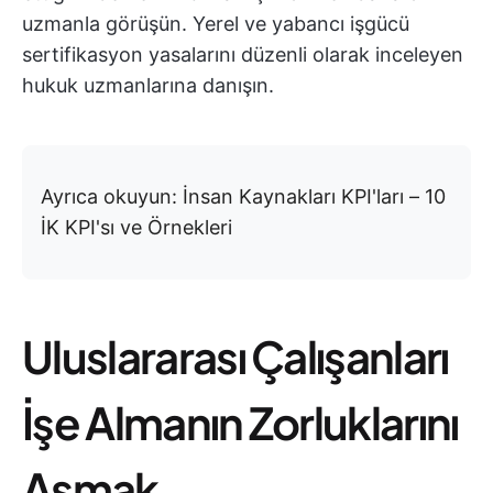
uzmanla görüşün. Yerel ve yabancı işgücü
sertifikasyon yasalarını düzenli olarak inceleyen
hukuk uzmanlarına danışın.
Ayrıca okuyun: İnsan Kaynakları KPI'ları – 10
İK KPI'sı ve Örnekleri
Uluslararası Çalışanları
İşe Almanın Zorluklarını
Aşmak