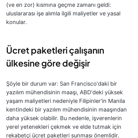
(ve en zor) kısmına geçme zamanı geldi:
uluslararası işe alımla ilgili maliyetler ve yasal
konular.
Ücret paketleri çalışanın
ülkesine göre değişir
Şöyle bir durum var: San Francisco'daki bir
yazılım mühendisinin maaşı, ABD'deki yüksek
yaşam maliyetleri nedeniyle Filipinler'in Manila
kentindeki bir yazılım mühendisinin maaşından
daha yüksek olabilir. Bu nedenle, işverenlerin
yerel yetenekleri çekmek ve elde tutmak için
rekabetçi ücret paketleri sunması önemlidir.