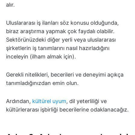
alır.
Uluslararası iş ilanları söz konusu olduğunda,
biraz araştırma yapmak çok faydalı olabilir.
Sektörünüzdeki diğer yerli veya uluslararası
şirketlerin iş tanımlarını nasıl hazırladığını
inceleyin (ilham almak için).
Gerekli nitelikleri, becerileri ve deneyimi açıkça
tanımladığınızdan emin olun.
Ardından,
kültürel uyum
, dil yeterliliği ve
kültürlerarası işbirliği becerilerine odaklanacağız.