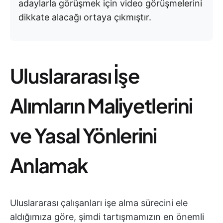
adaylarla görüşmek için video görüşmelerini
dikkate alacağı ortaya çıkmıştır.
Uluslararası İşe
Alımların Maliyetlerini
ve Yasal Yönlerini
Anlamak
Uluslararası çalışanları işe alma sürecini ele
aldığımıza göre, şimdi tartışmamızın en önemli