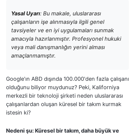
Yasal Uyarı
: Bu makale, uluslararası
çalışanların işe alınmasıyla ilgili genel
tavsiyeler ve en iyi uygulamaları sunmak
amacıyla hazırlanmıştır. Profesyonel hukuki
veya mali danışmanlığın yerini alması
amaçlanmamıştır.
Google'ın ABD dışında 100.000'den fazla çalışanı
olduğunu biliyor muydunuz? Peki, Kaliforniya
merkezli bir teknoloji şirketi neden uluslararası
çalışanlardan oluşan küresel bir takım kurmak
istesin ki?
Nedeni şu: Küresel bir takım, daha büyük ve