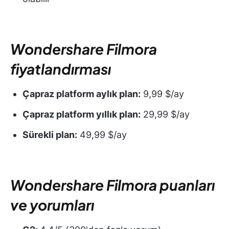
Wondershare Filmora
fiyatlandırması
Çapraz platform aylık plan:
9,99 $/ay
Çapraz platform yıllık plan:
29,99 $/ay
Sürekli plan:
49,99 $/ay
Wondershare Filmora puanları
ve yorumları