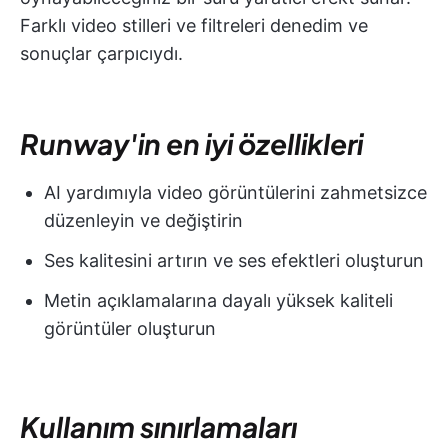
Farklı video stilleri ve filtreleri denedim ve
sonuçlar çarpıcıydı.
Runway'in en iyi özellikleri
AI yardımıyla video görüntülerini zahmetsizce
düzenleyin ve değiştirin
Ses kalitesini artırın ve ses efektleri oluşturun
Metin açıklamalarına dayalı yüksek kaliteli
görüntüler oluşturun
Kullanım sınırlamaları