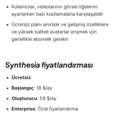
Kullanıcılar, videolarının görsel öğelerini
ayarlarken bazı kısıtlamalarla karşılaşabilir
Ücretsiz planı sınırlıdır ve gelişmiş özelliklere
ve yüksek kaliteli avatarlar erişmek için
genellikle abonelik gerekir
Synthesia fiyatlandırması
Ücretsiz
Başlangıç
: 18 $/ay
Oluşturucu
: 59 $/ay
Enterprise
: Özel fiyatlandırma