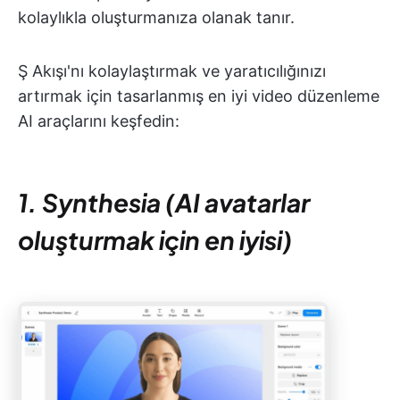
kolaylıkla oluşturmanıza olanak tanır.
Ş Akışı'nı kolaylaştırmak ve yaratıcılığınızı
artırmak için tasarlanmış en iyi video düzenleme
AI araçlarını keşfedin:
1. Synthesia (AI avatarlar
oluşturmak için en iyisi)