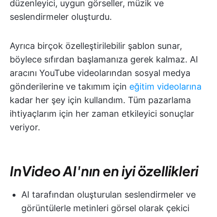
düzenleyici, uygun görseller, müzik ve
seslendirmeler oluşturdu.
Ayrıca birçok özelleştirilebilir şablon sunar,
böylece sıfırdan başlamanıza gerek kalmaz. AI
aracını YouTube videolarından sosyal medya
gönderilerine ve takımım için
eğitim videolarına
kadar her şey için kullandım. Tüm pazarlama
ihtiyaçlarım için her zaman etkileyici sonuçlar
veriyor.
InVideo AI'nın en iyi özellikleri
AI tarafından oluşturulan seslendirmeler ve
görüntülerle metinleri görsel olarak çekici