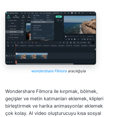
wondershare Filmora
aracılığıyla
Wondershare Filmora ile kırpmak, bölmek,
geçişler ve metin katmanları eklemek, klipleri
birleştirmek ve harika animasyonlar eklemek
çok kolay. AI video oluşturucuyu kısa sosyal