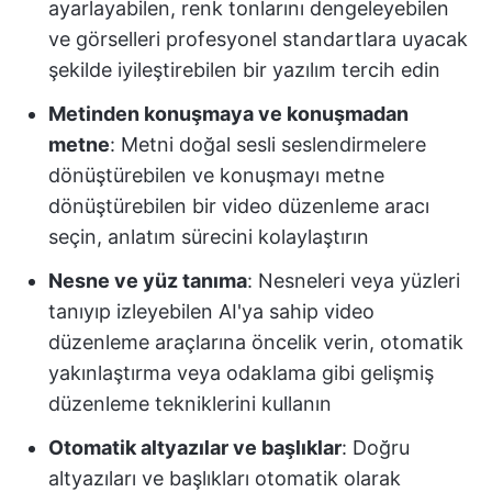
ayarlayabilen, renk tonlarını dengeleyebilen
ve görselleri profesyonel standartlara uyacak
şekilde iyileştirebilen bir yazılım tercih edin
Metinden konuşmaya ve konuşmadan
metne
: Metni doğal sesli seslendirmelere
dönüştürebilen ve konuşmayı metne
dönüştürebilen bir video düzenleme aracı
seçin, anlatım sürecini kolaylaştırın
Nesne ve yüz tanıma
: Nesneleri veya yüzleri
tanıyıp izleyebilen AI'ya sahip video
düzenleme araçlarına öncelik verin, otomatik
yakınlaştırma veya odaklama gibi gelişmiş
düzenleme tekniklerini kullanın
Otomatik altyazılar ve başlıklar
: Doğru
altyazıları ve başlıkları otomatik olarak