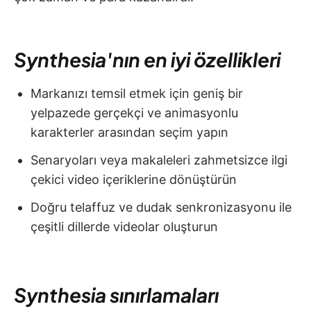
Synthesia'nın en iyi özellikleri
Markanızı temsil etmek için geniş bir
yelpazede gerçekçi ve animasyonlu
karakterler arasından seçim yapın
Senaryoları veya makaleleri zahmetsizce ilgi
çekici video içeriklerine dönüştürün
Doğru telaffuz ve dudak senkronizasyonu ile
çeşitli dillerde videolar oluşturun
Synthesia sınırlamaları