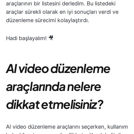
araçlarının bir listesini derledim. Bu listedeki
araçlar sürekli olarak en iyi sonuçları verdi ve
düzenleme sürecimi kolaylaştırdı.
Hadi başlayalım! 🎥
AI video düzenleme
araçlarında nelere
dikkat etmelisiniz?
AI video düzenleme araçlarını seçerken, kullanım