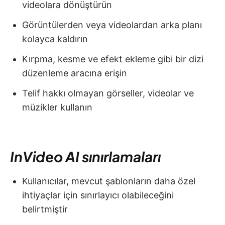
videolara dönüştürün
Görüntülerden veya videolardan arka planı
kolayca kaldırın
Kırpma, kesme ve efekt ekleme gibi bir dizi
düzenleme aracına erişin
Telif hakkı olmayan görseller, videolar ve
müzikler kullanın
InVideo AI sınırlamaları
Kullanıcılar, mevcut şablonların daha özel
ihtiyaçlar için sınırlayıcı olabileceğini
belirtmiştir