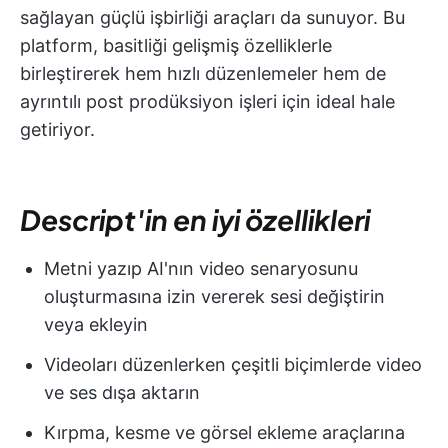
sağlayan güçlü işbirliği araçları da sunuyor. Bu
platform, basitliği gelişmiş özelliklerle
birleştirerek hem hızlı düzenlemeler hem de
ayrıntılı post prodüksiyon işleri için ideal hale
getiriyor.
Descript'in en iyi özellikleri
Metni yazıp AI'nın video senaryosunu
oluşturmasına izin vererek sesi değiştirin
veya ekleyin
Videoları düzenlerken çeşitli biçimlerde video
ve ses dışa aktarın
Kırpma, kesme ve görsel ekleme araçlarına