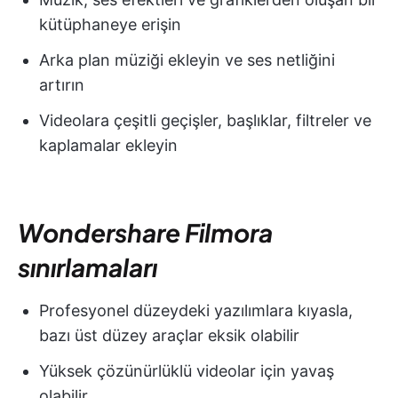
kütüphaneye erişin
Arka plan müziği ekleyin ve ses netliğini
artırın
Videolara çeşitli geçişler, başlıklar, filtreler ve
kaplamalar ekleyin
Wondershare Filmora
sınırlamaları
Profesyonel düzeydeki yazılımlara kıyasla,
bazı üst düzey araçlar eksik olabilir
Yüksek çözünürlüklü videolar için yavaş
olabilir