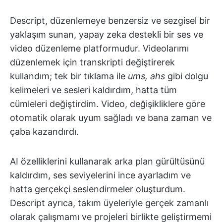
Descript, düzenlemeye benzersiz ve sezgisel bir
yaklaşım sunan, yapay zeka destekli bir ses ve
video düzenleme platformudur. Videolarımı
düzenlemek için transkripti değiştirerek
kullandım; tek bir tıklama ile
ums, ahs
gibi dolgu
kelimeleri ve sesleri kaldırdım, hatta tüm
cümleleri değiştirdim. Video, değişikliklere göre
otomatik olarak uyum sağladı ve bana zaman ve
çaba kazandırdı.
AI özelliklerini kullanarak arka plan gürültüsünü
kaldırdım, ses seviyelerini ince ayarladım ve
hatta gerçekçi seslendirmeler oluşturdum.
Descript ayrıca, takım üyeleriyle gerçek zamanlı
olarak çalışmamı ve projeleri birlikte geliştirmemi