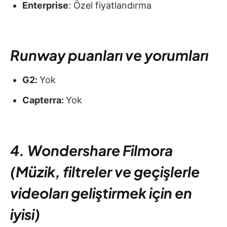
Enterprise
: Özel fiyatlandırma
Runway puanları ve yorumları
G2:
Yok
Capterra:
Yok
4. Wondershare Filmora
(Müzik, filtreler ve geçişlerle
videoları geliştirmek için en
iyisi)