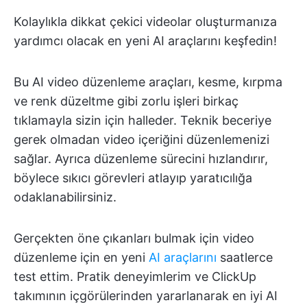
Kolaylıkla dikkat çekici videolar oluşturmanıza
yardımcı olacak en yeni AI araçlarını keşfedin!
Bu AI video düzenleme araçları, kesme, kırpma
ve renk düzeltme gibi zorlu işleri birkaç
tıklamayla sizin için halleder. Teknik beceriye
gerek olmadan video içeriğini düzenlemenizi
sağlar. Ayrıca düzenleme sürecini hızlandırır,
böylece sıkıcı görevleri atlayıp yaratıcılığa
odaklanabilirsiniz.
Gerçekten öne çıkanları bulmak için video
düzenleme için en yeni
AI araçlarını
saatlerce
test ettim. Pratik deneyimlerim ve ClickUp
takımının içgörülerinden yararlanarak en iyi AI