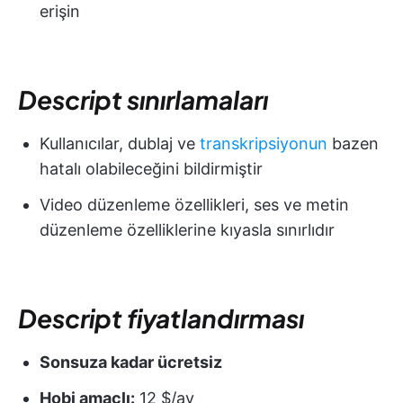
erişin
Descript sınırlamaları
Kullanıcılar, dublaj ve
transkripsiyonun
bazen
hatalı olabileceğini bildirmiştir
Video düzenleme özellikleri, ses ve metin
düzenleme özelliklerine kıyasla sınırlıdır
Descript fiyatlandırması
Sonsuza kadar ücretsiz
Hobi amaçlı:
12 $/ay