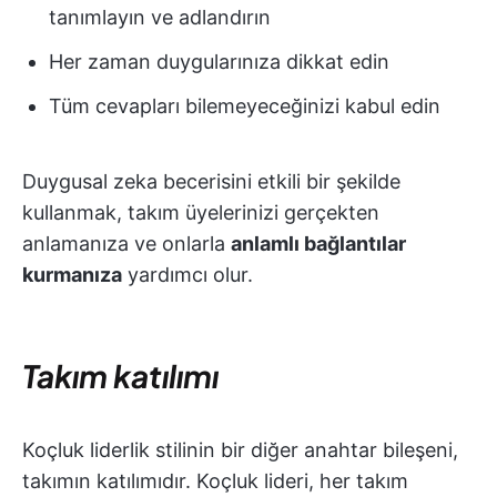
tanımlayın ve adlandırın
Her zaman duygularınıza dikkat edin
Tüm cevapları bilemeyeceğinizi kabul edin
Duygusal zeka becerisini etkili bir şekilde
kullanmak, takım üyelerinizi gerçekten
anlamanıza ve onlarla
anlamlı bağlantılar
kurmanıza
yardımcı olur.
Takım katılımı
Koçluk liderlik stilinin bir diğer anahtar bileşeni,
takımın katılımıdır. Koçluk lideri, her takım