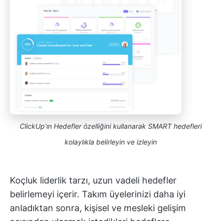
ClickUp'ın Hedefler özelliğini kullanarak SMART hedefleri
kolaylıkla belirleyin ve izleyin
Koçluk liderlik tarzı, uzun vadeli hedefler
belirlemeyi içerir. Takım üyelerinizi daha iyi
anladıktan sonra, kişisel ve mesleki gelişim