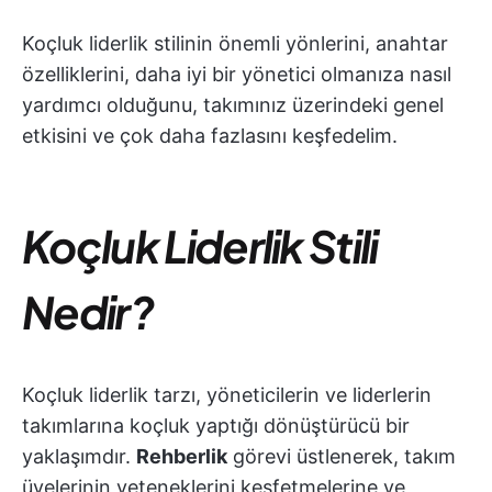
Koçluk liderlik stilinin önemli yönlerini, anahtar
özelliklerini, daha iyi bir yönetici olmanıza nasıl
yardımcı olduğunu, takımınız üzerindeki genel
etkisini ve çok daha fazlasını keşfedelim.
Koçluk Liderlik Stili
Nedir?
Koçluk liderlik tarzı, yöneticilerin ve liderlerin
takımlarına koçluk yaptığı dönüştürücü bir
yaklaşımdır.
Rehberlik
görevi üstlenerek, takım
üyelerinin yeteneklerini keşfetmelerine ve