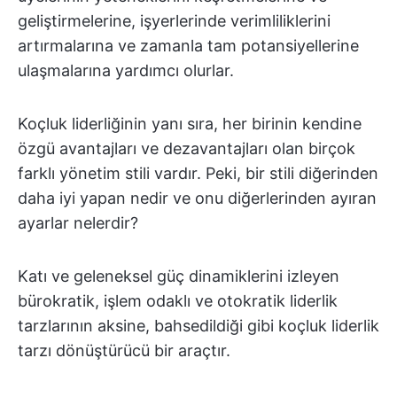
geliştirmelerine, işyerlerinde verimliliklerini
artırmalarına ve zamanla tam potansiyellerine
ulaşmalarına yardımcı olurlar.
Koçluk liderliğinin yanı sıra, her birinin kendine
özgü avantajları ve dezavantajları olan birçok
farklı yönetim stili vardır. Peki, bir stili diğerinden
daha iyi yapan nedir ve onu diğerlerinden ayıran
ayarlar nelerdir?
Katı ve geleneksel güç dinamiklerini izleyen
bürokratik, işlem odaklı ve otokratik liderlik
tarzlarının aksine, bahsedildiği gibi koçluk liderlik
tarzı dönüştürücü bir araçtır.