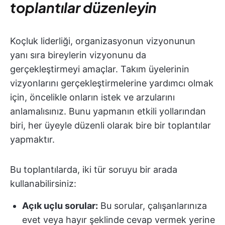
toplantılar düzenleyin
Koçluk liderliği, organizasyonun vizyonunun
yanı sıra bireylerin vizyonunu da
gerçekleştirmeyi amaçlar. Takım üyelerinin
vizyonlarını gerçekleştirmelerine yardımcı olmak
için, öncelikle onların istek ve arzularını
anlamalısınız. Bunu yapmanın etkili yollarından
biri, her üyeyle düzenli olarak bire bir toplantılar
yapmaktır.
Bu toplantılarda, iki tür soruyu bir arada
kullanabilirsiniz:
Açık uçlu sorular:
Bu sorular, çalışanlarınıza
evet veya hayır şeklinde cevap vermek yerine