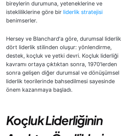
bireylerin durumuna, yeteneklerine ve
istekliliklerine göre bir
liderlik stratejisi
benimserler.
Hersey ve Blanchard'a göre, durumsal liderlik
dört liderlik stilinden oluşur: yönlendirme,
destek, koçluk ve yetki devri. Koçluk liderliği
kavramı ortaya çıktıktan sonra, 1970'lerden
sonra gelişen diğer durumsal ve dönüşümsel
liderlik teorilerinde bahsedilmesi sayesinde
önem kazanmaya başladı.
Koçluk Liderliğinin