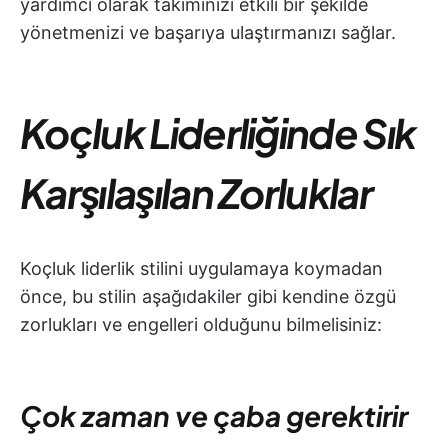
yardımcı olarak takımınızı etkili bir şekilde
yönetmenizi ve başarıya ulaştırmanızı sağlar.
Koçluk Liderliğinde Sık
Karşılaşılan Zorluklar
Koçluk liderlik stilini uygulamaya koymadan
önce, bu stilin aşağıdakiler gibi kendine özgü
zorlukları ve engelleri olduğunu bilmelisiniz:
Çok zaman ve çaba gerektirir