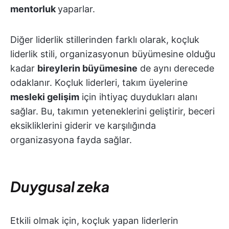
mentorluk
yaparlar.
Diğer liderlik stillerinden farklı olarak, koçluk
liderlik stili, organizasyonun büyümesine olduğu
kadar
bireylerin büyümesine
de aynı derecede
odaklanır. Koçluk liderleri, takım üyelerine
mesleki gelişim
için ihtiyaç duydukları alanı
sağlar. Bu, takımın yeteneklerini geliştirir, beceri
eksikliklerini giderir ve karşılığında
organizasyona fayda sağlar.
Duygusal zeka
Etkili olmak için, koçluk yapan liderlerin