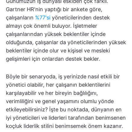
Günümüzün iş dünyası eskiden çok farklı.
Gartner HR'nin yaptığı bir ankete göre,
çalışanların
%77'si
yöneticilerinden destek
almayı çok önemli buluyor. İşletmeler
çalışanlarından yüksek beklentiler içinde
olduğunda, çalışanlar da yöneticilerinden yüksek
beklentiler içinde olur ve kişisel ve mesleki
gelişimleri için onlardan destek bekler.
Böyle bir senaryoda, iş yerinizde nasıl etkili bir
yönetici olabilir, her çalışanın beklentilerini
karşılayabilir ve her bireyin bağlılığını,
verimliliğini ve genel yaşamını olumlu yönde
etkileyebilirsiniz? İşte bu noktada, dünyanın en
iyi yöneticileri ve liderleri tarafından benimsenen
koçluk liderlik stilini benimsemek önem kazanır.