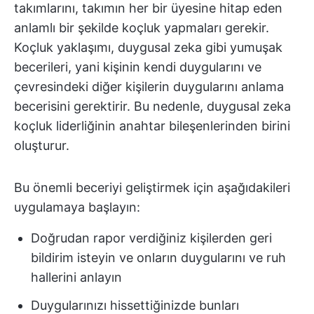
takımlarını, takımın her bir üyesine hitap eden
anlamlı bir şekilde koçluk yapmaları gerekir.
Koçluk yaklaşımı, duygusal zeka gibi yumuşak
becerileri, yani kişinin kendi duygularını ve
çevresindeki diğer kişilerin duygularını anlama
becerisini gerektirir. Bu nedenle, duygusal zeka
koçluk liderliğinin anahtar bileşenlerinden birini
oluşturur.
Bu önemli beceriyi geliştirmek için aşağıdakileri
uygulamaya başlayın:
Doğrudan rapor verdiğiniz kişilerden geri
bildirim isteyin ve onların duygularını ve ruh
hallerini anlayın
Duygularınızı hissettiğinizde bunları