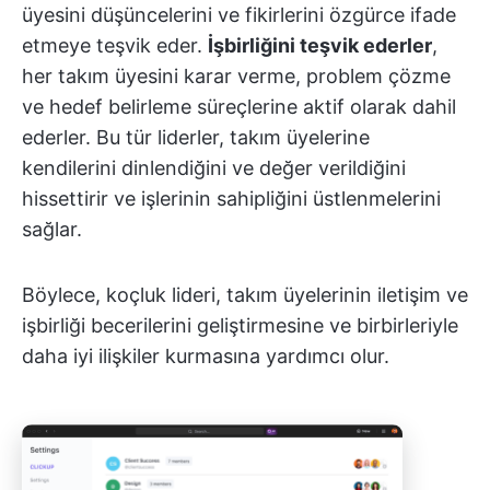
üyesini düşüncelerini ve fikirlerini özgürce ifade
etmeye teşvik eder.
İşbirliğini teşvik ederler
,
her takım üyesini karar verme, problem çözme
ve hedef belirleme süreçlerine aktif olarak dahil
ederler. Bu tür liderler, takım üyelerine
kendilerini dinlendiğini ve değer verildiğini
hissettirir ve işlerinin sahipliğini üstlenmelerini
sağlar.
Böylece, koçluk lideri, takım üyelerinin iletişim ve
işbirliği becerilerini geliştirmesine ve birbirleriyle
daha iyi ilişkiler kurmasına yardımcı olur.