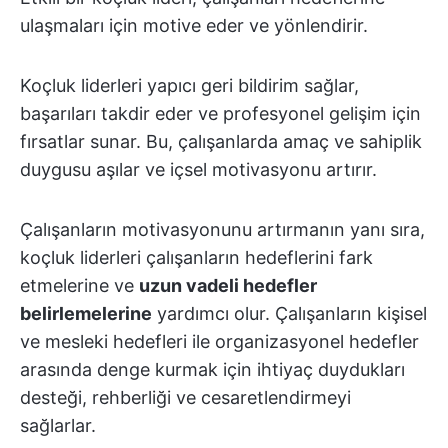
ulaşmaları için motive eder ve yönlendirir.
Koçluk liderleri yapıcı geri bildirim sağlar,
başarıları takdir eder ve profesyonel gelişim için
fırsatlar sunar. Bu, çalışanlarda amaç ve sahiplik
duygusu aşılar ve içsel motivasyonu artırır.
Çalışanların motivasyonunu artırmanın yanı sıra,
koçluk liderleri çalışanların hedeflerini fark
etmelerine ve
uzun vadeli hedefler
belirlemelerine
yardımcı olur. Çalışanların kişisel
ve mesleki hedefleri ile organizasyonel hedefler
arasında denge kurmak için ihtiyaç duydukları
desteği, rehberliği ve cesaretlendirmeyi
sağlarlar.