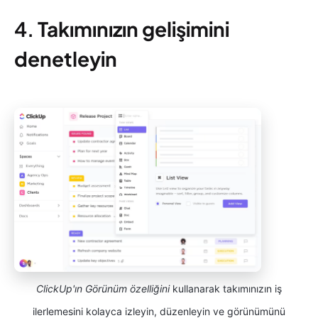
4.
Takımınızın gelişimini
denetleyin
ClickUp'ın Görünüm özelliğini
kullanarak takımınızın iş
ilerlemesini kolayca izleyin, düzenleyin ve görünümünü