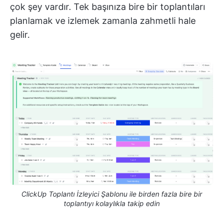
çok şey vardır. Tek başınıza bire bir toplantıları
planlamak ve izlemek zamanla zahmetli hale
gelir.
ClickUp Toplantı İzleyici Şablonu ile birden fazla bire bir
toplantıyı kolaylıkla takip edin