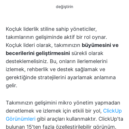
değiştirin
Koçluk liderlik stiline sahip yöneticiler,
takımlarının gelişiminde aktif bir rol oynar.
Koçluk lideri olarak, takımınızın
büyümesini ve
becerilerini geliştirmesini
sürekli olarak
desteklemelisiniz. Bu, onların ilerlemelerini
izlemek, rehberlik ve destek sağlamak ve
gerektiğinde stratejilerini ayarlamak anlamına
gelir.
Takımınızın gelişimini mikro yönetim yapmadan
denetlemek ve izlemek için etkili bir yol,
ClickUp
Görünümleri
gibi araçları kullanmaktır. ClickUp'ta
bulunan 15'ten fazla özelleştirilebilir görünüm,