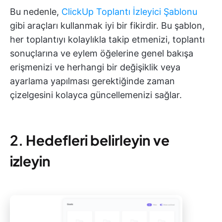
Bu nedenle,
ClickUp Toplantı İzleyici Şablonu
gibi araçları kullanmak iyi bir fikirdir. Bu şablon,
her toplantıyı kolaylıkla takip etmenizi, toplantı
sonuçlarına ve eylem öğelerine genel bakışa
erişmenizi ve herhangi bir değişiklik veya
ayarlama yapılması gerektiğinde zaman
çizelgesini kolayca güncellemenizi sağlar.
2.
Hedefleri belirleyin ve
izleyin