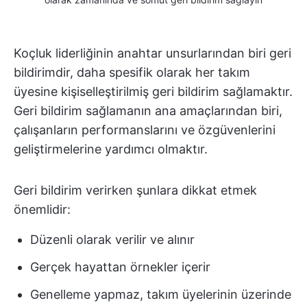
Koçluk liderliğinin anahtar unsurlarından biri geri
bildirimdir, daha spesifik olarak her takım
üyesine kişiselleştirilmiş geri bildirim sağlamaktır.
Geri bildirim sağlamanın ana amaçlarından biri,
çalışanların performanslarını ve özgüvenlerini
geliştirmelerine yardımcı olmaktır.
Geri bildirim verirken şunlara dikkat etmek
önemlidir:
Düzenli olarak verilir ve alınır
Gerçek hayattan örnekler içerir
Genelleme yapmaz, takım üyelerinin üzerinde