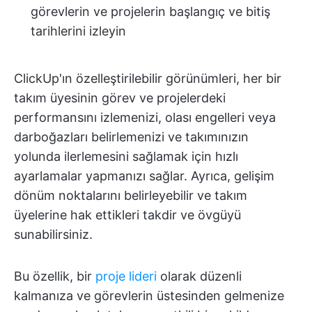
görevlerin ve projelerin başlangıç ve bitiş
tarihlerini izleyin
ClickUp'ın özelleştirilebilir görünümleri, her bir
takım üyesinin görev ve projelerdeki
performansını izlemenizi, olası engelleri veya
darboğazları belirlemenizi ve takımınızın
yolunda ilerlemesini sağlamak için hızlı
ayarlamalar yapmanızı sağlar. Ayrıca, gelişim
dönüm noktalarını belirleyebilir ve takım
üyelerine hak ettikleri takdir ve övgüyü
sunabilirsiniz.
Bu özellik, bir
proje lideri
olarak düzenli
kalmanıza ve görevlerin üstesinden gelmenize