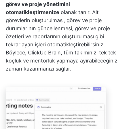
görev ve proje yönetimini
otomatikleştirmenize
olanak tanır. Alt
görevlerin oluşturulması, görev ve proje
durumlarının güncellenmesi, görev ve proje
özetleri ve raporlarının oluşturulması gibi
tekrarlayan işleri otomatikleştirebilirsiniz.
Böylece, ClickUp Brain, tüm takımınızı tek tek
koçluk ve mentorluk yapmaya ayırabileceğiniz
zaman kazanmanızı sağlar.