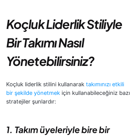
Koçluk Liderlik Stiliyle
Bir Takımı Nasıl
Yönetebilirsiniz?
Koçluk liderlik stilini kullanarak
takımınızı etkili
bir şekilde yönetmek
için kullanabileceğiniz bazı
stratejiler şunlardır:
1.
Takım üyeleriyle bire bir