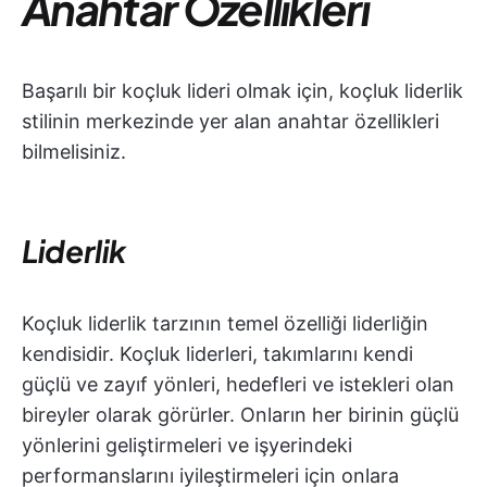
Anahtar Özellikleri
Başarılı bir koçluk lideri olmak için, koçluk liderlik
stilinin merkezinde yer alan anahtar özellikleri
bilmelisiniz.
Liderlik
Koçluk liderlik tarzının temel özelliği liderliğin
kendisidir. Koçluk liderleri, takımlarını kendi
güçlü ve zayıf yönleri, hedefleri ve istekleri olan
bireyler olarak görürler. Onların her birinin güçlü
yönlerini geliştirmeleri ve işyerindeki
performanslarını iyileştirmeleri için onlara