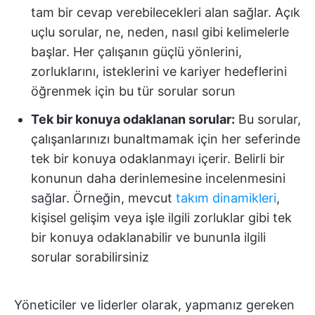
tam bir cevap verebilecekleri alan sağlar. Açık
uçlu sorular, ne, neden, nasıl gibi kelimelerle
başlar. Her çalışanın güçlü yönlerini,
zorluklarını, isteklerini ve kariyer hedeflerini
öğrenmek için bu tür sorular sorun
Tek bir konuya odaklanan sorular:
Bu sorular,
çalışanlarınızı bunaltmamak için her seferinde
tek bir konuya odaklanmayı içerir. Belirli bir
konunun daha derinlemesine incelenmesini
sağlar. Örneğin, mevcut
takım dinamikleri
,
kişisel gelişim veya işle ilgili zorluklar gibi tek
bir konuya odaklanabilir ve bununla ilgili
sorular sorabilirsiniz
Yöneticiler ve liderler olarak, yapmanız gereken