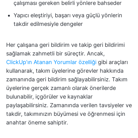
çalışması gereken belirli yönlere bahseder
Yapıcı eleştiriyi, başarı veya güçlü yönlerin
takdir edilmesiyle dengeler
Her çalışana geri bildirim ve takip geri bildirimi
sağlamak zahmetli bir süreçtir. Ancak,
ClickUp'ın Atanan Yorumlar özelliği
gibi araçları
kullanarak, takım üyelerine görevler hakkında
zamanında geri bildirim sağlayabilirsiniz. Takım
üyelerine gerçek zamanlı olarak önerilerde
bulunabilir, içgörüler ve kaynaklar
paylaşabilirsiniz. Zamanında verilen tavsiyeler ve
takdir, takımınızın büyümesi ve öğrenmesi için
anahtar öneme sahiptir.