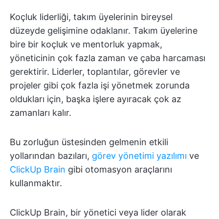
Koçluk liderliği, takım üyelerinin bireysel
düzeyde gelişimine odaklanır. Takım üyelerine
bire bir koçluk ve mentorluk yapmak,
yöneticinin çok fazla zaman ve çaba harcaması
gerektirir. Liderler, toplantılar, görevler ve
projeler gibi çok fazla işi yönetmek zorunda
oldukları için, başka işlere ayıracak çok az
zamanları kalır.
Bu zorluğun üstesinden gelmenin etkili
yollarından bazıları,
görev yönetimi yazılımı
ve
ClickUp Brain
gibi otomasyon araçlarını
kullanmaktır.
ClickUp Brain, bir yönetici veya lider olarak