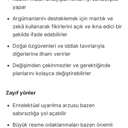
yapar
Argümanlarını desteklemek için mantık ve
zekâ kullanarak fikirlerini açık ve ikna edici bir
şekilde ifade edebilirler
Doğal özgüvenleri ve iddialı tavırlarıyla
diğerlerine ilham verirler
Değişimden çekinmezler ve gerektiğinde
planlarını kolayca değiştirebilirler
Zayıf yönler
Entelektüel uyarılma arzusu bazen
sabırsızlığa yol açabilir
Büyük resme odaklanmaları bazen önemli