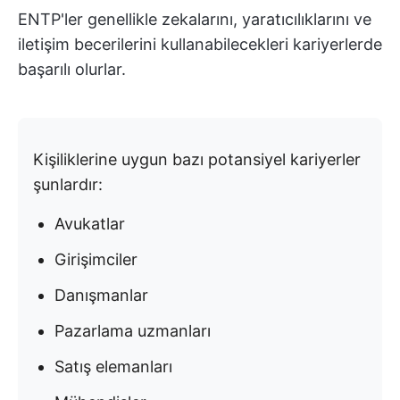
ENTP'ler genellikle zekalarını, yaratıcılıklarını ve
iletişim becerilerini kullanabilecekleri kariyerlerde
başarılı olurlar.
Kişiliklerine uygun bazı potansiyel kariyerler
şunlardır:
Avukatlar
Girişimciler
Danışmanlar
Pazarlama uzmanları
Satış elemanları