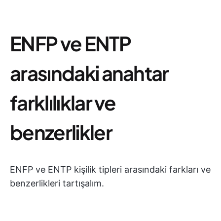
ENFP ve ENTP
arasındaki anahtar
farklılıklar ve
benzerlikler
ENFP ve ENTP kişilik tipleri arasındaki farkları ve
benzerlikleri tartışalım.