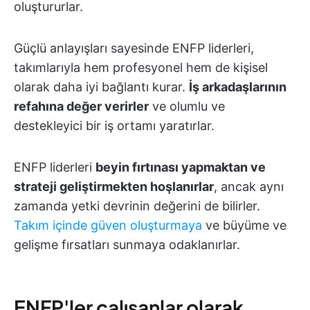
oluştururlar.
Güçlü anlayışları sayesinde ENFP liderleri,
takımlarıyla hem profesyonel hem de kişisel
olarak daha iyi bağlantı kurar.
İş arkadaşlarının
refahına değer verirler
ve olumlu ve
destekleyici bir iş ortamı yaratırlar.
ENFP liderleri
beyin fırtınası yapmaktan ve
strateji geliştirmekten hoşlanırlar
, ancak aynı
zamanda yetki devrinin değerini de bilirler.
Takım içinde güven oluşturmaya
ve büyüme ve
gelişme fırsatları sunmaya odaklanırlar.
ENFP'ler çalışanlar olarak