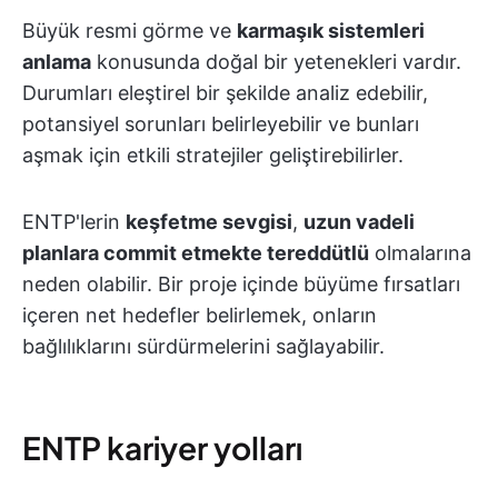
Büyük resmi görme ve
karmaşık sistemleri
anlama
konusunda doğal bir yetenekleri vardır.
Durumları eleştirel bir şekilde analiz edebilir,
potansiyel sorunları belirleyebilir ve bunları
aşmak için etkili stratejiler geliştirebilirler.
ENTP'lerin
keşfetme sevgisi
,
uzun vadeli
planlara commit etmekte tereddütlü
olmalarına
neden olabilir. Bir proje içinde büyüme fırsatları
içeren net hedefler belirlemek, onların
bağlılıklarını sürdürmelerini sağlayabilir.
ENTP kariyer yolları