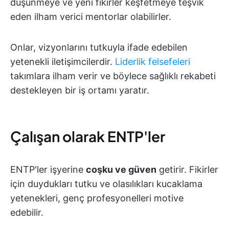
düşünmeye ve yeni fikirler keşfetmeye teşvik
eden ilham verici mentorlar olabilirler.
Onlar, vizyonlarını tutkuyla ifade edebilen
yetenekli iletişimcilerdir.
Liderlik felsefeleri
takımlara ilham verir ve böylece sağlıklı rekabeti
destekleyen bir iş ortamı yaratır.
Çalışan olarak ENTP'ler
ENTP'ler işyerine
coşku ve güven
getirir. Fikirler
için duydukları tutku ve olasılıkları kucaklama
yetenekleri, genç profesyonelleri motive
edebilir.