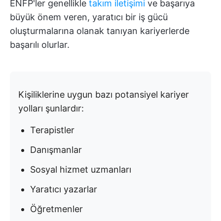
ENFP'ler genellikle
takım iletişimi
ve başarıya
büyük önem veren, yaratıcı bir iş gücü
oluşturmalarına olanak tanıyan kariyerlerde
başarılı olurlar.
Kişiliklerine uygun bazı potansiyel kariyer
yolları şunlardır:
Terapistler
Danışmanlar
Sosyal hizmet uzmanları
Yaratıcı yazarlar
Öğretmenler