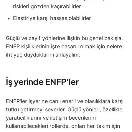
riskleri gözden kaçırabilirler
Eleştiriye karşı hassas olabilirler
Güçlü ve zayıf yönlerine ilişkin bu genel bakışla,
ENFP kişiliklerinin işte başarılı olmak için nelere
ihtiyaç duyduklarını anlayalım.
İş yerinde ENFP'ler
ENFP'ler işyerine canlı enerji ve olasılıklara karşı
tutku getirmeyi severler. Güçlü yönleri, özellikle
yaratıcılıklarını ve iletişim becerilerini
kullanabilecekleri rollerde, onları her takım için