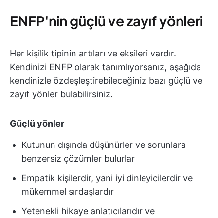
ENFP'nin güçlü ve zayıf yönleri
Her kişilik tipinin artıları ve eksileri vardır.
Kendinizi ENFP olarak tanımlıyorsanız, aşağıda
kendinizle özdeşleştirebileceğiniz bazı güçlü ve
zayıf yönler bulabilirsiniz.
Güçlü yönler
Kutunun dışında düşünürler ve sorunlara
benzersiz çözümler bulurlar
Empatik kişilerdir, yani iyi dinleyicilerdir ve
mükemmel sırdaşlardır
Yetenekli hikaye anlatıcılarıdır ve