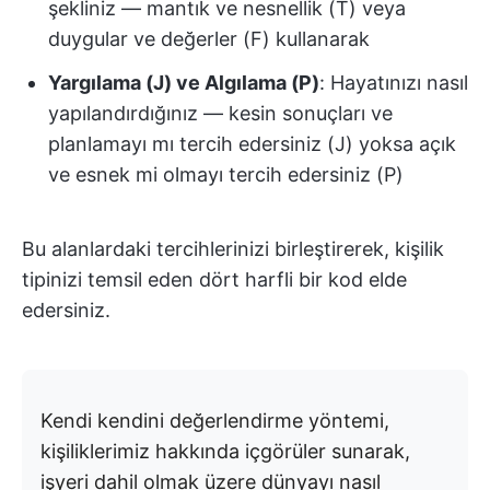
şekliniz — mantık ve nesnellik (T) veya
duygular ve değerler (F) kullanarak
Yargılama (J) ve Algılama (P)
: Hayatınızı nasıl
yapılandırdığınız — kesin sonuçları ve
planlamayı mı tercih edersiniz (J) yoksa açık
ve esnek mi olmayı tercih edersiniz (P)
Bu alanlardaki tercihlerinizi birleştirerek, kişilik
tipinizi temsil eden dört harfli bir kod elde
edersiniz.
Kendi kendini değerlendirme yöntemi,
kişiliklerimiz hakkında içgörüler sunarak,
işyeri dahil olmak üzere dünyayı nasıl