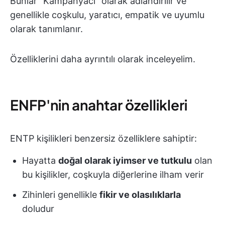
Bunlar "Kampanyacı" olarak adlandırılır ve
genellikle coşkulu, yaratıcı, empatik ve uyumlu
olarak tanımlanır.
Özelliklerini daha ayrıntılı olarak inceleyelim.
ENFP'nin anahtar özellikleri
ENTP kişilikleri benzersiz özelliklere sahiptir:
Hayatta
doğal olarak iyimser ve tutkulu
olan
bu kişilikler, coşkuyla diğerlerine ilham verir
Zihinleri genellikle
fikir ve olasılıklarla
doludur