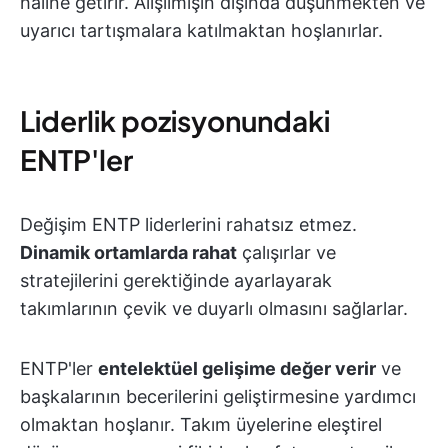
haline getirir. Alışılmışın dışında düşünmekten ve
uyarıcı tartışmalara katılmaktan hoşlanırlar.
Liderlik pozisyonundaki
ENTP'ler
Değişim ENTP liderlerini rahatsız etmez.
Dinamik ortamlarda rahat
çalışırlar ve
stratejilerini gerektiğinde ayarlayarak
takımlarının çevik ve duyarlı olmasını sağlarlar.
ENTP'ler
entelektüel gelişime değer verir
ve
başkalarının becerilerini geliştirmesine yardımcı
olmaktan hoşlanır. Takım üyelerine eleştirel