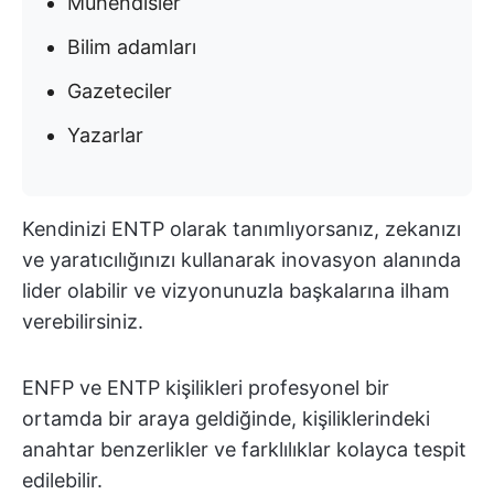
Mühendisler
Bilim adamları
Gazeteciler
Yazarlar
Kendinizi ENTP olarak tanımlıyorsanız, zekanızı
ve yaratıcılığınızı kullanarak inovasyon alanında
lider olabilir ve vizyonunuzla başkalarına ilham
verebilirsiniz.
ENFP ve ENTP kişilikleri profesyonel bir
ortamda bir araya geldiğinde, kişiliklerindeki
anahtar benzerlikler ve farklılıklar kolayca tespit
edilebilir.