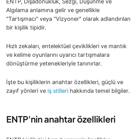
ENTP, Dışadönüklük, Sezgi, Düşünme ve
Algılama anlamına gelir ve genellikle
"Tartışmacı" veya "Vizyoner" olarak adlandırılan
bir kişilik tipidir.
Hızlı zekaları, entelektüel çeviklikleri ve mantık
ve kelime oyunlarını uyarıcı tartışmalara
dönüştürme yetenekleriyle tanınırlar.
İşte bu kişiliklerin anahtar özellikleri, güçlü ve
zayıf yönleri ve
iş stilleri
hakkında temel bilgiler.
ENTP'nin anahtar özellikleri