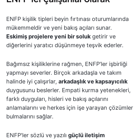
ENFP kişilik tipleri beyin fırtınası oturumlarında
mükemmeldir ve yeni bakış açıları sunar.
Eskimiş projelere yeni bir soluk
getirir ve
diğerlerini yaratıcı düşünmeye teşvik ederler.
Bağımsız kişiliklerine rağmen, ENFP'ler işbirliği
yapmayı severler. Birçok arkadaşla ve takım
halinde iyi çalışırlar,
arkadaşlık ve kapsayıcılık
duygusunu beslerler. Empati kurma yetenekleri,
farklı duyguları, hisleri ve bakış açılarını
anlamalarını ve herkes için işe yarayan çözümler
bulmalarını sağlar.
ENFP'ler sözlü ve yazılı
güçlü iletişim