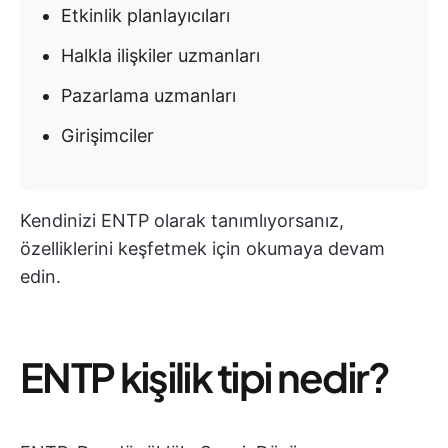
Etkinlik planlayıcıları
Halkla ilişkiler uzmanları
Pazarlama uzmanları
Girişimciler
Kendinizi ENTP olarak tanımlıyorsanız,
özelliklerini keşfetmek için okumaya devam
edin.
ENTP kişilik tipi nedir?