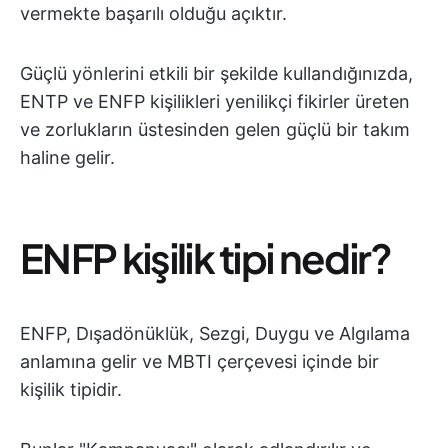
vermekte başarılı olduğu açıktır.
Güçlü yönlerini etkili bir şekilde kullandığınızda,
ENTP ve ENFP kişilikleri yenilikçi fikirler üreten
ve zorlukların üstesinden gelen güçlü bir takım
haline gelir.
ENFP kişilik tipi nedir?
ENFP, Dışadönüklük, Sezgi, Duygu ve Algılama
anlamına gelir ve MBTI çerçevesi içinde bir
kişilik tipidir.