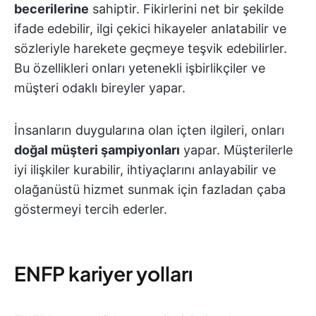
becerilerine
sahiptir. Fikirlerini net bir şekilde
ifade edebilir, ilgi çekici hikayeler anlatabilir ve
sözleriyle harekete geçmeye teşvik edebilirler.
Bu özellikleri onları yetenekli işbirlikçiler ve
müşteri odaklı bireyler yapar.
İnsanların duygularına olan içten ilgileri, onları
doğal müşteri şampiyonları
yapar. Müşterilerle
iyi ilişkiler kurabilir, ihtiyaçlarını anlayabilir ve
olağanüstü hizmet sunmak için fazladan çaba
göstermeyi tercih ederler.
ENFP kariyer yolları