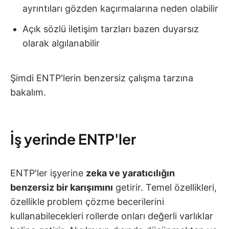
ayrıntıları gözden kaçırmalarına neden olabilir
Açık sözlü iletişim tarzları bazen duyarsız
olarak algılanabilir
Şimdi ENTP'lerin benzersiz çalışma tarzına
bakalım.
İş yerinde ENTP'ler
ENTP'ler işyerine
zeka ve yaratıcılığın
benzersiz bir karışımını
getirir. Temel özellikleri,
özellikle problem çözme becerilerini
kullanabilecekleri rollerde onları değerli varlıklar