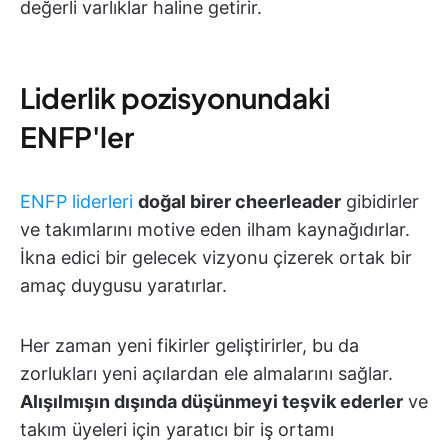
değerli varlıklar haline getirir.
Liderlik pozisyonundaki
ENFP'ler
ENFP liderleri
doğal birer cheerleader
gibidirler
ve takımlarını motive eden ilham kaynağıdırlar.
İkna edici bir gelecek vizyonu çizerek ortak bir
amaç duygusu yaratırlar.
Her zaman yeni fikirler geliştirirler, bu da
zorlukları yeni açılardan ele almalarını sağlar.
Alışılmışın dışında düşünmeyi teşvik ederler
ve
takım üyeleri için yaratıcı bir iş ortamı