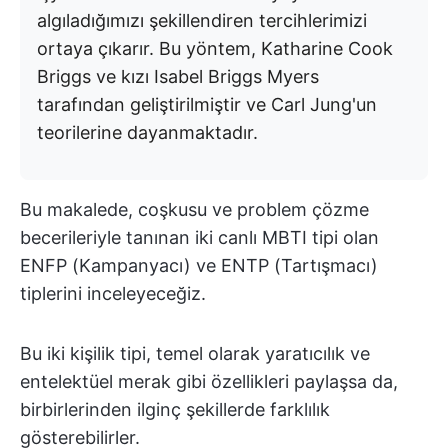
algıladığımızı şekillendiren tercihlerimizi
ortaya çıkarır. Bu yöntem, Katharine Cook
Briggs ve kızı Isabel Briggs Myers
tarafından geliştirilmiştir ve Carl Jung'un
teorilerine dayanmaktadır.
Bu makalede, coşkusu ve problem çözme
becerileriyle tanınan iki canlı MBTI tipi olan
ENFP (Kampanyacı) ve ENTP (Tartışmacı)
tiplerini inceleyeceğiz.
Bu iki kişilik tipi, temel olarak yaratıcılık ve
entelektüel merak gibi özellikleri paylaşsa da,
birbirlerinden ilginç şekillerde farklılık
gösterebilirler.