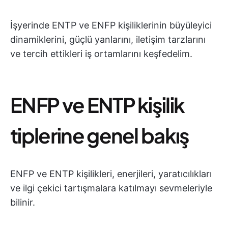
İşyerinde ENTP ve ENFP kişiliklerinin büyüleyici
dinamiklerini, güçlü yanlarını, iletişim tarzlarını
ve tercih ettikleri iş ortamlarını keşfedelim.
ENFP ve ENTP kişilik
tiplerine genel bakış
ENFP ve ENTP kişilikleri, enerjileri, yaratıcılıkları
ve ilgi çekici tartışmalara katılmayı sevmeleriyle
bilinir.