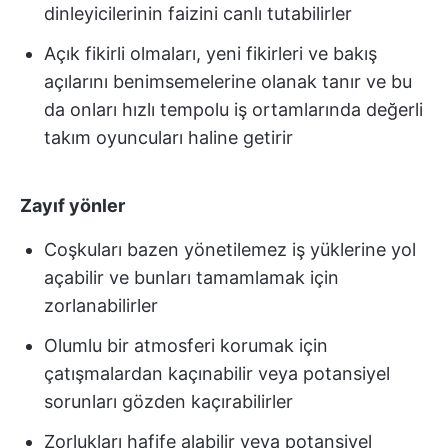
dinleyicilerinin faizini canlı tutabilirler
Açık fikirli olmaları, yeni fikirleri ve bakış
açılarını benimsemelerine olanak tanır ve bu
da onları hızlı tempolu iş ortamlarında değerli
takım oyuncuları haline getirir
Zayıf yönler
Coşkuları bazen yönetilemez iş yüklerine yol
açabilir ve bunları tamamlamak için
zorlanabilirler
Olumlu bir atmosferi korumak için
çatışmalardan kaçınabilir veya potansiyel
sorunları gözden kaçırabilirler
Zorlukları hafife alabilir veya potansiyel