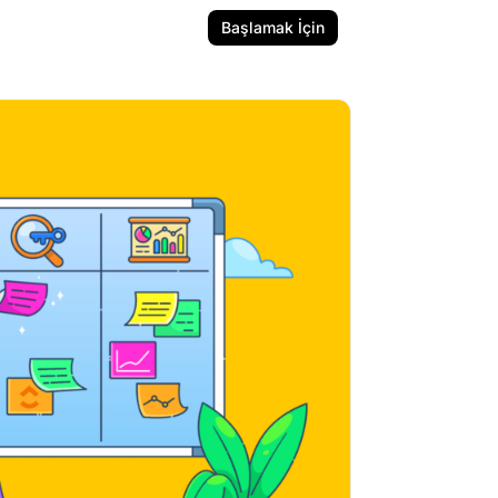
Başlamak İçin