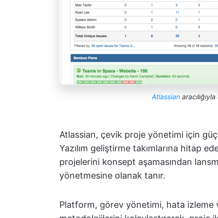
Atlassian
aracılığıyl
Atlassian, çevik proje yönetimi için güçlü
Yazılım geliştirme takımlarına hitap ede
projelerini konsept aşamasından lansm
yönetmesine olanak tanır.
Platform, görev yönetimi, hata izleme