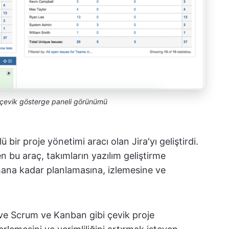
a çevik gösterge paneli görünümü
 bir proje yönetimi aracı olan Jira'yı geliştirdi.
n bu araç, takımların yazılım geliştirme
ana kadar planlamasına, izlemesine ve
 ve Scrum ve Kanban gibi çevik proje