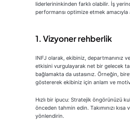
liderlerininkinden farklı olabilir. İş yer
performansı optimize etmek amacıyla aş
1. Vizyoner rehberlik
INFJ olarak, ekibiniz, departmanınız ve
etkisini vurgulayarak net bir gelecek ta
bağlamakta da ustasınız. Örneğin, bire
göstererek ekibiniz için anlam ve motiv
Hızlı bir ipucu: Stratejik öngörünüzü kul
önceden tahmin edin. Takımınızı kısa va
yönlendirin.