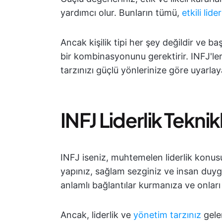
yardımcı olur. Bunların tümü,
etkili lider
Ancak kişilik tipi her şey değildir ve baş
bir kombinasyonunu gerektirir. INFJ'lerin
tarzınızı güçlü yönlerinize göre uyarlaya
INFJ Liderlik Teknik
INFJ iseniz, muhtemelen liderlik konus
yapınız, sağlam sezginiz ve insan duyg
anlamlı bağlantılar kurmanıza ve onları
Ancak, liderlik ve
yönetim tarzınız
gele