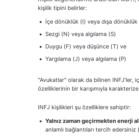
kişilik tipini belirler:
İçe dönüklük (I) veya dışa dönüklük 
Sezgi (N) veya algılama (S)
Duygu (F) veya düşünce (T) ve
Yargılama (J) veya algılama (P)
"Avukatlar" olarak da bilinen INFJ'ler,
özelliklerinin bir karışımıyla karakterize 
INFJ kişilikleri şu özelliklere sahiptir:
Yalnız zaman geçirmekten enerji al
anlamlı bağlantıları tercih edersiniz