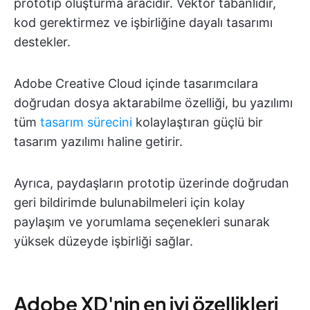
prototip oluşturma aracıdır. Vektör tabanlıdır,
kod gerektirmez ve işbirliğine dayalı tasarımı
destekler.
Adobe Creative Cloud içinde tasarımcılara
doğrudan dosya aktarabilme özelliği, bu yazılımı
tüm
tasarım sürecini
kolaylaştıran güçlü bir
tasarım yazılımı haline getirir.
Ayrıca, paydaşların prototip üzerinde doğrudan
geri bildirimde bulunabilmeleri için kolay
paylaşım ve yorumlama seçenekleri sunarak
yüksek düzeyde işbirliği sağlar.
Adobe XD'nin en iyi özellikleri