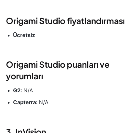
Origami Studio fiyatlandırması
Ücretsiz
Origami Studio puanları ve
yorumları
G2:
N/A
Capterra:
N/A
3. InVision