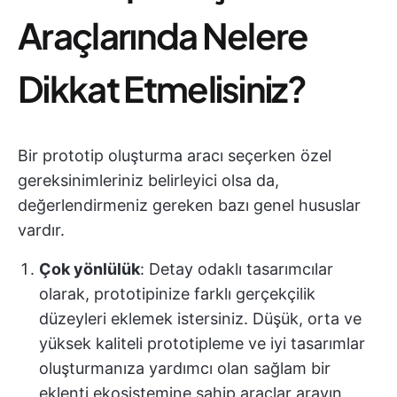
Araçlarında Nelere
Dikkat Etmelisiniz?
Bir prototip oluşturma aracı seçerken özel
gereksinimleriniz belirleyici olsa da,
değerlendirmeniz gereken bazı genel hususlar
vardır.
Çok yönlülük
: Detay odaklı tasarımcılar
olarak, prototipinize farklı gerçekçilik
düzeyleri eklemek istersiniz. Düşük, orta ve
yüksek kaliteli prototipleme ve iyi tasarımlar
oluşturmanıza yardımcı olan sağlam bir
eklenti ekosistemine sahip araçlar arayın