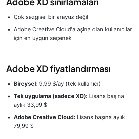
Adobe XD sınırlamaları
Çok sezgisel bir arayüz değil
Adobe Creative Cloud'a aşina olan kullanıcılar
için en uygun seçenek
Adobe XD fiyatlandırması
Bireysel:
9,99 $/ay (tek kullanıcı)
Tek uygulama (sadece XD):
Lisans başına
aylık 33,99 $
Adobe Creative Cloud:
Lisans başına aylık
79,99 $