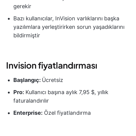
gerekir
Bazı kullanıcılar, InVision varlıklarını başka
yazılımlara yerleştirirken sorun yaşadıklarını
bildirmiştir
Invision fiyatlandırması
Başlangıç:
Ücretsiz
Pro:
Kullanıcı başına aylık 7,95 $, yıllık
faturalandırılır
Enterprise:
Özel fiyatlandırma