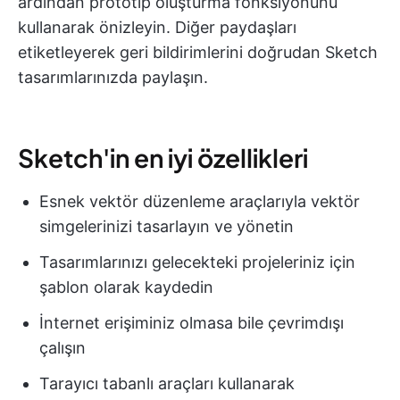
ardından prototip oluşturma fonksiyonunu
kullanarak önizleyin. Diğer paydaşları
etiketleyerek geri bildirimlerini doğrudan Sketch
tasarımlarınızda paylaşın.
Sketch'in en iyi özellikleri
Esnek vektör düzenleme araçlarıyla vektör
simgelerinizi tasarlayın ve yönetin
Tasarımlarınızı gelecekteki projeleriniz için
şablon olarak kaydedin
İnternet erişiminiz olmasa bile çevrimdışı
çalışın
Tarayıcı tabanlı araçları kullanarak