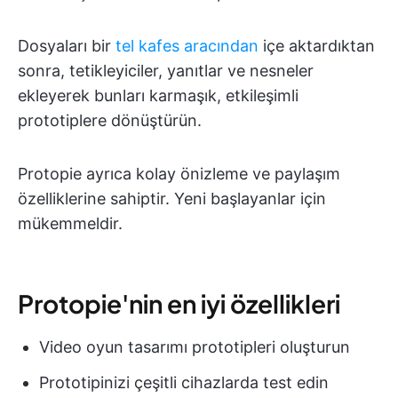
Dosyaları bir
tel kafes aracından
içe aktardıktan
sonra, tetikleyiciler, yanıtlar ve nesneler
ekleyerek bunları karmaşık, etkileşimli
prototiplere dönüştürün.
Protopie ayrıca kolay önizleme ve paylaşım
özelliklerine sahiptir. Yeni başlayanlar için
mükemmeldir.
Protopie'nin en iyi özellikleri
Video oyun tasarımı prototipleri oluşturun
Prototipinizi çeşitli cihazlarda test edin