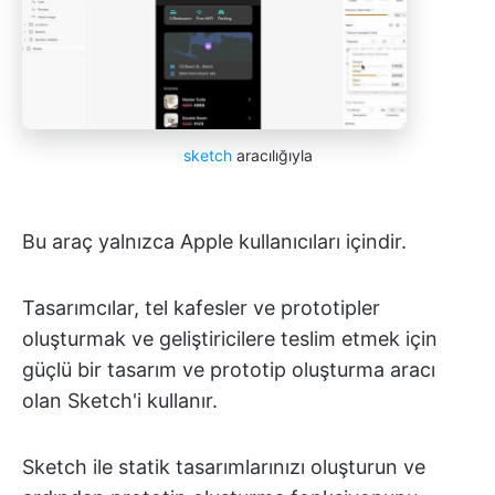
sketch
aracılığıyla
Bu araç yalnızca Apple kullanıcıları içindir.
Tasarımcılar, tel kafesler ve prototipler
oluşturmak ve geliştiricilere teslim etmek için
güçlü bir tasarım ve prototip oluşturma aracı
olan Sketch'i kullanır.
Sketch ile statik tasarımlarınızı oluşturun ve