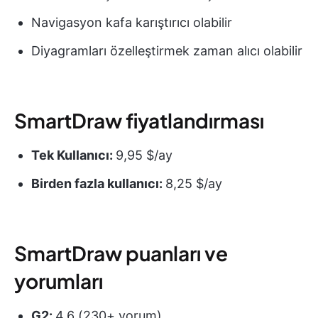
Navigasyon kafa karıştırıcı olabilir
Diyagramları özelleştirmek zaman alıcı olabilir
SmartDraw fiyatlandırması
Tek Kullanıcı:
9,95 $/ay
Birden fazla kullanıcı:
8,25 $/ay
SmartDraw puanları ve
yorumları
G2:
4,6 (230+ yorum)