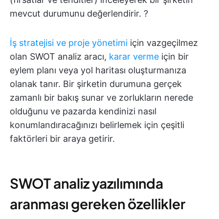
mevcut durumunu değerlendirir. ?
İş stratejisi ve proje yönetimi
için vazgeçilmez
olan SWOT analiz aracı,
karar verme
için bir
eylem planı veya yol haritası oluşturmanıza
olanak tanır. Bir şirketin durumuna gerçek
zamanlı bir bakış sunar ve zorlukların nerede
olduğunu ve pazarda kendinizi nasıl
konumlandıracağınızı belirlemek için çeşitli
faktörleri bir araya getirir.
SWOT analiz yazılımında
aranması gereken özellikler