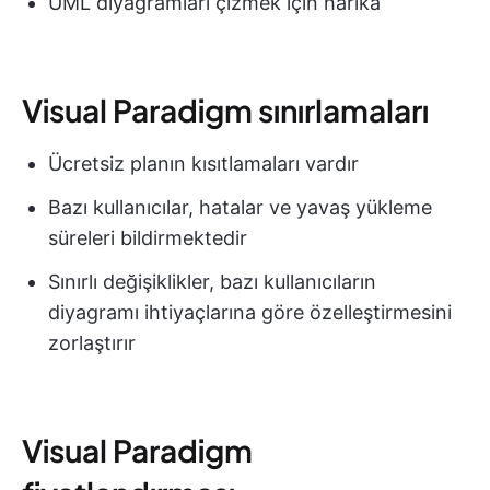
UML diyagramları çizmek için harika
Visual Paradigm sınırlamaları
Ücretsiz planın kısıtlamaları vardır
Bazı kullanıcılar, hatalar ve yavaş yükleme
süreleri bildirmektedir
Sınırlı değişiklikler, bazı kullanıcıların
diyagramı ihtiyaçlarına göre özelleştirmesini
zorlaştırır
Visual Paradigm