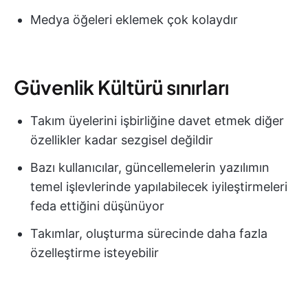
Medya öğeleri eklemek çok kolaydır
Güvenlik Kültürü sınırları
Takım üyelerini işbirliğine davet etmek diğer
özellikler kadar sezgisel değildir
Bazı kullanıcılar, güncellemelerin yazılımın
temel işlevlerinde yapılabilecek iyileştirmeleri
feda ettiğini düşünüyor
Takımlar, oluşturma sürecinde daha fazla
özelleştirme isteyebilir