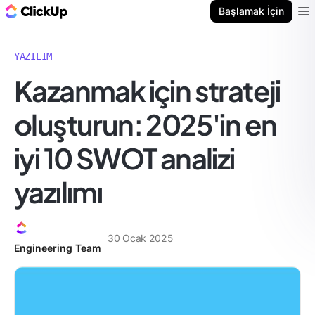
ClickUp Blog
Başlamak İçin
Ope
YAZILIM
Kazanmak için strateji
oluşturun: 2025'in en
iyi 10 SWOT analizi
yazılımı
30 Ocak 2025
Engineering Team