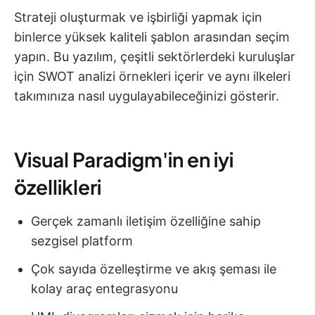
Strateji oluşturmak ve işbirliği yapmak için
binlerce yüksek kaliteli şablon arasından seçim
yapın. Bu yazılım, çeşitli sektörlerdeki kuruluşlar
için SWOT analizi örnekleri içerir ve aynı ilkeleri
takımınıza nasıl uygulayabileceğinizi gösterir.
Visual Paradigm'in en iyi
özellikleri
Gerçek zamanlı iletişim özelliğine sahip
sezgisel platform
Çok sayıda özelleştirme ve akış şeması ile
kolay araç entegrasyonu