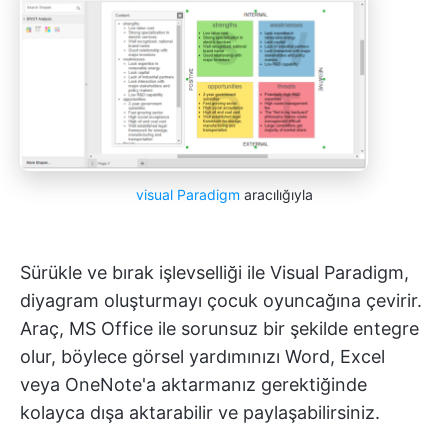
visual Paradigm
aracılığıyla
Sürükle ve bırak işlevselliği ile Visual Paradigm,
diyagram oluşturmayı çocuk oyuncağına çevirir.
Araç, MS Office ile sorunsuz bir şekilde entegre
olur, böylece görsel yardımınızı Word, Excel
veya OneNote'a aktarmanız gerektiğinde
kolayca dışa aktarabilir ve paylaşabilirsiniz.