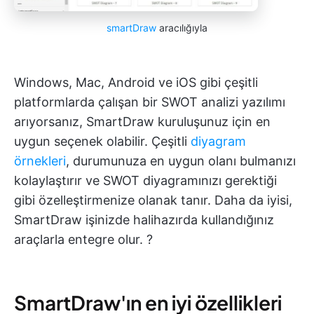
smartDraw
aracılığıyla
Windows, Mac, Android ve iOS gibi çeşitli
platformlarda çalışan bir SWOT analizi yazılımı
arıyorsanız, SmartDraw kuruluşunuz için en
uygun seçenek olabilir. Çeşitli
diyagram
örnekleri
, durumunuza en uygun olanı bulmanızı
kolaylaştırır ve SWOT diyagramınızı gerektiği
gibi özelleştirmenize olanak tanır. Daha da iyisi,
SmartDraw işinizde halihazırda kullandığınız
araçlarla entegre olur. ?
SmartDraw'ın en iyi özellikleri