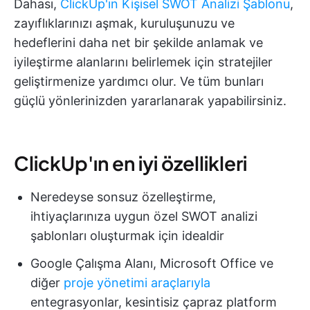
Dahası,
ClickUp'ın Kişisel SWOT Analizi Şablonu
,
zayıflıklarınızı aşmak, kuruluşunuzu ve
hedeflerini daha net bir şekilde anlamak ve
iyileştirme alanlarını belirlemek için stratejiler
geliştirmenize yardımcı olur. Ve tüm bunları
güçlü yönlerinizden yararlanarak yapabilirsiniz.
ClickUp'ın en iyi özellikleri
Neredeyse sonsuz özelleştirme,
ihtiyaçlarınıza uygun özel SWOT analizi
şablonları oluşturmak için idealdir
Google Çalışma Alanı, Microsoft Office ve
diğer
proje yönetimi araçlarıyla
entegrasyonlar, kesintisiz çapraz platform