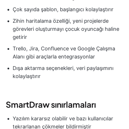
Çok sayıda şablon, başlangıcı kolaylaştırır
Zihin haritalama özelliği, yeni projelerde
görevleri oluşturmayı çocuk oyuncağı haline
getirir
Trello, Jira, Confluence ve Google Çalışma
Alanı gibi araçlarla entegrasyonlar
Dışa aktarma seçenekleri, veri paylaşımını
kolaylaştırır
SmartDraw sınırlamaları
Yazılım kararsız olabilir ve bazı kullanıcılar
tekrarlanan çökmeler bildirmiştir