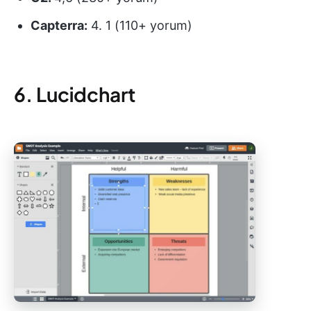
Capterra:
4. 1 (110+ yorum)
6. Lucidchart