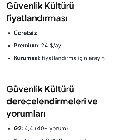
Güvenlik Kültürü
fiyatlandırması
Ücretsiz
Premium:
24 $/ay
Kurumsal:
fiyatlandırma için arayın
Güvenlik Kültürü
derecelendirmeleri ve
yorumları
G2:
4,4 (40+ yorum)