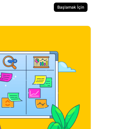
Başlamak İçin