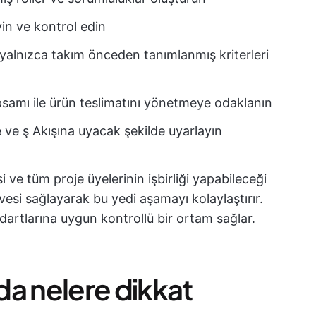
in ve kontrol edin
 yalnızca takım önceden tanımlanmış kriterleri
apsamı ile ürün teslimatını yönetmeye odaklanın
 ve ş Akışına uyacak şekilde uyarlayın
 ve tüm proje üyelerinin işbirliği yapabileceği
vesi sağlayarak bu yedi aşamayı kolaylaştırır.
artlarına uygun kontrollü bir ortam sağlar.
da nelere dikkat