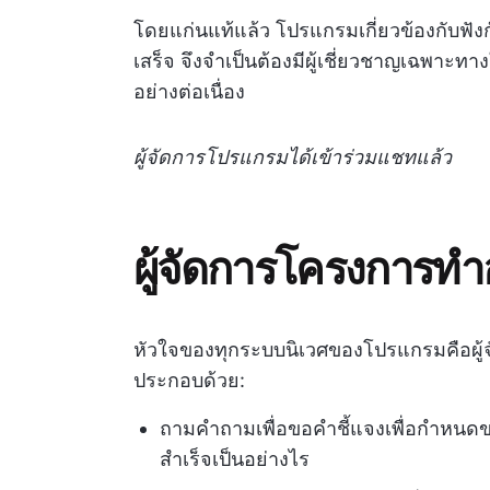
โดยแก่นแท้แล้ว โปรแกรมเกี่ยวข้องกับฟัง
เสร็จ จึงจำเป็นต้องมีผู้เชี่ยวชาญเฉพ
อย่างต่อเนื่อง
ผู้จัดการโปรแกรมได้เข้าร่วมแชทแล้ว
ผู้จัดการโครงการทำ
หัวใจของทุกระบบนิเวศของโปรแกรมคือผ
ประกอบด้วย:
ถามคำถามเพื่อขอคำชี้แจงเพื่อกำหน
สำเร็จเป็นอย่างไร