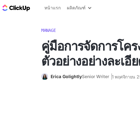
บล็อก ClickUp
หน้าแรก
ผลิตภัณฑ์
MANAGE
คู่มือการจัดการโค
ตัวอย่างอย่างละเอี
Erica Golightly
Senior Writer
1 พฤศจิกายน 