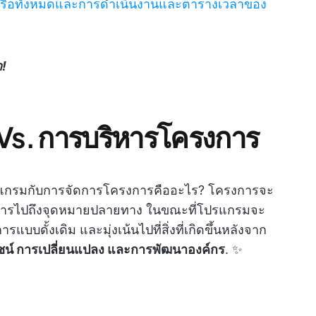
รเรือทั้งหมดและการดำเนินงานและตารางเวลาของ
!
Vs. การบริหารโครงการ
แกรมกับการจัดการโครงการคืออะไร? โครงการจะ
้ในการไปถึงจุดหมายปลายทาง ในขณะที่โปรแกรมจะ
บดั้งเดิม และมุ่งเน้นไปที่สิ่งที่เกิดขึ้นหลังจาก
น์ การเปลี่ยนแปลง และการพัฒนาองค์กร
. ✨