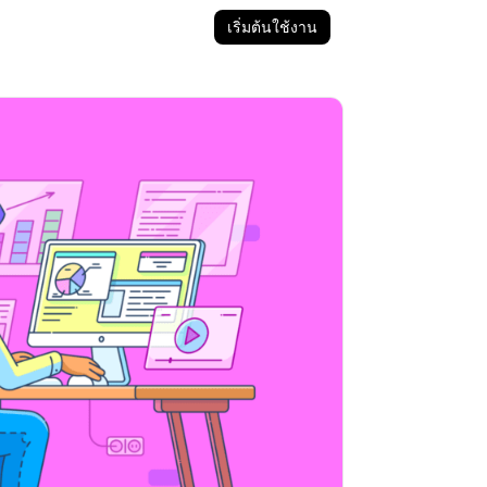
เริ่มต้นใช้งาน