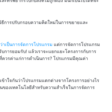
ทรัพยากรไปกับสิ่งที่ไม่ถูกต้อง มันก็เป็นไปได้ที่จะ
็นวิธีการปรับกรอบความคิดใหม่ในการขยายและ
ดว่าเป็นการจัดการโปรแกรม
แต่การจัดการโปรแกรม
ับการยอมรับ! แล้วเราจะแยกแยะโครงการกับการ
่ควรค่าแก่การดำเนินการ? โปรแกรมมีคุณค่า
เข้าใจกันว่าโปรแกรมแตกต่างจากโครงการอย่างไร
ป็นของเทคโนโลยีสำหรับความสำเร็จในการจัดการ