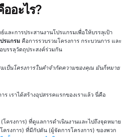
คืออะไร?
ธ์และการประสานงานโปรแกรมเพื่อให้บรรลุเป้า
โปรแกรม
คือการรวบรวมโครงการ กระบวนการ และ
พื่อบรรลุวัตถุประสงค์ร่วมกัน
แกรมเป็นโครงการในคำจำกัดความของคุณ มันก็หมาย
าร เราได้สร้างอุปสรรคแรกของเราแล้ว นี่คือ
ือ (โครงการ) ที่ดูแลการดำเนินงานและไปถึงจุดหมาย
โครงการ) ที่มีกัปตัน (ผู้จัดการโครงการ) ของพวก