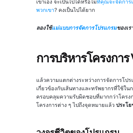
เขาเอง จะเป็นไปได้หรือไม่
ที่คุณจะจัดกา
พวกเขา
? คงเป็นไปได้ยาก
ลองใช้
แม่แบบการจัดการโปรแกรม
ของเรา
การบริหารโครงการ 
แล้วความแตกต่างระหว่างการจัดการโปร
เกี่ยวข้องกับเส้นทางและทรัพยากรที่ใช
ครอบคลุมความรับผิดชอบที่มากกว่าโครงการแบ
โครงการต่าง ๆ ไปถึงจุดหมายแล้ว
ประโยช
วงจรชีวิตของโปรแกรม