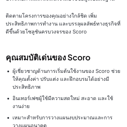
ติดตามโครงการของคุณอย่างใกล้ชิด เพิ่ม
ประสิทธิภาพการทำงาน และบรรลุผลลัพธ์ทางธุรกิจที่
ดีขึ้นด้วยโซลูชันครบวงจรของ Scoro
คุณสมบัติเด่นของ Scoro
ผู้เชี่ยวชาญด้านการเริ่มต้นใช้งานของ Scoro ช่วย
ให้คุณตั้งค่า ปรับแต่ง และฝึกอบรมได้อย่างมี
ประสิทธิภาพ
อินเทอร์เฟซผู้ใช้มีความสดใหม่ สะอาด และใช้
งานง่าย
เหมาะสำหรับการวางแผนงบประมาณและการ
วางแผนอนาคต