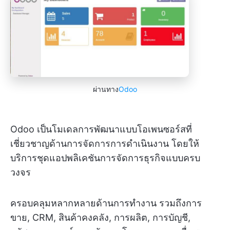
ผ่านทาง
Odoo
Odoo เป็นโมเดลการพัฒนาแบบโอเพนซอร์สที่
เชี่ยวชาญด้านการจัดการการดำเนินงาน โดยให้
บริการชุดแอปพลิเคชันการจัดการธุรกิจแบบครบ
วงจร
ครอบคลุมหลากหลายด้านการทำงาน รวมถึงการ
ขาย, CRM, สินค้าคงคลัง, การผลิต, การบัญชี,