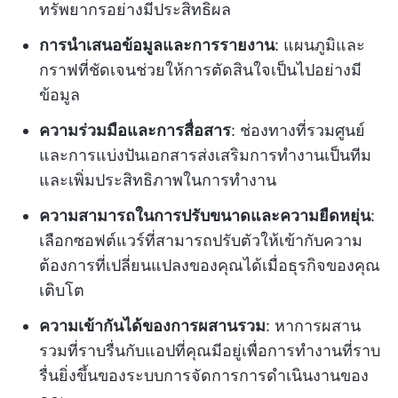
ทรัพยากรอย่างมีประสิทธิผล
การนำเสนอข้อมูลและการรายงาน
: แผนภูมิและ
กราฟที่ชัดเจนช่วยให้การตัดสินใจเป็นไปอย่างมี
ข้อมูล
ความร่วมมือและการสื่อสาร
: ช่องทางที่รวมศูนย์
และการแบ่งปันเอกสารส่งเสริมการทำงานเป็นทีม
และเพิ่มประสิทธิภาพในการทำงาน
ความสามารถในการปรับขนาดและความยืดหยุ่น
:
เลือกซอฟต์แวร์ที่สามารถปรับตัวให้เข้ากับความ
ต้องการที่เปลี่ยนแปลงของคุณได้เมื่อธุรกิจของคุณ
เติบโต
ความเข้ากันได้ของการผสานรวม
: หาการผสาน
รวมที่ราบรื่นกับแอปที่คุณมีอยู่เพื่อการทำงานที่ราบ
รื่นยิ่งขึ้นของระบบการจัดการการดำเนินงานของ