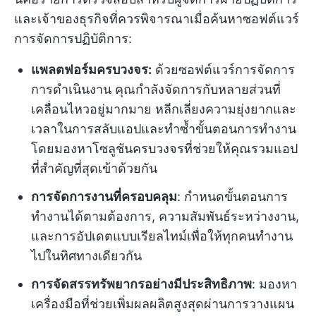
และเจ้าของธุรกิจที่ควรพิจารณาเมื่อค้นหาซอฟต์แวร์
การจัดการปฏิบัติการ:
แพลตฟอร์มครบวงจร:
ด้วยซอฟต์แวร์การจัดการ
การดำเนินงาน คุณกำลังจัดการกับหลายส่วนที่
เคลื่อนไหวอยู่มากมาย หลีกเลี่ยงความยุ่งยากและ
เวลาในการสลับแอปและทำซ้ำขั้นตอนการทำงาน
โดยมองหาโซลูชันครบวงจรที่ช่วยให้คุณรวมแอป
ที่สำคัญที่สุดเข้าด้วยกัน
การจัดการงานที่ครอบคลุม
: กำหนดขั้นตอนการ
ทำงานได้ตามต้องการ, ความสัมพันธ์ระหว่างงาน,
และการอัปเดตแบบเรียลไทม์เพื่อให้ทุกคนทำงาน
ไปในทิศทางเดียวกัน
การจัดสรรทรัพยากรอย่างมีประสิทธิภาพ
: มองหา
เครื่องมือที่ช่วยเพิ่มผลผลิตสูงสุดผ่านการวางแผน