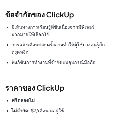
ข้อจำกัดของ ClickUp
มีเส้นทางการเรียนรู้ที่ชันเนื่องจากมีฟีเจอร์
มากมายให้เลือกใช้
การแจ้งเตือนบ่อยครั้งอาจทำให้ผู้ใช้บางคนรู้สึก
หงุดหงิด
ฟังก์ชันการทำงานที่จำกัดบนอุปกรณ์มือถือ
ราคาของ ClickUp
ฟรีตลอดไป
ไม่จำกัด
: $7/เดือน ต่อผู้ใช้