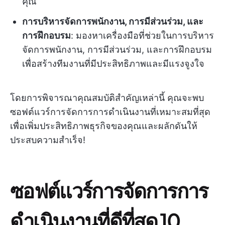
คุณ
การบริหารจัดการพนักงาน, การมีส่วนร่วม, และ
การฝึกอบรม
: มองหาเครื่องมือที่ช่วยในการบริหาร
จัดการพนักงาน, การมีส่วนร่วม, และการฝึกอบรม
เพื่อสร้างทีมงานที่มีประสิทธิภาพและมีแรงจูงใจ
โดยการพิจารณาคุณสมบัติสำคัญเหล่านี้ คุณจะพบ
ซอฟต์แวร์การจัดการการดำเนินงานที่เหมาะสมที่สุด
เพื่อเพิ่มประสิทธิภาพธุรกิจของคุณและผลักดันให้
ประสบความสำเร็จ!
ซอฟต์แวร์การจัดการการ
ดำเนินงานที่ดีที่สุด 10