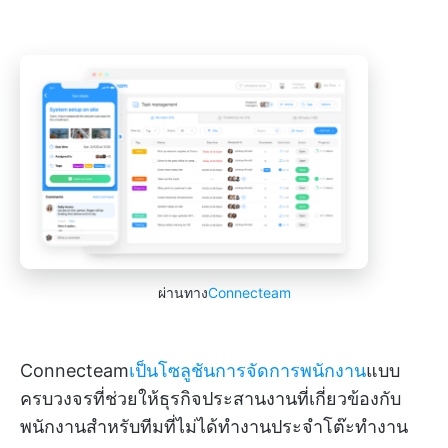
ผ่านทาง
Connecteam
Connecteam
เป็นโซลูชันการจัดการพนักงาน
แบบ
ครบวงจรที่ช่วยให้ธุรกิจประสานงานที่เกี่ยวข้องกับ
พนักงานสำหรับทีมที่ไม่ได้ทำงานประจำโต๊ะทำงาน