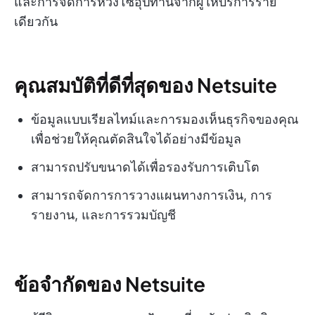
และการจัดการห่วงโซ่อุปทานจากผู้ให้บริการราย
เดียวกัน
คุณสมบัติที่ดีที่สุดของ Netsuite
ข้อมูลแบบเรียลไทม์และการมองเห็นธุรกิจของคุณ
เพื่อช่วยให้คุณตัดสินใจได้อย่างมีข้อมูล
สามารถปรับขนาดได้เพื่อรองรับการเติบโต
สามารถจัดการการวางแผนทางการเงิน, การ
รายงาน, และการรวมบัญชี
ข้อจำกัดของ Netsuite