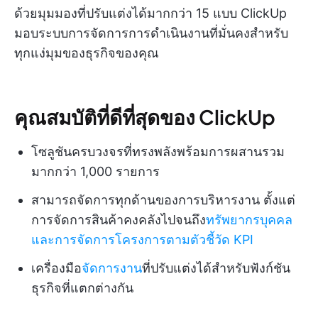
ด้วยมุมมองที่ปรับแต่งได้มากกว่า 15 แบบ ClickUp
มอบระบบการจัดการการดำเนินงานที่มั่นคงสำหรับ
ทุกแง่มุมของธุรกิจของคุณ
คุณสมบัติที่ดีที่สุดของ ClickUp
โซลูชันครบวงจรที่ทรงพลังพร้อมการผสานรวม
มากกว่า 1,000 รายการ
สามารถจัดการทุกด้านของการบริหารงาน ตั้งแต่
การจัดการสินค้าคงคลังไปจนถึง
ทรัพยากรบุคคล
และการจัดการโครงการตามตัวชี้วัด KPI
เครื่องมือ
จัดการงาน
ที่ปรับแต่งได้สำหรับฟังก์ชัน
ธุรกิจที่แตกต่างกัน