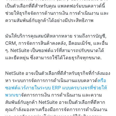
เป็นตัวเลือกที่ดีสำหรับคุณ แพลตฟอร์มบนคลาวด์นี้
ช่วยให้ธุรกิจจัดการด้านการเงิน การดำเนินงาน และ
ความสัมพันธ์กับลูกค้าได้อย่างมีประสิทธิภาพ
มันให้บริการคุณสมบัติหลากหลาย รวมถึงการบัญชี,
CRM, การจัดการสินค้าคงคลัง, อีคอมเมิร์ซ, และอื่น
ๆ. NetSuite เป็นซอฟต์แวร์ที่สามารถปรับขนาดได้
และยืดหยุ่น ซึ่งสามารถใช้ได้โดยธุรกิจทุกขนาด.
NetSuite อาจเป็นตัวเลือกที่ดีสำหรับธุรกิจที่กำลังมอง
หา ระบบการจัดการการดำเนินงานแบบคลาวด์
หรือ
ซอฟต์แวร์ภายในระบบ ERP แบบครบวงจรที่ช่วยให้
พวกเขา
จัดการการเงิน การดำเนินงาน และความ
สัมพันธ์กับลูกค้า NetSuite อาจเป็นตัวเลือกที่ดีหาก
คุณกำลังมองหาเครื่องมือการจัดการการดำเนินงาน