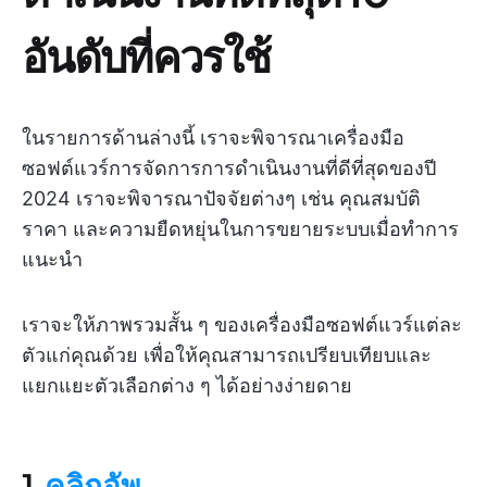
อันดับที่ควรใช้
ในรายการด้านล่างนี้ เราจะพิจารณาเครื่องมือ
ซอฟต์แวร์การจัดการการดำเนินงานที่ดีที่สุดของปี
2024 เราจะพิจารณาปัจจัยต่างๆ เช่น คุณสมบัติ
ราคา และความยืดหยุ่นในการขยายระบบเมื่อทำการ
แนะนำ
เราจะให้ภาพรวมสั้น ๆ ของเครื่องมือซอฟต์แวร์แต่ละ
ตัวแก่คุณด้วย เพื่อให้คุณสามารถเปรียบเทียบและ
แยกแยะตัวเลือกต่าง ๆ ได้อย่างง่ายดาย
1.
คลิกอัพ