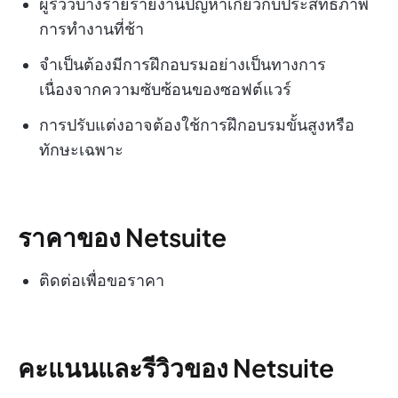
ผู้รีวิวบางรายรายงานปัญหาเกี่ยวกับประสิทธิภาพ
การทำงานที่ช้า
จำเป็นต้องมีการฝึกอบรมอย่างเป็นทางการ
เนื่องจากความซับซ้อนของซอฟต์แวร์
การปรับแต่งอาจต้องใช้การฝึกอบรมขั้นสูงหรือ
ทักษะเฉพาะ
ราคาของ Netsuite
ติดต่อเพื่อขอราคา
คะแนนและรีวิวของ Netsuite