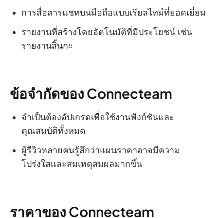
การสื่อสารแชทบนมือถือแบบเรียลไทม์ที่ยอดเยี่ยม
รายงานที่สร้างโดยอัตโนมัติที่มีประโยชน์ เช่น
รายงานสิ้นกะ
ข้อจำกัดของ Connecteam
จำเป็นต้องอัปเกรดเพื่อใช้งานฟังก์ชันและ
คุณสมบัติทั้งหมด
ผู้รีวิวหลายคนรู้สึกว่าแผนราคาอาจมีความ
โปร่งใสและสมเหตุสมผลมากขึ้น
ราคาของ Connecteam