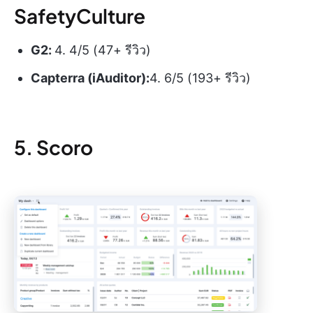
SafetyCulture
G2:
4. 4/5 (47+ รีวิว)
Capterra (iAuditor):
4. 6/5 (193+ รีวิว)
5. Scoro