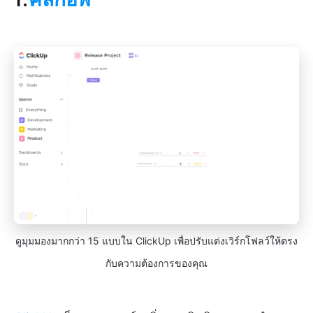
ดูมุมมองมากกว่า 15 แบบใน ClickUp เพื่อปรับแต่งเวิร์กโฟลว์ให้ตรง
กับความต้องการของคุณ