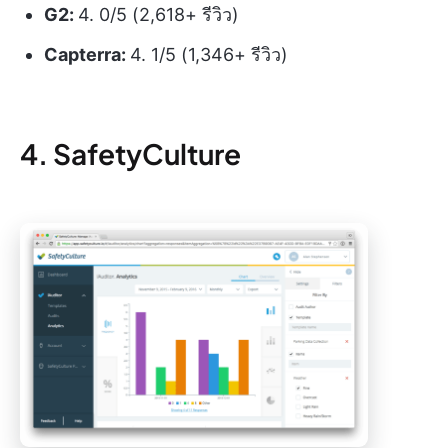
G2:
4. 0/5 (2,618+ รีวิว)
Capterra:
4. 1/5 (1,346+ รีวิว)
4. SafetyCulture