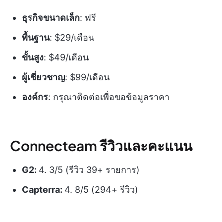
ธุรกิจขนาดเล็ก
: ฟรี
พื้นฐาน
: $29/เดือน
ขั้นสูง
: $49/เดือน
ผู้เชี่ยวชาญ
: $99/เดือน
องค์กร
: กรุณาติดต่อเพื่อขอข้อมูลราคา
Connecteam รีวิวและคะแนน
G2:
4. 3/5 (รีวิว 39+ รายการ)
Capterra:
4. 8/5 (294+ รีวิว)