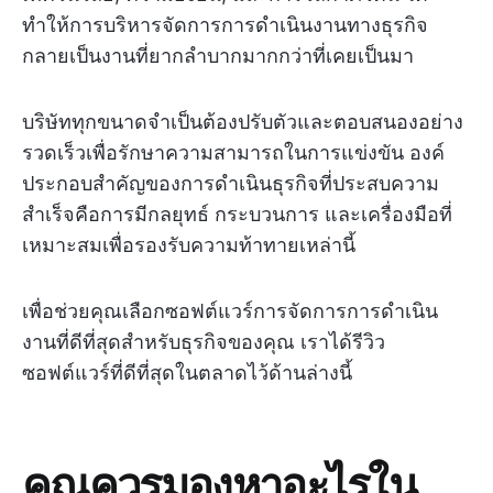
ทำให้การบริหารจัดการการดำเนินงานทางธุรกิจ
กลายเป็นงานที่ยากลำบากมากกว่าที่เคยเป็นมา
บริษัททุกขนาดจำเป็นต้องปรับตัวและตอบสนองอย่าง
รวดเร็วเพื่อรักษาความสามารถในการแข่งขัน องค์
ประกอบสำคัญของการดำเนินธุรกิจที่ประสบความ
สำเร็จคือการมีกลยุทธ์ กระบวนการ และเครื่องมือที่
เหมาะสมเพื่อรองรับความท้าทายเหล่านี้
เพื่อช่วยคุณเลือกซอฟต์แวร์การจัดการการดำเนิน
งานที่ดีที่สุดสำหรับธุรกิจของคุณ เราได้รีวิว
ซอฟต์แวร์ที่ดีที่สุดในตลาดไว้ด้านล่างนี้
คุณควรมองหาอะไรใน