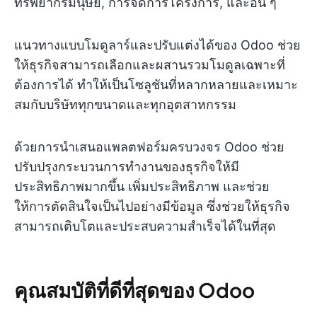
ทรัพยากรมนุษย์, การจัดการโครงการ, และอื่น ๆ
แนวทางแบบโมดูลาร์และปรับแต่งได้ของ Odoo ช่วย
ให้ธุรกิจสามารถเลือกและผสานรวมโมดูลเฉพาะที่
ต้องการได้ ทำให้เป็นโซลูชันที่หลากหลายและเหมาะ
สมกับบริษัททุกขนาดและทุกอุตสาหกรรม
ด้วยการนำเสนอแพลตฟอร์มครบวงจร Odoo ช่วย
ปรับปรุงกระบวนการทำงานของธุรกิจให้มี
ประสิทธิภาพมากขึ้น เพิ่มประสิทธิภาพ และช่วย
ให้การตัดสินใจเป็นไปอย่างมีข้อมูล ซึ่งช่วยให้ธุรกิจ
สามารถเติบโตและประสบความสำเร็จได้ในที่สุด
คุณสมบัติที่ดีที่สุดของ Odoo