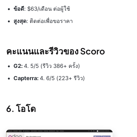
ข้อดี
: $63/เดือน ต่อผู้ใช้
สูงสุด
: ติดต่อเพื่อขอราคา
คะแนนและรีวิวของ Scoro
G2:
4. 5/5 (รีวิว 386+ ครั้ง)
Capterra:
4. 6/5 (223+ รีวิว)
6. โอโด