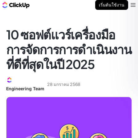
บล็อก ClickUp
เริ่มต้นใช้งาน
Ope
10 ซอฟต์แวร์เครื่องมือ
การจัดการการดำเนินงาน
ที่ดีที่สุดในปี 2025
28 มกราคม 2568
Engineering Team