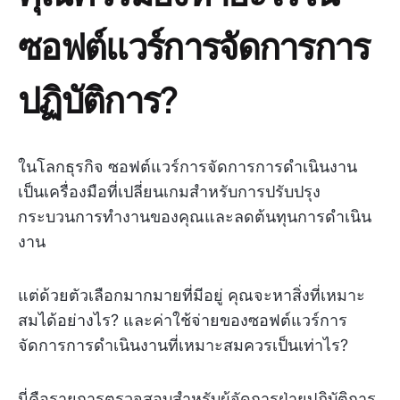
ซอฟต์แวร์การจัดการการ
ปฏิบัติการ?
ในโลกธุรกิจ ซอฟต์แวร์การจัดการการดำเนินงาน
เป็นเครื่องมือที่เปลี่ยนเกมสำหรับการปรับปรุง
กระบวนการทำงานของคุณและลดต้นทุนการดำเนิน
งาน
แต่ด้วยตัวเลือกมากมายที่มีอยู่ คุณจะหาสิ่งที่เหมาะ
สมได้อย่างไร? และค่าใช้จ่ายของซอฟต์แวร์การ
จัดการการดำเนินงานที่เหมาะสมควรเป็นเท่าไร?
นี่คือรายการตรวจสอบสำหรับผู้จัดการฝ่ายปฏิบัติการ