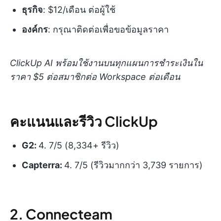
ธุรกิจ
: $12/เดือน ต่อผู้ใช้
องค์กร
: กรุณาติดต่อเพื่อขอข้อมูลราคา
ClickUp AI พร้อมใช้งานบนทุกแผนการชำระเงินใน
ราคา $5 ต่อสมาชิกต่อ Workspace ต่อเดือน
คะแนนและรีวิว ClickUp
G2:
4. 7/5 (8,334+ รีวิว)
Capterra:
4. 7/5 (รีวิวมากกว่า 3,739 รายการ)
2. Connecteam