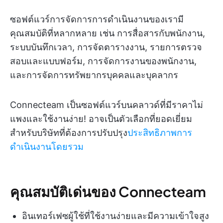
ซอฟต์แวร์การจัดการการดำเนินงานของเรามี
คุณสมบัติที่หลากหลาย เช่น การสื่อสารกับพนักงาน,
ระบบบันทึกเวลา, การจัดตารางงาน, รายการตรวจ
สอบและแบบฟอร์ม, การจัดการงานของพนักงาน,
และการจัดการทรัพยากรบุคคลและบุคลากร
Connecteam เป็นซอฟต์แวร์บนคลาวด์ที่มีราคาไม่
แพงและใช้งานง่าย! อาจเป็นตัวเลือกที่ยอดเยี่ยม
สำหรับบริษัทที่ต้องการปรับปรุง
ประสิทธิภาพการ
ดำเนินงานโดยรวม
คุณสมบัติเด่นของ Connecteam
อินเทอร์เฟซผู้ใช้ที่ใช้งานง่ายและมีความเข้าใจสูง