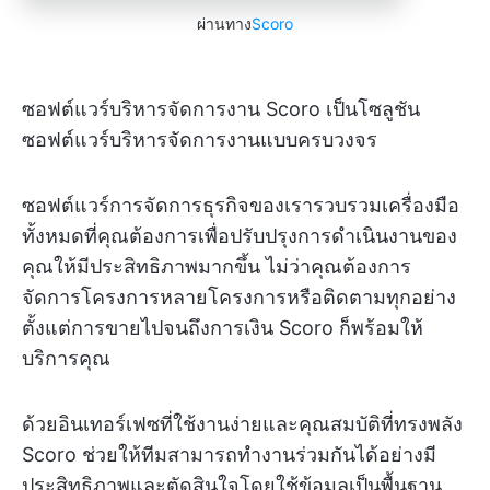
ผ่านทาง
Scoro
ซอฟต์แวร์บริหารจัดการงาน Scoro เป็นโซลูชัน
ซอฟต์แวร์บริหารจัดการงานแบบครบวงจร
ซอฟต์แวร์การจัดการธุรกิจของเรารวบรวมเครื่องมือ
ทั้งหมดที่คุณต้องการเพื่อปรับปรุงการดำเนินงานของ
คุณให้มีประสิทธิภาพมากขึ้น ไม่ว่าคุณต้องการ
จัดการโครงการหลายโครงการหรือติดตามทุกอย่าง
ตั้งแต่การขายไปจนถึงการเงิน Scoro ก็พร้อมให้
บริการคุณ
ด้วยอินเทอร์เฟซที่ใช้งานง่ายและคุณสมบัติที่ทรงพลัง
Scoro ช่วยให้ทีมสามารถทำงานร่วมกันได้อย่างมี
ประสิทธิภาพและตัดสินใจโดยใช้ข้อมูลเป็นพื้นฐาน