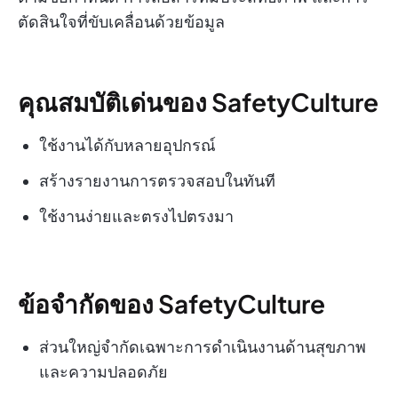
ตัดสินใจที่ขับเคลื่อนด้วยข้อมูล
คุณสมบัติเด่นของ SafetyCulture
ใช้งานได้กับหลายอุปกรณ์
สร้างรายงานการตรวจสอบในทันที
ใช้งานง่ายและตรงไปตรงมา
ข้อจำกัดของ SafetyCulture
ส่วนใหญ่จำกัดเฉพาะการดำเนินงานด้านสุขภาพ
และความปลอดภัย