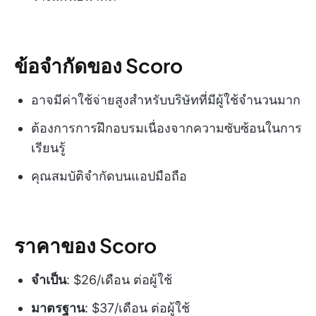
ข้อจำกัดของ Scoro
อาจมีค่าใช้จ่ายสูงสำหรับบริษัทที่มีผู้ใช้จำนวนมาก
ต้องการการฝึกอบรมเนื่องจากความซับซ้อนในการ
เรียนรู้
คุณสมบัติจำกัดบนแอปมือถือ
ราคาของ Scoro
จำเป็น
: $26/เดือน ต่อผู้ใช้
มาตรฐาน
: $37/เดือน ต่อผู้ใช้