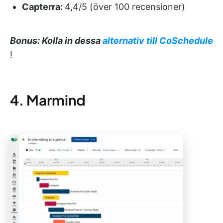
Capterra:
4,4/5 (över 100 recensioner)
Bonus: Kolla in dessa
alternativ till CoSchedule
!
4. Marmind