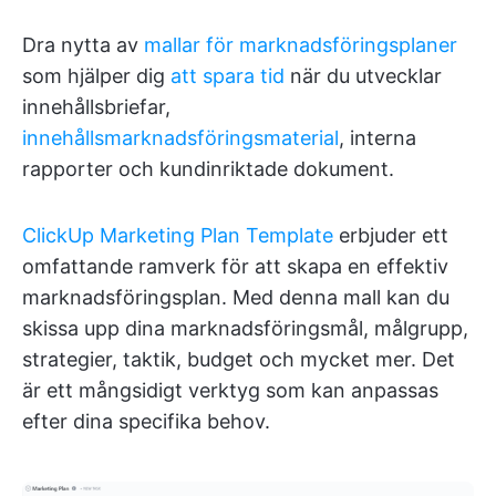
Dra nytta av
mallar för marknadsföringsplaner
som hjälper dig
att spara tid
när du utvecklar
innehållsbriefar,
innehållsmarknadsföringsmaterial
, interna
rapporter och kundinriktade dokument.
ClickUp Marketing Plan Template
erbjuder ett
omfattande ramverk för att skapa en effektiv
marknadsföringsplan. Med denna mall kan du
skissa upp dina marknadsföringsmål, målgrupp,
strategier, taktik, budget och mycket mer. Det
är ett mångsidigt verktyg som kan anpassas
efter dina specifika behov.