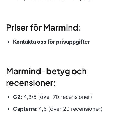
Priser för Marmind:
Kontakta oss för
prisuppgifter
Marmind-betyg och
recensioner:
G2:
4,3/5 (över 70 recensioner)
Capterra:
4,6 (över 20 recensioner)