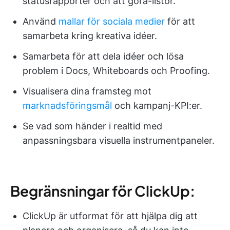
statusrapporter och att göra-listor.
Använd
mallar för sociala medier
för att
samarbeta kring kreativa idéer.
Samarbeta för att dela idéer och lösa
problem i Docs, Whiteboards och Proofing.
Visualisera dina framsteg mot
marknadsföringsmål
och kampanj-KPI:er.
Se vad som händer i realtid med
anpassningsbara visuella instrumentpaneler.
Begränsningar för ClickUp:
ClickUp är utformat för att hjälpa dig att