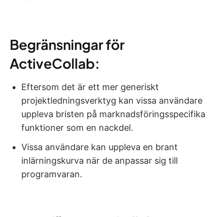
Begränsningar för
ActiveCollab:
Eftersom det är ett mer generiskt
projektledningsverktyg kan vissa användare
uppleva bristen på marknadsföringsspecifika
funktioner som en nackdel.
Vissa användare kan uppleva en brant
inlärningskurva när de anpassar sig till
programvaran.