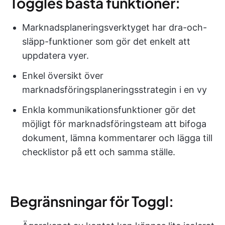
Toggles bästa funktioner:
Marknadsplaneringsverktyget har dra-och-
släpp-funktioner som gör det enkelt att
uppdatera vyer.
Enkel översikt över
marknadsföringsplaneringsstrategin i en vy
Enkla kommunikationsfunktioner gör det
möjligt för marknadsföringsteam att bifoga
dokument, lämna kommentarer och lägga till
checklistor på ett och samma ställe.
Begränsningar för Toggl: