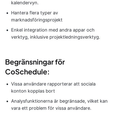
kalendervyn.
Hantera flera typer av
marknadsföringsprojekt
Enkel integration med andra appar och
verktyg, inklusive projektledningsverktyg.
Begränsningar för
CoSchedule:
Vissa användare rapporterar att sociala
konton kopplas bort
Analysfunktionerna är begränsade, vilket kan
vara ett problem för vissa användare.