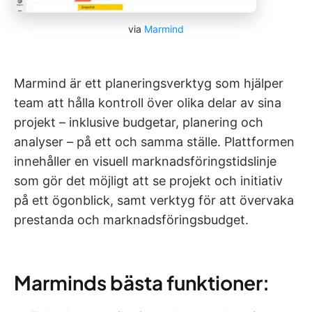
via
Marmind
Marmind är ett planeringsverktyg som hjälper
team att hålla kontroll över olika delar av sina
projekt – inklusive budgetar, planering och
analyser – på ett och samma ställe. Plattformen
innehåller en visuell marknadsföringstidslinje
som gör det möjligt att se projekt och initiativ
på ett ögonblick, samt verktyg för att övervaka
prestanda och marknadsföringsbudget.
Marminds bästa funktioner: