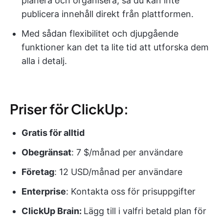
planera och organisera, så du kan inte
publicera innehåll direkt från plattformen.
Med sådan flexibilitet och djupgående
funktioner kan det ta lite tid att utforska dem
alla i detalj.
Priser för ClickUp:
Gratis för alltid
Obegränsat
: 7 $/månad per användare
Företag
: 12 USD/månad per användare
Enterprise
: Kontakta oss för prisuppgifter
ClickUp Brain:
Lägg till i valfri betald plan för