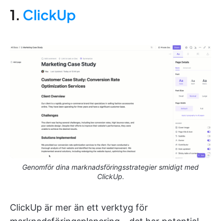
1.
ClickUp
Genomför dina marknadsföringsstrategier smidigt med
ClickUp.
ClickUp är mer än ett verktyg för