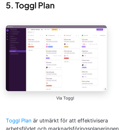
5. Toggl Plan
Via Toggl
Toggl Plan
är utmärkt för att effektivisera
arbetsflödet och marknadsföringsplaneringen.