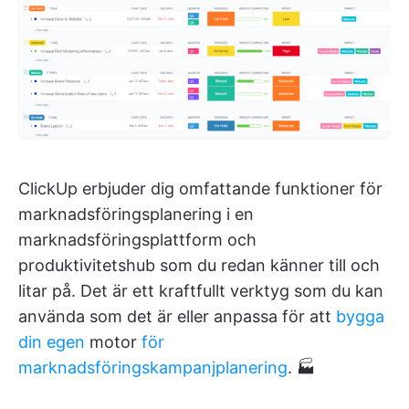
ClickUp erbjuder dig omfattande funktioner för
marknadsföringsplanering i en
marknadsföringsplattform och
produktivitetshub som du redan känner till och
litar på. Det är ett kraftfullt verktyg som du kan
använda som det är eller anpassa för att
bygga
din egen
motor
för
marknadsföringskampanjplanering
. 🏭