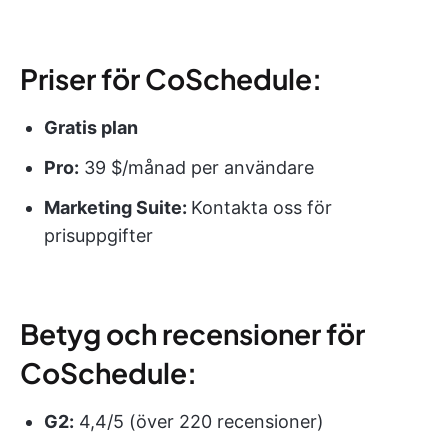
Priser för CoSchedule:
Gratis plan
Pro:
39 $/månad per användare
Marketing Suite:
Kontakta oss för
prisuppgifter
Betyg och recensioner för
CoSchedule:
G2:
4,4/5 (över 220 recensioner)