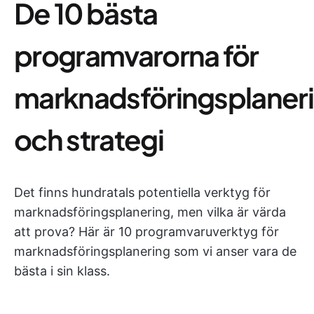
De 10 bästa
programvarorna för
marknadsföringsplaner
och strategi
Det finns hundratals potentiella verktyg för
marknadsföringsplanering, men vilka är värda
att prova? Här är 10 programvaruverktyg för
marknadsföringsplanering som vi anser vara de
bästa i sin klass.