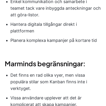
Enkel kommunikation och samarbete i
teamet tack vare inbyggda anteckningar och
att göra-listor.
Hantera digitala tillgångar direkt i
plattformen
Planera komplexa kampanjer på kortare tid
Marminds begränsningar:
Det finns en rad olika vyer, men vissa
populära stilar som Kanban finns inte i
verktyget.
Vissa användare upplever att det är
komplicerat att skapa kampanjer.