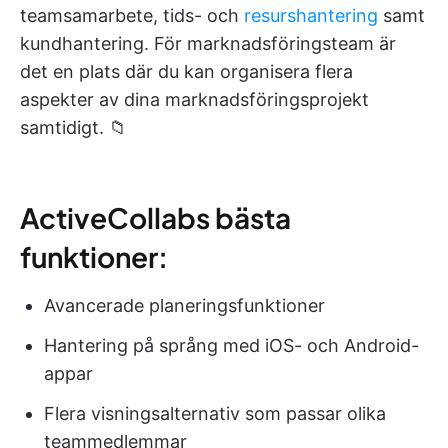
teamsamarbete, tids- och
resurshantering
samt
kundhantering. För marknadsföringsteam är
det en plats där du kan organisera flera
aspekter av dina marknadsföringsprojekt
samtidigt. 📁
ActiveCollabs bästa
funktioner:
Avancerade planeringsfunktioner
Hantering på språng med iOS- och Android-
appar
Flera visningsalternativ som passar olika
teammedlemmar