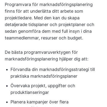
Programvara för marknadsföringsplanering
finns för att underlätta ditt arbete som
projektledare. Med den kan du skapa
detaljerade tidsplaner och projektplaner och
sedan genomföra dem med full insyn i dina
teammedlemmar, resurser och budget.
De bästa programvaruverktygen för
marknadsföringsplanering hjälper dig att:
Förvandla din marknadsföringsstrategi till
praktiska marknadsföringsplaner
Övervaka projekt, uppgifter och
produktlanseringar
Planera kampanjer över flera