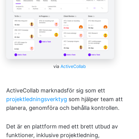
via
ActiveCollab
ActiveCollab marknadsför sig som ett
projektledningsverktyg
som hjälper team att
planera, genomföra och behålla kontrollen.
Det är en plattform med ett brett utbud av
funktioner, inklusive projektledning,