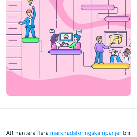
Att hantera flera
marknadsföringskampanjer
blir