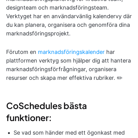
designteam och marknadsföringsteam.
Verktyget har en användarvänlig kalendervy där
du kan planera, organisera och genomföra dina
marknadsföringsprojekt.
Förutom en
marknadsföringskalender
har
plattformen verktyg som hjälper dig att hantera
marknadsföringsförfrågningar, organisera
resurser och skapa mer effektiva rubriker. ✏️
CoSchedules bästa
funktioner:
Se vad som händer med ett ögonkast med