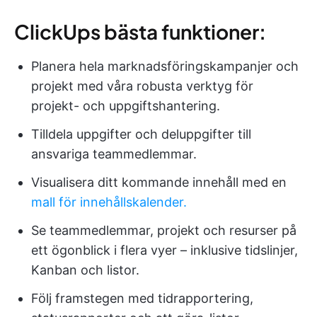
ClickUps bästa funktioner:
Planera hela marknadsföringskampanjer och
projekt med våra robusta verktyg för
projekt- och uppgiftshantering.
Tilldela uppgifter och deluppgifter till
ansvariga teammedlemmar.
Visualisera ditt kommande innehåll med en
mall för innehållskalender.
Se teammedlemmar, projekt och resurser på
ett ögonblick i flera vyer – inklusive tidslinjer,
Kanban och listor.
Följ framstegen med tidrapportering,