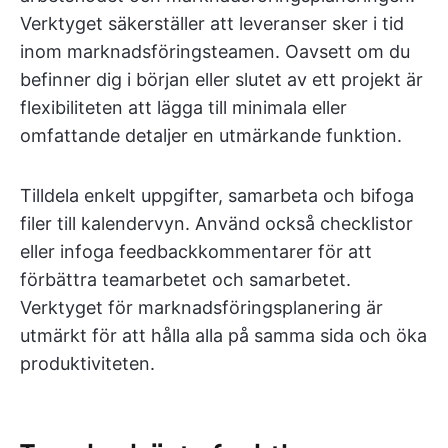
Verktyget säkerställer att leveranser sker i tid
inom marknadsföringsteamen. Oavsett om du
befinner dig i början eller slutet av ett projekt är
flexibiliteten att lägga till minimala eller
omfattande detaljer en utmärkande funktion.
Tilldela enkelt uppgifter, samarbeta och bifoga
filer till kalendervyn. Använd också checklistor
eller infoga feedbackkommentarer för att
förbättra teamarbetet och samarbetet.
Verktyget för marknadsföringsplanering är
utmärkt för att hålla alla på samma sida och öka
produktiviteten.