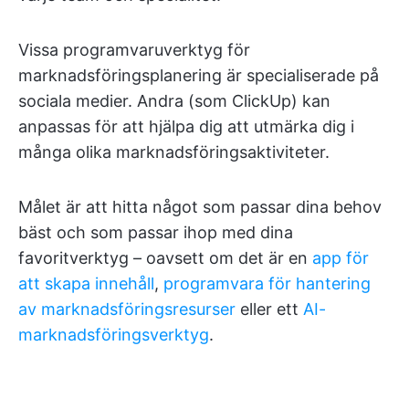
Vissa programvaruverktyg för
marknadsföringsplanering är specialiserade på
sociala medier. Andra (som ClickUp) kan
anpassas för att hjälpa dig att utmärka dig i
många olika marknadsföringsaktiviteter.
Målet är att hitta något som passar dina behov
bäst och som passar ihop med dina
favoritverktyg – oavsett om det är en
app för
att skapa innehåll
,
programvara för hantering
av marknadsföringsresurser
eller ett
AI-
marknadsföringsverktyg
.