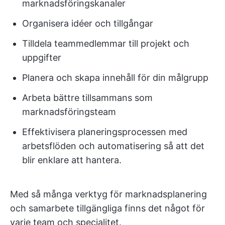
marknadsföringskanaler
Organisera idéer och tillgångar
Tilldela teammedlemmar till projekt och
uppgifter
Planera och skapa innehåll för din målgrupp
Arbeta bättre tillsammans som
marknadsföringsteam
Effektivisera planeringsprocessen med
arbetsflöden och automatisering så att det
blir enklare att hantera.
Med så många verktyg för marknadsplanering
och samarbete tillgängliga finns det något för
varje team och specialitet.