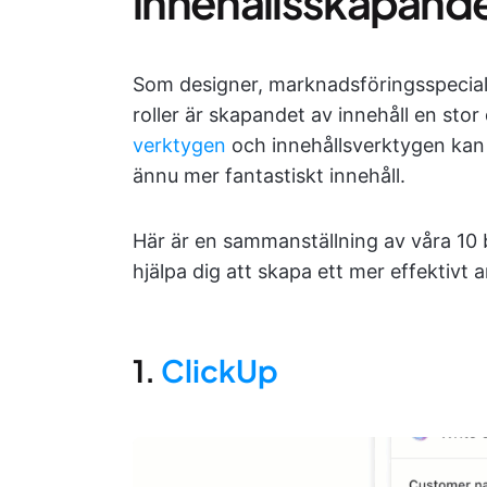
innehållsskapand
Som designer, marknadsföringsspecialis
roller är skapandet av innehåll en stor
verktygen
och innehållsverktygen kan h
ännu mer fantastiskt innehåll.
Här är en sammanställning av våra 10
hjälpa dig att skapa ett mer effektivt a
1.
ClickUp