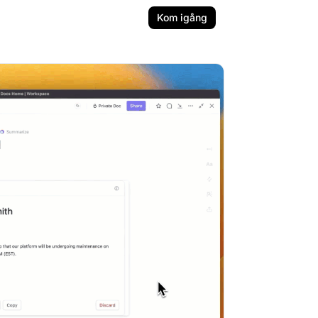
Kom igång