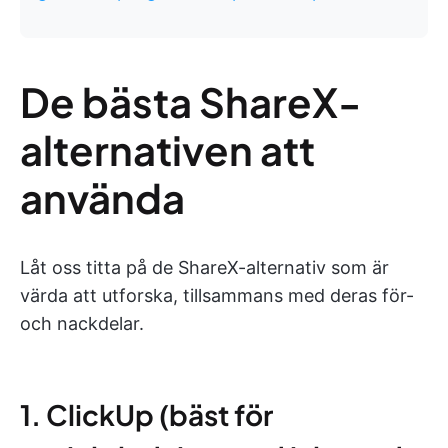
De bästa ShareX-
alternativen att
använda
Låt oss titta på de ShareX-alternativ som är
värda att utforska, tillsammans med deras för-
och nackdelar.
1. ClickUp (bäst för