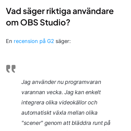
Vad säger riktiga användare
om OBS Studio?
En
recension på G2
säger:
Jag använder nu programvaran
varannan vecka. Jag kan enkelt
integrera olika videokällor och
automatiskt växla mellan olika
"scener" genom att bläddra runt på