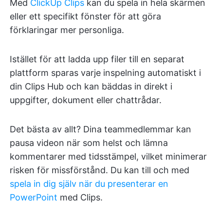
Med
ClickUp Clips
kan du spela in hela skärmen
eller ett specifikt fönster för att göra
förklaringar mer personliga.
Istället för att ladda upp filer till en separat
plattform sparas varje inspelning automatiskt i
din Clips Hub och kan bäddas in direkt i
uppgifter, dokument eller chattrådar.
Det bästa av allt? Dina teammedlemmar kan
pausa videon när som helst och lämna
kommentarer med tidsstämpel, vilket minimerar
risken för missförstånd. Du kan till och med
spela in dig själv när du presenterar en
PowerPoint
med Clips.