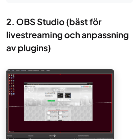
2. OBS Studio (bäst för
livestreaming och anpassning
av plugins)