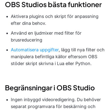
OBS Studios bästa funktioner
Aktivera plugins och skript för anpassning
efter dina behov.
Använd en ljudmixer med filter för
brusreducering
Automatisera uppgifter
, lägg till nya filter och
manipulera befintliga källor eftersom OBS
stöder skript skrivna i Lua eller Python.
Begränsningar i OBS Studio
Ingen inbyggd videoredigering. Du behöver
separat programvara för beskärning och