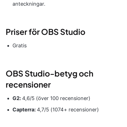
anteckningar.
Priser för OBS Studio
Gratis
OBS Studio-betyg och
recensioner
G2:
4,6/5 (över 100 recensioner)
Capterra:
4,7/5 (1074+ recensioner)