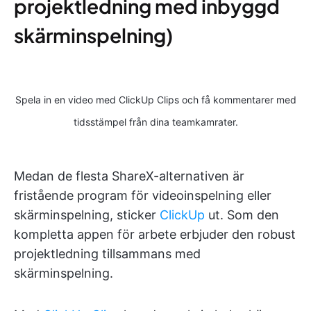
projektledning med inbyggd
skärminspelning)
Spela in en video med ClickUp Clips och få kommentarer med
tidsstämpel från dina teamkamrater.
Medan de flesta ShareX-alternativen är
fristående program för videoinspelning eller
skärminspelning, sticker
ClickUp
ut. Som den
kompletta appen för arbete erbjuder den robust
projektledning tillsammans med
skärminspelning.