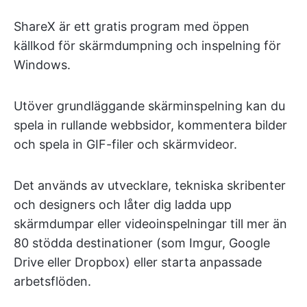
ShareX är ett gratis program med öppen
källkod för skärmdumpning och inspelning för
Windows.
Utöver grundläggande skärminspelning kan du
spela in rullande webbsidor, kommentera bilder
och spela in GIF-filer och skärmvideor.
Det används av utvecklare, tekniska skribenter
och designers och låter dig ladda upp
skärmdumpar eller videoinspelningar till mer än
80 stödda destinationer (som Imgur, Google
Drive eller Dropbox) eller starta anpassade
arbetsflöden.