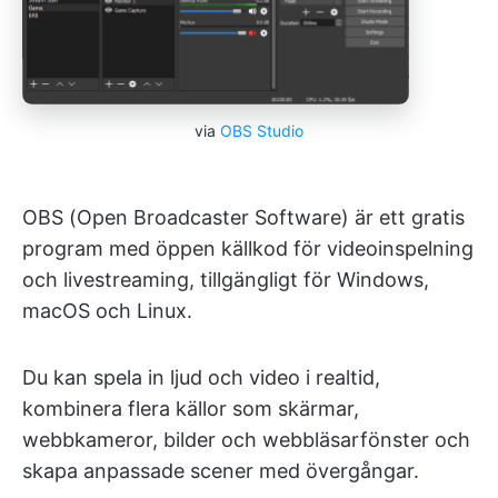
via
OBS Studio
OBS (Open Broadcaster Software) är ett gratis
program med öppen källkod för videoinspelning
och livestreaming, tillgängligt för Windows,
macOS och Linux.
Du kan spela in ljud och video i realtid,
kombinera flera källor som skärmar,
webbkameror, bilder och webbläsarfönster och
skapa anpassade scener med övergångar.