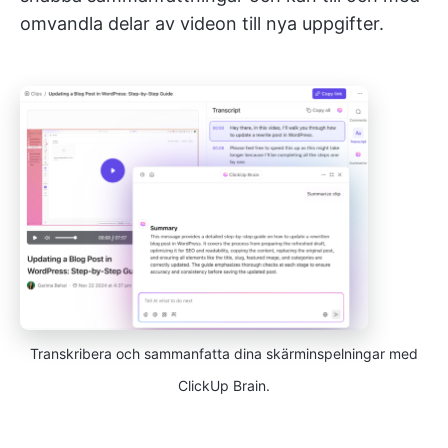
omvandla delar av videon till nya uppgifter.
Transkribera och sammanfatta dina skärminspelningar med
ClickUp Brain.