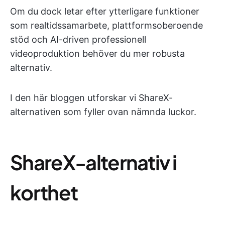
Om du dock letar efter ytterligare funktioner
som realtidssamarbete, plattformsoberoende
stöd och AI-driven professionell
videoproduktion behöver du mer robusta
alternativ.
I den här bloggen utforskar vi ShareX-
alternativen som fyller ovan nämnda luckor.
ShareX-alternativ i
korthet