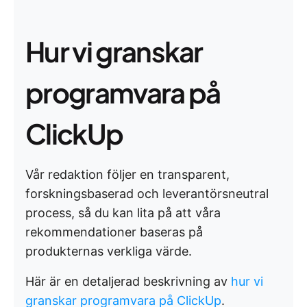
Hur vi granskar
programvara på
ClickUp
Vår redaktion följer en transparent,
forskningsbaserad och leverantörsneutral
process, så du kan lita på att våra
rekommendationer baseras på
produkternas verkliga värde.
Här är en detaljerad beskrivning av
hur vi
granskar programvara på ClickUp
.