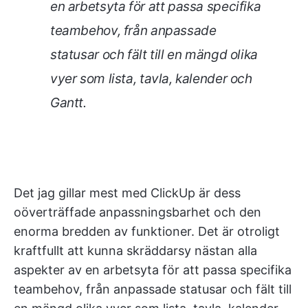
en arbetsyta för att passa specifika
teambehov, från anpassade
statusar och fält till en mängd olika
vyer som lista, tavla, kalender och
Gantt.
Det jag gillar mest med ClickUp är dess
oöverträffade anpassningsbarhet och den
enorma bredden av funktioner. Det är otroligt
kraftfullt att kunna skräddarsy nästan alla
aspekter av en arbetsyta för att passa specifika
teambehov, från anpassade statusar och fält till