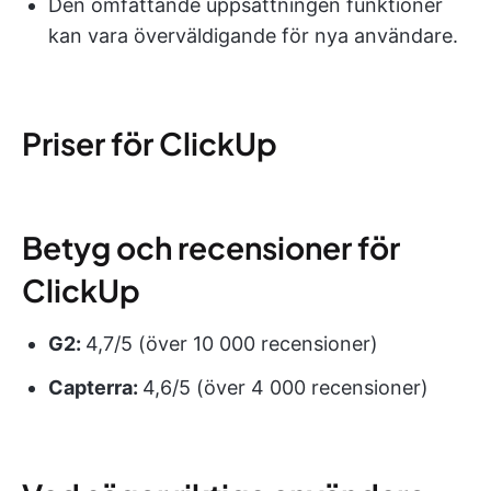
Den omfattande uppsättningen funktioner
kan vara överväldigande för nya användare.
Priser för ClickUp
Betyg och recensioner för
ClickUp
G2:
4,7/5 (över 10 000 recensioner)
Capterra:
4,6/5 (över 4 000 recensioner)