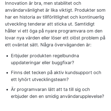
Innovation är bra, men stabilitet och
användarvänlighet är lika viktigt. Produkter som
har en historia av tillförlitlighet och kontinuerlig
utveckling tenderar att sticka ut. Samtidigt
håller vi ett öga på nyare programvara om den
lovar nya värden eller löser ett olöst problem på
ett oväntat sätt. Några överväganden är:
Erbjuder produkten regelbundna
uppdateringar eller buggfixar?
Finns det tecken på aktiv kundsupport och
ett lyhört utvecklingsteam?
Är programvaran lätt att ta till sig och
erbjuder den en smidig användarupplevelse?