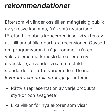
rekommendationer
Eftersom vi vänder oss till en mångfaldig publik
av yrkesverksamma, från små nystartade
företag till globala koncerner, inser vi vikten av
att tillhandahålla opartiska recensioner. Oavsett
om programvaran i fråga kommer från en
väletablerad marknadsledare eller en ny
utvecklare, använder vi samma strikta
standarder för att utvärdera den. Denna
leverantörsneutrala strategi
garanterar:
Rättvis representation av varje produkts
styrkor och svagheter
Lika villkor för nya aktörer som visar