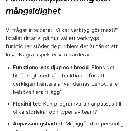
mångsidighet
Vi frågar inte bara: ”Vilket verktyg gör mest?”
Istället tittar vi på hur väl ett verktygs
funktioner stöder de problem det är tänkt att
lösa. Några aspekter vi utvärderar:
Funktionernas djup och bredd
: Finns det
tillräckligt med kärnfunktioner för att
verkligen hantera användarnas behov, eller
behövs flera tillägg?
Flexibilitet
: Kan programvaran anpassas till
olika storlekar och typer av team?
Anpassningsbarhet
: Möjliggör den personlig