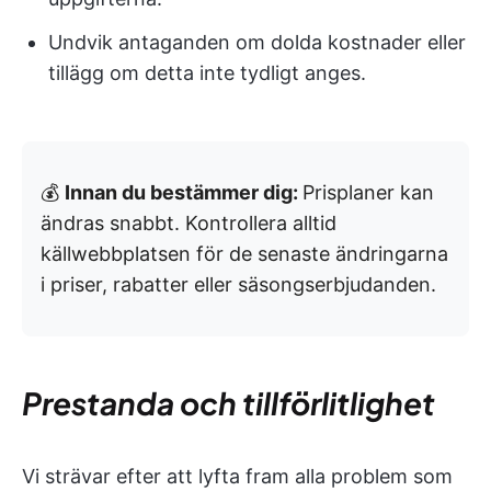
Undvik antaganden om dolda kostnader eller
tillägg om detta inte tydligt anges.
💰
Innan du bestämmer dig:
Prisplaner kan
ändras snabbt. Kontrollera alltid
källwebbplatsen för de senaste ändringarna
i priser, rabatter eller säsongserbjudanden.
Prestanda och tillförlitlighet
Vi strävar efter att lyfta fram alla problem som