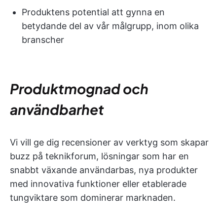
Produktens potential att gynna en
betydande del av vår målgrupp, inom olika
branscher
Produktmognad och
användbarhet
Vi vill ge dig recensioner av verktyg som skapar
buzz på teknikforum, lösningar som har en
snabbt växande användarbas, nya produkter
med innovativa funktioner eller etablerade
tungviktare som dominerar marknaden.