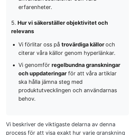
erfarenheter.
5.
Hur vi säkerställer objektivitet och
relevans
Vi förlitar oss på
trovärdiga källor
och
citerar våra källor genom hyperlänkar.
Vi genomför
regelbundna granskningar
och uppdateringar
för att våra artiklar
ska hålla jämna steg med
produktutvecklingen och användarnas
behov.
Vi beskriver de viktigaste delarna av denna
process för att visa exakt hur varje granskning