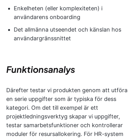
Enkelheten (eller komplexiteten) i
användarens onboarding
Det allmänna utseendet och känslan hos
användargränssnittet
Funktionsanalys
Därefter testar vi produkten genom att utföra
en serie uppgifter som är typiska för dess
kategori. Om det till exempel är ett
projektledningsverktyg skapar vi uppgifter,
testar samarbetsfunktioner och kontrollerar
moduler för resursallokering. För HR-system