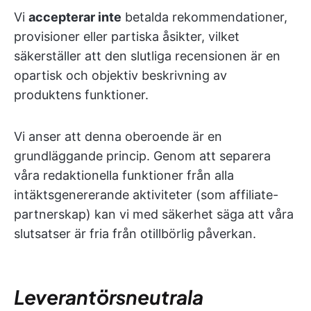
Vi
accepterar inte
betalda rekommendationer,
provisioner eller partiska åsikter, vilket
säkerställer att den slutliga recensionen är en
opartisk och objektiv beskrivning av
produktens funktioner.
Vi anser att denna oberoende är en
grundläggande princip. Genom att separera
våra redaktionella funktioner från alla
intäktsgenererande aktiviteter (som affiliate-
partnerskap) kan vi med säkerhet säga att våra
slutsatser är fria från otillbörlig påverkan.
Leverantörsneutrala