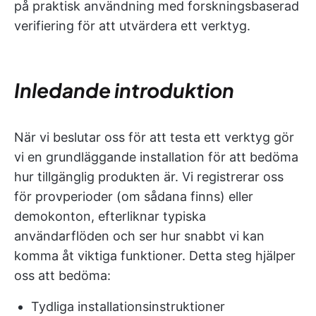
på praktisk användning med forskningsbaserad
verifiering för att utvärdera ett verktyg.
Inledande introduktion
När vi beslutar oss för att testa ett verktyg gör
vi en grundläggande installation för att bedöma
hur tillgänglig produkten är. Vi registrerar oss
för provperioder (om sådana finns) eller
demokonton, efterliknar typiska
användarflöden och ser hur snabbt vi kan
komma åt viktiga funktioner. Detta steg hjälper
oss att bedöma:
Tydliga installationsinstruktioner