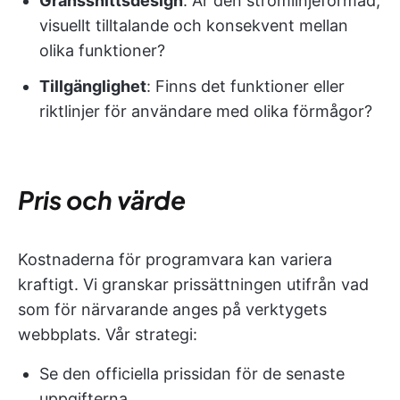
Gränssnittsdesign
: Är den strömlinjeformad,
visuellt tilltalande och konsekvent mellan
olika funktioner?
Tillgänglighet
: Finns det funktioner eller
riktlinjer för användare med olika förmågor?
Pris och värde
Kostnaderna för programvara kan variera
kraftigt. Vi granskar prissättningen utifrån vad
som för närvarande anges på verktygets
webbplats. Vår strategi:
Se den officiella prissidan för de senaste
uppgifterna.