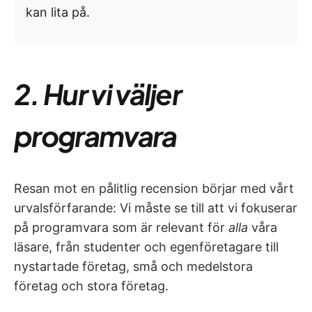
kan lita på.
2. Hur vi väljer
programvara
Resan mot en pålitlig recension börjar med vårt
urvalsförfarande: Vi måste se till att vi fokuserar
på programvara som är relevant för
alla
våra
läsare, från studenter och egenföretagare till
nystartade företag, små och medelstora
företag och stora företag.