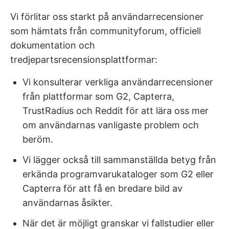
Vi förlitar oss starkt på användarrecensioner
som hämtats från communityforum, officiell
dokumentation och
tredjepartsrecensionsplattformar:
Vi konsulterar verkliga användarrecensioner
från plattformar som G2, Capterra,
TrustRadius och Reddit för att lära oss mer
om användarnas vanligaste problem och
beröm.
Vi lägger också till sammanställda betyg från
erkända programvarukataloger som G2 eller
Capterra för att få en bredare bild av
användarnas åsikter.
När det är möjligt granskar vi fallstudier eller