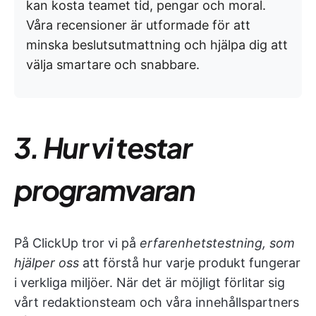
kan kosta teamet tid, pengar och moral.
Våra recensioner är utformade för att
minska beslutsutmattning och hjälpa dig att
välja smartare och snabbare.
3. Hur vi testar
programvaran
På ClickUp tror vi på
erfarenhetstestning, som
hjälper oss
att förstå hur varje produkt fungerar
i verkliga miljöer. När det är möjligt förlitar sig
vårt redaktionsteam och våra innehållspartners