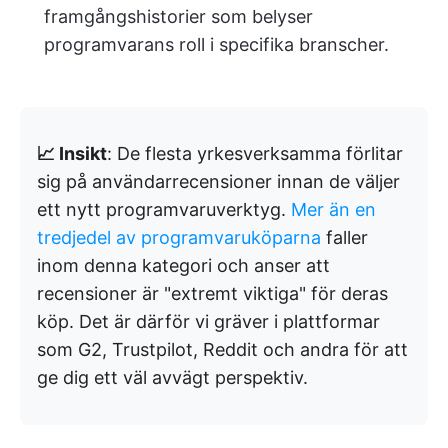
framgångshistorier som belyser
programvarans roll i specifika branscher.
📈 Insikt
: De flesta yrkesverksamma förlitar
sig på användarrecensioner innan de väljer
ett nytt programvaruverktyg.
Mer än en
tredjedel av programvaruköparna
faller
inom denna kategori och anser att
recensioner är "extremt viktiga" för deras
köp. Det är därför vi gräver i plattformar
som G2, Trustpilot, Reddit och andra för att
ge dig ett väl avvägt perspektiv.