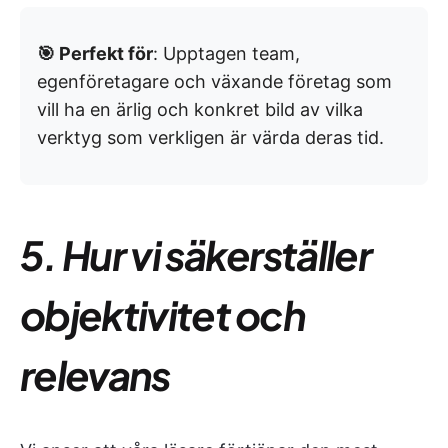
🎯 Perfekt för
: Upptagen team,
egenföretagare och växande företag som
vill ha en ärlig och konkret bild av vilka
verktyg som verkligen är värda deras tid.
5. Hur vi säkerställer
objektivitet och
relevans