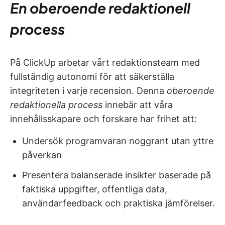
En oberoende redaktionell
process
På ClickUp arbetar vårt redaktionsteam med
fullständig autonomi för att säkerställa
integriteten i varje recension. Denna
oberoende
redaktionella process
innebär att våra
innehållsskapare och forskare har frihet att:
Undersök programvaran noggrant utan yttre
påverkan
Presentera balanserade insikter baserade på
faktiska uppgifter, offentliga data,
användarfeedback och praktiska jämförelser.