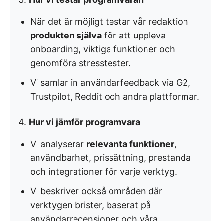
När det är möjligt testar vår redaktion
produkten själva
för att uppleva
onboarding, viktiga funktioner och
genomföra stresstester.
Vi samlar in användarfeedback via G2,
Trustpilot, Reddit och andra plattformar.
4.
Hur vi jämför programvara
Vi analyserar
relevanta funktioner
,
användbarhet, prissättning, prestanda
och integrationer för varje verktyg.
Vi beskriver också områden där
verktygen brister, baserat på
användarrecensioner och våra