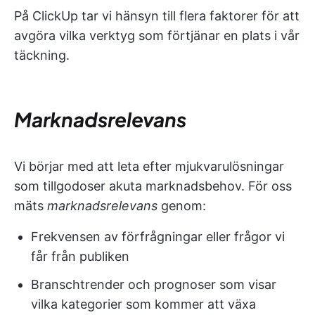
På ClickUp tar vi hänsyn till flera faktorer för att
avgöra vilka verktyg som förtjänar en plats i vår
täckning.
Marknadsrelevans
Vi börjar med att leta efter mjukvarulösningar
som tillgodoser akuta marknadsbehov. För oss
mäts
marknadsrelevans
genom:
Frekvensen av förfrågningar eller frågor vi
får från publiken
Branschtrender och prognoser som visar
vilka kategorier som kommer att växa