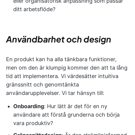
eller organisatorisk anpassning som passar
ditt arbetsflöde?
Användbarhet och design
En produkt kan ha alla tänkbara funktioner,
men om den är klumpig kommer den att ta lång
tid att implementera. Vi värdesätter intuitiva
gränssnitt och genomtänkta
användarupplevelser. Vi tar hänsyn till:
Onboarding
: Hur lätt är det för en ny
användare att förstå grunderna och börja
vara produktiv?