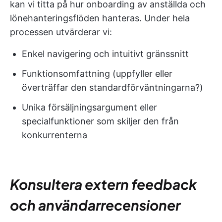
kan vi titta på hur onboarding av anställda och
lönehanteringsflöden hanteras. Under hela
processen utvärderar vi:
Enkel navigering och intuitivt gränssnitt
Funktionsomfattning (uppfyller eller
överträffar den standardförväntningarna?)
Unika försäljningsargument eller
specialfunktioner som skiljer den från
konkurrenterna
Konsultera extern feedback
och användarrecensioner