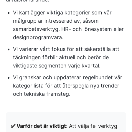
Vi kartlägger viktiga kategorier som vår
målgrupp är intresserad av, såsom
samarbetsverktyg, HR- och lönesystem eller
designprogramvara.
Vi varierar vårt fokus för att säkerställa att
täckningen förblir aktuell och berör de
viktigaste segmenten varje kvartal.
Vi granskar och uppdaterar regelbundet vår
kategorilista för att återspegla nya trender
och tekniska framsteg.
✅ Varför det är viktigt
: Att välja fel verktyg