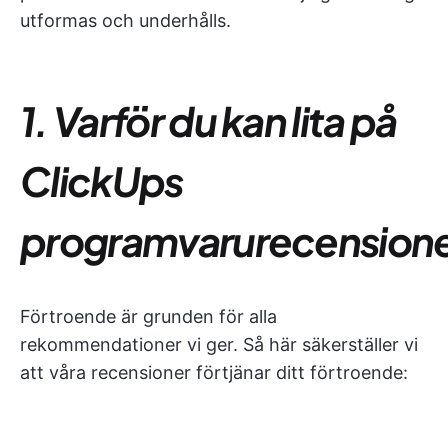
utformas och underhålls.
1. Varför du kan lita på
ClickUps
programvarurecension
Förtroende är grunden för alla
rekommendationer vi ger. Så här säkerställer vi
att våra recensioner förtjänar ditt förtroende: