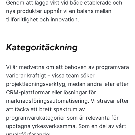
Genom att lägga vikt vid både etablerade och
nya produkter uppnår vi en balans mellan
tillförlitlighet och innovation.
Kategoritäckning
Vi är medvetna om att behoven av programvara
varierar kraftigt – vissa team söker
projektledningsverktyg, medan andra letar efter
CRM-plattformar eller lösningar för
marknadsföringsautomatisering. Vi strävar efter
att täcka ett brett spektrum av
programvarukategorier som är relevanta för
upptagna yrkesverksamma. Som en del av vårt
urvalsförfarande: