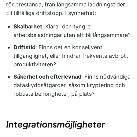
rör prestanda, från långsamma laddningstider
till tillfälliga driftstopp. I synnerhet:
Skalbarhet
: Klarar den tyngre
arbetsbelastningar utan att bli långsammare?
Driftstid
: Finns det en konsekvent
tillgänglighet, eller hindrar frekventa avbrott
produktiviteten?
Säkerhet och efterlevnad
: Finns nödvändiga
dataskyddsåtgärder, såsom kryptering och
robusta behörigheter, på plats?
Integrationsmöjligheter