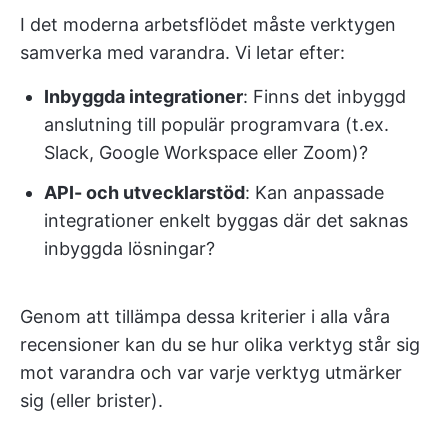
I det moderna arbetsflödet måste verktygen
samverka med varandra. Vi letar efter:
Inbyggda integrationer
: Finns det inbyggd
anslutning till populär programvara (t.ex.
Slack, Google Workspace eller Zoom)?
API- och utvecklarstöd
: Kan anpassade
integrationer enkelt byggas där det saknas
inbyggda lösningar?
Genom att tillämpa dessa kriterier i alla våra
recensioner kan du se hur olika verktyg står sig
mot varandra och var varje verktyg utmärker
sig (eller brister).