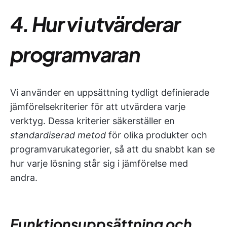
4. Hur vi utvärderar
programvaran
Vi använder en uppsättning tydligt definierade
jämförelsekriterier för att utvärdera varje
verktyg. Dessa kriterier säkerställer en
standardiserad metod
för olika produkter och
programvarukategorier, så att du snabbt kan se
hur varje lösning står sig i jämförelse med
andra.
Funktionsuppsättning och