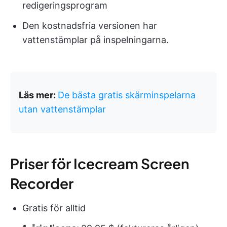
redigeringsprogram
Den kostnadsfria versionen har
vattenstämplar på inspelningarna.
Läs mer:
De bästa gratis skärminspelarna
utan vattenstämplar
Priser för Icecream Screen
Recorder
Gratis för alltid