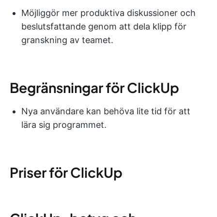
Möjliggör mer produktiva diskussioner och
beslutsfattande genom att dela klipp för
granskning av teamet.
Begränsningar för ClickUp
Nya användare kan behöva lite tid för att
lära sig programmet.
Priser för ClickUp