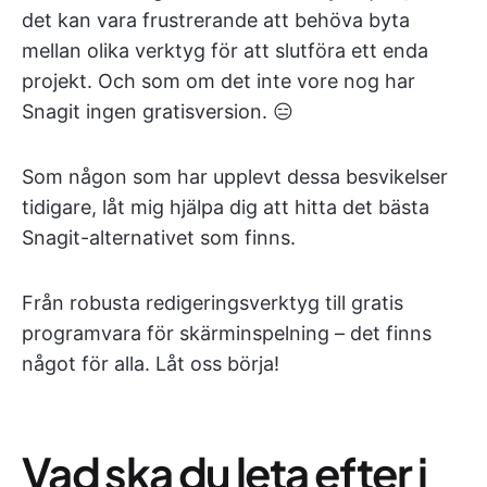
det kan vara frustrerande att behöva byta
mellan olika verktyg för att slutföra ett enda
projekt. Och som om det inte vore nog har
Snagit ingen gratisversion. 😑
Som någon som har upplevt dessa besvikelser
tidigare, låt mig hjälpa dig att hitta det bästa
Snagit-alternativet som finns.
Från robusta redigeringsverktyg till gratis
programvara för skärminspelning – det finns
något för alla. Låt oss börja!
Vad ska du leta efter i