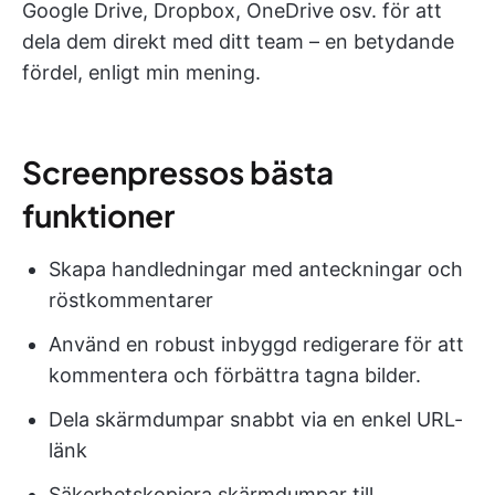
Google Drive, Dropbox, OneDrive osv. för att
dela dem direkt med ditt team – en betydande
fördel, enligt min mening.
Screenpressos bästa
funktioner
Skapa handledningar med anteckningar och
röstkommentarer
Använd en robust inbyggd redigerare för att
kommentera och förbättra tagna bilder.
Dela skärmdumpar snabbt via en enkel URL-
länk
Säkerhetskopiera skärmdumpar till