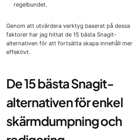
regelbundet.
Genom att utvärdera verktyg baserat på dessa
faktorer har jag hittat de 15 bästa Snagit-
alternativen för att fortsätta skapa innehåll mer
effektivt.
De 15 bästa Snagit-
alternativen för enkel
skärmdumpning och
redigering