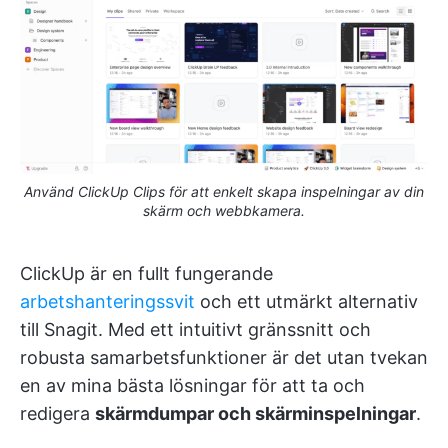
Använd ClickUp Clips för att enkelt skapa inspelningar av din
skärm och webbkamera.
ClickUp är en fullt fungerande
arbetshanteringssvit
och ett utmärkt alternativ
till Snagit. Med ett intuitivt gränssnitt och
robusta samarbetsfunktioner är det utan tvekan
en av mina bästa lösningar för att ta och
redigera
skärmdumpar och skärminspelningar
.