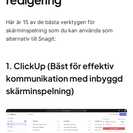
Här är 15 av de bästa verktygen för
skärminspelning som du kan använda som
alternativ till Snagit:
1. ClickUp (Bäst för effektiv
kommunikation med inbyggd
skärminspelning)