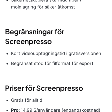
molnlagring för säker åtkomst
Begränsningar för
Screenpresso
Kort videoupptagningstid i gratisversionen
Begränsat stöd för filformat för export
Priser för Screenpresso
Gratis för alltid
Pro:
14,99 $/användare (engångskostnad)