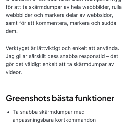
för att ta skärmdumpar av hela webbbilder, rulla
webbbilder och markera delar av webbsidor,
samt för att kommentera, markera och sudda
dem.
Verktyget är lättviktigt och enkelt att använda.
Jag gillar särskilt dess snabba responstid – det
gör det väldigt enkelt att ta skärmdumpar av
videor.
Greenshots bästa funktioner
Ta snabba skärmdumpar med
anpassningsbara kortkommandon