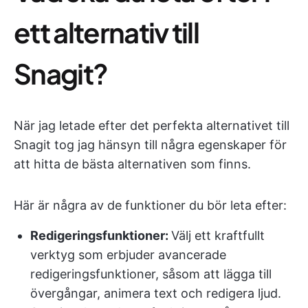
ett alternativ till
Snagit?
När jag letade efter det perfekta alternativet till
Snagit tog jag hänsyn till några egenskaper för
att hitta de bästa alternativen som finns.
Här är några av de funktioner du bör leta efter:
Redigeringsfunktioner:
Välj ett kraftfullt
verktyg som erbjuder avancerade
redigeringsfunktioner, såsom att lägga till
övergångar, animera text och redigera ljud.