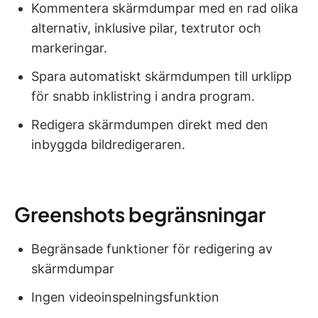
Kommentera skärmdumpar med en rad olika
alternativ, inklusive pilar, textrutor och
markeringar.
Spara automatiskt skärmdumpen till urklipp
för snabb inklistring i andra program.
Redigera skärmdumpen direkt med den
inbyggda bildredigeraren.
Greenshots begränsningar
Begränsade funktioner för redigering av
skärmdumpar
Ingen videoinspelningsfunktion