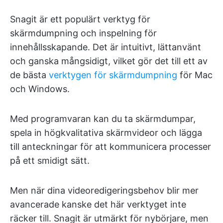
Snagit är ett populärt verktyg för
skärmdumpning och inspelning för
innehållsskapande. Det är intuitivt, lättanvänt
och ganska mångsidigt, vilket gör det till ett av
de bästa
verktygen för skärmdumpning
för Mac
och Windows.
Med programvaran kan du ta skärmdumpar,
spela in högkvalitativa skärmvideor och lägga
till anteckningar för att kommunicera processer
på ett smidigt sätt.
Men när dina videoredigeringsbehov blir mer
avancerade kanske det här verktyget inte
räcker till. Snagit är utmärkt för nybörjare, men