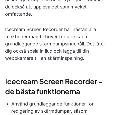
du också att uppleva det som mycket
omfattande.
Icecream Screen Recorder har nästan alla
funktioner man behöver för att skapa
grundläggande skärmdumpsinnehåll. Det låter
dig också spela in ljud och lägga till din
webbkamera till en skärminspelning.
Icecream Screen Recorder –
de bästa funktionerna
Använd grundläggande funktioner för
redigering av skärmdumpar, såsom