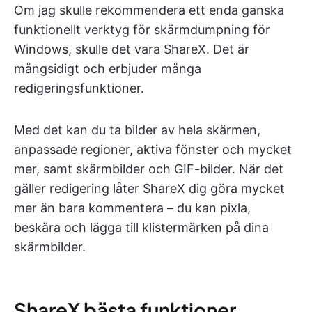
Om jag skulle rekommendera ett enda ganska
funktionellt verktyg för skärmdumpning för
Windows, skulle det vara ShareX. Det är
mångsidigt och erbjuder många
redigeringsfunktioner.
Med det kan du ta bilder av hela skärmen,
anpassade regioner, aktiva fönster och mycket
mer, samt skärmbilder och GIF-bilder. När det
gäller redigering låter ShareX dig göra mycket
mer än bara kommentera – du kan pixla,
beskära och lägga till klistermärken på dina
skärmbilder.
ShareX bästa funktioner