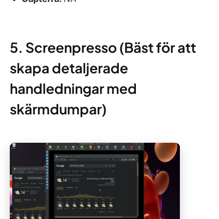
5. Screenpresso (Bäst för att
skapa detaljerade
handledningar med
skärmdumpar)