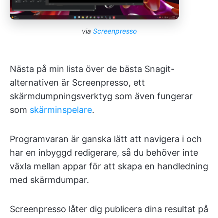
via
Screenpresso
Nästa på min lista över de bästa Snagit-
alternativen är Screenpresso, ett
skärmdumpningsverktyg som även fungerar
som
skärminspelare
.
Programvaran är ganska lätt att navigera i och
har en inbyggd redigerare, så du behöver inte
växla mellan appar för att skapa en handledning
med skärmdumpar.
Screenpresso låter dig publicera dina resultat på