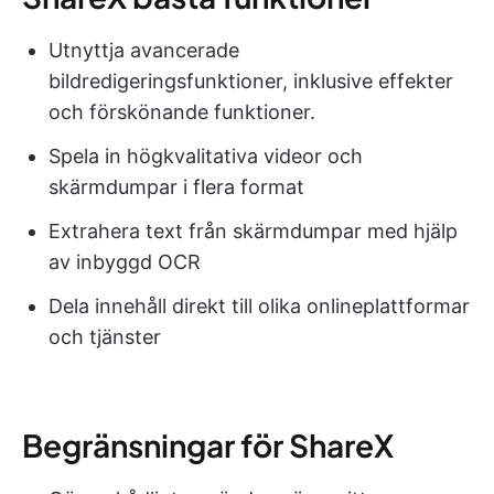
Utnyttja avancerade
bildredigeringsfunktioner, inklusive effekter
och förskönande funktioner.
Spela in högkvalitativa videor och
skärmdumpar i flera format
Extrahera text från skärmdumpar med hjälp
av inbyggd OCR
Dela innehåll direkt till olika onlineplattformar
och tjänster
Begränsningar för ShareX