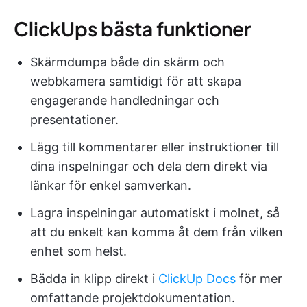
ClickUps bästa funktioner
Skärmdumpa både din skärm och
webbkamera samtidigt för att skapa
engagerande handledningar och
presentationer.
Lägg till kommentarer eller instruktioner till
dina inspelningar och dela dem direkt via
länkar för enkel samverkan.
Lagra inspelningar automatiskt i molnet, så
att du enkelt kan komma åt dem från vilken
enhet som helst.
Bädda in klipp direkt i
ClickUp Docs
för mer
omfattande projektdokumentation.