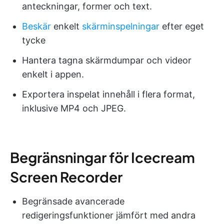
anteckningar, former och text.
Beskär
enkelt
skärminspelningar
efter eget
tycke
Hantera tagna skärmdumpar och videor
enkelt i appen.
Exportera inspelat innehåll i flera format,
inklusive MP4 och JPEG.
Begränsningar för Icecream
Screen Recorder
Begränsade avancerade
redigeringsfunktioner jämfört med andra