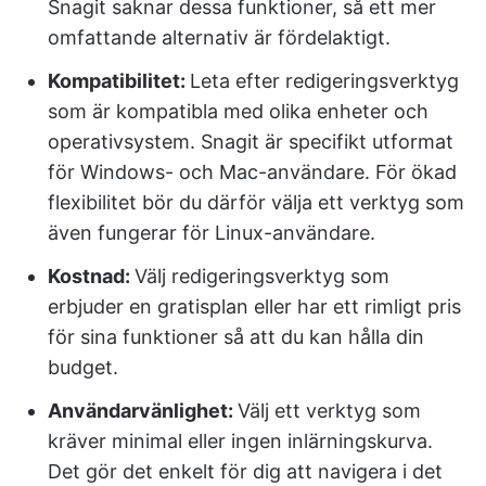
Snagit saknar dessa funktioner, så ett mer
omfattande alternativ är fördelaktigt.
Kompatibilitet:
Leta efter redigeringsverktyg
som är kompatibla med olika enheter och
operativsystem. Snagit är specifikt utformat
för Windows- och Mac-användare. För ökad
flexibilitet bör du därför välja ett verktyg som
även fungerar för Linux-användare.
Kostnad:
Välj redigeringsverktyg som
erbjuder en gratisplan eller har ett rimligt pris
för sina funktioner så att du kan hålla din
budget.
Användarvänlighet:
Välj ett verktyg som
kräver minimal eller ingen inlärningskurva.
Det gör det enkelt för dig att navigera i det