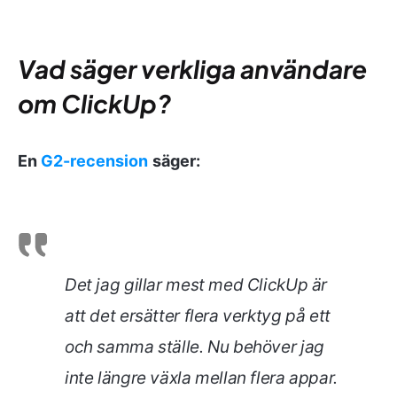
Vad säger verkliga användare
om ClickUp?
En
G2-recension
säger:
Det jag gillar mest med ClickUp är
att det ersätter flera verktyg på ett
och samma ställe. Nu behöver jag
inte längre växla mellan flera appar.