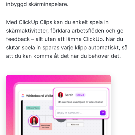
inbyggd skärminspelare.
Med ClickUp Clips kan du enkelt spela in
skärmaktiviteter, förklara arbetsflöden och ge
feedback – allt utan att lämna ClickUp. När du
slutar spela in sparas varje klipp automatiskt, så
att du kan komma åt det när du behöver det.