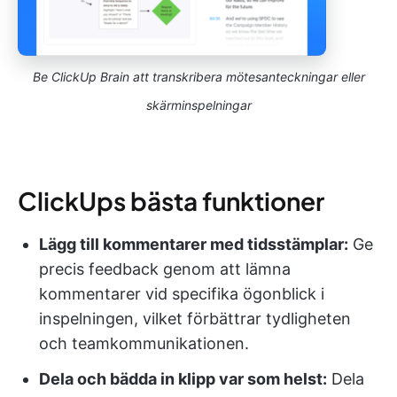
Be ClickUp Brain att transkribera mötesanteckningar eller
skärminspelningar
ClickUps bästa funktioner
Lägg till kommentarer med tidsstämplar:
Ge
precis feedback genom att lämna
kommentarer vid specifika ögonblick i
inspelningen, vilket förbättrar tydligheten
och teamkommunikationen.
Dela och bädda in klipp var som helst:
Dela