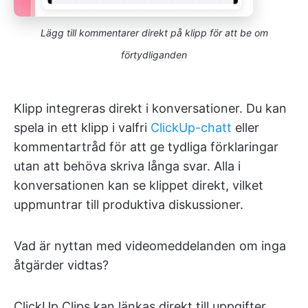
Lägg till kommentarer direkt på klipp för att be om
förtydliganden
Klipp integreras direkt i konversationer. Du kan
spela in ett klipp i valfri
ClickUp-chatt
eller
kommentartråd för att ge tydliga förklaringar
utan att behöva skriva långa svar. Alla i
konversationen kan se klippet direkt, vilket
uppmuntrar till produktiva diskussioner.
Vad är nyttan med videomeddelanden om inga
åtgärder vidtas?
ClickUp Clips kan länkas direkt till uppgifter,