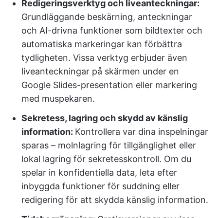
Redigeringsverktyg och liveanteckningar:
Grundläggande beskärning, anteckningar
och AI-drivna funktioner som bildtexter och
automatiska markeringar kan förbättra
tydligheten. Vissa verktyg erbjuder även
liveanteckningar på skärmen under en
Google Slides-presentation eller markering
med muspekaren.
Sekretess, lagring och skydd av känslig
information:
Kontrollera var dina inspelningar
sparas – molnlagring för tillgänglighet eller
lokal lagring för sekretesskontroll. Om du
spelar in konfidentiella data, leta efter
inbyggda funktioner för suddning eller
redigering för att skydda känslig information.