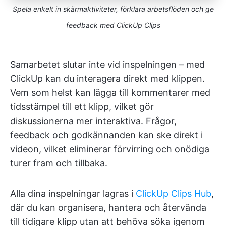
Spela enkelt in skärmaktiviteter, förklara arbetsflöden och ge
feedback med ClickUp Clips
Samarbetet slutar inte vid inspelningen – med
ClickUp kan du interagera direkt med klippen.
Vem som helst kan lägga till kommentarer med
tidsstämpel till ett klipp, vilket gör
diskussionerna mer interaktiva. Frågor,
feedback och godkännanden kan ske direkt i
videon, vilket eliminerar förvirring och onödiga
turer fram och tillbaka.
Alla dina inspelningar lagras i
ClickUp Clips Hub
,
där du kan organisera, hantera och återvända
till tidigare klipp utan att behöva söka igenom