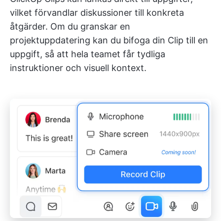
vilket förvandlar diskussioner till konkreta
åtgärder. Om du granskar en
projektuppdatering kan du bifoga din Clip till en
uppgift, så att hela teamet får tydliga
instruktioner och visuell kontext.