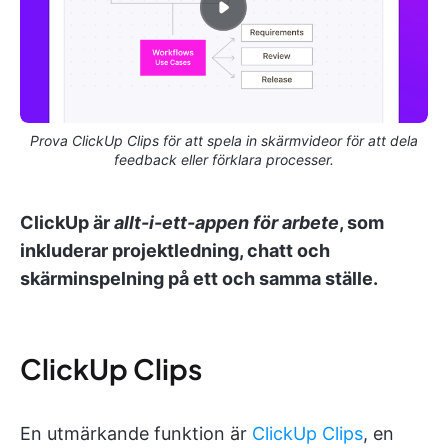
Prova ClickUp Clips för att spela in skärmvideor för att dela
feedback eller förklara processer.
ClickUp är
allt-i-ett-appen för arbete
, som
inkluderar projektledning, chatt och
skärminspelning på ett och samma ställe.
ClickUp Clips
En utmärkande funktion är
ClickUp Clips
, en