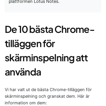
plattformen Lotus Notes.
De 10 bästa Chrome-
tilläggen för
skärminspelning att
använda
Vi har valt ut de bästa Chrome-tilläggen för
skärminspelning och granskat dem. Här är
information om dem: