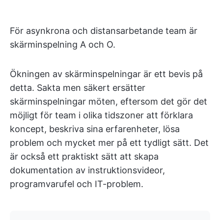
För asynkrona och distansarbetande team är
skärminspelning A och O.
Ökningen av skärminspelningar är ett bevis på
detta. Sakta men säkert ersätter
skärminspelningar möten, eftersom det gör det
möjligt för team i olika tidszoner att förklara
koncept, beskriva sina erfarenheter, lösa
problem och mycket mer på ett tydligt sätt. Det
är också ett praktiskt sätt att skapa
dokumentation av instruktionsvideor,
programvarufel och IT-problem.