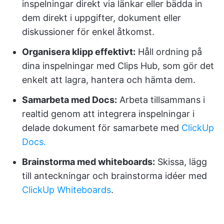
inspelningar direkt via länkar eller bädda in
dem direkt i uppgifter, dokument eller
diskussioner för enkel åtkomst.
Organisera klipp effektivt:
Håll ordning på
dina inspelningar med Clips Hub, som gör det
enkelt att lagra, hantera och hämta dem.
Samarbeta med Docs:
Arbeta tillsammans i
realtid genom att integrera inspelningar i
delade dokument för samarbete med
ClickUp
Docs.
Brainstorma med whiteboards:
Skissa, lägg
till anteckningar och brainstorma idéer med
ClickUp Whiteboards
.