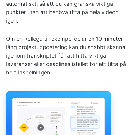
automatiskt, så att du kan granska viktiga
punkter utan att behöva titta på hela videon
igen.
Om en kollega till exempel delar en 10 minuter
lång projektuppdatering kan du snabbt skanna
igenom transkriptet för att hitta viktiga
leveranser eller deadlines istället för att titta på
hela inspelningen.