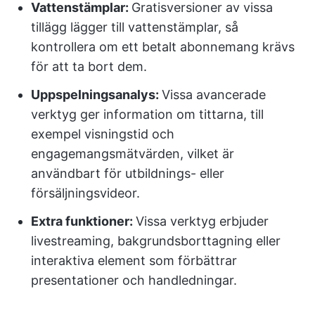
Vattenstämplar:
Gratisversioner av vissa
tillägg lägger till vattenstämplar, så
kontrollera om ett betalt abonnemang krävs
för att ta bort dem.
Uppspelningsanalys:
Vissa avancerade
verktyg ger information om tittarna, till
exempel visningstid och
engagemangsmätvärden, vilket är
användbart för utbildnings- eller
försäljningsvideor.
Extra funktioner:
Vissa verktyg erbjuder
livestreaming, bakgrundsborttagning eller
interaktiva element som förbättrar
presentationer och handledningar.