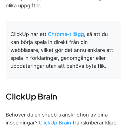
olika uppgifter.
ClickUp har ett
Chrome-tillägg
, så att du
kan börja spela in direkt från din
webbläsare, vilket gör det ännu enklare att
spela in förklaringar, genomgångar eller
uppdateringar utan att behöva byta flik.
ClickUp Brain
Behöver du en snabb transkription av dina
inspelningar?
ClickUp Brain
transkriberar klipp