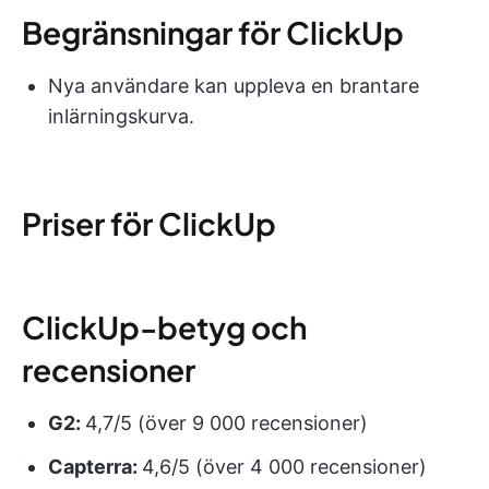
Begränsningar för ClickUp
Nya användare kan uppleva en brantare
inlärningskurva.
Priser för ClickUp
ClickUp-betyg och
recensioner
G2:
4,7/5 (över 9 000 recensioner)
Capterra:
4,6/5 (över 4 000 recensioner)