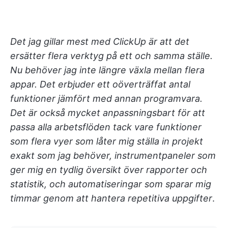
Det jag gillar mest med ClickUp är att det
ersätter flera verktyg på ett och samma ställe.
Nu behöver jag inte längre växla mellan flera
appar. Det erbjuder ett oöverträffat antal
funktioner jämfört med annan programvara.
Det är också mycket anpassningsbart för att
passa alla arbetsflöden tack vare funktioner
som flera vyer som låter mig ställa in projekt
exakt som jag behöver, instrumentpaneler som
ger mig en tydlig översikt över rapporter och
statistik, och automatiseringar som sparar mig
timmar genom att hantera repetitiva uppgifter
.