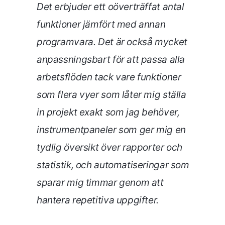
Det erbjuder ett oöverträffat antal
funktioner jämfört med annan
programvara. Det är också mycket
anpassningsbart för att passa alla
arbetsflöden tack vare funktioner
som flera vyer som låter mig ställa
in projekt exakt som jag behöver,
instrumentpaneler som ger mig en
tydlig översikt över rapporter och
statistik, och automatiseringar som
sparar mig timmar genom att
hantera repetitiva uppgifter
.