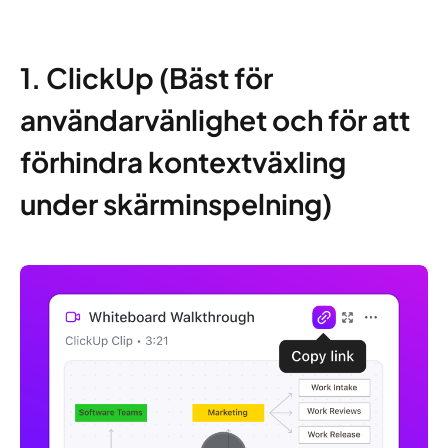
1. ClickUp (Bäst för
användarvänlighet och för att
förhindra kontextväxling
under skärminspelning)