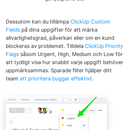
Dessutom kan du tillämpa
ClickUp Custom
Fields
på dina uppgifter för att märka
allvarlighetsgrad, påverkan eller om en kund
blockeras av problemet. Tilldela
ClickUp Priority
Flags
såsom Urgent, High, Medium och Low för
att tydligt visa hur snabbt varje uppgift behöver
uppmärksammas. Sparade filter hjälper ditt
team
att prioritera buggar effektivt
.