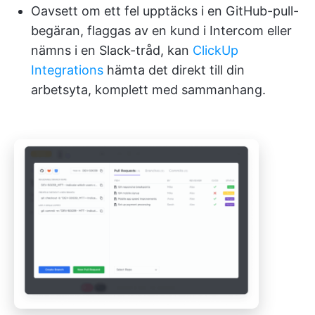
Oavsett om ett fel upptäcks i en GitHub-pull-
begäran, flaggas av en kund i Intercom eller
nämns i en Slack-tråd, kan
ClickUp
Integrations
hämta det direkt till din
arbetsyta, komplett med sammanhang.