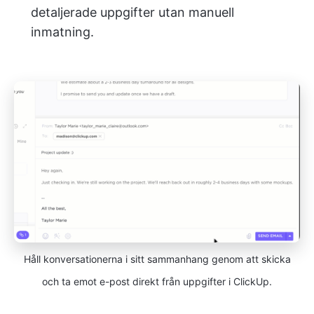
detaljerade uppgifter utan manuell
inmatning.
Håll konversationerna i sitt sammanhang genom att skicka
och ta emot e-post direkt från uppgifter i ClickUp.