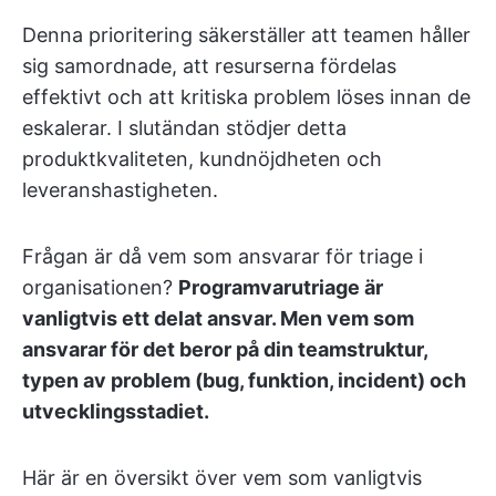
Denna prioritering säkerställer att teamen håller
sig samordnade, att resurserna fördelas
effektivt och att kritiska problem löses innan de
eskalerar. I slutändan stödjer detta
produktkvaliteten, kundnöjdheten och
leveranshastigheten.
Frågan är då vem som ansvarar för triage i
organisationen?
Programvarutriage är
vanligtvis ett delat ansvar. Men vem som
ansvarar för det beror på din teamstruktur,
typen av problem (bug, funktion, incident) och
utvecklingsstadiet.
Här är en översikt över vem som vanligtvis