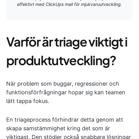
effektivt med ClickUps mall för mjukvaruutveckling.
Varför är triage viktigt i
produktutveckling?
När problem som buggar, regressioner och
funktionsförfrågningar hopar sig kan teamen
lätt tappa fokus.
En triageprocess förhindrar detta genom att
skapa samstämmighet kring det som är
viktigast. Den stödjer också snabbare lösningar