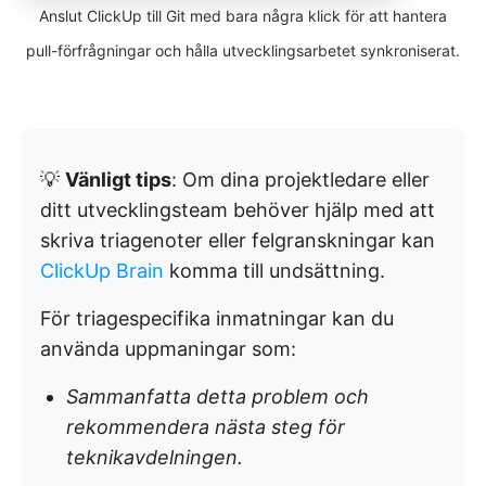
Anslut ClickUp till Git med bara några klick för att hantera
pull-förfrågningar och hålla utvecklingsarbetet synkroniserat.
💡
Vänligt tips
: Om dina projektledare eller
ditt utvecklingsteam behöver hjälp med att
skriva triagenoter eller felgranskningar kan
ClickUp Brain
komma till undsättning.
För triagespecifika inmatningar kan du
använda uppmaningar som:
Sammanfatta detta problem och
rekommendera nästa steg för
teknikavdelningen.