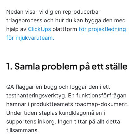
Nedan visar vi dig en reproducerbar
triageprocess och hur du kan bygga den med
hjälp av
ClickUps
plattform
för projektledning
för mjukvaruteam.
1. Samla problem på ett ställe
QA flaggar en bugg och loggar den i ett
testhanteringsverktyg. En funktionsförfrågan
hamnar i produktteamets roadmap-dokument.
Under tiden staplas kundklagomålen i
supportens inkorg. Ingen tittar på allt detta
tillsammans.