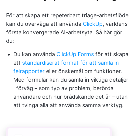
För att skapa ett repeterbart triage-arbetsflöde
kan du överväga att använda
ClickUp
, världens
första konvergerade AI-arbetsyta. Så här gör
du:
Du kan använda
ClickUp Forms
för att skapa
ett
standardiserat format för att samla in
felrapporter
eller önskemål om funktioner.
Med formulär kan du samla in viktiga detaljer
i förväg – som typ av problem, berörda
användare och hur brådskande det är – utan
att tvinga alla att använda samma verktyg.