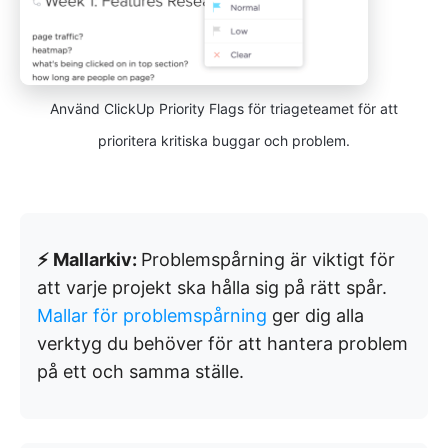
Använd ClickUp Priority Flags för triageteamet för att
prioritera kritiska buggar och problem.
⚡ Mallarkiv:
Problemspårning är viktigt för
att varje projekt ska hålla sig på rätt spår.
Mallar för problemspårning
ger dig alla
verktyg du behöver för att hantera problem
på ett och samma ställe.