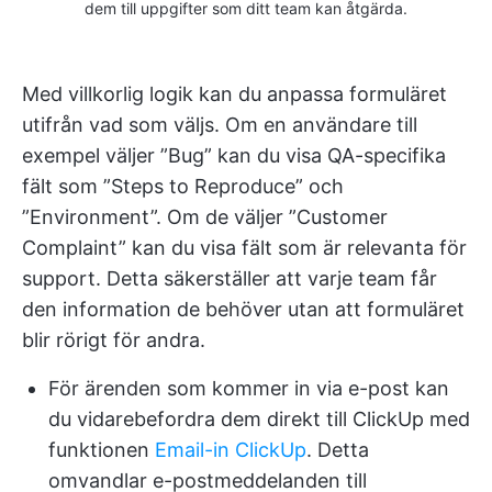
dem till uppgifter som ditt team kan åtgärda.
Med villkorlig logik kan du anpassa formuläret
utifrån vad som väljs. Om en användare till
exempel väljer ”Bug” kan du visa QA-specifika
fält som ”Steps to Reproduce” och
”Environment”. Om de väljer ”Customer
Complaint” kan du visa fält som är relevanta för
support. Detta säkerställer att varje team får
den information de behöver utan att formuläret
blir rörigt för andra.
För ärenden som kommer in via e-post kan
du vidarebefordra dem direkt till ClickUp med
funktionen
Email-in ClickUp
. Detta
omvandlar e-postmeddelanden till