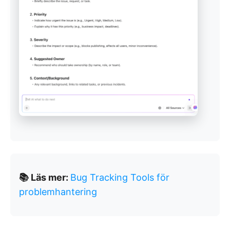
📚 Läs mer:
Bug Tracking Tools för
problemhantering