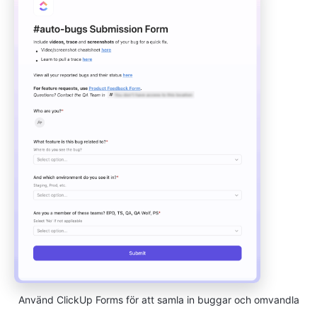
Använd ClickUp Forms för att samla in buggar och omvandla