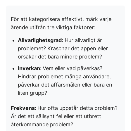
För att kategorisera effektivt, märk varje
ärende utifrån tre viktiga faktorer:
Allvarlighetsgrad:
Hur allvarligt är
problemet? Kraschar det appen eller
orsakar det bara mindre problem?
Inverkan:
Vem eller vad påverkas?
Hindrar problemet många användare,
påverkar det affärsmålen eller bara en
liten grupp?
Frekvens:
Hur ofta uppstår detta problem?
Är det ett sällsynt fel eller ett utbrett
återkommande problem?