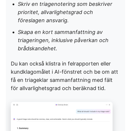
Skriv en triagenotering som beskriver
prioritet, allvarlighetsgrad och
föreslagen ansvarig.
Skapa en kort sammanfattning av
triageringen, inklusive påverkan och
brådskandehet.
Du kan också klistra in felrapporten eller
kundklagomålet i AI-fönstret och be om att
få en triageklar sammanfattning med fält
för allvarlighetsgrad och beräknad tid.