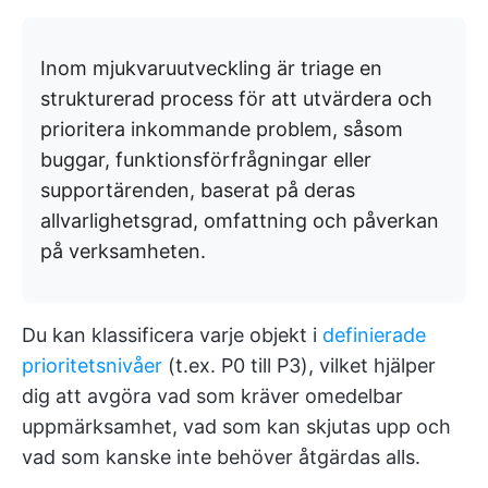
Inom mjukvaruutveckling är triage en
strukturerad process för att utvärdera och
prioritera inkommande problem, såsom
buggar, funktionsförfrågningar eller
supportärenden, baserat på deras
allvarlighetsgrad, omfattning och påverkan
på verksamheten.
Du kan klassificera varje objekt i
definierade
prioritetsnivåer
(t.ex. P0 till P3), vilket hjälper
dig att avgöra vad som kräver omedelbar
uppmärksamhet, vad som kan skjutas upp och
vad som kanske inte behöver åtgärdas alls.