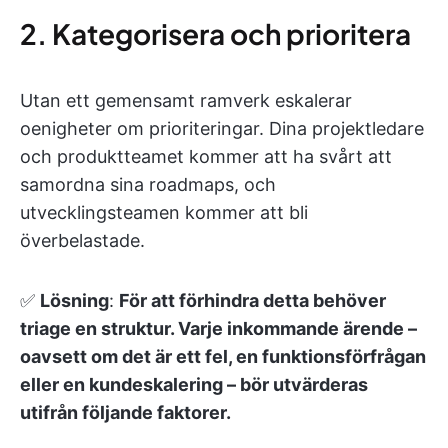
2. Kategorisera och prioritera
Utan ett gemensamt ramverk eskalerar
oenigheter om prioriteringar. Dina projektledare
och produktteamet kommer att ha svårt att
samordna sina roadmaps, och
utvecklingsteamen kommer att bli
överbelastade.
✅
Lösning
:
För att förhindra detta behöver
triage en struktur. Varje inkommande ärende –
oavsett om det är ett fel, en funktionsförfrågan
eller en kundeskalering – bör utvärderas
utifrån följande faktorer.