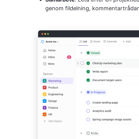
genom fildelning, kommentartrådar 