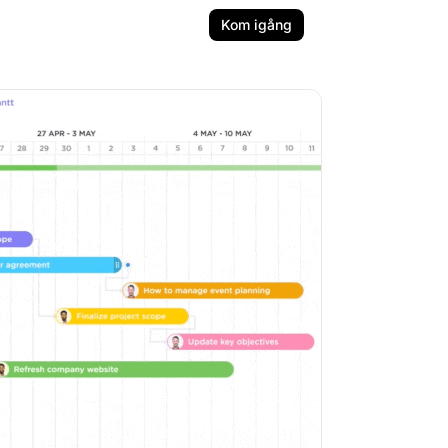
Kom igång