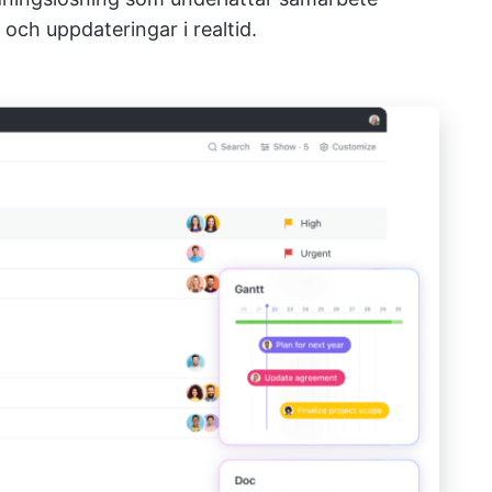
och uppdateringar i realtid.