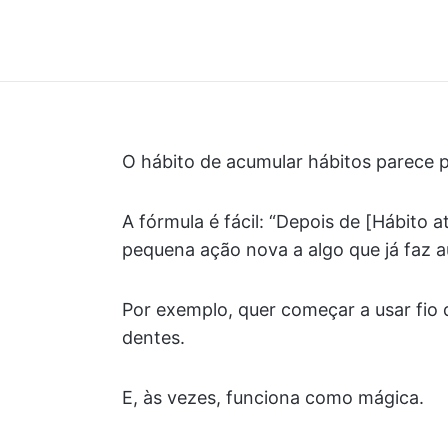
O hábito de acumular hábitos parece 
A fórmula é fácil: “Depois de [Hábito 
pequena ação nova a algo que já faz 
Por exemplo, quer começar a usar fio 
dentes.
E, às vezes, funciona como mágica.