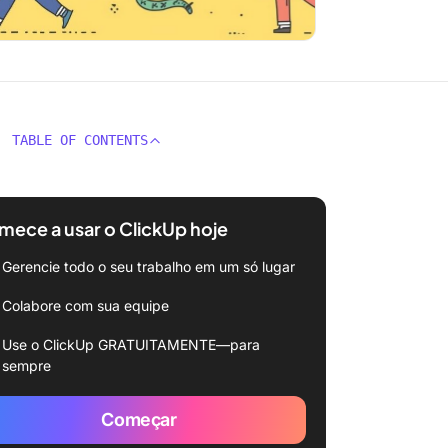
TABLE OF CONTENTS
ece a usar o ClickUp hoje
Gerencie todo o seu trabalho em um só lugar
Colabore com sua equipe
Use o ClickUp GRATUITAMENTE—para
sempre
Começar