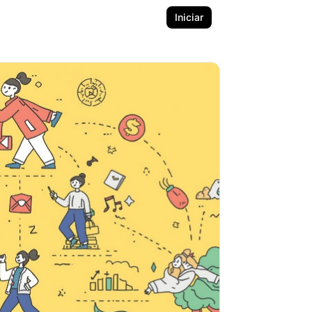
Iniciar