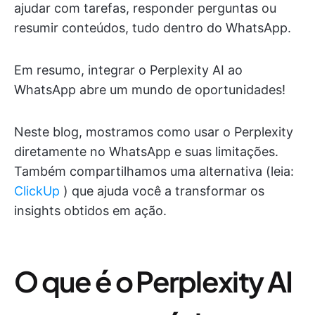
ajudar com tarefas, responder perguntas ou
resumir conteúdos, tudo dentro do WhatsApp.
Em resumo, integrar o Perplexity AI ao
WhatsApp abre um mundo de oportunidades!
Neste blog, mostramos como usar o Perplexity
diretamente no WhatsApp e suas limitações.
Também compartilhamos uma alternativa (leia:
ClickUp
) que ajuda você a transformar os
insights obtidos em ação.
O que é o Perplexity AI