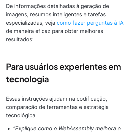
De informações detalhadas à geração de
imagens, resumos inteligentes e tarefas
especializadas, veja
como fazer perguntas à IA
de maneira eficaz para obter melhores
resultados:
Para usuários experientes em
tecnologia
Essas instruções ajudam na codificação,
comparação de ferramentas e estratégia
tecnológica.
“Explique como o WebAssembly melhora o