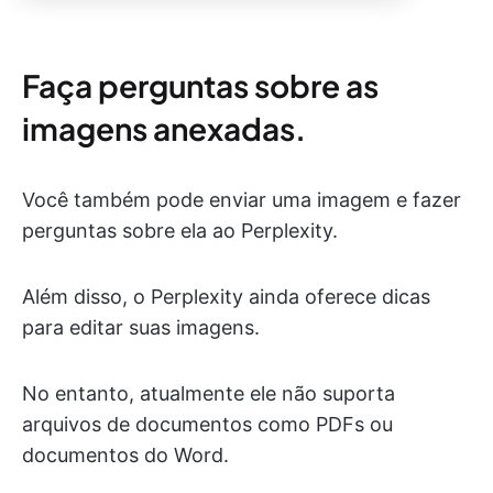
Faça perguntas sobre as
imagens anexadas.
Você também pode enviar uma imagem e fazer
perguntas sobre ela ao Perplexity.
Além disso, o Perplexity ainda oferece dicas
para editar suas imagens.
No entanto, atualmente ele não suporta
arquivos de documentos como PDFs ou
documentos do Word.