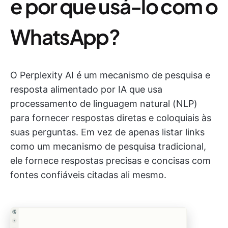
e por que usá-lo com o
WhatsApp?
O Perplexity AI é um mecanismo de pesquisa e
resposta alimentado por IA que usa
processamento de linguagem natural (NLP)
para fornecer respostas diretas e coloquiais às
suas perguntas. Em vez de apenas listar links
como um mecanismo de pesquisa tradicional,
ele fornece respostas precisas e concisas com
fontes confiáveis citadas ali mesmo.