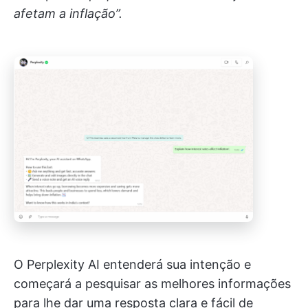
afetam a inflação”.
O Perplexity AI entenderá sua intenção e
começará a pesquisar as melhores informações
para lhe dar uma resposta clara e fácil de