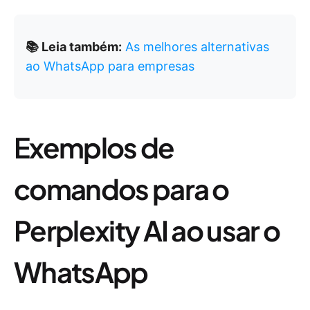
📚 Leia também:
As melhores alternativas
ao WhatsApp para empresas
Exemplos de
comandos para o
Perplexity AI ao usar o
WhatsApp