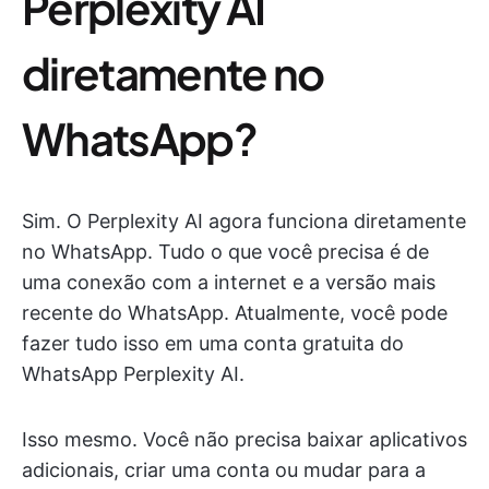
Perplexity AI
diretamente no
WhatsApp?
Sim. O Perplexity AI agora funciona diretamente
no WhatsApp. Tudo o que você precisa é de
uma conexão com a internet e a versão mais
recente do WhatsApp. Atualmente, você pode
fazer tudo isso em uma conta gratuita do
WhatsApp Perplexity AI.
Isso mesmo. Você não precisa baixar aplicativos
adicionais, criar uma conta ou mudar para a