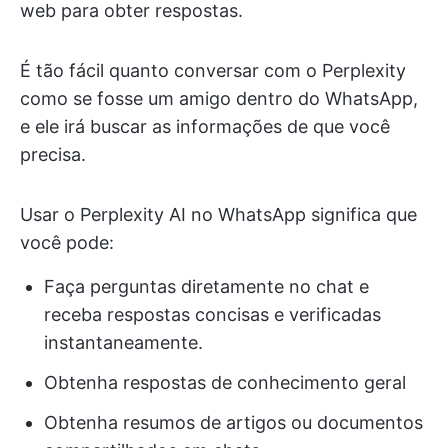
web para obter respostas.
É tão fácil quanto conversar com o Perplexity
como se fosse um amigo dentro do WhatsApp,
e ele irá buscar as informações de que você
precisa.
Usar o Perplexity AI no WhatsApp significa que
você pode:
Faça perguntas diretamente no chat e
receba respostas concisas e verificadas
instantaneamente.
Obtenha respostas de conhecimento geral
Obtenha resumos de artigos ou documentos