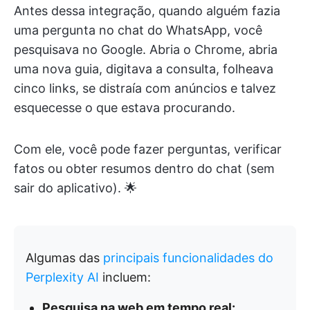
Antes dessa integração, quando alguém fazia
uma pergunta no chat do WhatsApp, você
pesquisava no Google. Abria o Chrome, abria
uma nova guia, digitava a consulta, folheava
cinco links, se distraía com anúncios e talvez
esquecesse o que estava procurando.
Com ele, você pode fazer perguntas, verificar
fatos ou obter resumos dentro do chat (sem
sair do aplicativo). 🌟
Algumas das
principais funcionalidades do
Perplexity AI
incluem:
Pesquisa na web em tempo real: