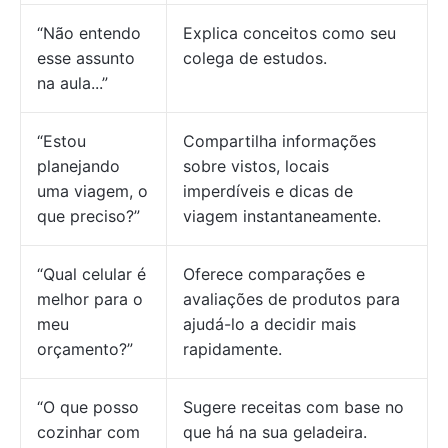
“Não entendo
Explica conceitos como seu
esse assunto
colega de estudos.
na aula...”
“Estou
Compartilha informações
planejando
sobre vistos, locais
uma viagem, o
imperdíveis e dicas de
que preciso?”
viagem instantaneamente.
“Qual celular é
Oferece comparações e
melhor para o
avaliações de produtos para
meu
ajudá-lo a decidir mais
orçamento?”
rapidamente.
“O que posso
Sugere receitas com base no
cozinhar com
que há na sua geladeira.