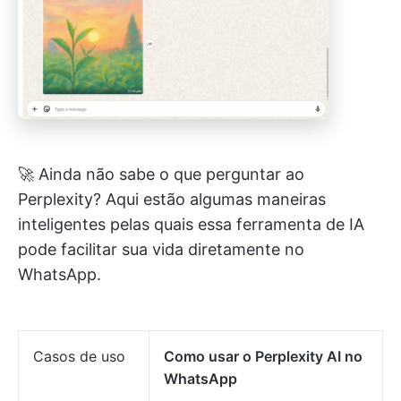
🚀 Ainda não sabe o que perguntar ao
Perplexity? Aqui estão algumas maneiras
inteligentes pelas quais essa ferramenta de IA
pode facilitar sua vida diretamente no
WhatsApp.
Casos de uso
Como usar o Perplexity AI no
WhatsApp