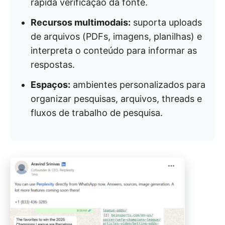
rápida verificação da fonte.
Recursos multimodais:
suporta uploads
de arquivos (PDFs, imagens, planilhas) e
interpreta o conteúdo para informar as
respostas.
Espaços:
ambientes personalizados para
organizar pesquisas, arquivos, threads e
fluxos de trabalho de pesquisa.