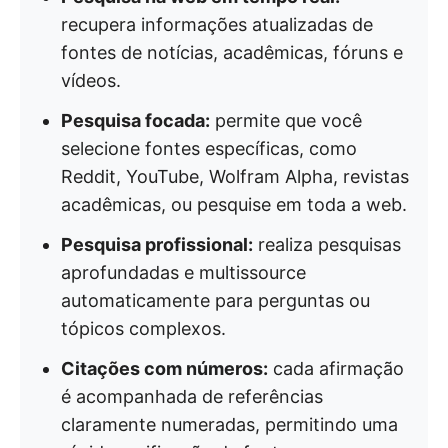
recupera informações atualizadas de
fontes de notícias, acadêmicas, fóruns e
vídeos.
Pesquisa focada:
permite que você
selecione fontes específicas, como
Reddit, YouTube, Wolfram Alpha, revistas
acadêmicas, ou pesquise em toda a web.
Pesquisa profissional:
realiza pesquisas
aprofundadas e multissource
automaticamente para perguntas ou
tópicos complexos.
Citações com números:
cada afirmação
é acompanhada de referências
claramente numeradas, permitindo uma