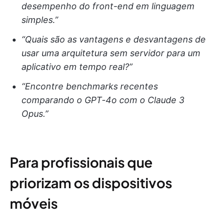
desempenho do front-end em linguagem
simples.”
“Quais são as vantagens e desvantagens de
usar uma arquitetura sem servidor para um
aplicativo em tempo real?”
“Encontre benchmarks recentes
comparando o GPT-4o com o Claude 3
Opus.”
Para profissionais que
priorizam os dispositivos
móveis