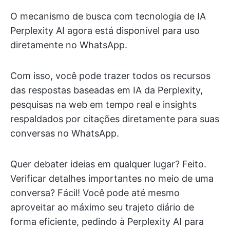
O mecanismo de busca com tecnologia de IA
Perplexity AI agora está disponível para uso
diretamente no WhatsApp.
Com isso, você pode trazer todos os recursos
das respostas baseadas em IA da Perplexity,
pesquisas na web em tempo real e insights
respaldados por citações diretamente para suas
conversas no WhatsApp.
Quer debater ideias em qualquer lugar? Feito.
Verificar detalhes importantes no meio de uma
conversa? Fácil! Você pode até mesmo
aproveitar ao máximo seu trajeto diário de
forma eficiente, pedindo à Perplexity AI para