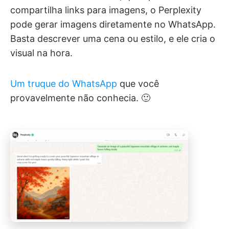
compartilha links para imagens, o Perplexity
pode gerar imagens diretamente no WhatsApp.
Basta descrever uma cena ou estilo, e ele cria o
visual na hora.
Um truque do WhatsApp
que você
provavelmente não conhecia. 🙂