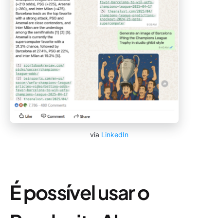
via
LinkedIn
É possível usar o