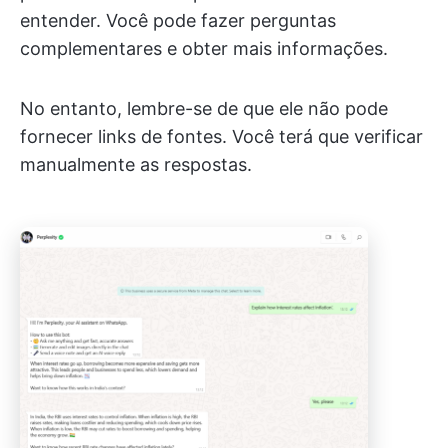
entender. Você pode fazer perguntas
complementares e obter mais informações.
No entanto, lembre-se de que ele não pode
fornecer links de fontes. Você terá que verificar
manualmente as respostas.