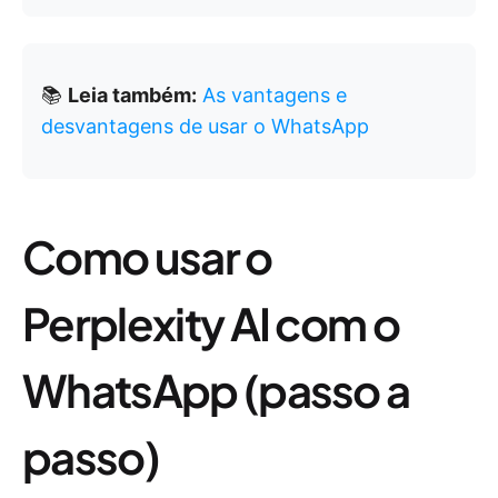
📚
Leia também:
As vantagens e
desvantagens de usar o WhatsApp
Como usar o
Perplexity AI com o
WhatsApp (passo a
passo)