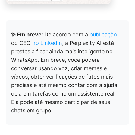
✨ Em breve:
De acordo com a
publicação
do CEO
no LinkedIn
, a Perplexity AI está
prestes a ficar ainda mais inteligente no
WhatsApp. Em breve, você poderá
conversar usando voz, criar memes e
vídeos, obter verificações de fatos mais
precisas e até mesmo contar com a ajuda
dela em tarefas como um assistente real.
Ela pode até mesmo participar de seus
chats em grupo.