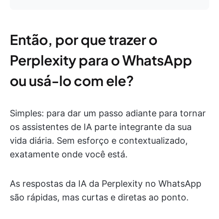
Então, por que trazer o
Perplexity para o WhatsApp
ou usá-lo com ele?
Simples: para dar um passo adiante para tornar
os assistentes de IA parte integrante da sua
vida diária. Sem esforço e contextualizado,
exatamente onde você está.
As respostas da IA da Perplexity no WhatsApp
são rápidas, mas curtas e diretas ao ponto.