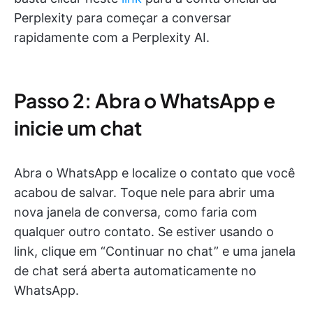
Perplexity para começar a conversar
rapidamente com a Perplexity AI.
Passo 2: Abra o WhatsApp e
inicie um chat
Abra o WhatsApp e localize o contato que você
acabou de salvar. Toque nele para abrir uma
nova janela de conversa, como faria com
qualquer outro contato. Se estiver usando o
link, clique em “Continuar no chat” e uma janela
de chat será aberta automaticamente no
WhatsApp.