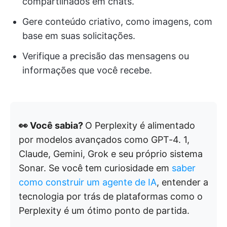
compartilhados em chats.
Gere conteúdo criativo, como imagens, com
base em suas solicitações.
Verifique a precisão das mensagens ou
informações que você recebe.
👀 Você sabia?
O Perplexity é alimentado
por modelos avançados como GPT-4. 1,
Claude, Gemini, Grok e seu próprio sistema
Sonar. Se você tem curiosidade em
saber
como construir um agente de IA
, entender a
tecnologia por trás de plataformas como o
Perplexity é um ótimo ponto de partida.