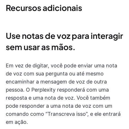
Recursos adicionais
Use notas de voz para interagir
sem usar as mãos.
Em vez de digitar, você pode enviar uma nota
de voz com sua pergunta ou até mesmo
encaminhar a mensagem de voz de outra
pessoa. O Perplexity responderá com uma
resposta e uma nota de voz. Você também
pode responder a uma nota de voz com um
comando como “Transcreva isso”, e ele entrará
em ação.