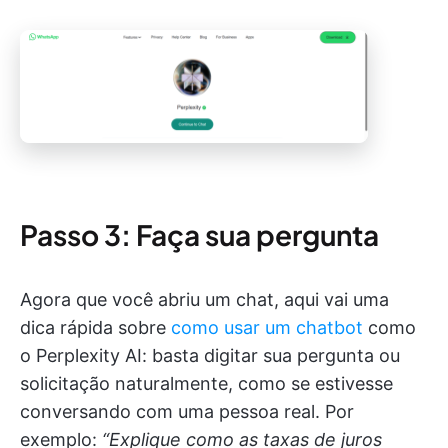
Passo 3: Faça sua pergunta
Agora que você abriu um chat, aqui vai uma
dica rápida sobre
como usar um chatbot
como
o Perplexity AI: basta digitar sua pergunta ou
solicitação naturalmente, como se estivesse
conversando com uma pessoa real. Por
exemplo:
“Explique como as taxas de juros