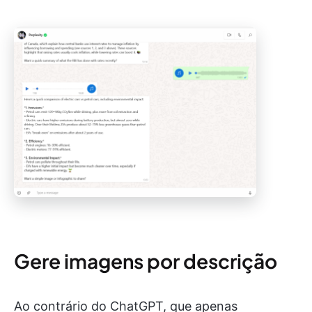
Gere imagens por descrição
Ao contrário do ChatGPT, que apenas