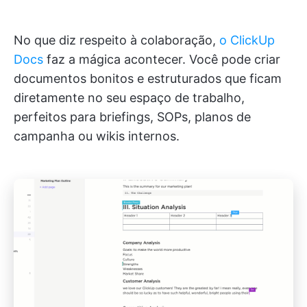
No que diz respeito à colaboração,
o ClickUp
Docs
faz a mágica acontecer. Você pode criar
documentos bonitos e estruturados que ficam
diretamente no seu espaço de trabalho,
perfeitos para briefings, SOPs, planos de
campanha ou wikis internos.