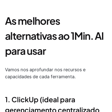
As melhores
alternativas ao 1Min. AI
para usar
Vamos nos aprofundar nos recursos e
capacidades de cada ferramenta.
1. ClickUp (ideal para
gerenciamento centralizado