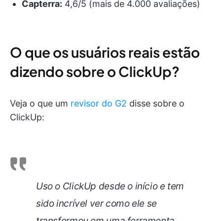
Capterra:
4,6/5 (mais de 4.000 avaliações)
O que os usuários reais estão
dizendo sobre o ClickUp?
Veja o que um
revisor do G2
disse sobre o
ClickUp:
Uso o ClickUp desde o início e tem
sido incrível ver como ele se
transformou em uma ferramenta