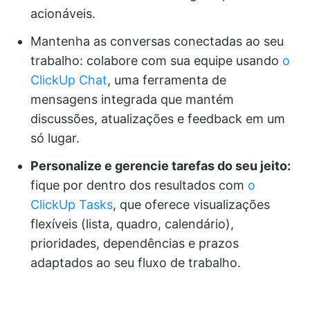
acionáveis.
Mantenha as conversas conectadas ao seu
trabalho: colabore com sua equipe usando
o
ClickUp Chat
, uma ferramenta de
mensagens integrada que mantém
discussões, atualizações e feedback em um
só lugar.
Personalize e gerencie tarefas do seu jeito:
fique por dentro dos resultados com
o
ClickUp Tasks
, que oferece visualizações
flexíveis (lista, quadro, calendário),
prioridades, dependências e prazos
adaptados ao seu fluxo de trabalho.