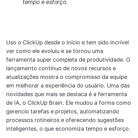
tempo e esforço.
Uso o ClickUp desde o início e tem sido incrível
ver como ele evoluiu e se tornou uma
ferramenta super completa de produtividade. O
lançamento contínuo de novos recursos e
atualizações mostra o compromisso da equipe
em melhorar a experiência do usuário. Uma das
novidades que mais se destaca é a ferramenta
de IA, o ClickUp Brain. Ele mudou a forma como
gerencio tarefas e projetos, automatizando
processos rotineiros e oferecendo sugestões
inteligentes, o que economiza tempo e esforço.