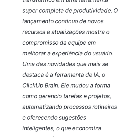
super completa de produtividade. O
lançamento contínuo de novos
recursos e atualizações mostra o
compromisso da equipe em
melhorar a experiência do usuário.
Uma das novidades que mais se
destaca é a ferramenta de IA, o
ClickUp Brain. Ele mudou a forma
como gerencio tarefas e projetos,
automatizando processos rotineiros
e oferecendo sugestões
inteligentes, o que economiza