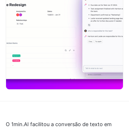
O 1min.AI facilitou a conversão de texto em