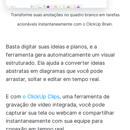
Transforme suas anotações no quadro branco em tarefas
acionáveis instantaneamente com o ClickUp Brain.
Basta digitar suas ideias e planos, e a
ferramenta gera automaticamente um visual
estruturado. Ela ajuda a converter ideias
abstratas em diagramas que você pode
arrastar, soltar e editar em tempo real.
E com
o ClickUp Clips
, uma ferramenta de
gravação de vídeo integrada, você pode
capturar sua tela ou webcam e compartilhar
instantaneamente com sua equipe para
conexão em tempo real.