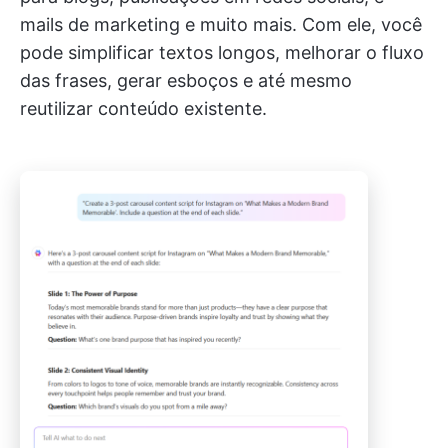
mails de marketing e muito mais. Com ele, você
pode simplificar textos longos, melhorar o fluxo
das frases, gerar esboços e até mesmo
reutilizar conteúdo existente.