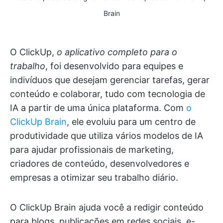
Brain
O ClickUp,
o aplicativo completo para o
trabalho
, foi desenvolvido para equipes e
indivíduos que desejam gerenciar tarefas, gerar
conteúdo e colaborar, tudo com tecnologia de
IA a partir de uma única plataforma. Com
o
ClickUp Brain
, ele evoluiu para um centro de
produtividade que utiliza vários modelos de IA
para ajudar profissionais de marketing,
criadores de conteúdo, desenvolvedores e
empresas a otimizar seu trabalho diário.
O ClickUp Brain ajuda você a redigir conteúdo
para blogs, publicações em redes sociais, e-