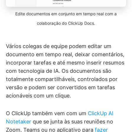
Edite documentos em conjunto em tempo real com a
colaboração do ClickUp Docs.
Vários colegas de equipe podem editar um
documento em tempo real, deixar comentários,
incorporar tarefas e até mesmo inserir resumos
com tecnologia de IA. Os documentos são
totalmente compartilháveis, controlados por
versão e podem ser convertidos em tarefas
acionáveis com um clique.
O ClickUp também vem com um
ClickUp AI
Notetaker
que se junta às suas reuniões no
Zoom, Teams ou no aplicativo para
fazer