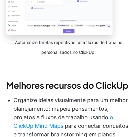
Automatize tarefas repetitivas com fluxos de trabalho
personalizados no ClickUp.
Melhores recursos do ClickUp
Organize ideias visualmente para um melhor
planejamento: mapeie pensamentos,
projetos e fluxos de trabalho usando
o
ClickUp Mind Maps
para conectar conceitos
e transformar brainstorming em planos