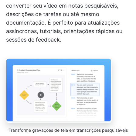
converter seu vídeo em notas pesquisáveis,
descrições de tarefas ou até mesmo
documentação. É perfeito para atualizações
assíncronas, tutoriais, orientações rápidas ou
sessões de feedback.
Transforme gravações de tela em transcrições pesquisáveis