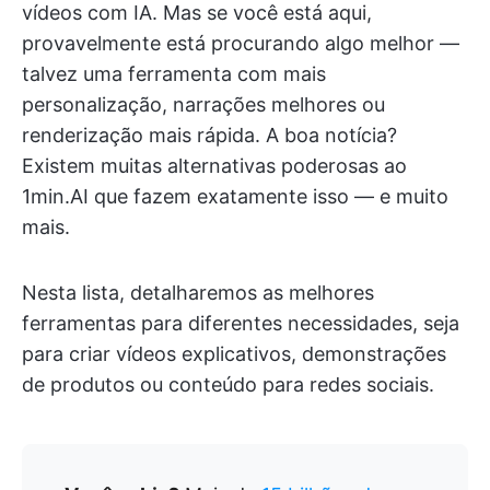
vídeos com IA. Mas se você está aqui,
provavelmente está procurando algo melhor —
talvez uma ferramenta com mais
personalização, narrações melhores ou
renderização mais rápida. A boa notícia?
Existem muitas alternativas poderosas ao
1min.AI que fazem exatamente isso — e muito
mais.
Nesta lista, detalharemos as melhores
ferramentas para diferentes necessidades, seja
para criar vídeos explicativos, demonstrações
de produtos ou conteúdo para redes sociais.