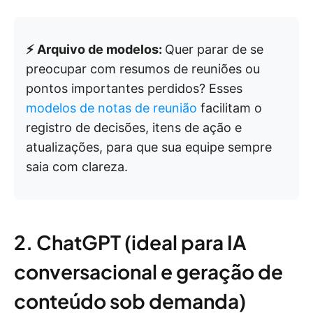
⚡ Arquivo de modelos:
Quer parar de se
preocupar com resumos de reuniões ou
pontos importantes perdidos? Esses
modelos de notas de reunião
facilitam o
registro de decisões, itens de ação e
atualizações, para que sua equipe sempre
saia com clareza.
2. ChatGPT (ideal para IA
conversacional e geração de
conteúdo sob demanda)