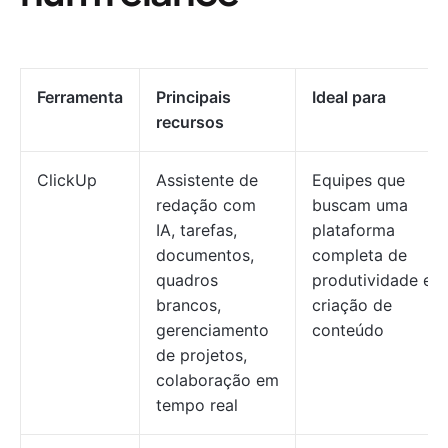
Ferramenta
Principais
Ideal para
recursos
ClickUp
Assistente de
Equipes que
redação com
buscam uma
IA, tarefas,
plataforma
documentos,
completa de
quadros
produtividade e
brancos,
criação de
gerenciamento
conteúdo
de projetos,
colaboração em
tempo real