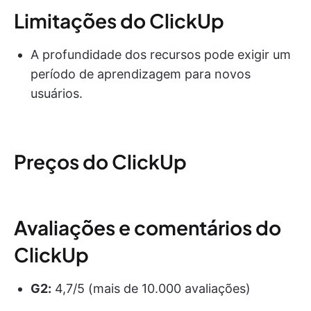
Limitações do ClickUp
A profundidade dos recursos pode exigir um
período de aprendizagem para novos
usuários.
Preços do ClickUp
Avaliações e comentários do
ClickUp
G2:
4,7/5 (mais de 10.000 avaliações)