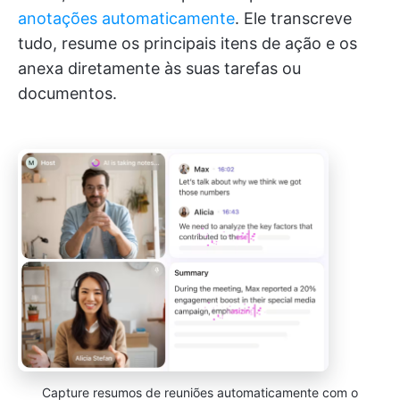
anotações automaticamente
. Ele transcreve
tudo, resume os principais itens de ação e os
anexa diretamente às suas tarefas ou
documentos.
Capture resumos de reuniões automaticamente com o