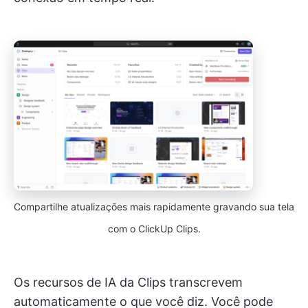
Compartilhe atualizações mais rapidamente gravando sua tela
com o ClickUp Clips.
Os recursos de IA da Clips transcrevem
automaticamente o que você diz. Você pode