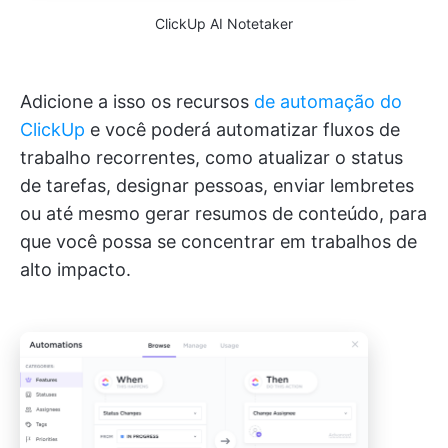
ClickUp AI Notetaker
Adicione a isso os recursos
de automação do
ClickUp
e você poderá automatizar fluxos de
trabalho recorrentes, como atualizar o status
de tarefas, designar pessoas, enviar lembretes
ou até mesmo gerar resumos de conteúdo, para
que você possa se concentrar em trabalhos de
alto impacto.