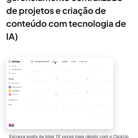
de projetos e criação de
conteúdo com tecnologia de
IA)
Escreva posts de blog 10 vezes mais rápido com o ClickUp