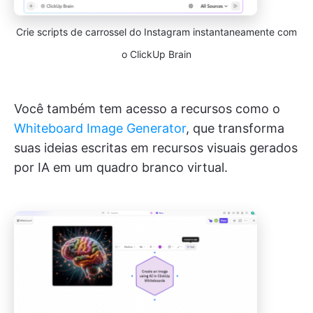
Crie scripts de carrossel do Instagram instantaneamente com
o ClickUp Brain
Você também tem acesso a recursos como o
Whiteboard Image Generator
, que transforma
suas ideias escritas em recursos visuais gerados
por IA em um quadro branco virtual.