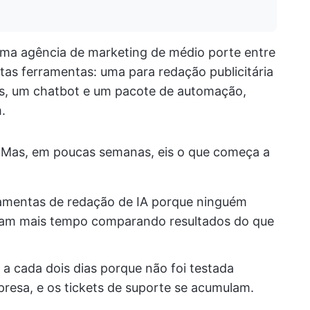
ma agência de marketing de médio porte entre
tas ferramentas: uma para redação publicitária
ns, um chatbot e um pacote de automação,
.
. Mas, em poucas semanas, eis o que começa a
amentas de redação de IA porque ninguém
ssam mais tempo comparando resultados do que
 a cada dois dias porque não foi testada
sa, e os tickets de suporte se acumulam.