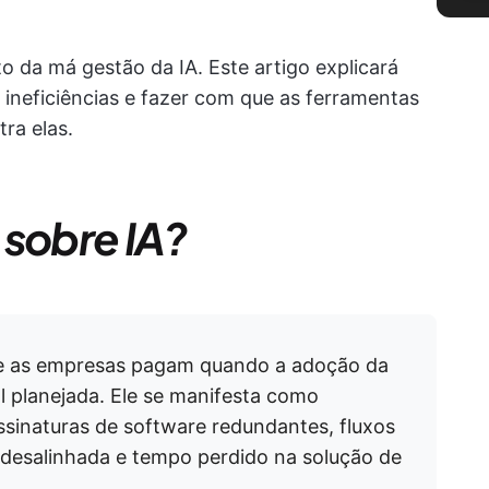
o da má gestão da IA. Este artigo explicará
ineficiências e fazer com que as ferramentas
tra elas.
 sobre IA?
que as empresas pagam quando a adoção da
mal planejada. Ele se manifesta como
assinaturas de software redundantes, fluxos
 desalinhada e tempo perdido na solução de