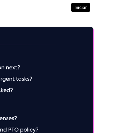
Iniciar