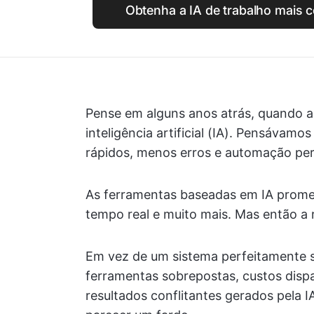
Obtenha a IA de trabalho mais
Pense em alguns anos atrás, quando a
inteligência artificial (IA). Pensávamo
rápidos, menos erros e automação perfe
As ferramentas baseadas em IA prome
tempo real e muito mais. Mas então a r
Em vez de um sistema perfeitamente 
ferramentas sobrepostas, custos disp
resultados conflitantes gerados pela 