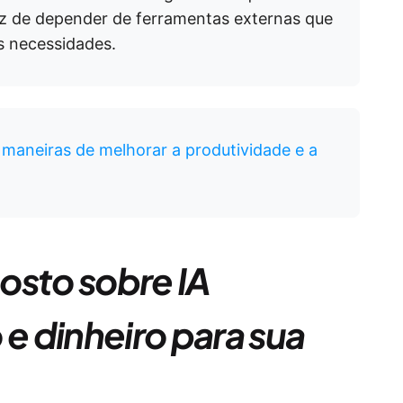
z de depender de ferramentas externas que
s necessidades.
: maneiras de melhorar a produtividade e a
osto sobre IA
 dinheiro para sua