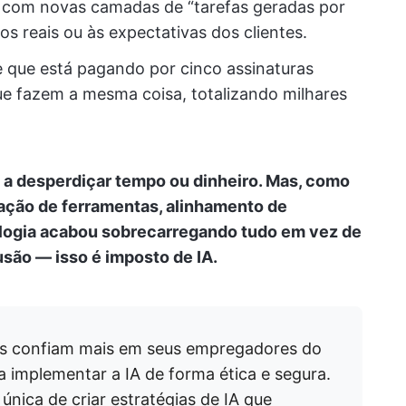
m com novas camadas de “tarefas geradas por
s reais ou às expectativas dos clientes.
 que está pagando por cinco assinaturas
ue fazem a mesma coisa, totalizando milhares
a desperdiçar tempo ou dinheiro. Mas, como
iação de ferramentas, alinhamento de
logia acabou sobrecarregando tudo em vez de
usão — isso é imposto de IA.
os confiam mais em seus empregadores do
 implementar a IA de forma ética e segura.
ica de criar estratégias de IA que