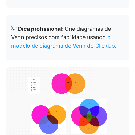
💡
Dica profissional:
Crie diagramas de
Venn precisos com facilidade usando
o
modelo de diagrama de Venn do ClickUp.