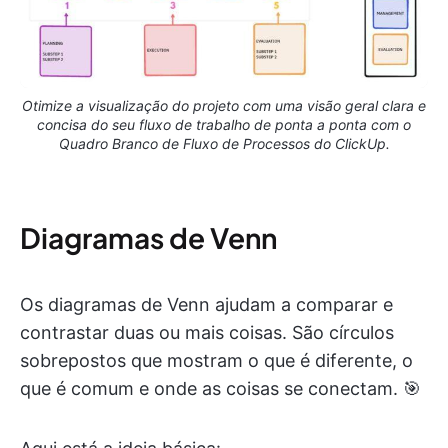
Otimize a visualização do projeto com uma visão geral clara e
concisa do seu fluxo de trabalho de ponta a ponta com o
Quadro Branco de Fluxo de Processos do ClickUp.
Diagramas de Venn
Os diagramas de Venn ajudam a comparar e
contrastar duas ou mais coisas. São círculos
sobrepostos que mostram o que é diferente, o
que é comum e onde as coisas se conectam. 🎯