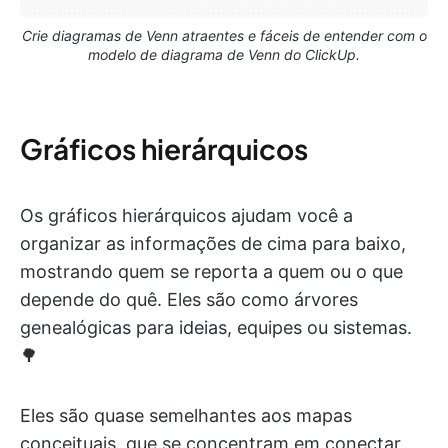
Crie diagramas de Venn atraentes e fáceis de entender com o
modelo de diagrama de Venn do ClickUp.
Gráficos hierárquicos
Os gráficos hierárquicos ajudam você a
organizar as informações de cima para baixo,
mostrando quem se reporta a quem ou o que
depende do quê. Eles são como árvores
genealógicas para ideias, equipes ou sistemas.
🌳
Eles são quase semelhantes aos mapas
conceituais, que se concentram em conectar