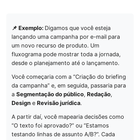
📌 Exemplo:
Digamos que você esteja
lançando uma campanha por e-mail para
um novo recurso de produto. Um
fluxograma pode mostrar toda a jornada,
desde o planejamento até o lançamento.
Você começaria com a “Criação do briefing
da campanha” e, em seguida, passaria para
a
Segmentação do público
,
Redação
,
Design
e
Revisão jurídica
.
A partir daí, você mapearia decisões como
“O texto foi aprovado?” ou “Estamos
testando linhas de assunto A/B?”. Cada