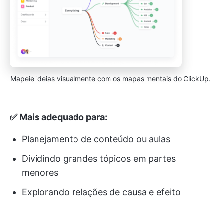
Mapeie ideias visualmente com os mapas mentais do ClickUp.
✅ Mais adequado para:
Planejamento de conteúdo ou aulas
Dividindo grandes tópicos em partes
menores
Explorando relações de causa e efeito