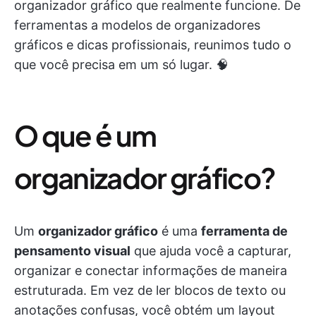
organizador gráfico que realmente funcione. De
ferramentas a modelos de organizadores
gráficos e dicas profissionais, reunimos tudo o
que você precisa em um só lugar. 🧠
O que é um
organizador gráfico?
Um
organizador gráfico
é uma
ferramenta de
pensamento visual
que ajuda você a capturar,
organizar e conectar informações de maneira
estruturada. Em vez de ler blocos de texto ou
anotações confusas, você obtém um layout