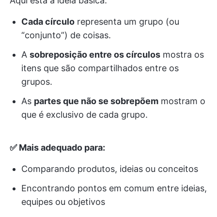
Aqui está a ideia básica:
Cada círculo
representa um grupo (ou
“conjunto”) de coisas.
A
sobreposição entre os círculos
mostra os
itens que são compartilhados entre os
grupos.
As
partes que não se sobrepõem
mostram o
que é exclusivo de cada grupo.
✅ Mais adequado para:
Comparando produtos, ideias ou conceitos
Encontrando pontos em comum entre ideias,
equipes ou objetivos