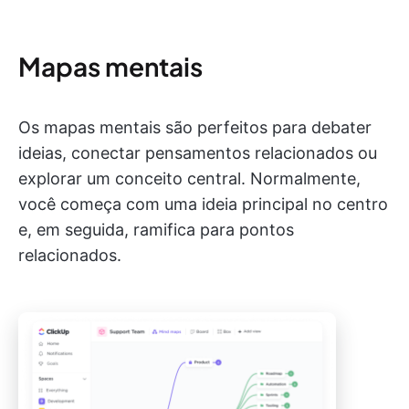
Mapas mentais
Os mapas mentais são perfeitos para debater
ideias, conectar pensamentos relacionados ou
explorar um conceito central. Normalmente,
você começa com uma ideia principal no centro
e, em seguida, ramifica para pontos
relacionados.