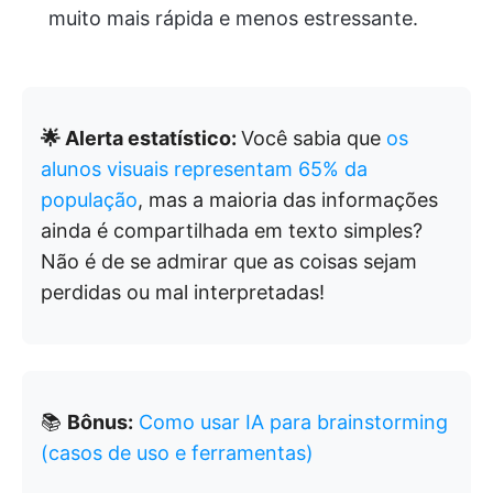
muito mais rápida e menos estressante.
🌟 Alerta estatístico:
Você sabia que
os
alunos visuais representam 65% da
população
, mas a maioria das informações
ainda é compartilhada em texto simples?
Não é de se admirar que as coisas sejam
perdidas ou mal interpretadas!
📚
Bônus:
Como usar IA para brainstorming
(casos de uso e ferramentas)