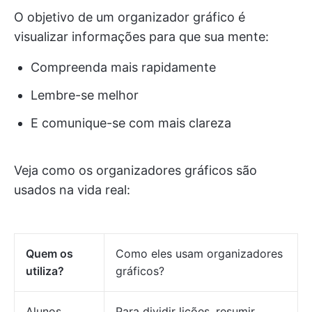
O objetivo de um organizador gráfico é
visualizar informações para que sua mente:
Compreenda mais rapidamente
Lembre-se melhor
E comunique-se com mais clareza
Veja como os organizadores gráficos são
usados na vida real:
Quem os
Como eles usam organizadores
utiliza?
gráficos?
Alunos
Para dividir lições, resumir