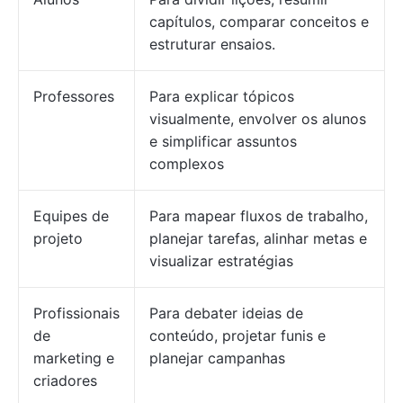
capítulos, comparar conceitos e
estruturar ensaios.
Professores
Para explicar tópicos
visualmente, envolver os alunos
e simplificar assuntos
complexos
Equipes de
Para mapear fluxos de trabalho,
projeto
planejar tarefas, alinhar metas e
visualizar estratégias
Profissionais
Para debater ideias de
de
conteúdo, projetar funis e
marketing e
planejar campanhas
criadores