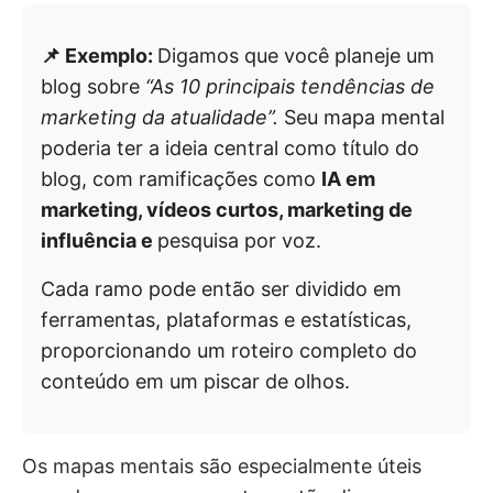
📌 Exemplo:
Digamos que você planeje um
blog sobre
“As 10 principais tendências de
marketing da atualidade”.
Seu mapa mental
poderia ter a ideia central como título do
blog, com ramificações como
IA em
marketing, vídeos curtos, marketing de
influência e
pesquisa por voz
.
Cada ramo pode então ser dividido em
ferramentas, plataformas e estatísticas,
proporcionando um roteiro completo do
conteúdo em um piscar de olhos.
Os mapas mentais são especialmente úteis