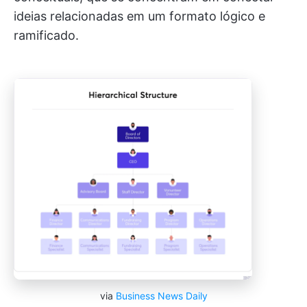
ideias relacionadas em um formato lógico e
ramificado.
via
Business News Daily