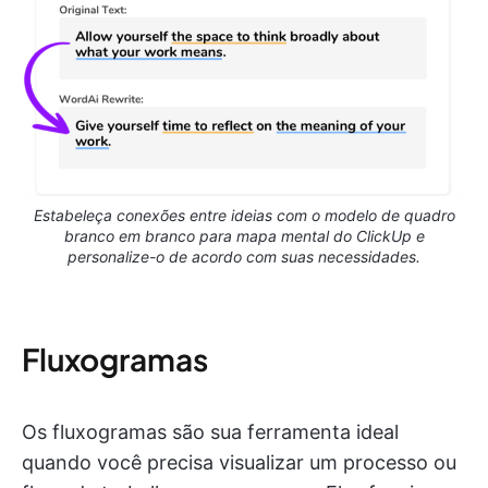
Estabeleça conexões entre ideias com o modelo de quadro
branco em branco para mapa mental do ClickUp e
personalize-o de acordo com suas necessidades.
Fluxogramas
Os fluxogramas são sua ferramenta ideal
quando você precisa visualizar um processo ou