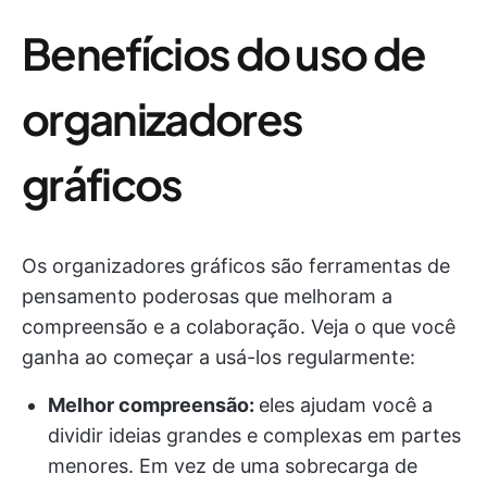
Benefícios do uso de
organizadores
gráficos
Os organizadores gráficos são ferramentas de
pensamento poderosas que melhoram a
compreensão e a colaboração. Veja o que você
ganha ao começar a usá-los regularmente:
Melhor compreensão:
eles ajudam você a
dividir ideias grandes e complexas em partes
menores. Em vez de uma sobrecarga de