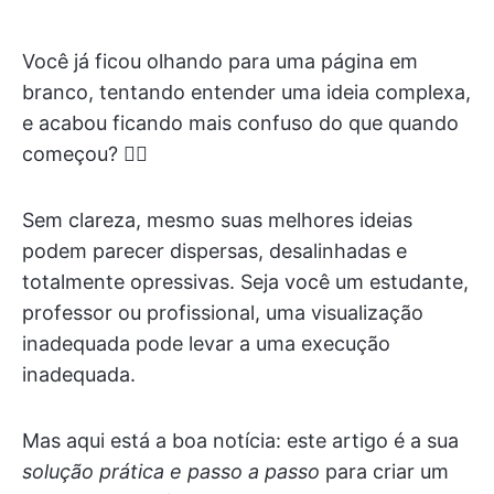
Você já ficou olhando para uma página em
branco, tentando entender uma ideia complexa,
e acabou ficando mais confuso do que quando
começou? 😵‍💫
Sem clareza, mesmo suas melhores ideias
podem parecer dispersas, desalinhadas e
totalmente opressivas. Seja você um estudante,
professor ou profissional, uma visualização
inadequada pode levar a uma execução
inadequada.
Mas aqui está a boa notícia: este artigo é a sua
solução prática e passo a passo
para criar um