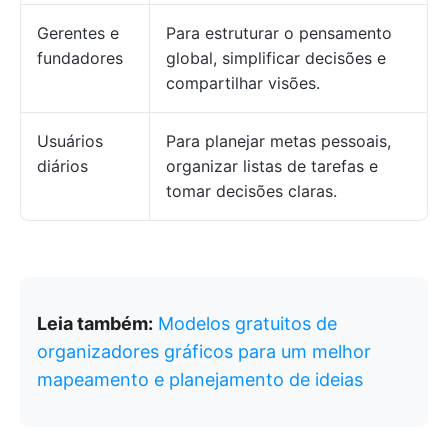
Gerentes e
Para estruturar o pensamento
fundadores
global, simplificar decisões e
compartilhar visões.
Usuários
Para planejar metas pessoais,
diários
organizar listas de tarefas e
tomar decisões claras.
Leia também:
Modelos gratuitos de
organizadores gráficos para um melhor
mapeamento e planejamento de ideias