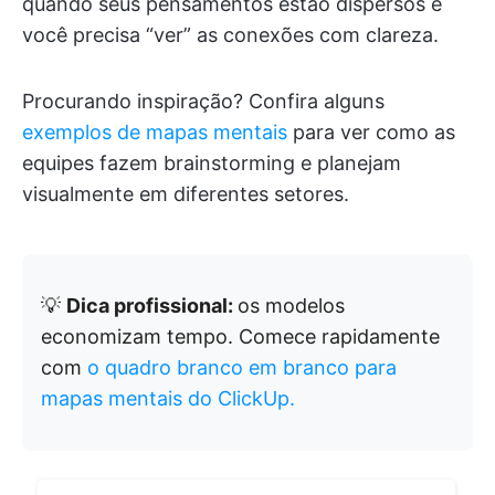
quando seus pensamentos estão dispersos e
você precisa “ver” as conexões com clareza.
Procurando inspiração? Confira alguns
exemplos de mapas mentais
para ver como as
equipes fazem brainstorming e planejam
visualmente em diferentes setores.
💡
Dica profissional:
os modelos
economizam tempo. Comece rapidamente
com
o quadro branco em branco para
mapas mentais do ClickUp.