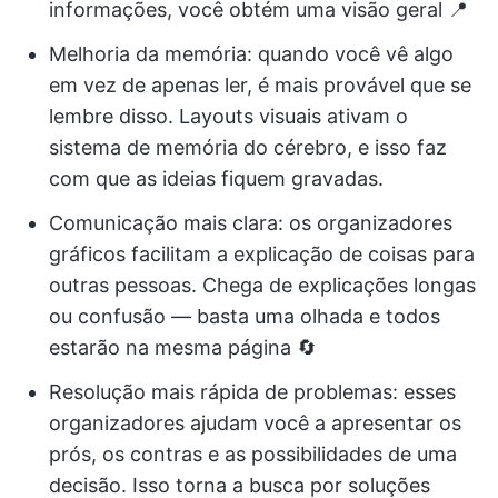
informações, você obtém uma visão geral 📍
Melhoria da memória: quando você vê algo
em vez de apenas ler, é mais provável que se
lembre disso. Layouts visuais ativam o
sistema de memória do cérebro, e isso faz
com que as ideias fiquem gravadas.
Comunicação mais clara: os organizadores
gráficos facilitam a explicação de coisas para
outras pessoas. Chega de explicações longas
ou confusão — basta uma olhada e todos
estarão na mesma página 🔄
Resolução mais rápida de problemas: esses
organizadores ajudam você a apresentar os
prós, os contras e as possibilidades de uma
decisão. Isso torna a busca por soluções