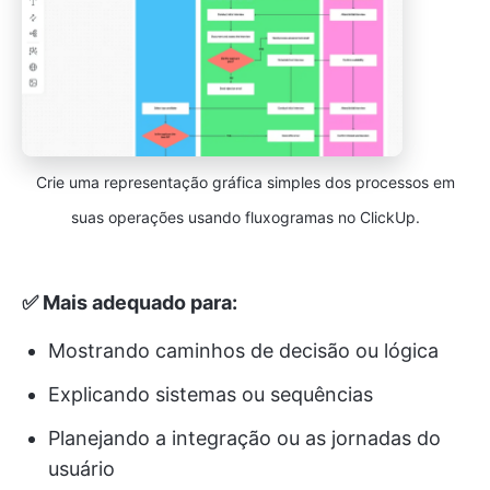
Crie uma representação gráfica simples dos processos em
suas operações usando fluxogramas no ClickUp.
✅ Mais adequado para:
Mostrando caminhos de decisão ou lógica
Explicando sistemas ou sequências
Planejando a integração ou as jornadas do
usuário