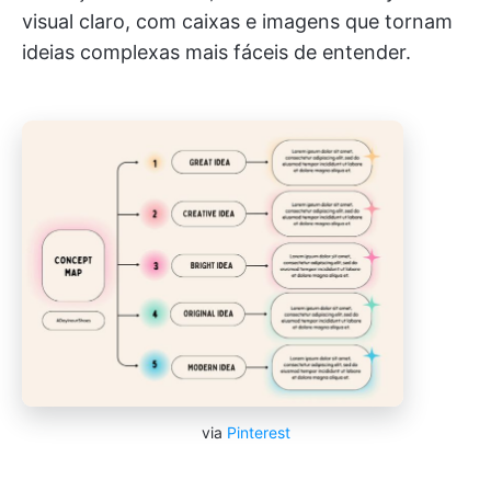
visual claro, com caixas e imagens que tornam
ideias complexas mais fáceis de entender.
via
Pinterest