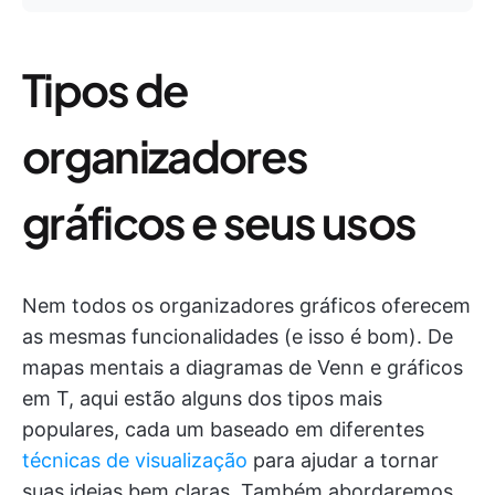
Tipos de
organizadores
gráficos e seus usos
Nem todos os organizadores gráficos oferecem
as mesmas funcionalidades (e isso é bom). De
mapas mentais a diagramas de Venn e gráficos
em T, aqui estão alguns dos tipos mais
populares, cada um baseado em diferentes
técnicas de visualização
para ajudar a tornar
suas ideias bem claras. Também abordaremos