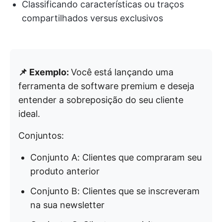
Classificando características ou traços
compartilhados versus exclusivos
📌 Exemplo:
Você está lançando uma
ferramenta de software premium e deseja
entender a sobreposição do seu cliente
ideal.
Conjuntos:
Conjunto A: Clientes que compraram seu
produto anterior
Conjunto B: Clientes que se inscreveram
na sua newsletter