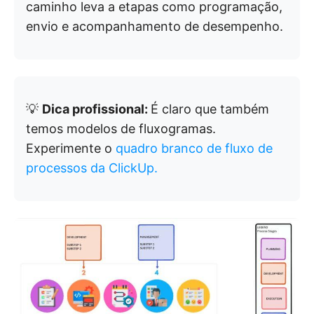
caminho leva a etapas como programação,
envio e acompanhamento de desempenho.
💡
Dica profissional:
É claro que também
temos modelos de fluxogramas.
Experimente o
quadro branco de fluxo de
processos da ClickUp.