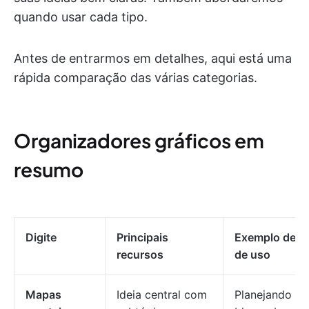
quando usar cada tipo.
Antes de entrarmos em detalhes, aqui está uma
rápida comparação das várias categorias.
Organizadores gráficos em
resumo
Digite
Principais
Exemplo de c
recursos
de uso
Mapas
Ideia central com
Planejando u