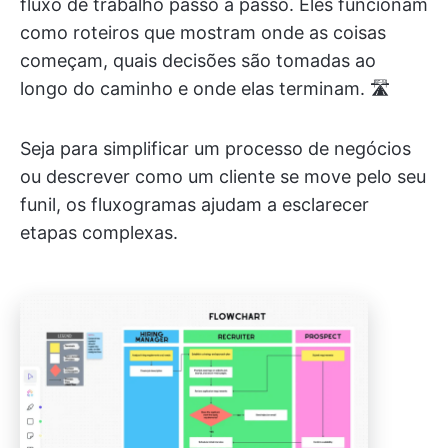
fluxo de trabalho passo a passo. Eles funcionam
como roteiros que mostram onde as coisas
começam, quais decisões são tomadas ao
longo do caminho e onde elas terminam. 🛣️
Seja para simplificar um processo de negócios
ou descrever como um cliente se move pelo seu
funil, os fluxogramas ajudam a esclarecer
etapas complexas.