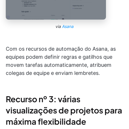
via
Asana
Com os recursos de automação do Asana, as
equipes podem definir regras e gatilhos que
movem tarefas automaticamente, atribuem
colegas de equipe e enviam lembretes.
Recurso nº 3: várias
visualizações de projetos para
máxima flexibilidade