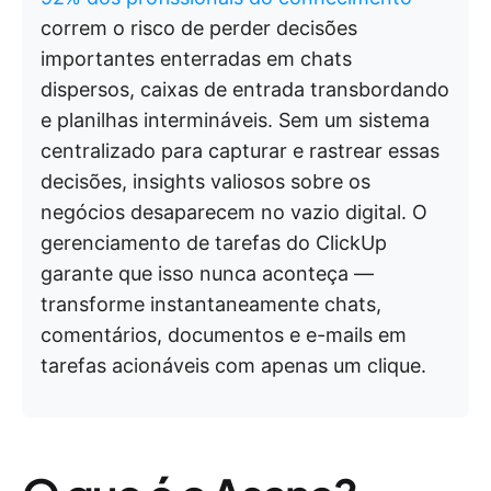
correm o risco de perder decisões
importantes enterradas em chats
dispersos, caixas de entrada transbordando
e planilhas intermináveis. Sem um sistema
centralizado para capturar e rastrear essas
decisões, insights valiosos sobre os
negócios desaparecem no vazio digital. O
gerenciamento de tarefas do ClickUp
garante que isso nunca aconteça —
transforme instantaneamente chats,
comentários, documentos e e-mails em
tarefas acionáveis com apenas um clique.