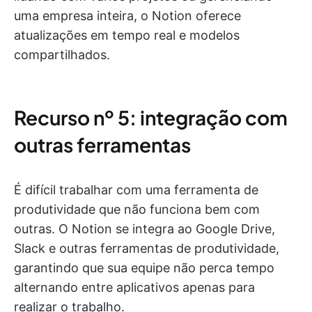
uma empresa inteira, o Notion oferece
atualizações em tempo real e modelos
compartilhados.
Recurso nº 5: integração com
outras ferramentas
É difícil trabalhar com uma ferramenta de
produtividade que não funciona bem com
outras. O Notion se integra ao Google Drive,
Slack e outras ferramentas de produtividade,
garantindo que sua equipe não perca tempo
alternando entre aplicativos apenas para
realizar o trabalho.