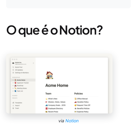
O que é o Notion?
via
Notion