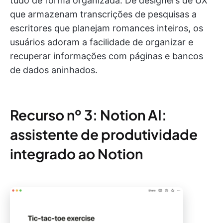
tudo de forma organizada. De designers de UX
que armazenam transcrições de pesquisas a
escritores que planejam romances inteiros, os
usuários adoram a facilidade de organizar e
recuperar informações com páginas e bancos
de dados aninhados.
Recurso nº 3: Notion AI:
assistente de produtividade
integrado ao Notion