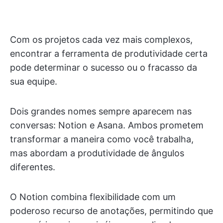
Com os projetos cada vez mais complexos,
encontrar a ferramenta de produtividade certa
pode determinar o sucesso ou o fracasso da
sua equipe.
Dois grandes nomes sempre aparecem nas
conversas: Notion e Asana. Ambos prometem
transformar a maneira como você trabalha,
mas abordam a produtividade de ângulos
diferentes.
O Notion combina flexibilidade com um
poderoso recurso de anotações, permitindo que