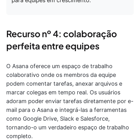
para equipes em crescimento.
Recurso nº 4: colaboração
perfeita entre equipes
O Asana oferece um espaço de trabalho
colaborativo onde os membros da equipe
podem comentar tarefas, anexar arquivos e
marcar colegas em tempo real. Os usuários
adoram poder enviar tarefas diretamente por e-
mail para o Asana e integrá-las a ferramentas
como Google Drive, Slack e Salesforce,
tornando-o um verdadeiro espaço de trabalho
completo.