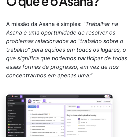
O que é o Asana?
A missão da Asana é simples:
“Trabalhar na
Asana é uma oportunidade de resolver os
problemas relacionados ao “trabalho sobre o
trabalho” para equipes em todos os lugares, o
que significa que podemos participar de todas
essas formas de progresso, em vez de nos
concentrarmos em apenas uma.”