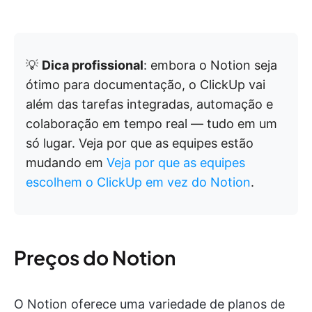
💡
Dica profissional
: embora o Notion seja
ótimo para documentação, o ClickUp vai
além das tarefas integradas, automação e
colaboração em tempo real — tudo em um
só lugar. Veja por que as equipes estão
mudando em
Veja por que as equipes
escolhem o ClickUp em vez do Notion
.
Preços do Notion
O Notion oferece uma variedade de planos de