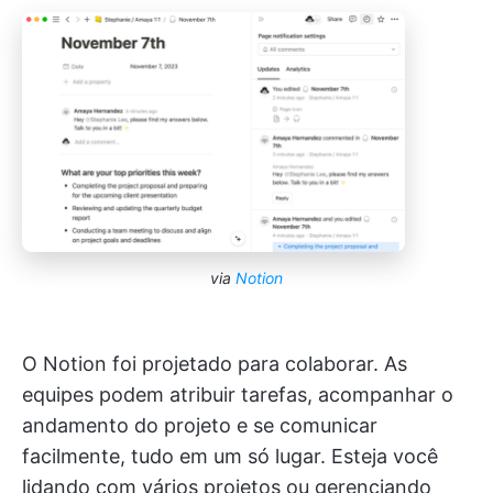
via
Notion
O Notion foi projetado para colaborar. As
equipes podem atribuir tarefas, acompanhar o
andamento do projeto e se comunicar
facilmente, tudo em um só lugar. Esteja você
lidando com vários projetos ou gerenciando