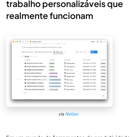
trabalho personalizáveis que
realmente funcionam
via
Notion