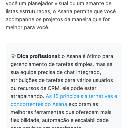
você um planejador visual ou um amante de
listas estruturadas, o Asana permite que você
acompanhe os projetos da maneira que for
melhor para você.
💡
Dica profissional
: o Asana é ótimo para
gerenciamento de tarefas simples, mas se
sua equipe precisa de chat integrado,
atribuições de tarefas para vários usuários
ou recursos de CRM, ele pode estar
atrapalhando.
As 15 principais alternativas e
concorrentes do Asana
exploram as
melhores ferramentas que oferecem mais
flexibilidade, automação e escalabilidade