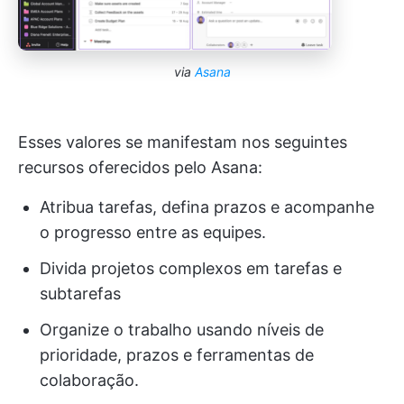
via
Asana
Esses valores se manifestam nos seguintes
recursos oferecidos pelo Asana:
Atribua tarefas, defina prazos e acompanhe
o progresso entre as equipes.
Divida projetos complexos em tarefas e
subtarefas
Organize o trabalho usando níveis de
prioridade, prazos e ferramentas de
colaboração.