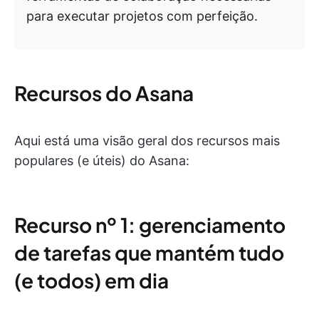
para executar projetos com perfeição.
Recursos do Asana
Aqui está uma visão geral dos recursos mais
populares (e úteis) do Asana:
Recurso nº 1: gerenciamento
de tarefas que mantém tudo
(e todos) em dia