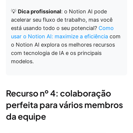
💡
Dica profissional
: o Notion AI pode
acelerar seu fluxo de trabalho, mas você
está usando todo o seu potencial?
Como
usar o Notion AI: maximize a eficiência
com
o Notion AI explora os melhores recursos
com tecnologia de IA e os principais
modelos.
Recurso nº 4: colaboração
perfeita para vários membros
da equipe