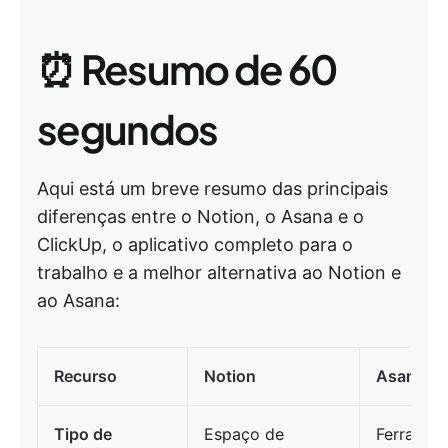
⏰ Resumo de 60
segundos
Aqui está um breve resumo das principais
diferenças entre o Notion, o Asana e o
ClickUp, o aplicativo completo para o
trabalho e a melhor alternativa ao Notion e
ao Asana:
Recurso
Notion
Asana
Tipo de
Espaço de
Ferramen