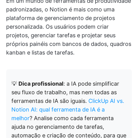
Em um mundo de ferramentas de produtividade
padronizadas, o Notion é mais como uma
plataforma de gerenciamento de projetos
personalizada. Os usuários podem criar
projetos, gerenciar tarefas e projetar seus
próprios painéis com bancos de dados, quadros
kanban e listas de tarefas.
💡
Dica profissional
: a IA pode simplificar
seu fluxo de trabalho, mas nem todas as
ferramentas de IA são iguais.
ClickUp AI vs.
Notion AI: qual ferramenta de IA é a
melhor
? Analise como cada ferramenta
ajuda no gerenciamento de tarefas,
automação e criação de conteúdo, para que