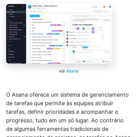
via
Asana
O Asana oferece um sistema de gerenciamento
de tarefas que permite às equipes atribuir
tarefas, definir prioridades e acompanhar o
progresso, tudo em um só lugar. Ao contrário
de algumas ferramentas tradicionais de