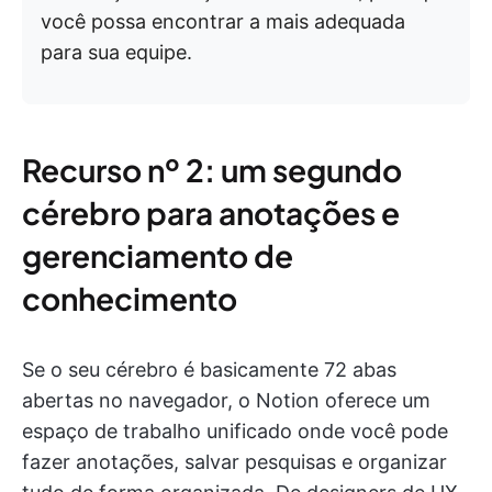
você possa encontrar a mais adequada
para sua equipe.
Recurso nº 2: um segundo
cérebro para anotações e
gerenciamento de
conhecimento
Se o seu cérebro é basicamente 72 abas
abertas no navegador, o Notion oferece um
espaço de trabalho unificado onde você pode
fazer anotações, salvar pesquisas e organizar