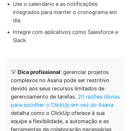
Use o calendário e as notificações
integrados para manter o cronograma em
dia.
Integre com aplicativos como Salesforce e
Slack.
💡
Dica profissional
: gerenciar projetos
complexos no Asana pode ser restritivo
devido aos seus recursos limitados de
gerenciamento de tarefas.
20 razões óbvias
para escolher o ClickUp em vez do Asana
detalha como o ClickUp oferece à sua
equipe a flexibilidade, a automação e as
ferramentas de colaboração necessárias