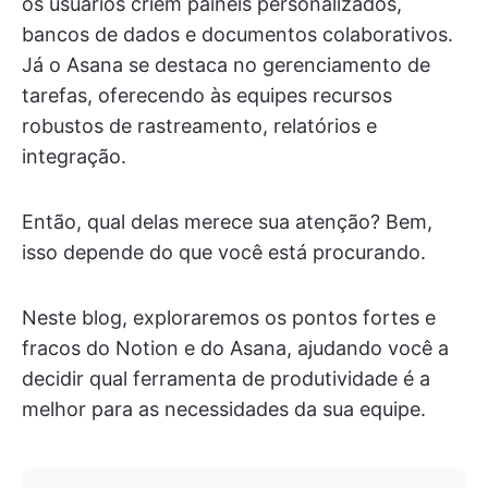
os usuários criem painéis personalizados,
bancos de dados e documentos colaborativos.
Já o Asana se destaca no gerenciamento de
tarefas, oferecendo às equipes recursos
robustos de rastreamento, relatórios e
integração.
Então, qual delas merece sua atenção? Bem,
isso depende do que você está procurando.
Neste blog, exploraremos os pontos fortes e
fracos do Notion e do Asana, ajudando você a
decidir qual ferramenta de produtividade é a
melhor para as necessidades da sua equipe.