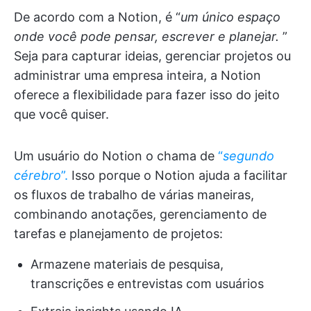
De acordo com a Notion, é “
um único espaço
onde você pode pensar, escrever e planejar.
”
Seja para capturar ideias, gerenciar projetos ou
administrar uma empresa inteira, a Notion
oferece a flexibilidade para fazer isso do jeito
que você quiser.
Um usuário do Notion o chama de
“
segundo
cérebro
”.
Isso porque o Notion ajuda a facilitar
os fluxos de trabalho de várias maneiras,
combinando anotações, gerenciamento de
tarefas e planejamento de projetos:
Armazene materiais de pesquisa,
transcrições e entrevistas com usuários