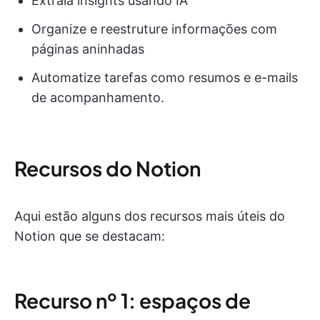
Extraia insights usando IA
Organize e reestruture informações com
páginas aninhadas
Automatize tarefas como resumos e e-mails
de acompanhamento.
Recursos do Notion
Aqui estão alguns dos recursos mais úteis do
Notion que se destacam:
Recurso nº 1: espaços de