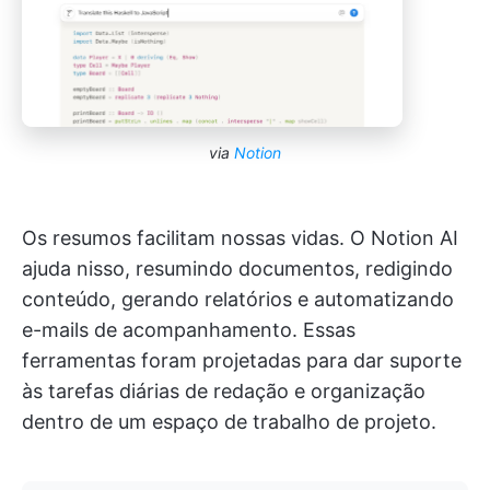
via
Notion
Os resumos facilitam nossas vidas. O Notion AI
ajuda nisso, resumindo documentos, redigindo
conteúdo, gerando relatórios e automatizando
e-mails de acompanhamento. Essas
ferramentas foram projetadas para dar suporte
às tarefas diárias de redação e organização
dentro de um espaço de trabalho de projeto.