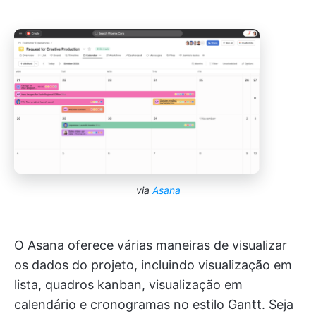
via
Asana
O Asana oferece várias maneiras de visualizar
os dados do projeto, incluindo visualização em
lista, quadros kanban, visualização em
calendário e cronogramas no estilo Gantt. Seja