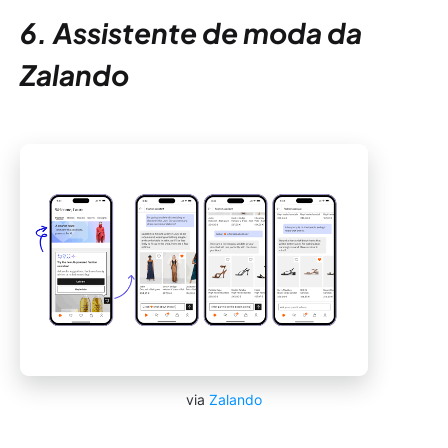
6. Assistente de moda da
Zalando
via
Zalando