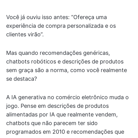
Você já ouviu isso antes: “Ofereça uma
experiência de compra personalizada e os
clientes virão”.
Mas quando recomendações genéricas,
chatbots robóticos e descrições de produtos
sem graça são a norma, como você realmente
se destaca?
A IA generativa no comércio eletrônico muda o
jogo. Pense em descrições de produtos
alimentadas por IA que realmente vendem,
chatbots que não parecem ter sido
programados em 2010 e recomendações que