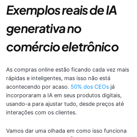
Exemplos reais de IA
generativa no
comércio eletrônico
As compras online estão ficando cada vez mais
rápidas e inteligentes, mas isso não está
acontecendo por acaso.
50% dos CEOs
já
incorporaram a IA em seus produtos digitais,
usando-a para ajustar tudo, desde preços até
interações com os clientes.
Vamos dar uma olhada em como isso funciona