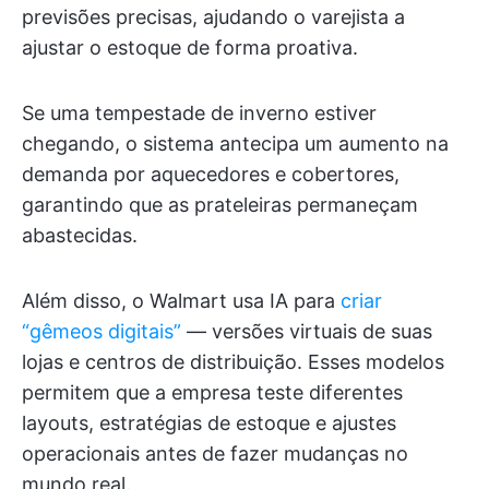
previsões precisas, ajudando o varejista a
ajustar o estoque de forma proativa.
Se uma tempestade de inverno estiver
chegando, o sistema antecipa um aumento na
demanda por aquecedores e cobertores,
garantindo que as prateleiras permaneçam
abastecidas.
Além disso, o Walmart usa IA para
criar
“gêmeos digitais”
— versões virtuais de suas
lojas e centros de distribuição. Esses modelos
permitem que a empresa teste diferentes
layouts, estratégias de estoque e ajustes
operacionais antes de fazer mudanças no
mundo real.