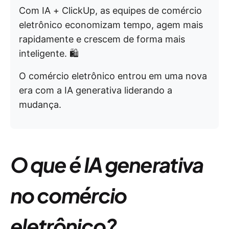
Com IA + ClickUp, as equipes de comércio
eletrônico economizam tempo, agem mais
rapidamente e crescem de forma mais
inteligente. 🛍️
O comércio eletrônico entrou em uma nova
era com a IA generativa liderando a
mudança.
O que é IA generativa
no comércio
eletrônico?