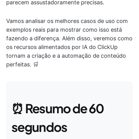
parecem assustadoramente precisas.
Vamos analisar os melhores casos de uso com
exemplos reais para mostrar como isso está
fazendo a diferença. Além disso, veremos como
os recursos alimentados por IA do ClickUp
tornam a criação e a automação de conteúdo
perfeitas. 🛒
⏰
Resumo de 60
segundos