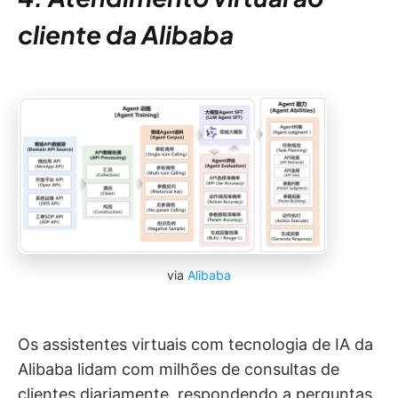
cliente da Alibaba
via
Alibaba
Os assistentes virtuais com tecnologia de IA da
Alibaba lidam com milhões de consultas de
clientes diariamente, respondendo a perguntas