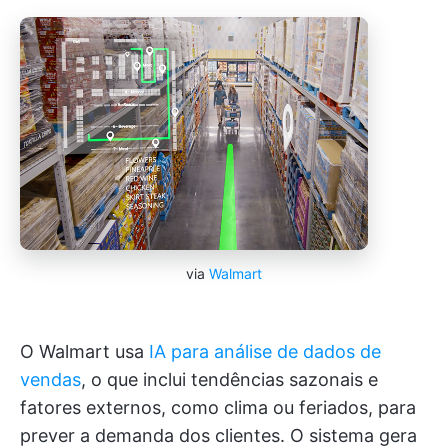
via
Walmart
O Walmart usa
IA para análise de dados de
vendas
, o que inclui tendências sazonais e
fatores externos, como clima ou feriados, para
prever a demanda dos clientes. O sistema gera