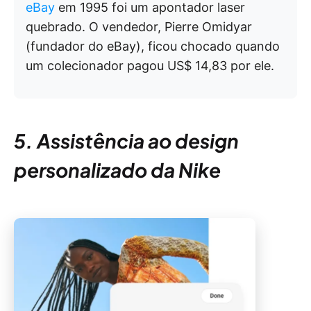
eBay
em 1995 foi um apontador laser
quebrado. O vendedor, Pierre Omidyar
(fundador do eBay), ficou chocado quando
um colecionador pagou US$ 14,83 por ele.
5. Assistência ao design
personalizado da Nike