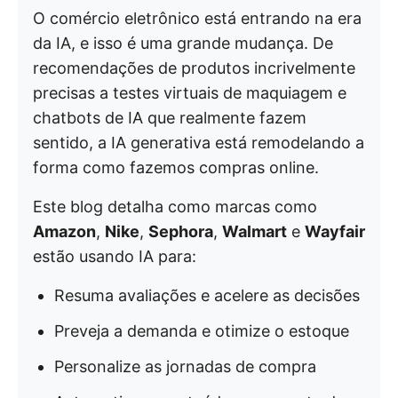
O comércio eletrônico está entrando na era
da IA, e isso é uma grande mudança. De
recomendações de produtos incrivelmente
precisas a testes virtuais de maquiagem e
chatbots de IA que realmente fazem
sentido, a IA generativa está remodelando a
forma como fazemos compras online.
Este blog detalha como marcas como
Amazon
,
Nike
,
Sephora
,
Walmart
e
Wayfair
estão usando IA para:
Resuma avaliações e acelere as decisões
Preveja a demanda e otimize o estoque
Personalize as jornadas de compra