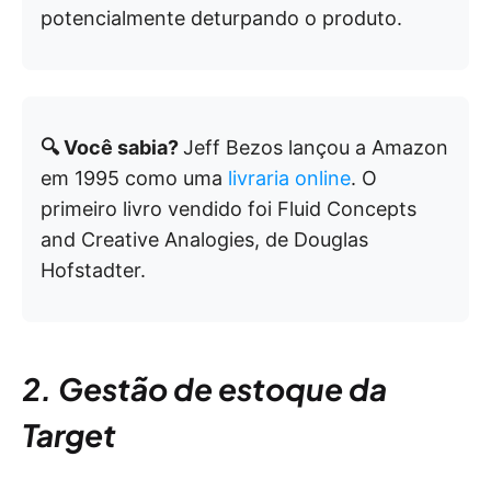
potencialmente deturpando o produto.
🔍 Você sabia?
Jeff Bezos lançou a Amazon
em 1995 como uma
livraria online
. O
primeiro livro vendido foi Fluid Concepts
and Creative Analogies, de Douglas
Hofstadter.
2. Gestão de estoque da
Target