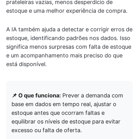
prateleiras vazias, menos desperdício de
estoque e uma melhor experiência de compra.
A IA também ajuda a detectar e corrigir erros de
estoque, identificando padrões nos dados. Isso
significa menos surpresas com falta de estoque
e um acompanhamento mais preciso do que
está disponível.
📌 O que funciona:
Prever a demanda com
base em dados em tempo real, ajustar o
estoque antes que ocorram faltas e
equilibrar os níveis de estoque para evitar
excesso ou falta de oferta.