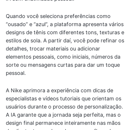
Quando você seleciona preferências como
“ousado” e “azul”, a plataforma apresenta vários
designs de tênis com diferentes tons, texturas e
estilos de sola. A partir daí, você pode refinar os
detalhes, trocar materiais ou adicionar
elementos pessoais, como iniciais, números da
sorte ou mensagens curtas para dar um toque
pessoal.
A Nike aprimora a experiência com dicas de
especialistas e vídeos tutoriais que orientam os
usuários durante o processo de personalização.
A IA garante que a jornada seja perfeita, mas o
design final permanece inteiramente nas mãos