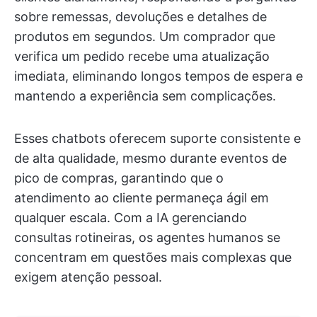
sobre remessas, devoluções e detalhes de
produtos em segundos. Um comprador que
verifica um pedido recebe uma atualização
imediata, eliminando longos tempos de espera e
mantendo a experiência sem complicações.
Esses chatbots oferecem suporte consistente e
de alta qualidade, mesmo durante eventos de
pico de compras, garantindo que o
atendimento ao cliente permaneça ágil em
qualquer escala. Com a IA gerenciando
consultas rotineiras, os agentes humanos se
concentram em questões mais complexas que
exigem atenção pessoal.