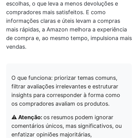
escolhas, o que leva a menos devoluções e
compradores mais satisfeitos. E como
informações claras e úteis levam a compras
mais rápidas, a Amazon melhora a experiência
de compra e, ao mesmo tempo, impulsiona mais
vendas.
O que funciona: priorizar temas comuns,
filtrar avaliações irrelevantes e estruturar
insights para corresponder à forma como
os compradores avaliam os produtos.
⚠️ Atenção:
os resumos podem ignorar
comentários únicos, mas significativos, ou
enfatizar opiniões majoritárias,