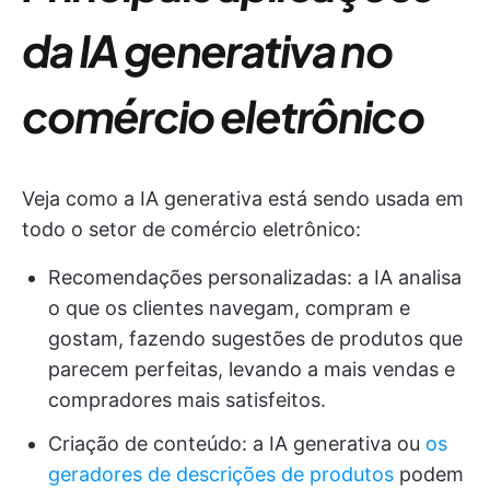
da IA generativa no
comércio eletrônico
Veja como a IA generativa está sendo usada em
todo o setor de comércio eletrônico:
Recomendações personalizadas: a IA analisa
o que os clientes navegam, compram e
gostam, fazendo sugestões de produtos que
parecem perfeitas, levando a mais vendas e
compradores mais satisfeitos.
Criação de conteúdo: a IA generativa ou
os
geradores de descrições de produtos
podem