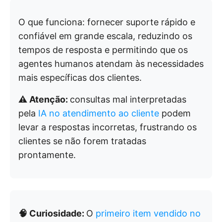
O que funciona: fornecer suporte rápido e
confiável em grande escala, reduzindo os
tempos de resposta e permitindo que os
agentes humanos atendam às necessidades
mais específicas dos clientes.
⚠️ Atenção:
consultas mal interpretadas
pela
IA no atendimento ao cliente
podem
levar a respostas incorretas, frustrando os
clientes se não forem tratadas
prontamente.
🧠 Curiosidade:
O
primeiro item vendido no