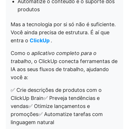
Automatize o conteúdo e o suporte dos
produtos
Mas a tecnologia por si só não é suficiente.
Você ainda precisa de estrutura. É aí que
entra o
ClickUp
.
Como o
aplicativo completo para o
trabalho
, o ClickUp conecta ferramentas de
IA aos seus fluxos de trabalho, ajudando
você a:
✅ Crie descrições de produtos com o
ClickUp Brain✅ Preveja tendências e
vendas✅ Otimize lançamentos e
promoções✅ Automatize tarefas com
linguagem natural