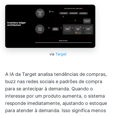
via
Target
A IA da Target analisa tendências de compras,
buzz nas redes sociais e padrões de compra
para se antecipar à demanda. Quando o
interesse por um produto aumenta, o sistema
responde imediatamente, ajustando o estoque
para atender à demanda. Isso significa menos