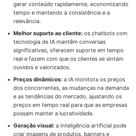
gerar conteúdo rapidamente, economizando
tempo e mantendo a consistência e a
relevância.
Melhor suporte ao cliente:
os chatbots com
tecnologia de IA mantêm conversas
significativas, oferecem suporte em tempo
real e fazem com que os clientes se sintam
ouvidos e valorizados.
Preços dinâmicos:
a IA monitora os preços
dos concorrentes, as mudanças na demanda
e as tendências do mercado, ajustando os
preços em tempo real para que as empresas
possam manter a lucratividade.
Geração visual:
a inteligência artificial pode
criar imagens de produtos, banners e