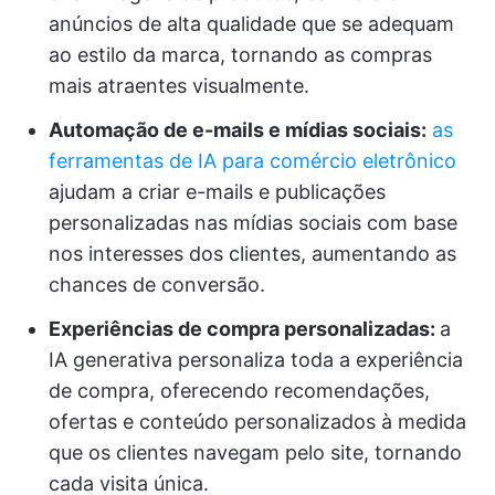
anúncios de alta qualidade que se adequam
ao estilo da marca, tornando as compras
mais atraentes visualmente.
Automação de e-mails e mídias sociais:
as
ferramentas de IA para comércio eletrônico
ajudam a criar e-mails e publicações
personalizadas nas mídias sociais com base
nos interesses dos clientes, aumentando as
chances de conversão.
Experiências de compra personalizadas:
a
IA generativa personaliza toda a experiência
de compra, oferecendo recomendações,
ofertas e conteúdo personalizados à medida
que os clientes navegam pelo site, tornando
cada visita única.