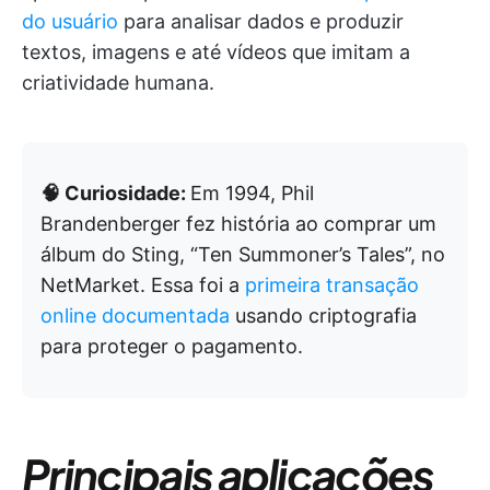
do usuário
para analisar dados e produzir
textos, imagens e até vídeos que imitam a
criatividade humana.
🧠 Curiosidade:
Em 1994, Phil
Brandenberger fez história ao comprar um
álbum do Sting, “Ten Summoner’s Tales”, no
NetMarket. Essa foi a
primeira transação
online documentada
usando criptografia
para proteger o pagamento.
Principais aplicações