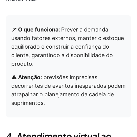
📌 O que funciona:
Prever a demanda
usando fatores externos, manter o estoque
equilibrado e construir a confiança do
cliente, garantindo a disponibilidade do
produto.
⚠️ Atenção:
previsões imprecisas
decorrentes de eventos inesperados podem
atrapalhar o planejamento da cadeia de
suprimentos.
4. Atendimento virtual ao