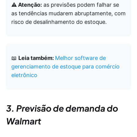
⚠️ Atenção:
as previsões podem falhar se
as tendências mudarem abruptamente, com
risco de desalinhamento do estoque.
📖
Leia também:
Melhor software de
gerenciamento de estoque para comércio
eletrônico
3. Previsão de demanda do
Walmart