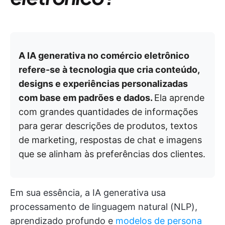
A IA generativa no comércio eletrônico
refere-se à tecnologia que cria conteúdo,
designs e experiências personalizadas
com base em padrões e dados.
Ela aprende
com grandes quantidades de informações
para gerar descrições de produtos, textos
de marketing, respostas de chat e imagens
que se alinham às preferências dos clientes.
Em sua essência, a IA generativa usa
processamento de linguagem natural (NLP),
aprendizado profundo e
modelos de persona