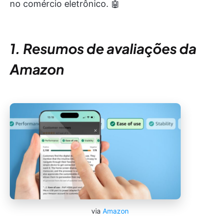
no comércio eletrônico. 🤖
1. Resumos de avaliações da
Amazon
via
Amazon