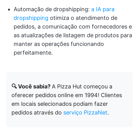
Automação de dropshipping:
a IA para
dropshipping
otimiza o atendimento de
pedidos, a comunicação com fornecedores e
as atualizações de listagem de produtos para
manter as operações funcionando
perfeitamente.
🔍 Você sabia?
A Pizza Hut começou a
oferecer pedidos online em 1994! Clientes
em locais selecionados podiam fazer
pedidos através do
serviço PizzaNet
.