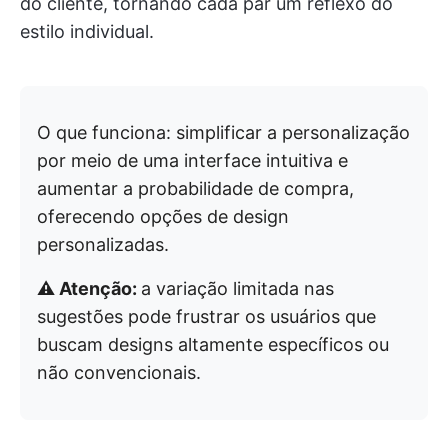
do cliente, tornando cada par um reflexo do
estilo individual.
O que funciona: simplificar a personalização
por meio de uma interface intuitiva e
aumentar a probabilidade de compra,
oferecendo opções de design
personalizadas.
⚠️ Atenção:
a variação limitada nas
sugestões pode frustrar os usuários que
buscam designs altamente específicos ou
não convencionais.