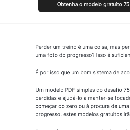
Obtenha o modelo gratuito 75
Perder um treino é uma coisa, mas per
uma foto do progresso? Isso é suficie
É por isso que um bom sistema de a
Um modelo PDF simples do desafio 75 
perdidas e ajudá-lo a manter-se focad
começar do zero ou à procura de uma
progresso, estes modelos gratuitos ir