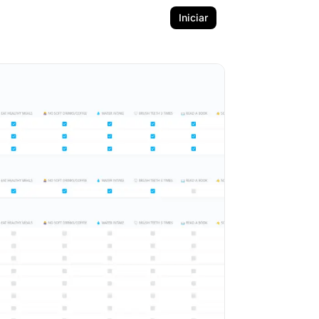
Iniciar