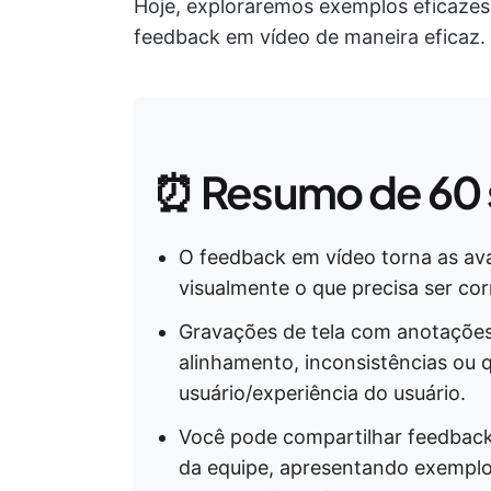
Hoje, exploraremos exemplos eficaze
feedback em vídeo de maneira eficaz.
⏰ Resumo de 60
O feedback em vídeo torna as av
visualmente o que precisa ser cor
Gravações de tela com anotações
alinhamento, inconsistências ou 
usuário/experiência do usuário.
Você pode compartilhar feedbac
da equipe, apresentando exemplos