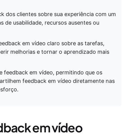
k dos clientes sobre sua experiência com um
 de usabilidade, recursos ausentes ou
edback em vídeo claro sobre as tarefas,
gerir melhorias e tornar o aprendizado mais
de feedback em vídeo, permitindo que os
artilhem feedback em vídeo diretamente nas
sforço.
edback em vídeo