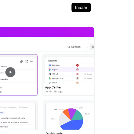
Iniciar