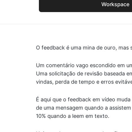
Workspace
O feedback é uma mina de ouro, mas s
Um comentário vago escondido em um 
Uma solicitação de revisão baseada em 
vindas, perda de tempo e erros evitáve
É aqui que o feedback em vídeo muda
de uma mensagem quando a assistem
10% quando a leem em texto.