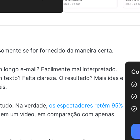
omente se for fornecido da maneira certa.
longo e-mail? Facilmente mal interpretado.
Com
texto? Falta clareza. O resultado? Mais idas e
is.
 tudo. Na verdade,
os espectadores retêm 95%
 em um vídeo, em comparação com apenas