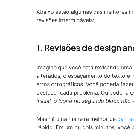
Abaixo estão algumas das melhores man
revisões intermináveis:
1. Revisões de design a
Imagine que você está revisando uma 
alterados, o espaçamento do texto é i
erros ortográficos. Você poderia fazer
destacar cada problema. Ou poderia 
inicial, o ícone no segundo bloco não e
Mas há uma maneira melhor de
dar fe
rápido. Em um ou dois minutos, você p