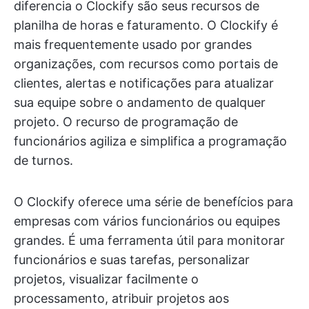
diferencia o Clockify são seus recursos de
planilha de horas e faturamento. O Clockify é
mais frequentemente usado por grandes
organizações, com recursos como portais de
clientes, alertas e notificações para atualizar
sua equipe sobre o andamento de qualquer
projeto. O recurso de programação de
funcionários agiliza e simplifica a programação
de turnos.
O Clockify oferece uma série de benefícios para
empresas com vários funcionários ou equipes
grandes. É uma ferramenta útil para monitorar
funcionários e suas tarefas, personalizar
projetos, visualizar facilmente o
processamento, atribuir projetos aos