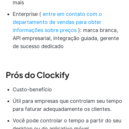
mais
Enterprise (
entre em contato com o
departamento de vendas para obter
informações sobre preços
): marca branca,
API empresarial, integração guiada, gerente
de sucesso dedicado
Prós do Clockify
Custo-benefício
Útil para empresas que controlam seu tempo
para faturar adequadamente os clientes.
Você pode controlar o tempo a partir do seu
desktop ou do aplicativo móvel.