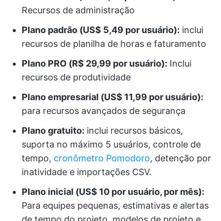
Recursos de administração
Plano padrão (US$ 5,49 por usuário):
inclui
recursos de planilha de horas e faturamento
Plano PRO (R$ 29,99 por usuário):
Inclui
recursos de produtividade
Plano empresarial (US$ 11,99 por usuário):
para recursos avançados de segurança
Plano gratuito:
inclui recursos básicos,
suporta no máximo 5 usuários, controle de
tempo,
cronômetro Pomodoro
, detenção por
inatividade e importações CSV.
Plano inicial (US$ 10 por usuário, por mês):
Para equipes pequenas, estimativas e alertas
de tempo do projeto, modelos de projeto e