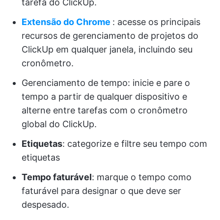
tarefa do ClickUp.
Extensão do Chrome
: acesse os principais
recursos de gerenciamento de projetos do
ClickUp em qualquer janela, incluindo seu
cronômetro.
Gerenciamento de tempo: inicie e pare o
tempo a partir de qualquer dispositivo e
alterne entre tarefas com o cronômetro
global do ClickUp.
Etiquetas
: categorize e filtre seu tempo com
etiquetas
Tempo faturável
: marque o tempo como
faturável para designar o que deve ser
despesado.