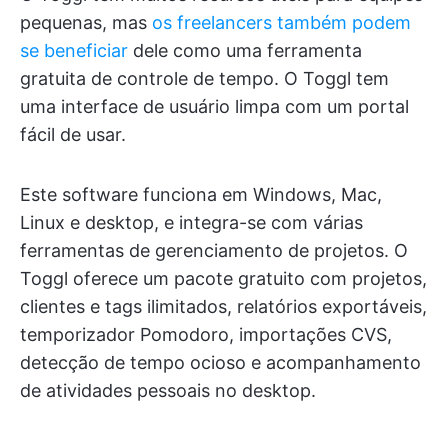
pequenas, mas
os freelancers também podem
se beneficiar
dele como uma ferramenta
gratuita de controle de tempo. O Toggl tem
uma interface de usuário limpa com um portal
fácil de usar.
Este software funciona em Windows, Mac,
Linux e desktop, e integra-se com várias
ferramentas de gerenciamento de projetos. O
Toggl oferece um pacote gratuito com projetos,
clientes e tags ilimitados, relatórios exportáveis,
temporizador Pomodoro, importações CVS,
detecção de tempo ocioso e acompanhamento
de atividades pessoais no desktop.