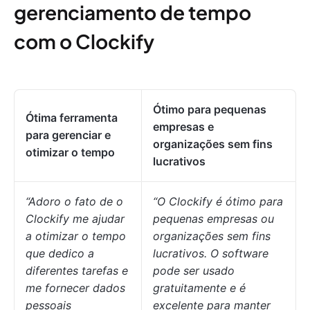
gerenciamento de tempo
com o Clockify
Ótimo para pequenas
Ótima ferramenta
empresas e
para gerenciar e
organizações sem fins
otimizar o tempo
lucrativos
“Adoro o fato de o
“O Clockify é ótimo para
Clockify me ajudar
pequenas empresas ou
a otimizar o tempo
organizações sem fins
que dedico a
lucrativos. O software
diferentes tarefas e
pode ser usado
me fornecer dados
gratuitamente e é
pessoais
excelente para manter