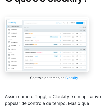
Controle de tempo no
Clockify
Assim como o Toggl, o Clockify é um aplicativo
popular de controle de tempo. Mas o que