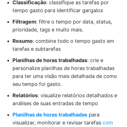
Classificação
: classifique as tarefas por
tempo gasto para identificar gargalos
Filtragem
: filtre o tempo por data, status,
prioridade, tags e muito mais.
Resumo
: combine todo o tempo gasto em
tarefas e subtarefas
Planilhas de horas trabalhadas
: crie e
personalize planilhas de horas trabalhadas
para ter uma visão mais detalhada de como
seu tempo foi gasto.
Relatórios
: visualize relatórios detalhados e
análises de suas entradas de tempo
Planilhas de horas trabalhadas
para
visualizar, monitorar e revisar tarefas
com