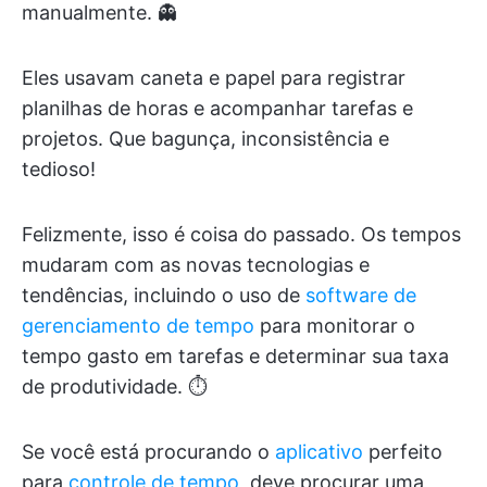
manualmente. 👻
Eles usavam caneta e papel para registrar
planilhas de horas e acompanhar tarefas e
projetos. Que bagunça, inconsistência e
tedioso!
Felizmente, isso é coisa do passado. Os tempos
mudaram com as novas tecnologias e
tendências, incluindo o uso de
software de
gerenciamento de tempo
para monitorar o
tempo gasto em tarefas e determinar sua taxa
de produtividade. ⏱
Se você está procurando o
aplicativo
perfeito
para
controle de tempo
, deve procurar uma