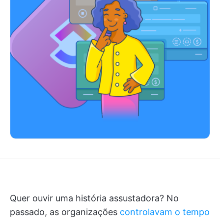
Quer ouvir uma história assustadora? No
passado, as organizações
controlavam o tempo