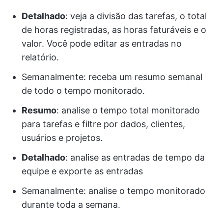
Detalhado
: veja a divisão das tarefas, o total
de horas registradas, as horas faturáveis e o
valor. Você pode editar as entradas no
relatório.
Semanalmente: receba um resumo semanal
de todo o tempo monitorado.
Resumo
: analise o tempo total monitorado
para tarefas e filtre por dados, clientes,
usuários e projetos.
Detalhado
: analise as entradas de tempo da
equipe e exporte as entradas
Semanalmente: analise o tempo monitorado
durante toda a semana.