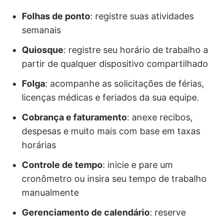
Folhas de ponto
: registre suas atividades
semanais
Quiosque
: registre seu horário de trabalho a
partir de qualquer dispositivo compartilhado
Folga
: acompanhe as solicitações de férias,
licenças médicas e feriados da sua equipe.
Cobrança e faturamento
: anexe recibos,
despesas e muito mais com base em taxas
horárias
Controle de tempo
: inicie e pare um
cronômetro ou insira seu tempo de trabalho
manualmente
Gerenciamento de calendário
: reserve