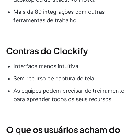
Mais de 80 integrações com outras
ferramentas de trabalho
Contras do Clockify
Interface menos intuitiva
Sem recurso de captura de tela
As equipes podem precisar de treinamento
para aprender todos os seus recursos.
O que os usuários acham do