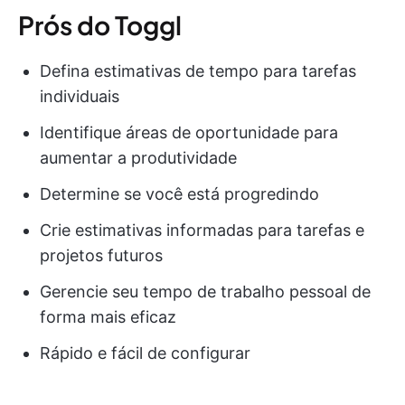
Prós do Toggl
Defina estimativas de tempo para tarefas
individuais
Identifique áreas de oportunidade para
aumentar a produtividade
Determine se você está progredindo
Crie estimativas informadas para tarefas e
projetos futuros
Gerencie seu tempo de trabalho pessoal de
forma mais eficaz
Rápido e fácil de configurar