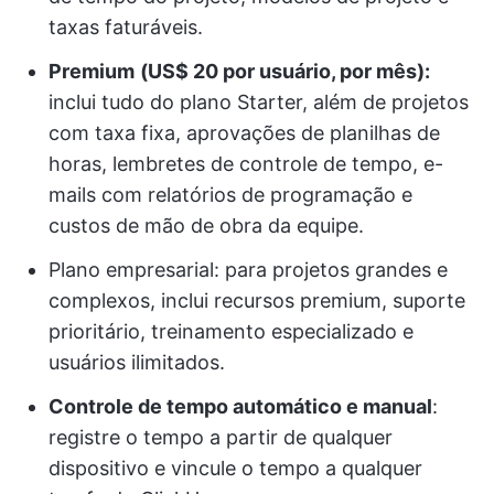
taxas faturáveis.
Premium
(US$ 20 por usuário, por mês):
inclui tudo do plano Starter, além de projetos
com taxa fixa, aprovações de planilhas de
horas, lembretes de controle de tempo, e-
mails com relatórios de programação e
custos de mão de obra da equipe.
Plano empresarial: para projetos grandes e
complexos, inclui recursos premium, suporte
prioritário, treinamento especializado e
usuários ilimitados.
Controle de tempo automático e manual
:
registre o tempo a partir de qualquer
dispositivo e vincule o tempo a qualquer