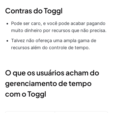
Contras do Toggl
Pode ser caro, e você pode acabar pagando
muito dinheiro por recursos que não precisa.
Talvez não ofereça uma ampla gama de
recursos além do controle de tempo.
O que os usuários acham do
gerenciamento de tempo
com o Toggl