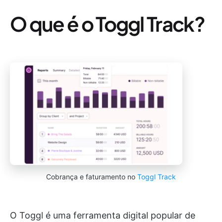
O que é o Toggl Track?
Cobrança e faturamento no
Toggl Track
O Toggl é uma ferramenta digital popular de