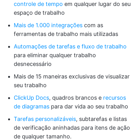
controle de tempo
em qualquer lugar do seu
espaço de trabalho
Mais de 1.000 integrações
com as
ferramentas de trabalho mais utilizadas
Automações de tarefas e fluxo de trabalho
para eliminar qualquer trabalho
desnecessário
Mais de 15 maneiras exclusivas de visualizar
seu trabalho
ClickUp Docs
, quadros brancos e
recursos
de diagramas
para dar vida ao seu trabalho
Tarefas personalizáveis
, subtarefas e listas
de verificação aninhadas para itens de ação
de qualquer tamanho.