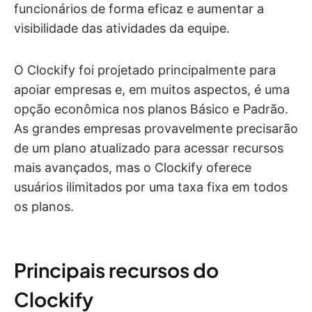
funcionários de forma eficaz e aumentar a
visibilidade das atividades da equipe.
O Clockify foi projetado principalmente para
apoiar empresas e, em muitos aspectos, é uma
opção econômica nos planos Básico e Padrão.
As grandes empresas provavelmente precisarão
de um plano atualizado para acessar recursos
mais avançados, mas o Clockify oferece
usuários ilimitados por uma taxa fixa em todos
os planos.
Principais recursos do
Clockify