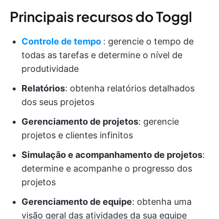
Principais recursos do Toggl
Controle de tempo
: gerencie o tempo de
todas as tarefas e determine o nível de
produtividade
Relatórios
: obtenha relatórios detalhados
dos seus projetos
Gerenciamento de projetos
: gerencie
projetos e clientes infinitos
Simulação e acompanhamento de projetos
:
determine e acompanhe o progresso dos
projetos
Gerenciamento de equipe
: obtenha uma
visão geral das atividades da sua equipe