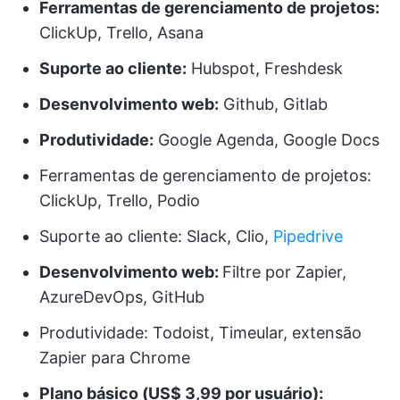
Ferramentas de gerenciamento de projetos:
ClickUp, Trello, Asana
Suporte ao cliente:
Hubspot, Freshdesk
Desenvolvimento web:
Github, Gitlab
Produtividade:
Google Agenda, Google Docs
Ferramentas de gerenciamento de projetos:
ClickUp, Trello, Podio
Suporte ao cliente: Slack, Clio,
Pipedrive
Desenvolvimento web:
Filtre por Zapier,
AzureDevOps, GitHub
Produtividade: Todoist, Timeular, extensão
Zapier para Chrome
Plano básico (US$ 3,99 por usuário):