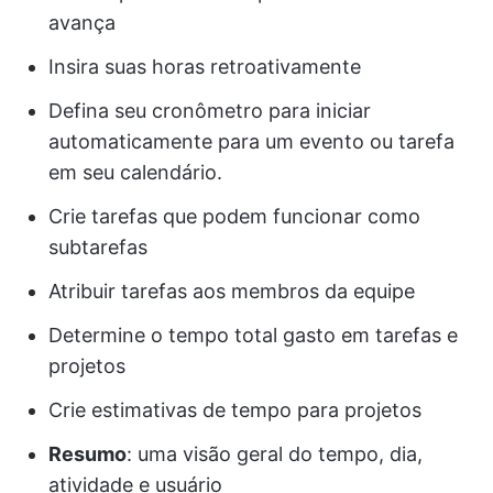
avança
Insira suas horas retroativamente
Defina seu cronômetro para iniciar
automaticamente para um evento ou tarefa
em seu calendário.
Crie tarefas que podem funcionar como
subtarefas
Atribuir tarefas aos membros da equipe
Determine o tempo total gasto em tarefas e
projetos
Crie estimativas de tempo para projetos
Resumo
: uma visão geral do tempo, dia,
atividade e usuário