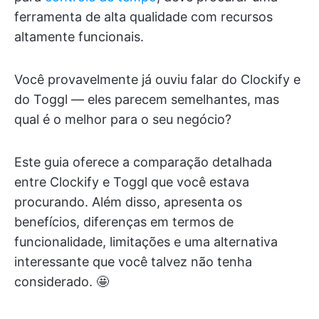
ferramenta de alta qualidade com recursos
altamente funcionais.
Você provavelmente já ouviu falar do Clockify e
do Toggl — eles parecem semelhantes, mas
qual é o melhor para o seu negócio?
Este guia oferece a comparação detalhada
entre Clockify e Toggl que você estava
procurando. Além disso, apresenta os
benefícios, diferenças em termos de
funcionalidade, limitações e uma alternativa
interessante que você talvez não tenha
considerado. 🤩