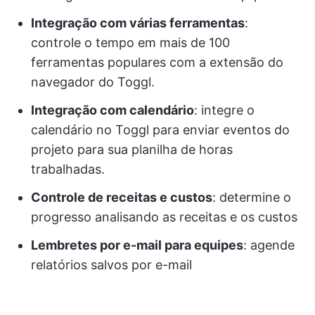
Integração com várias ferramentas
:
controle o tempo em mais de 100
ferramentas populares com a extensão do
navegador do Toggl.
Integração com calendário
: integre o
calendário no Toggl para enviar eventos do
projeto para sua planilha de horas
trabalhadas.
Controle de receitas e custos
: determine o
progresso analisando as receitas e os custos
Lembretes por e-mail para equipes
: agende
relatórios salvos por e-mail