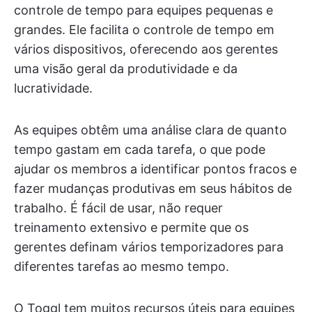
controle de tempo para equipes pequenas e
grandes. Ele facilita o controle de tempo em
vários dispositivos, oferecendo aos gerentes
uma visão geral da produtividade e da
lucratividade.
As equipes obtêm uma análise clara de quanto
tempo gastam em cada tarefa, o que pode
ajudar os membros a identificar pontos fracos e
fazer mudanças produtivas em seus hábitos de
trabalho. É fácil de usar, não requer
treinamento extensivo e permite que os
gerentes definam vários temporizadores para
diferentes tarefas ao mesmo tempo.
O Toggl tem muitos recursos úteis para equipes