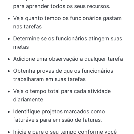
para aprender todos os seus recursos.
Veja quanto tempo os funcionários gastam
nas tarefas
Determine se os funcionários atingem suas
metas
Adicione uma observação a qualquer tarefa
Obtenha provas de que os funcionários
trabalharam em suas tarefas
Veja o tempo total para cada atividade
diariamente
Identifique projetos marcados como
faturáveis para emissão de faturas.
Inicie e pare o seu tempo conforme você