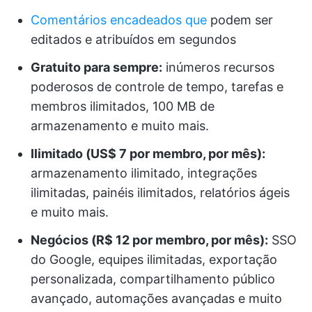
Comentários encadeados que
podem ser
editados e atribuídos em segundos
Gratuito para sempre:
inúmeros recursos
poderosos de controle de tempo, tarefas e
membros ilimitados, 100 MB de
armazenamento e muito mais.
Ilimitado (US$ 7 por membro, por mês):
armazenamento ilimitado, integrações
ilimitadas, painéis ilimitados, relatórios ágeis
e muito mais.
Negócios (R$ 12 por membro, por mês):
SSO
do Google, equipes ilimitadas, exportação
personalizada, compartilhamento público
avançado, automações avançadas e muito