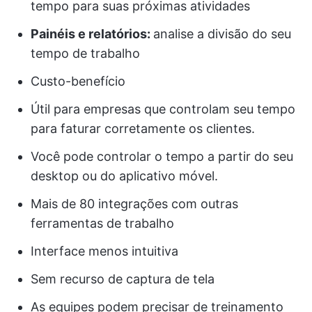
tempo para suas próximas atividades
Painéis e relatórios:
analise a divisão do seu
tempo de trabalho
Custo-benefício
Útil para empresas que controlam seu tempo
para faturar corretamente os clientes.
Você pode controlar o tempo a partir do seu
desktop ou do aplicativo móvel.
Mais de 80 integrações com outras
ferramentas de trabalho
Interface menos intuitiva
Sem recurso de captura de tela
As equipes podem precisar de treinamento