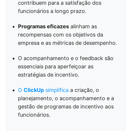
contribuem para a satisfação dos
funcionários a longo prazo.
Programas eficazes
alinham as
recompensas com os objetivos da
empresa e as métricas de desempenho.
O acompanhamento e o feedback são
essenciais para aperfeiçoar as
estratégias de incentivo.
O
ClickUp
simplifica
a criação, o
planejamento, o acompanhamento e a
gestão de programas de incentivo aos
funcionários.