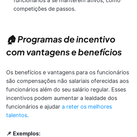
funcionários a se manterem ativos, como
competições de passos.
🏠 Programas de incentivo
com vantagens e benefícios
Os benefícios e vantagens para os funcionários
são compensações não salariais oferecidas aos
funcionários além do seu salário regular. Esses
incentivos podem aumentar a lealdade dos
funcionários e ajudar
a reter os melhores
talentos
.
📌 Exemplos: