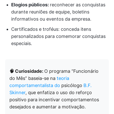
Elogios públicos:
reconhecer as conquistas
durante reuniões de equipe, boletins
informativos ou eventos da empresa.
Certificados e troféus: conceda itens
personalizados para comemorar conquistas
especiais.
🧠 Curiosidade:
O programa “Funcionário
do Mês” baseia-se na
teoria
comportamentalista do
psicólogo
B.F.
Skinner
, que enfatiza o uso do reforço
positivo para incentivar comportamentos
desejados e aumentar a motivação.