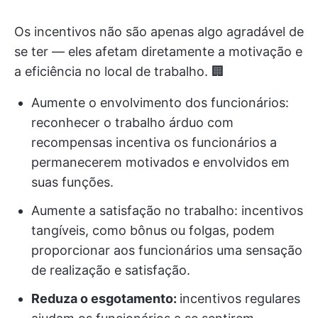
Os incentivos não são apenas algo agradável de
se ter — eles afetam diretamente a motivação e
a eficiência no local de trabalho. 🏢
Aumente o envolvimento dos funcionários:
reconhecer o trabalho árduo com
recompensas incentiva os funcionários a
permanecerem motivados e envolvidos em
suas funções.
Aumente a satisfação no trabalho: incentivos
tangíveis, como bônus ou folgas, podem
proporcionar aos funcionários uma sensação
de realização e satisfação.
Reduza o esgotamento:
incentivos regulares