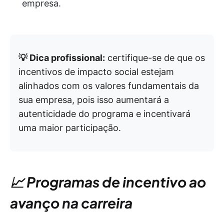
empresa.
💡 Dica profissional:
certifique-se de que os
incentivos de impacto social estejam
alinhados com os valores fundamentais da
sua empresa, pois isso aumentará a
autenticidade do programa e incentivará
uma maior participação.
📈 Programas de incentivo ao
avanço na carreira