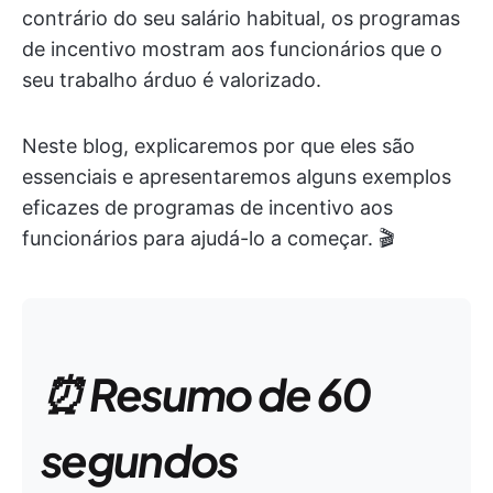
contrário do seu salário habitual, os programas
de incentivo mostram aos funcionários que o
seu trabalho árduo é valorizado.
Neste blog, explicaremos por que eles são
essenciais e apresentaremos alguns exemplos
eficazes de programas de incentivo aos
funcionários para ajudá-lo a começar. 🎬
⏰ Resumo de 60
segundos