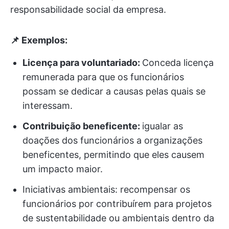
responsabilidade social da empresa.
📌 Exemplos:
Licença para voluntariado:
Conceda licença
remunerada para que os funcionários
possam se dedicar a causas pelas quais se
interessam.
Contribuição beneficente:
igualar as
doações dos funcionários a organizações
beneficentes, permitindo que eles causem
um impacto maior.
Iniciativas ambientais: recompensar os
funcionários por contribuírem para projetos
de sustentabilidade ou ambientais dentro da