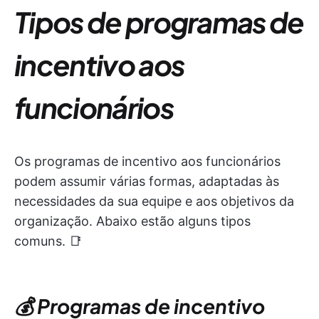
Tipos de programas de
incentivo aos
funcionários
Os programas de incentivo aos funcionários
podem assumir várias formas, adaptadas às
necessidades da sua equipe e aos objetivos da
organização. Abaixo estão alguns tipos
comuns. 📑
💰 Programas de incentivo