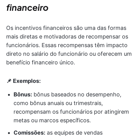
financeiro
Os incentivos financeiros são uma das formas
mais diretas e motivadoras de recompensar os
funcionários. Essas recompensas têm impacto
direto no salário do funcionário ou oferecem um
benefício financeiro único.
📌 Exemplos:
Bônus:
bônus baseados no desempenho,
como bônus anuais ou trimestrais,
recompensam os funcionários por atingirem
metas ou marcos específicos.
Comissões:
as equipes de vendas