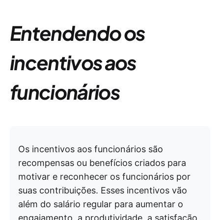
Entendendo os
incentivos aos
funcionários
Os incentivos aos funcionários são
recompensas ou benefícios criados para
motivar e reconhecer os funcionários por
suas contribuições. Esses incentivos vão
além do salário regular para aumentar o
engajamento, a produtividade, a satisfação