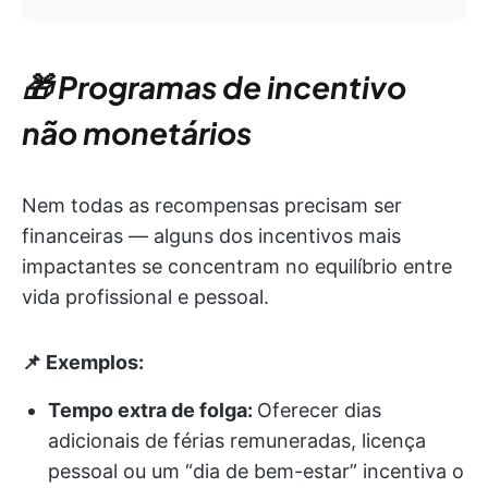
🎁 Programas de incentivo
não monetários
Nem todas as recompensas precisam ser
financeiras — alguns dos incentivos mais
impactantes se concentram no equilíbrio entre
vida profissional e pessoal.
📌 Exemplos:
Tempo extra de folga:
Oferecer dias
adicionais de férias remuneradas, licença
pessoal ou um “dia de bem-estar” incentiva o