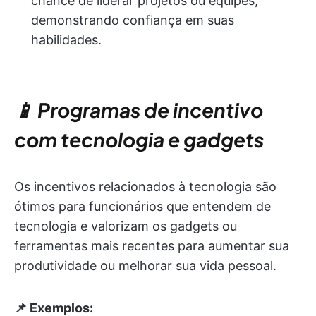
chance de liderar projetos ou equipes,
demonstrando confiança em suas
habilidades.
📱 Programas de incentivo
com tecnologia e gadgets
Os incentivos relacionados à tecnologia são
ótimos para funcionários que entendem de
tecnologia e valorizam os gadgets ou
ferramentas mais recentes para aumentar sua
produtividade ou melhorar sua vida pessoal.
📌 Exemplos: