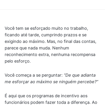
Você tem se esforçado muito no trabalho,
ficando até tarde, cumprindo prazos e se
exigindo ao máximo. Mas, no final das contas,
parece que nada muda. Nenhum
reconhecimento extra, nenhuma recompensa
pelo esforço.
Você começa a se perguntar:
“De que adianta
me esforçar ao máximo se ninguém percebe?”
É aqui que os programas de incentivo aos
funcionários podem fazer toda a diferença. Ao