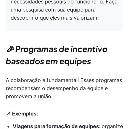
necessidades pessoais do funcionário. Faça
uma pesquisa com sua equipe para
descobrir o que eles mais valorizam.
🎉 Programas de incentivo
baseados em equipes
A colaboração é fundamental! Esses programas
recompensam o desempenho da equipe e
promovem a união.
📌 Exemplos:
Viagens para formação de equipes:
organize