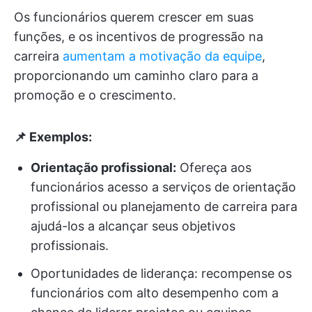
Os funcionários querem crescer em suas
funções, e os incentivos de progressão na
carreira
aumentam a motivação da equipe
,
proporcionando um caminho claro para a
promoção e o crescimento.
📌 Exemplos:
Orientação profissional:
Ofereça aos
funcionários acesso a serviços de orientação
profissional ou planejamento de carreira para
ajudá-los a alcançar seus objetivos
profissionais.
Oportunidades de liderança: recompense os
funcionários com alto desempenho com a