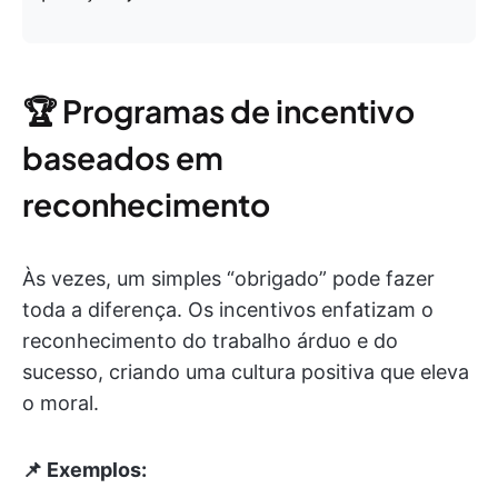
🏆 Programas de incentivo
baseados em
reconhecimento
Às vezes, um simples “obrigado” pode fazer
toda a diferença. Os incentivos enfatizam o
reconhecimento do trabalho árduo e do
sucesso, criando uma cultura positiva que eleva
o moral.
📌 Exemplos: