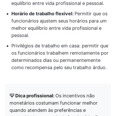
equilíbrio entre vida profissional e pessoal.
Horário de trabalho flexível:
Permitir que os
funcionários ajustem seus horários para um
melhor equilíbrio entre vida profissional e
pessoal.
Privilégios de trabalho em casa: permitir que
os funcionários trabalhem remotamente por
determinados dias ou permanentemente
como recompensa pelo seu trabalho árduo.
💡 Dica profissional:
Os incentivos não
monetários costumam funcionar melhor
quando atendem às preferências e