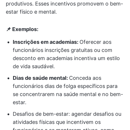
produtivos. Esses incentivos promovem o bem-
estar físico e mental.
📌 Exemplos:
Inscrições em academias:
Oferecer aos
funcionários inscrições gratuitas ou com
desconto em academias incentiva um estilo
de vida saudável.
Dias de saúde mental:
Conceda aos
funcionários dias de folga específicos para
se concentrarem na saúde mental e no bem-
estar.
Desafios de bem-estar: agendar desafios ou
atividades físicas que incentivem os