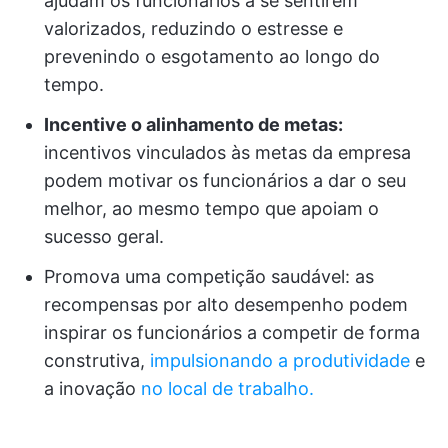
ajudam os funcionários a se sentirem
valorizados, reduzindo o estresse e
prevenindo o esgotamento ao longo do
tempo.
Incentive o alinhamento de metas:
incentivos vinculados às metas da empresa
podem motivar os funcionários a dar o seu
melhor, ao mesmo tempo que apoiam o
sucesso geral.
Promova uma competição saudável: as
recompensas por alto desempenho podem
inspirar os funcionários a competir de forma
construtiva,
impulsionando a produtividade
e
a inovação
no local de trabalho.