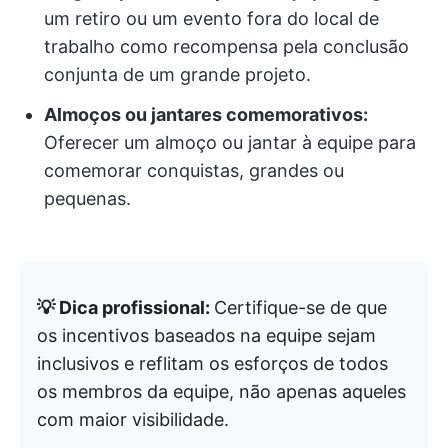
um retiro ou um evento fora do local de
trabalho como recompensa pela conclusão
conjunta de um grande projeto.
Almoços ou jantares comemorativos:
Oferecer um almoço ou jantar à equipe para
comemorar conquistas, grandes ou
pequenas.
💡 Dica profissional:
Certifique-se de que
os incentivos baseados na equipe sejam
inclusivos e reflitam os esforços de todos
os membros da equipe, não apenas aqueles
com maior visibilidade.