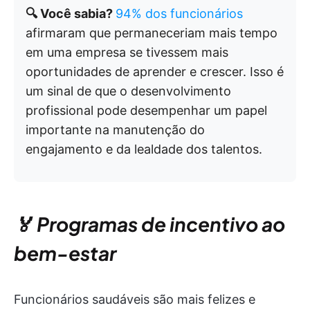
🔍 Você sabia?
94% dos funcionários
afirmaram que permaneceriam mais tempo
em uma empresa se tivessem mais
oportunidades de aprender e crescer. Isso é
um sinal de que o desenvolvimento
profissional pode desempenhar um papel
importante na manutenção do
engajamento e da lealdade dos talentos.
🏅 Programas de incentivo ao
bem-estar
Funcionários saudáveis são mais felizes e