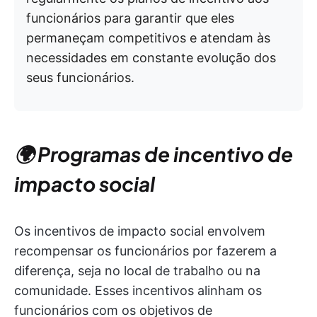
funcionários para garantir que eles
permaneçam competitivos e atendam às
necessidades em constante evolução dos
seus funcionários.
🌍 Programas de incentivo de
impacto social
Os incentivos de impacto social envolvem
recompensar os funcionários por fazerem a
diferença, seja no local de trabalho ou na
comunidade. Esses incentivos alinham os
funcionários com os objetivos de