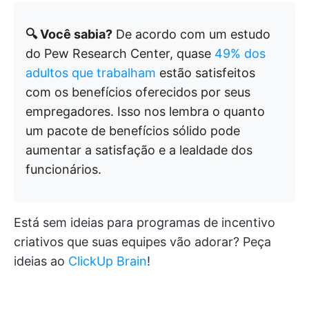
🔍 Você sabia?
De acordo com um estudo
do Pew Research Center, quase
49% dos
adultos que trabalham
estão satisfeitos
com os benefícios oferecidos por seus
empregadores. Isso nos lembra o quanto
um pacote de benefícios sólido pode
aumentar a satisfação e a lealdade dos
funcionários.
Está sem ideias para programas de incentivo
criativos que suas equipes vão adorar? Peça
ideias ao
ClickUp Brain
!