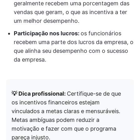
geralmente recebem uma porcentagem das
vendas que geram, o que as incentiva a ter
um melhor desempenho.
Participação nos lucros:
os funcionários
recebem uma parte dos lucros da empresa, o
que alinha seu desempenho com o sucesso
da empresa.
💡 Dica profissional:
Certifique-se de que
os incentivos financeiros estejam
vinculados a metas claras e mensuráveis.
Metas ambíguas podem reduzir a
motivação e fazer com que o programa
pareça injusto.