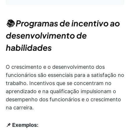
📚 Programas de incentivo ao
desenvolvimento de
habilidades
O crescimento e o desenvolvimento dos
funcionários são essenciais para a satisfação no
trabalho. Incentivos que se concentram no
aprendizado e na qualificação impulsionam o
desempenho dos funcionários e o crescimento
na carreira.
📌 Exemplos: