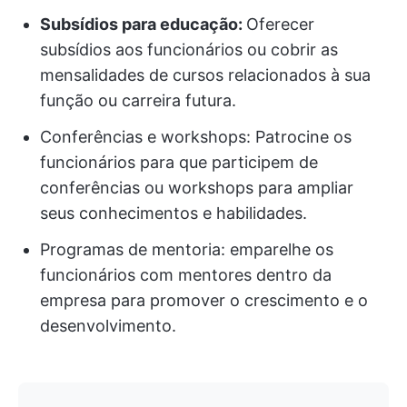
Subsídios para educação:
Oferecer
subsídios aos funcionários ou cobrir as
mensalidades de cursos relacionados à sua
função ou carreira futura.
Conferências e workshops: Patrocine os
funcionários para que participem de
conferências ou workshops para ampliar
seus conhecimentos e habilidades.
Programas de mentoria: emparelhe os
funcionários com mentores dentro da
empresa para promover o crescimento e o
desenvolvimento.