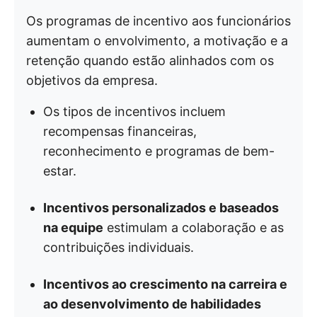
Os programas de incentivo aos funcionários
aumentam o envolvimento, a motivação e a
retenção quando estão alinhados com os
objetivos da empresa.
Os tipos de incentivos incluem
recompensas financeiras,
reconhecimento e programas de bem-
estar.
Incentivos personalizados e baseados
na equipe
estimulam a colaboração e as
contribuições individuais.
Incentivos ao crescimento na carreira e
ao desenvolvimento de habilidades