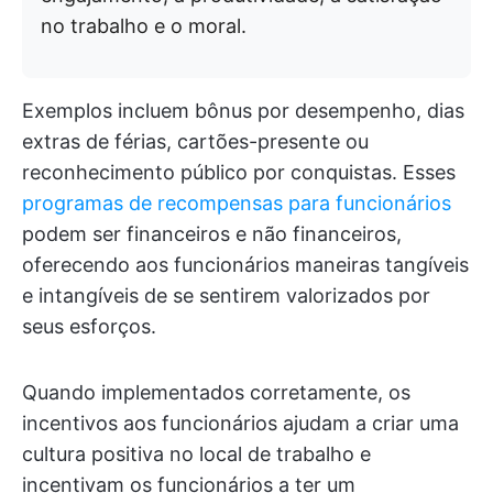
no trabalho e o moral.
Exemplos incluem bônus por desempenho, dias
extras de férias, cartões-presente ou
reconhecimento público por conquistas. Esses
programas de recompensas para funcionários
podem ser financeiros e não financeiros,
oferecendo aos funcionários maneiras tangíveis
e intangíveis de se sentirem valorizados por
seus esforços.
Quando implementados corretamente, os
incentivos aos funcionários ajudam a criar uma
cultura positiva no local de trabalho e
incentivam os funcionários a ter um