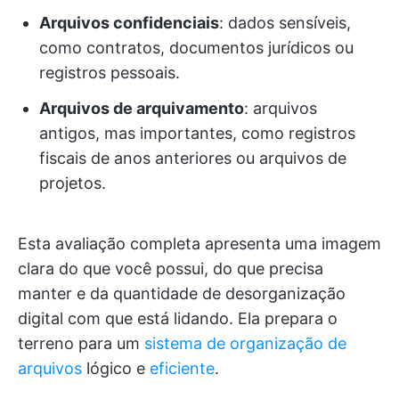
Arquivos confidenciais
: dados sensíveis,
como contratos, documentos jurídicos ou
registros pessoais.
Arquivos de arquivamento
: arquivos
antigos, mas importantes, como registros
fiscais de anos anteriores ou arquivos de
projetos.
Esta avaliação completa apresenta uma imagem
clara do que você possui, do que precisa
manter e da quantidade de desorganização
digital com que está lidando. Ela prepara o
terreno para um
sistema de organização de
arquivos
lógico e
eficiente
.