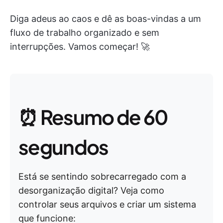
Diga adeus ao caos e dê as boas-vindas a um
fluxo de trabalho organizado e sem
interrupções. Vamos começar! 🚀
⏰ Resumo de 60
segundos
Está se sentindo sobrecarregado com a
desorganização digital? Veja como
controlar seus arquivos e criar um sistema
que funcione: