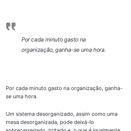
Por cada minuto gasto na
organização, ganha-se uma hora.
Por cada minuto gasto na organização, ganha-
se uma hora.
Um sistema desorganizado, assim como uma
mesa desorganizada, pode deixá-lo
sobrecarregado, irritado e, o que é igualmente