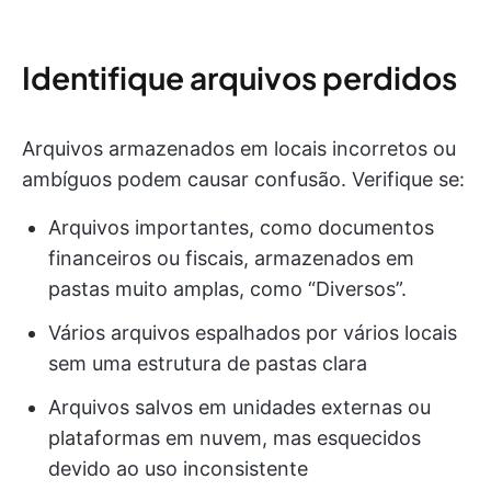
Identifique arquivos perdidos
Arquivos armazenados em locais incorretos ou
ambíguos podem causar confusão. Verifique se:
Arquivos importantes, como documentos
financeiros ou fiscais, armazenados em
pastas muito amplas, como “Diversos”.
Vários arquivos espalhados por vários locais
sem uma estrutura de pastas clara
Arquivos salvos em unidades externas ou
plataformas em nuvem, mas esquecidos
devido ao uso inconsistente