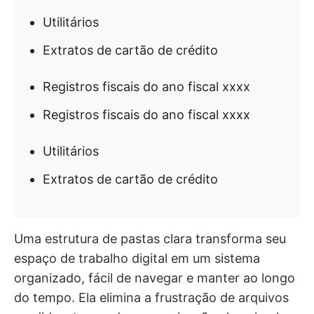
Utilitários
Extratos de cartão de crédito
Registros fiscais do ano fiscal xxxx
Registros fiscais do ano fiscal xxxx
Utilitários
Extratos de cartão de crédito
Uma estrutura de pastas clara transforma seu
espaço de trabalho digital em um sistema
organizado, fácil de navegar e manter ao longo
do tempo. Ela elimina a frustração de arquivos