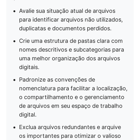
Avalie sua situação atual de arquivos
para identificar arquivos não utilizados,
duplicatas e documentos perdidos.
Crie uma estrutura de pastas clara com
nomes descritivos e subcategorias para
uma melhor organização dos arquivos
digitais.
Padronize as convenções de
nomenclatura para facilitar a localização,
o compartilhamento e o gerenciamento
de arquivos em seu espaço de trabalho
digital.
Exclua arquivos redundantes e arquive
os importantes para otimizar o valioso