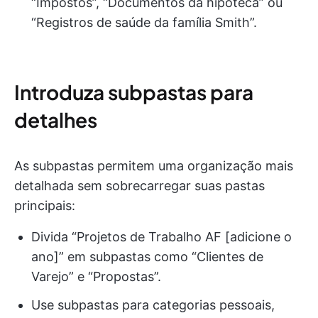
“Impostos”, “Documentos da hipoteca” ou
“Registros de saúde da família Smith”.
Introduza subpastas para
detalhes
As subpastas permitem uma organização mais
detalhada sem sobrecarregar suas pastas
principais:
Divida “Projetos de Trabalho AF [adicione o
ano]” em subpastas como “Clientes de
Varejo” e “Propostas”.
Use subpastas para categorias pessoais,