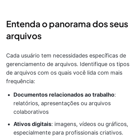
Entenda o panorama dos seus
arquivos
Cada usuário tem necessidades específicas de
gerenciamento de arquivos. Identifique os tipos
de arquivos com os quais você lida com mais
frequência:
Documentos relacionados ao trabalho
:
relatórios, apresentações ou arquivos
colaborativos
Ativos digitais
: imagens, vídeos ou gráficos,
especialmente para profissionais criativos.