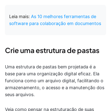
Leia mais:
As 10 melhores ferramentas de
software para colaboração em documentos
Crie uma estrutura de pastas
Uma estrutura de pastas bem projetada é a
base para uma organização digital eficaz. Ela
funciona como um arquivo digital, facilitando o
armazenamento, o acesso e a manutenção dos
seus arquivos.
Veja como pensar na estruturação de suas