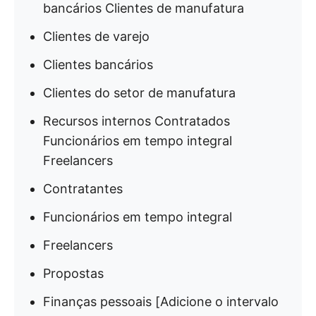
bancários Clientes de manufatura
Clientes de varejo
Clientes bancários
Clientes do setor de manufatura
Recursos internos Contratados
Funcionários em tempo integral
Freelancers
Contratantes
Funcionários em tempo integral
Freelancers
Propostas
Finanças pessoais [Adicione o intervalo