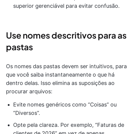
superior gerenciável para evitar confusão.
Use nomes descritivos para as
pastas
Os nomes das pastas devem ser intuitivos, para
que você saiba instantaneamente o que há
dentro delas. Isso elimina as suposições ao
procurar arquivos:
Evite nomes genéricos como “Coisas” ou
“Diversos”.
Opte pela clareza. Por exemplo, “Faturas de
clientes de 2026” em vez de apenas