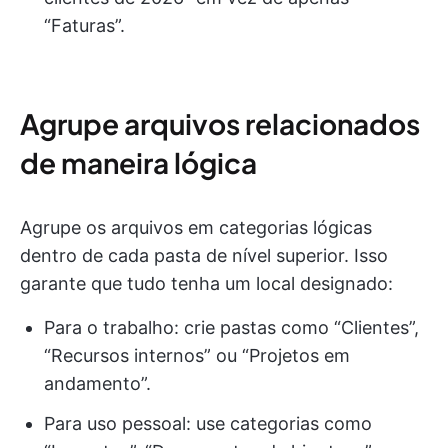
“Faturas”.
Agrupe arquivos relacionados
de maneira lógica
Agrupe os arquivos em categorias lógicas
dentro de cada pasta de nível superior. Isso
garante que tudo tenha um local designado:
Para o trabalho: crie pastas como “Clientes”,
“Recursos internos” ou “Projetos em
andamento”.
Para uso pessoal: use categorias como