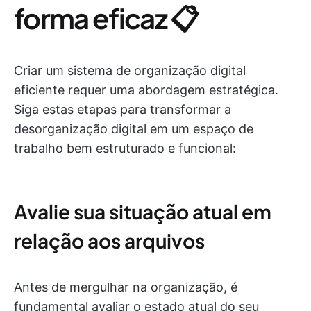
forma eficaz 📋
Criar um sistema de organização digital
eficiente requer uma abordagem estratégica.
Siga estas etapas para transformar a
desorganização digital em um espaço de
trabalho bem estruturado e funcional:
Avalie sua situação atual em
relação aos arquivos
Antes de mergulhar na organização, é
fundamental avaliar o estado atual do seu