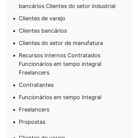
bancários Clientes do setor industrial
Clientes de varejo
Clientes bancários
Clientes do setor de manufatura
Recursos internos Contratados
Funcionários em tempo integral
Freelancers
Contratantes
Funcionários em tempo integral
Freelancers
Propostas
Clientes de varejo