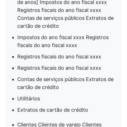
de anos] Impostos do ano fiscal xxxx
Registros fiscais do ano fiscal xxxx
Contas de serviços públicos Extratos de
cartão de crédito
Impostos do ano fiscal xxxx Registros
fiscais do ano fiscal xxxx
Registros fiscais do ano fiscal xxxx
Registros fiscais do ano fiscal xxxx
Contas de serviços públicos Extratos de
cartão de crédito
Utilitários
Extratos de cartão de crédito
Clientes Clientes de varejo Clientes