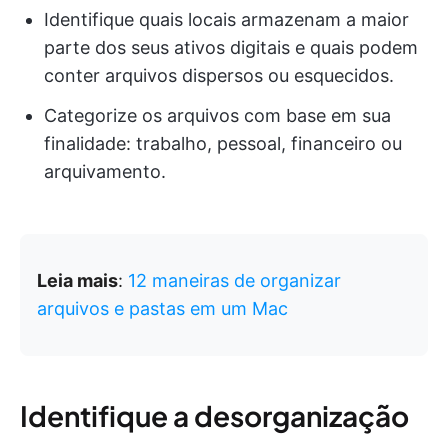
Identifique quais locais armazenam a maior
parte dos seus ativos digitais e quais podem
conter arquivos dispersos ou esquecidos.
Categorize os arquivos com base em sua
finalidade: trabalho, pessoal, financeiro ou
arquivamento.
Leia mais
:
12 maneiras de organizar
arquivos e pastas em um Mac
Identifique a desorganização