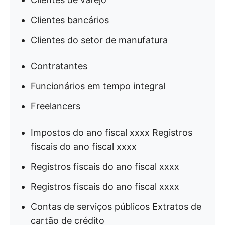
Clientes bancários
Clientes do setor de manufatura
Contratantes
Funcionários em tempo integral
Freelancers
Impostos do ano fiscal xxxx Registros
fiscais do ano fiscal xxxx
Registros fiscais do ano fiscal xxxx
Registros fiscais do ano fiscal xxxx
Contas de serviços públicos Extratos de
cartão de crédito