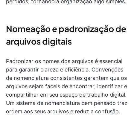
perdidos, tornando a organização algo simples.
Nomeação e padronização de
arquivos digitais
Padronizar os nomes dos arquivos é essencial
para garantir clareza e eficiência. Convenções
de nomenclatura consistentes garantem que os
arquivos sejam fáceis de encontrar, identificar e
compartilhar em seu espaço de trabalho digital.
Um sistema de nomenclatura bem pensado traz
ordem aos seus arquivos e reduz a confusão.