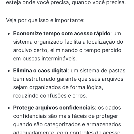
esteja onde você precisa, quando você precisa.
Veja por que isso é importante:
Economize tempo com acesso rápido
: um
sistema organizado facilita a localização do
arquivo certo, eliminando o tempo perdido
em buscas intermináveis.
Elimina o caos digital
: um sistema de pastas
bem estruturado garante que seus arquivos
sejam organizados de forma lógica,
reduzindo confusões e erros.
Protege arquivos confidenciais
: os dados
confidenciais são mais fáceis de proteger
quando são categorizados e armazenados
adequadamente, com controles de acesso