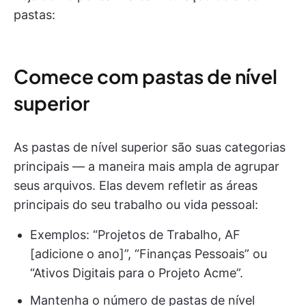
pastas:
Comece com pastas de nível
superior
As pastas de nível superior são suas categorias
principais — a maneira mais ampla de agrupar
seus arquivos. Elas devem refletir as áreas
principais do seu trabalho ou vida pessoal:
Exemplos: “Projetos de Trabalho, AF
[adicione o ano]”, “Finanças Pessoais” ou
“Ativos Digitais para o Projeto Acme”.
Mantenha o número de pastas de nível