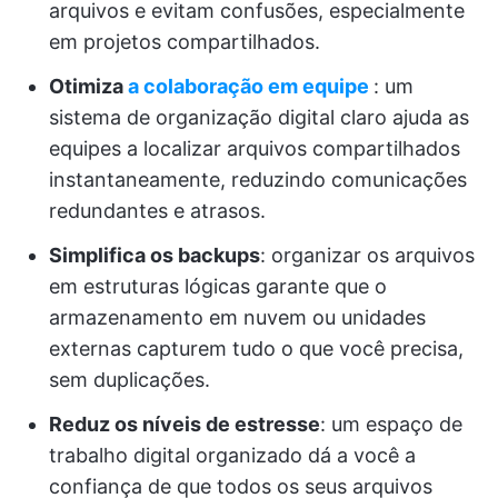
arquivos e evitam confusões, especialmente
em projetos compartilhados.
Otimiza
a colaboração em equipe
: um
sistema de organização digital claro ajuda as
equipes a localizar arquivos compartilhados
instantaneamente, reduzindo comunicações
redundantes e atrasos.
Simplifica os backups
: organizar os arquivos
em estruturas lógicas garante que o
armazenamento em nuvem ou unidades
externas capturem tudo o que você precisa,
sem duplicações.
Reduz os níveis de estresse
: um espaço de
trabalho digital organizado dá a você a
confiança de que todos os seus arquivos