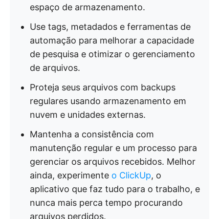
espaço de armazenamento.
Use tags, metadados e ferramentas de
automação para melhorar a capacidade
de pesquisa e otimizar o gerenciamento
de arquivos.
Proteja seus arquivos com backups
regulares usando armazenamento em
nuvem e unidades externas.
Mantenha a consistência com
manutenção regular e um processo para
gerenciar os arquivos recebidos. Melhor
ainda, experimente
o ClickUp
, o
aplicativo que faz tudo para o trabalho, e
nunca mais perca tempo procurando
arquivos perdidos.