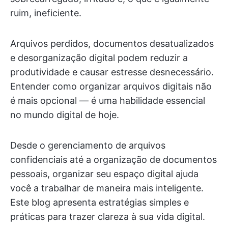
ruim, ineficiente.
Arquivos perdidos, documentos desatualizados
e desorganização digital podem reduzir a
produtividade e causar estresse desnecessário.
Entender como organizar arquivos digitais não
é mais opcional — é uma habilidade essencial
no mundo digital de hoje.
Desde o gerenciamento de arquivos
confidenciais até a organização de documentos
pessoais, organizar seu espaço digital ajuda
você a trabalhar de maneira mais inteligente.
Este blog apresenta estratégias simples e
práticas para trazer clareza à sua vida digital.