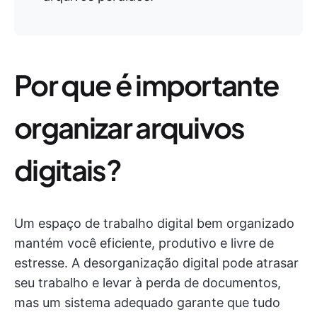
Por que é importante
organizar arquivos
digitais?
Um espaço de trabalho digital bem organizado
mantém você eficiente, produtivo e livre de
estresse. A desorganização digital pode atrasar
seu trabalho e levar à perda de documentos,
mas um sistema adequado garante que tudo