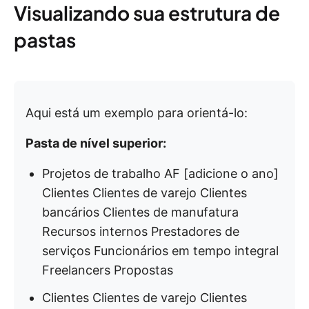
Visualizando sua estrutura de
pastas
Aqui está um exemplo para orientá-lo:
Pasta de nível superior:
Projetos de trabalho AF [adicione o ano]
Clientes Clientes de varejo Clientes
bancários Clientes de manufatura
Recursos internos Prestadores de
serviços Funcionários em tempo integral
Freelancers Propostas
Clientes Clientes de varejo Clientes