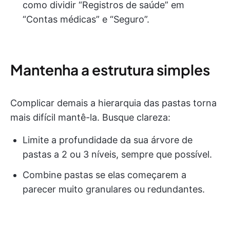
como dividir “Registros de saúde” em
“Contas médicas” e “Seguro”.
Mantenha a estrutura simples
Complicar demais a hierarquia das pastas torna
mais difícil mantê-la. Busque clareza:
Limite a profundidade da sua árvore de
pastas a 2 ou 3 níveis, sempre que possível.
Combine pastas se elas começarem a
parecer muito granulares ou redundantes.