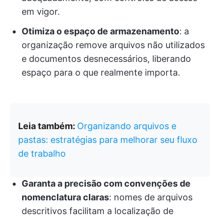
em vigor.
Otimiza o espaço de armazenamento
: a
organização remove arquivos não utilizados
e documentos desnecessários, liberando
espaço para o que realmente importa.
Leia também:
Organizando arquivos e
pastas: estratégias para melhorar seu fluxo
de trabalho
Garanta a precisão com convenções de
nomenclatura claras
: nomes de arquivos
descritivos facilitam a localização de