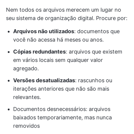
Nem todos os arquivos merecem um lugar no
seu sistema de organização digital. Procure por:
Arquivos não utilizados
: documentos que
você não acessa há meses ou anos.
Cópias redundantes
: arquivos que existem
em vários locais sem qualquer valor
agregado.
Versões desatualizadas
: rascunhos ou
iterações anteriores que não são mais
relevantes.
Documentos desnecessários: arquivos
baixados temporariamente, mas nunca
removidos