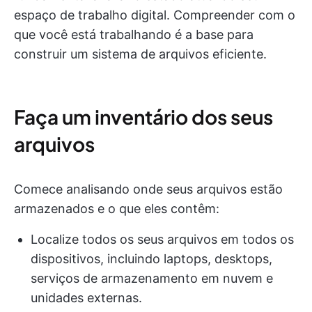
espaço de trabalho digital. Compreender com o
que você está trabalhando é a base para
construir um sistema de arquivos eficiente.
Faça um inventário dos seus
arquivos
Comece analisando onde seus arquivos estão
armazenados e o que eles contêm:
Localize todos os seus arquivos em todos os
dispositivos, incluindo laptops, desktops,
serviços de armazenamento em nuvem e
unidades externas.