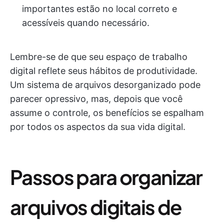
importantes estão no local correto e
acessíveis quando necessário.
Lembre-se de que seu espaço de trabalho
digital reflete seus hábitos de produtividade.
Um sistema de arquivos desorganizado pode
parecer opressivo, mas, depois que você
assume o controle, os benefícios se espalham
por todos os aspectos da sua vida digital.
Passos para organizar
arquivos digitais de