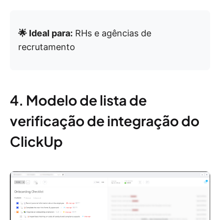
🌟 Ideal para:
RHs e agências de
recrutamento
4. Modelo de lista de
verificação de integração do
ClickUp