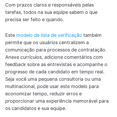
Com prazos claros e responsáveis pelas
tarefas, todos na sua equipe sabem o que
precisa ser feito e quando.
Este
modelo de lista de verificação
também
permite que os usuários centralizem a
comunicação para processos de contratação.
Anexe currículos, adicione comentários com
feedback sobre as entrevistas e acompanhe o
progresso de cada candidato em tempo real.
Seja você uma pequena consultoria ou uma
multinacional, pode usar este modelo para
economizar tempo, reduzir erros e
proporcionar uma experiência memorável para
os candidatos e sua equipe.