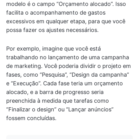
modelo é o campo “Orçamento alocado”. Isso
facilita o acompanhamento de gastos
excessivos em qualquer etapa, para que você
possa fazer os ajustes necessários.
Por exemplo, imagine que você está
trabalhando no lançamento de uma campanha
de marketing. Você poderia dividir o projeto em
fases, como “Pesquisa”, “Design da campanha”
e “Execução”. Cada fase teria um orçamento
alocado, e a barra de progresso seria
preenchida à medida que tarefas como
“Finalizar o design” ou “Lançar anúncios”
fossem concluídas.