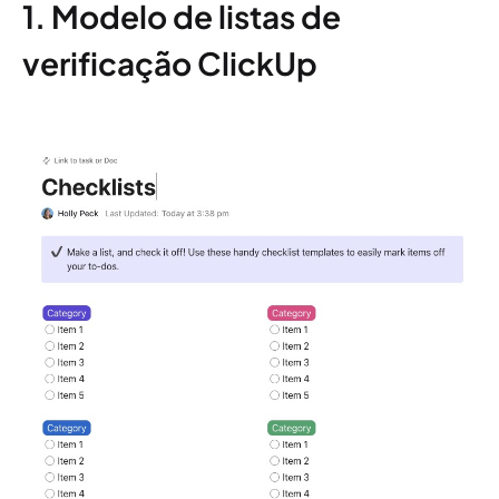
1. Modelo de listas de
verificação ClickUp