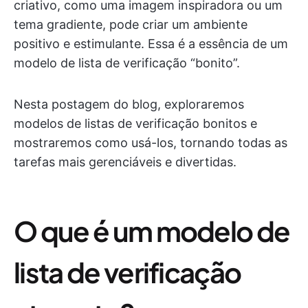
criativo, como uma imagem inspiradora ou um
tema gradiente, pode criar um ambiente
positivo e estimulante. Essa é a essência de um
modelo de lista de verificação “bonito”.
Nesta postagem do blog, exploraremos
modelos de listas de verificação bonitos e
mostraremos como usá-los, tornando todas as
tarefas mais gerenciáveis e divertidas.
O que é um modelo de
lista de verificação