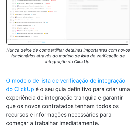
Nunca deixe de compartilhar detalhes importantes com novos
funcionários através do modelo de lista de verificação de
integração do ClickUp.
O modelo de lista de verificação de integração
do ClickUp
é o seu guia definitivo para criar uma
experiência de integração tranquila e garantir
que os novos contratados tenham todos os
recursos e informações necessários para
começar a trabalhar imediatamente.