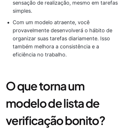
sensação de realização, mesmo em tarefas
simples.
Com um modelo atraente, você
provavelmente desenvolverá o hábito de
organizar suas tarefas diariamente. Isso
também melhora a consistência e a
eficiência no trabalho.
O que torna um
modelo de lista de
verificação bonito?