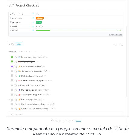
Gerencie o orçamento e o progresso com o modelo de lista de
verificação de projetos do ClickUp.