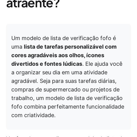
atraente?
Um modelo de lista de verificação fofo é
uma
lista de tarefas personalizável com
cores agradáveis aos olhos, ícones
divertidos e fontes lúdicas
. Ele ajuda você
a organizar seu dia em uma atividade
agradável. Seja para suas tarefas diárias,
compras de supermercado ou projetos de
trabalho, um modelo de lista de verificação
fofo combina perfeitamente funcionalidade
com criatividade.