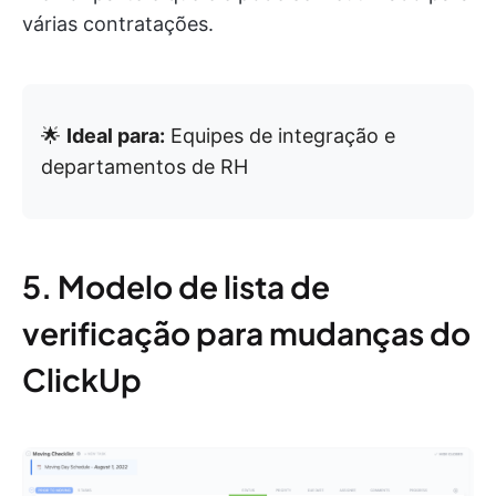
várias contratações.
🌟
Ideal para:
Equipes de integração e
departamentos de RH
5. Modelo de lista de
verificação para mudanças do
ClickUp