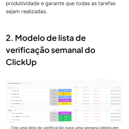
produtividade e garante que todas as tarefas
sejam realizadas.
2. Modelo de lista de
verificação semanal do
ClickUp
Crie uma lista de verificação para uma semana inteira em