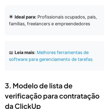
🌟
Ideal para:
Profissionais ocupados, pais,
famílias, freelancers e empreendedores
📖
Leia mais
:
Melhores ferramentas de
software para gerenciamento de tarefas
3. Modelo de lista de
verificação para contratação
da ClickUp