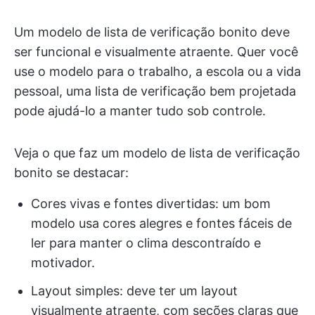
Um modelo de lista de verificação bonito deve
ser funcional e visualmente atraente. Quer você
use o modelo para o trabalho, a escola ou a vida
pessoal, uma lista de verificação bem projetada
pode ajudá-lo a manter tudo sob controle.
Veja o que faz um modelo de lista de verificação
bonito se destacar:
Cores vivas e fontes divertidas: um bom
modelo usa cores alegres e fontes fáceis de
ler para manter o clima descontraído e
motivador.
Layout simples: deve ter um layout
visualmente atraente, com seções claras que