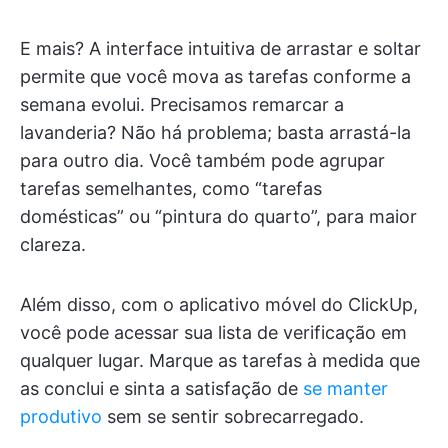
E mais? A interface intuitiva de arrastar e soltar
permite que você mova as tarefas conforme a
semana evolui. Precisamos remarcar a
lavanderia? Não há problema; basta arrastá-la
para outro dia. Você também pode agrupar
tarefas semelhantes, como “tarefas
domésticas” ou “pintura do quarto”, para maior
clareza.
Além disso, com o aplicativo móvel do ClickUp,
você pode acessar sua lista de verificação em
qualquer lugar. Marque as tarefas à medida que
as conclui e sinta a satisfação de
se manter
produtivo
sem se sentir sobrecarregado.