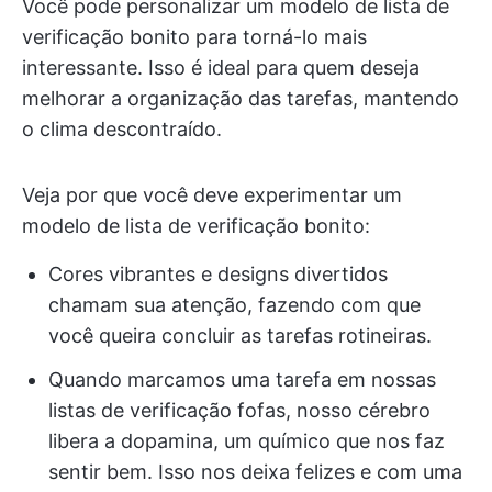
Você pode personalizar um modelo de lista de
verificação bonito para torná-lo mais
interessante. Isso é ideal para quem deseja
melhorar a organização das tarefas, mantendo
o clima descontraído.
Veja por que você deve experimentar um
modelo de lista de verificação bonito:
Cores vibrantes e designs divertidos
chamam sua atenção, fazendo com que
você queira concluir as tarefas rotineiras.
Quando marcamos uma tarefa em nossas
listas de verificação fofas, nosso cérebro
libera a dopamina, um químico que nos faz
sentir bem. Isso nos deixa felizes e com uma