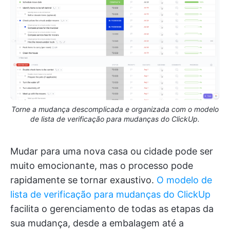
Torne a mudança descomplicada e organizada com o modelo
de lista de verificação para mudanças do ClickUp.
Mudar para uma nova casa ou cidade pode ser
muito emocionante, mas o processo pode
rapidamente se tornar exaustivo.
O modelo de
lista de verificação para mudanças do ClickUp
facilita o gerenciamento de todas as etapas da
sua mudança, desde a embalagem até a