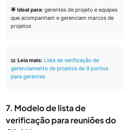
🌟 Ideal para:
gerentes de projeto e equipes
que acompanham e gerenciam marcos de
projetos
📖
Leia mais:
Lista de verificação de
gerenciamento de projetos de 9 pontos
para gerentes
7. Modelo de lista de
verificação para reuniões do