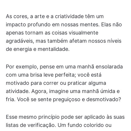
As cores, a arte e a criatividade têm um
impacto profundo em nossas mentes. Elas não
apenas tornam as coisas visualmente
agradáveis, mas também afetam nossos níveis
de energia e mentalidade.
Por exemplo, pense em uma manhã ensolarada
com uma brisa leve perfeita; você está
motivado para correr ou praticar alguma
atividade. Agora, imagine uma manhã úmida e
fria. Você se sente preguiçoso e desmotivado?
Esse mesmo princípio pode ser aplicado às suas
listas de verificação. Um fundo colorido ou