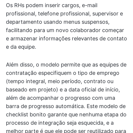
Os RHs podem inserir cargos, e-mail
profissional, telefone profissional, supervisor e
departamento usando menus suspensos,
facilitando para um novo colaborador começar
e armazenar informações relevantes de contato
e da equipe.
Além disso, o modelo permite que as equipes de
contratação especifiquem o tipo de emprego
(tempo integral, meio período, contrato ou
baseado em projeto) e a data oficial de início,
além de acompanhar o progresso com uma
barra de progresso automática. Este modelo de
checklist bonito garante que nenhuma etapa do
processo de integração seja esquecida, e a
melhor parte é que ele pode ser reutilizado para