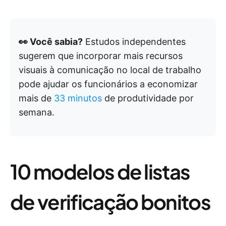
👀 Você sabia?
Estudos independentes
sugerem que incorporar mais recursos
visuais à comunicação no local de trabalho
pode ajudar os funcionários a economizar
mais de
33 minutos
de produtividade por
semana.
10 modelos de listas
de verificação bonitos