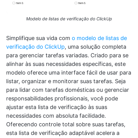
Modelo de listas de verificação do ClickUp
Simplifique sua vida com
o modelo de listas de
verificação do ClickUp
, uma solução completa
para gerenciar tarefas variadas. Criado para se
alinhar às suas necessidades específicas, este
modelo oferece uma interface fácil de usar para
listar, organizar e monitorar suas tarefas. Seja
para lidar com tarefas domésticas ou gerenciar
responsabilidades profissionais, você pode
ajustar esta lista de verificação às suas
necessidades com absoluta facilidade.
Oferecendo controle total sobre suas tarefas,
esta lista de verificação adaptável acelera a