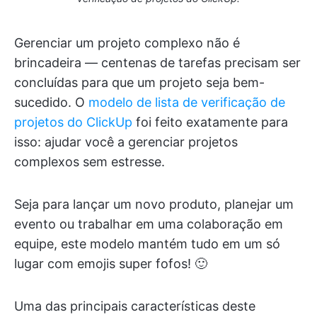
Gerenciar um projeto complexo não é
brincadeira — centenas de tarefas precisam ser
concluídas para que um projeto seja bem-
sucedido. O
modelo de lista de verificação de
projetos do ClickUp
foi feito exatamente para
isso: ajudar você a gerenciar projetos
complexos sem estresse.
Seja para lançar um novo produto, planejar um
evento ou trabalhar em uma colaboração em
equipe, este modelo mantém tudo em um só
lugar com emojis super fofos! 🙂
Uma das principais características deste