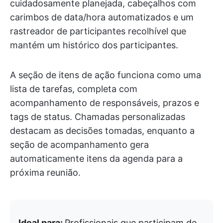
cuidadosamente planejada, cabeçalhos com
carimbos de data/hora automatizados e um
rastreador de participantes recolhível que
mantém um histórico dos participantes.
A seção de itens de ação funciona como uma
lista de tarefas, completa com
acompanhamento de responsáveis, prazos e
tags de status. Chamadas personalizadas
destacam as decisões tomadas, enquanto a
seção de acompanhamento gera
automaticamente itens da agenda para a
próxima reunião.
Ideal para:
Profissionais que participam de