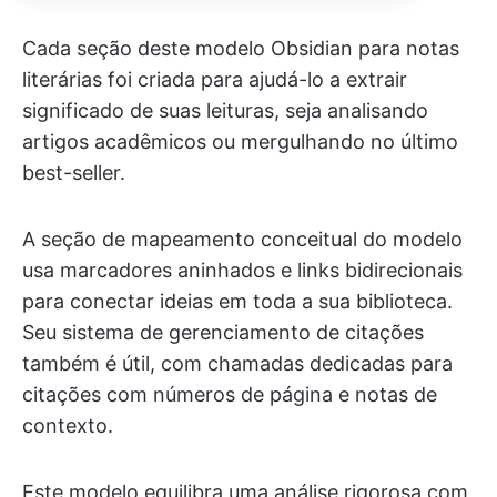
Cada seção deste modelo Obsidian para notas
literárias foi criada para ajudá-lo a extrair
significado de suas leituras, seja analisando
artigos acadêmicos ou mergulhando no último
best-seller.
A seção de mapeamento conceitual do modelo
usa marcadores aninhados e links bidirecionais
para conectar ideias em toda a sua biblioteca.
Seu sistema de gerenciamento de citações
também é útil, com chamadas dedicadas para
citações com números de página e notas de
contexto.
Este modelo equilibra uma análise rigorosa com