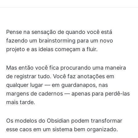
Pense na sensação de quando você está
fazendo um brainstorming para um novo
projeto e as ideias começam a fluir.
Mas então você fica procurando uma maneira
de registrar tudo. Você faz anotações em
qualquer lugar — em guardanapos, nas
margens de cadernos — apenas para perdê-las
mais tarde.
Os modelos do Obsidian podem transformar
esse caos em um sistema bem organizado.