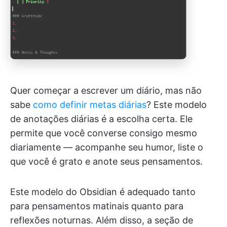
Quer começar a escrever um diário, mas não
sabe
como definir metas diárias
? Este modelo
de anotações diárias é a escolha certa. Ele
permite que você converse consigo mesmo
diariamente — acompanhe seu humor, liste o
que você é grato e anote seus pensamentos.
Este modelo do Obsidian é adequado tanto
para pensamentos matinais quanto para
reflexões noturnas. Além disso, a seção de