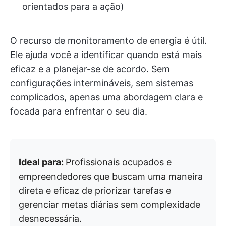
orientados para a ação)
O recurso de monitoramento de energia é útil.
Ele ajuda você a identificar quando está mais
eficaz e a planejar-se de acordo. Sem
configurações intermináveis, sem sistemas
complicados, apenas uma abordagem clara e
focada para enfrentar o seu dia.
Ideal para:
Profissionais ocupados e
empreendedores que buscam uma maneira
direta e eficaz de priorizar tarefas e
gerenciar metas diárias sem complexidade
desnecessária.