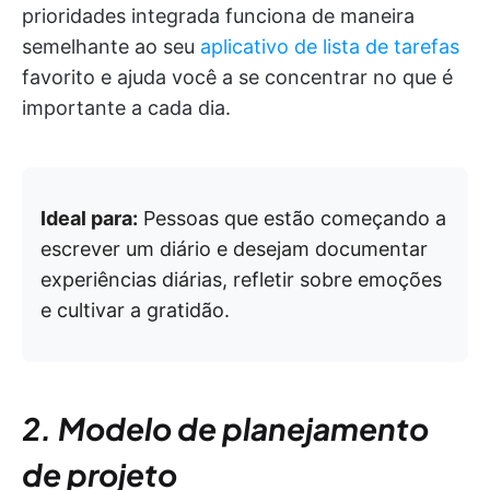
prioridades integrada funciona de maneira
semelhante ao seu
aplicativo de lista de tarefas
favorito e ajuda você a se concentrar no que é
importante a cada dia.
Ideal para:
Pessoas que estão começando a
escrever um diário e desejam documentar
experiências diárias, refletir sobre emoções
e cultivar a gratidão.
2. Modelo de planejamento
de projeto