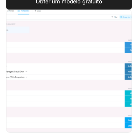
Obter um modelo gratuito