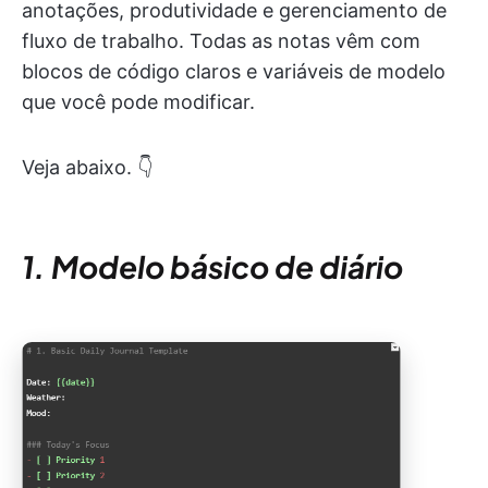
anotações, produtividade e gerenciamento de
fluxo de trabalho. Todas as notas vêm com
blocos de código claros e variáveis de modelo
que você pode modificar.
Veja abaixo. 👇
1. Modelo básico de diário