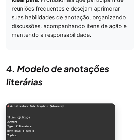
reuniões frequentes e desejam aprimorar
suas habilidades de anotação, organizando
discussões, acompanhando itens de ação e
mantendo a responsabilidade.
4. Modelo de anotações
literárias