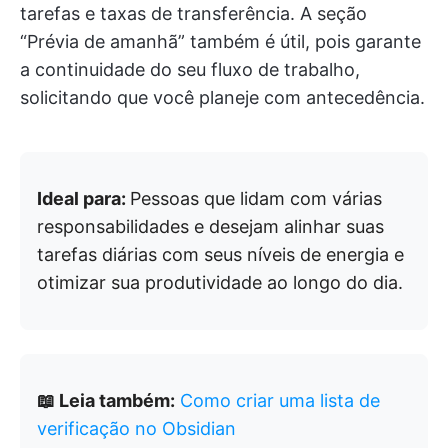
tarefas e taxas de transferência. A seção
“Prévia de amanhã” também é útil, pois garante
a continuidade do seu fluxo de trabalho,
solicitando que você planeje com antecedência.
Ideal para:
Pessoas que lidam com várias
responsabilidades e desejam alinhar suas
tarefas diárias com seus níveis de energia e
otimizar sua produtividade ao longo do dia.
📖 Leia também:
Como criar uma lista de
verificação no Obsidian