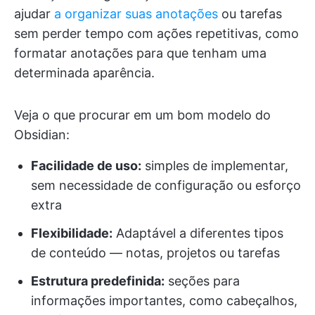
ajudar
a organizar suas anotações
ou tarefas
sem perder tempo com ações repetitivas, como
formatar anotações para que tenham uma
determinada aparência.
Veja o que procurar em um bom modelo do
Obsidian:
Facilidade de uso:
simples de implementar,
sem necessidade de configuração ou esforço
extra
Flexibilidade:
Adaptável a diferentes tipos
de conteúdo — notas, projetos ou tarefas
Estrutura predefinida:
seções para
informações importantes, como cabeçalhos,