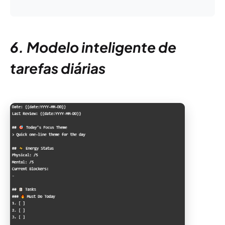
6. Modelo inteligente de
tarefas diárias