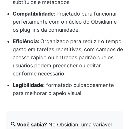
subtítulos e metadados
Compatibilidade:
Projetado para funcionar
perfeitamente com o núcleo do Obsidian e
os plug-ins da comunidade.
Eficiência:
Organizado para reduzir o tempo
gasto em tarefas repetitivas, com campos de
acesso rápido ou entradas padrão que os
usuários podem preencher ou editar
conforme necessário.
Legibilidade:
formatado cuidadosamente
para melhorar o apelo visual
🔍 Você sabia?
No Obsidian, uma variável