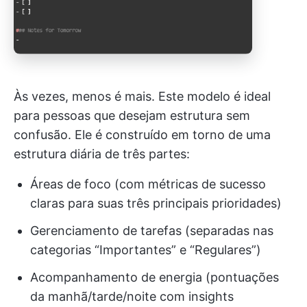
Às vezes, menos é mais. Este modelo é ideal
para pessoas que desejam estrutura sem
confusão. Ele é construído em torno de uma
estrutura diária de três partes:
Áreas de foco (com métricas de sucesso
claras para suas três principais prioridades)
Gerenciamento de tarefas (separadas nas
categorias “Importantes” e “Regulares”)
Acompanhamento de energia (pontuações
da manhã/tarde/noite com insights