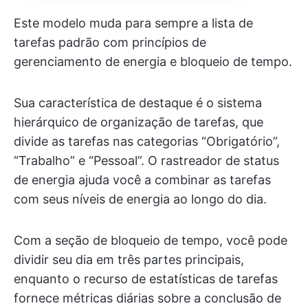
Este modelo muda para sempre a lista de
tarefas padrão com princípios de
gerenciamento de energia e bloqueio de tempo.
Sua característica de destaque é o sistema
hierárquico de organização de tarefas, que
divide as tarefas nas categorias “Obrigatório”,
“Trabalho” e “Pessoal”. O rastreador de status
de energia ajuda você a combinar as tarefas
com seus níveis de energia ao longo do dia.
Com a seção de bloqueio de tempo, você pode
dividir seu dia em três partes principais,
enquanto o recurso de estatísticas de tarefas
fornece métricas diárias sobre a conclusão de