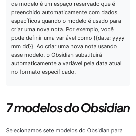
de modelo é um espaço reservado que é
preenchido automaticamente com dados
específicos quando o modelo é usado para
criar uma nova nota. Por exemplo, você
pode definir uma variável como {{date: yyyy
mm dd}}. Ao criar uma nova nota usando
esse modelo, o Obsidian substituirá
automaticamente a variável pela data atual
no formato especificado.
7 modelos do Obsidian
Selecionamos sete modelos do Obsidian para