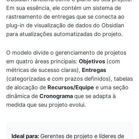
Em sua essência, ele contém um sistema de
rastreamento de entregas que se conecta ao
plug-in de visualização de dados do Obsidian
para atualizações automatizadas do projeto.
O modelo divide o gerenciamento de projetos
em quatro áreas principais:
Objetivos
(com
métricas de sucesso claras),
Entregas
(categorizadas e com prazos definidos), tabelas
de alocação de
Recursos/Equipe
e uma seção
dinâmica de
Cronograma
que se adapta à
medida que seu projeto evolui.
Ideal para:
Gerentes de projeto e líderes de