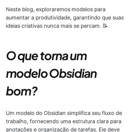
Neste blog, exploraremos modelos para
aumentar a produtividade, garantindo que suas
ideias criativas nunca mais se percam. 📝
O que torna um
modelo Obsidian
bom?
Um modelo do Obsidian simplifica seu fluxo de
trabalho, fornecendo uma estrutura clara para
anotações e organização de tarefas. Ele deve