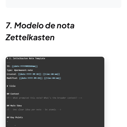
7. Modelo de nota
Zettelkasten