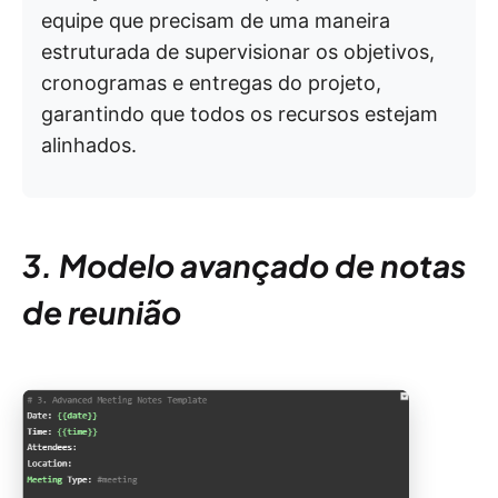
equipe que precisam de uma maneira
estruturada de supervisionar os objetivos,
cronogramas e entregas do projeto,
garantindo que todos os recursos estejam
alinhados.
3. Modelo avançado de notas
de reunião