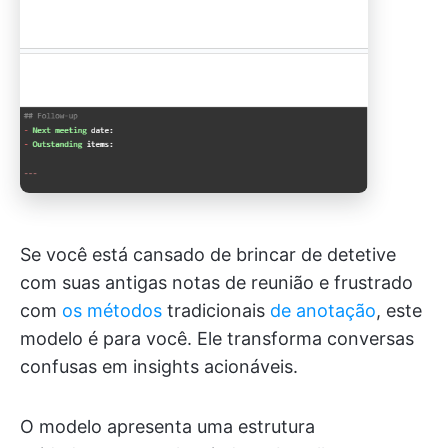
Se você está cansado de brincar de detetive
com suas antigas notas de reunião e frustrado
com
os métodos
tradicionais
de anotação
, este
modelo é para você. Ele transforma conversas
confusas em insights acionáveis.
O modelo apresenta uma estrutura