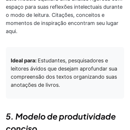
espaço para suas reflexões intelectuais durante
o modo de leitura. Citações, conceitos e
momentos de inspiração encontram seu lugar
aqui.
Ideal para:
Estudantes, pesquisadores e
leitores ávidos que desejam aprofundar sua
compreensão dos textos organizando suas
anotações de livros.
5. Modelo de produtividade
conciso