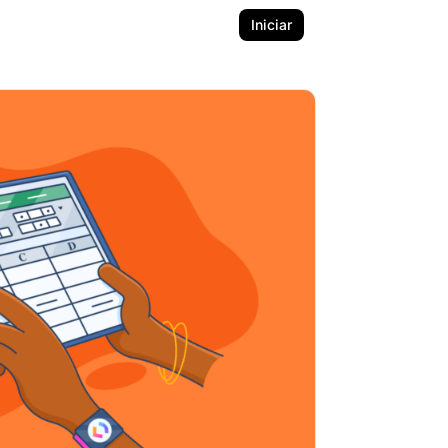
Iniciar