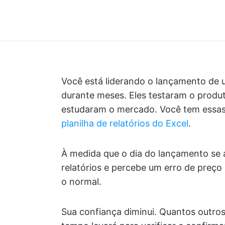
Você está liderando o lançamento de 
durante meses. Eles testaram o produt
estudaram o mercado. Você tem essas
planilha de relatórios do Excel
.
À medida que o dia do lançamento se a
relatórios e percebe um erro de preço 
o normal.
Sua confiança diminui. Quantos outro