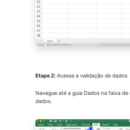
Etapa 2:
Acesse a validação de dados
Navegue até a guia Dados na faixa de 
dados.