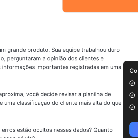
um grande produto. Sua equipe trabalhou duro
o, perguntaram a opinião dos clientes e
 informações importantes registradas em uma
Com
proxima, você decide revisar a planilha de
e uma classificação do cliente mais alta do que
s erros estão ocultos nesses dados? Quanto