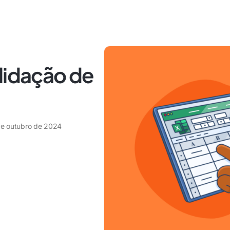
lidação de
de outubro de 2024