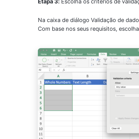
Etapa 3:
Escolha os critérios de valida
Na caixa de diálogo Validação de dad
Com base nos seus requisitos, escolha