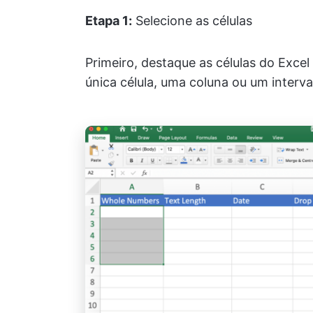
Etapa 1:
Selecione as células
Primeiro, destaque as células do Excel
única célula, uma coluna ou um interval