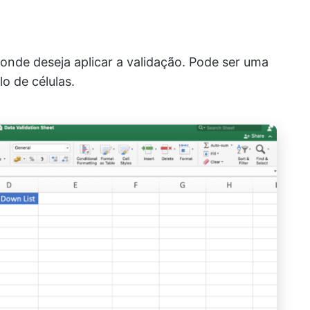
 onde deseja aplicar a validação. Pode ser uma
o de células.