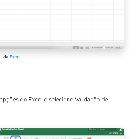
via
Excel
opções do Excel e selecione Validação de