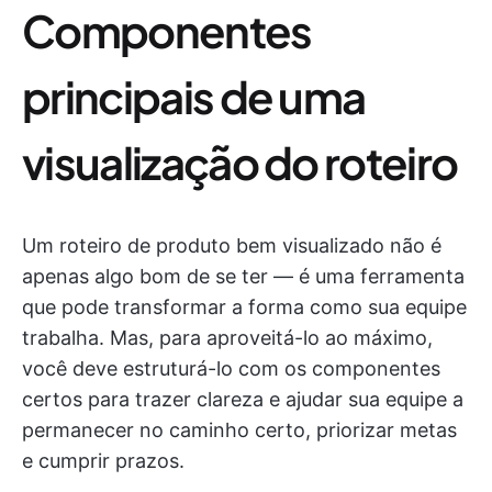
Componentes
principais de uma
visualização do roteiro
Um roteiro de produto bem visualizado não é
apenas algo bom de se ter — é uma ferramenta
que pode transformar a forma como sua equipe
trabalha. Mas, para aproveitá-lo ao máximo,
você deve estruturá-lo com os componentes
certos para trazer clareza e ajudar sua equipe a
permanecer no caminho certo, priorizar metas
e cumprir prazos.