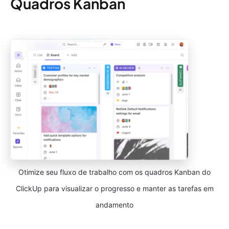
Quadros Kanban
Otimize seu fluxo de trabalho com os quadros Kanban do
ClickUp para visualizar o progresso e manter as tarefas em
andamento