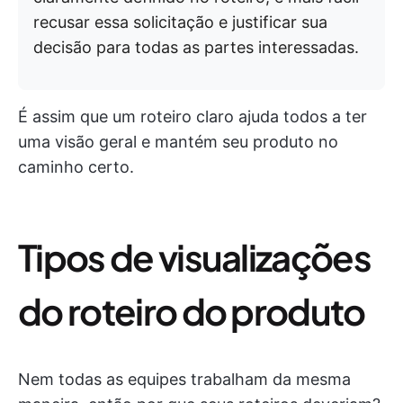
recusar essa solicitação e justificar sua
decisão para todas as partes interessadas.
É assim que um roteiro claro ajuda todos a ter
uma visão geral e mantém seu produto no
caminho certo.
Tipos de visualizações
do roteiro do produto
Nem todas as equipes trabalham da mesma