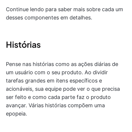
Continue lendo para saber mais sobre cada um
desses componentes em detalhes.
Histórias
Pense nas histórias como as ações diárias de
um usuário com o seu produto. Ao dividir
tarefas grandes em itens específicos e
acionáveis, sua equipe pode ver o que precisa
ser feito e como cada parte faz o produto
avançar. Várias histórias compõem uma
epopeia.