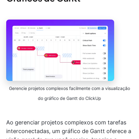
Gerencie projetos complexos facilmente com a visualização
do gráfico de Gantt do ClickUp
Ao gerenciar projetos complexos com tarefas
interconectadas, um gráfico de Gantt oferece a