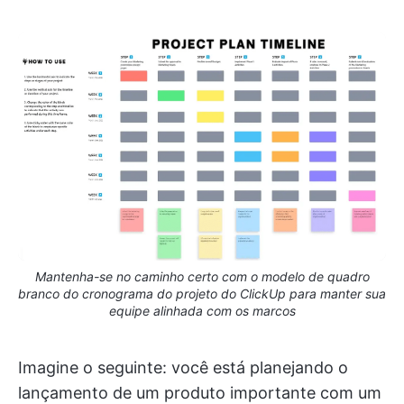
Mantenha-se no caminho certo com o modelo de quadro
branco do cronograma do projeto do ClickUp para manter sua
equipe alinhada com os marcos
Imagine o seguinte: você está planejando o
lançamento de um produto importante com um