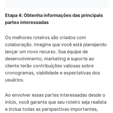
Etapa 4: Obtenha informações das principais
partes interessadas
Os melhores roteiros são criados com
colaboração. Imagine que você está planejando
lançar um novo recurso. Sua equipe de
desenvolvimento, marketing e suporte ao
cliente terão contribuições valiosas sobre
cronogramas, viabilidade e expectativas dos
usuários.
Ao envolver essas partes interessadas desde o
início, você garante que seu roteiro seja realista
e inclua todas as perspectivas importantes,