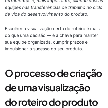
ferramentas e, mais importante, alinhou nossas
equipes nas transferências de trabalho no ciclo
de vida do desenvolvimento do produto.
Escolher a visualização certa do roteiro é mais
do que uma decisão — é a chave para manter
sua equipe organizada, cumprir prazos e
impulsionar o sucesso do seu produto.
O processo de criação
de uma visualização
do roteiro do produto