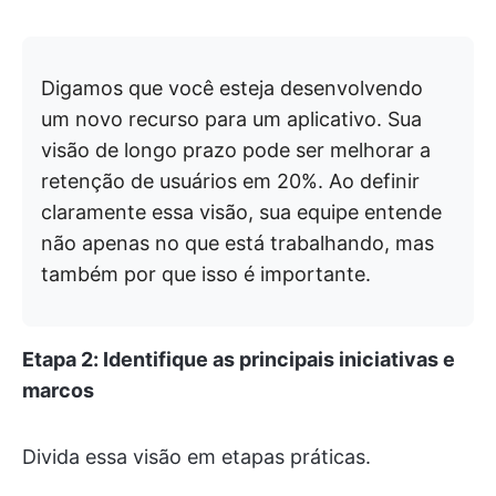
Digamos que você esteja desenvolvendo
um novo recurso para um aplicativo. Sua
visão de longo prazo pode ser melhorar a
retenção de usuários em 20%. Ao definir
claramente essa visão, sua equipe entende
não apenas no que está trabalhando, mas
também por que isso é importante.
Etapa 2: Identifique as principais iniciativas e
marcos
Divida essa visão em etapas práticas.