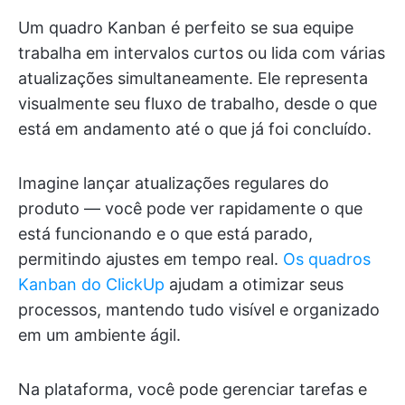
Um quadro Kanban é perfeito se sua equipe
trabalha em intervalos curtos ou lida com várias
atualizações simultaneamente. Ele representa
visualmente seu fluxo de trabalho, desde o que
está em andamento até o que já foi concluído.
Imagine lançar atualizações regulares do
produto — você pode ver rapidamente o que
está funcionando e o que está parado,
permitindo ajustes em tempo real.
Os quadros
Kanban do ClickUp
ajudam a otimizar seus
processos, mantendo tudo visível e organizado
em um ambiente ágil.
Na plataforma, você pode gerenciar tarefas e