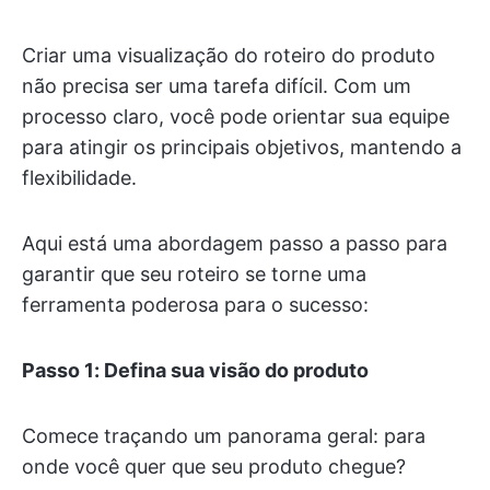
Criar uma visualização do roteiro do produto
não precisa ser uma tarefa difícil. Com um
processo claro, você pode orientar sua equipe
para atingir os principais objetivos, mantendo a
flexibilidade.
Aqui está uma abordagem passo a passo para
garantir que seu roteiro se torne uma
ferramenta poderosa para o sucesso:
Passo 1: Defina sua visão do produto
Comece traçando um panorama geral: para
onde você quer que seu produto chegue?