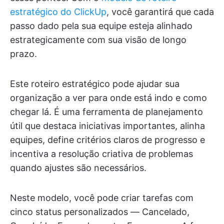
estratégico do ClickUp
, você garantirá que cada
passo dado pela sua equipe esteja alinhado
estrategicamente com sua visão de longo
prazo.
Este roteiro estratégico pode ajudar sua
organização a ver para onde está indo e como
chegar lá. É uma ferramenta de planejamento
útil que destaca iniciativas importantes, alinha
equipes, define critérios claros de progresso e
incentiva a resolução criativa de problemas
quando ajustes são necessários.
Neste modelo, você pode criar tarefas com
cinco status personalizados — Cancelado,