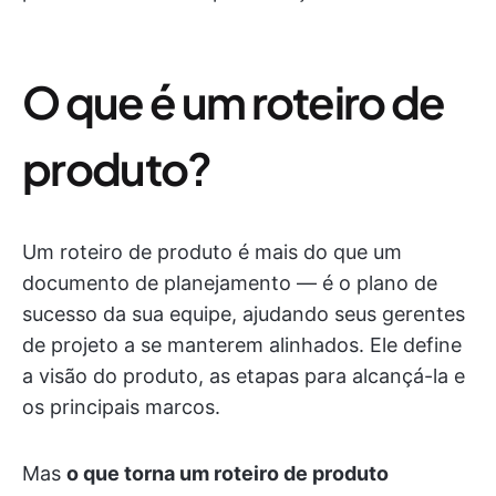
O que é um roteiro de
produto?
Um roteiro de produto é mais do que um
documento de planejamento — é o plano de
sucesso da sua equipe, ajudando seus gerentes
de projeto a se manterem alinhados. Ele define
a visão do produto, as etapas para alcançá-la e
os principais marcos.
Mas
o que torna um roteiro de produto