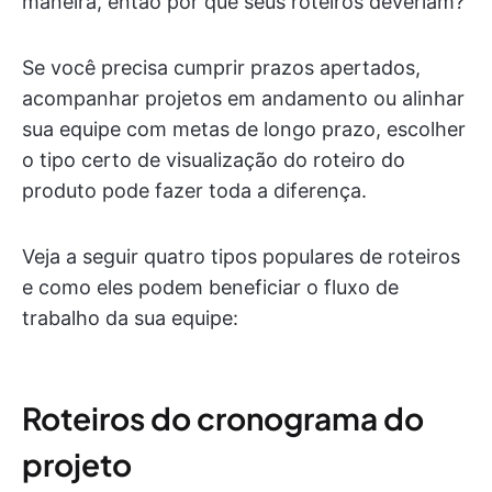
maneira, então por que seus roteiros deveriam?
Se você precisa cumprir prazos apertados,
acompanhar projetos em andamento ou alinhar
sua equipe com metas de longo prazo, escolher
o tipo certo de visualização do roteiro do
produto pode fazer toda a diferença.
Veja a seguir quatro tipos populares de roteiros
e como eles podem beneficiar o fluxo de
trabalho da sua equipe:
Roteiros do cronograma do
projeto