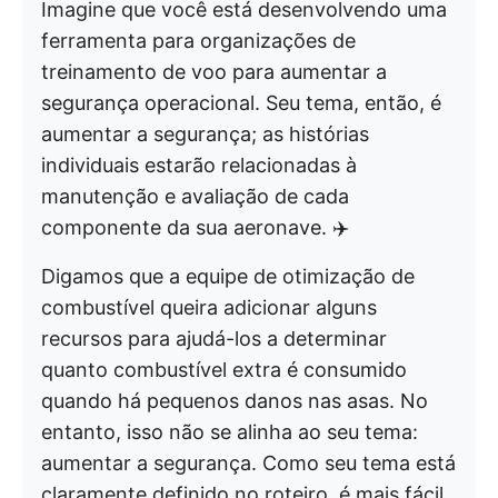
Imagine que você está desenvolvendo uma
ferramenta para organizações de
treinamento de voo para aumentar a
segurança operacional. Seu tema, então, é
aumentar a segurança; as histórias
individuais estarão relacionadas à
manutenção e avaliação de cada
componente da sua aeronave. ✈️
Digamos que a equipe de otimização de
combustível queira adicionar alguns
recursos para ajudá-los a determinar
quanto combustível extra é consumido
quando há pequenos danos nas asas. No
entanto, isso não se alinha ao seu tema:
aumentar a segurança. Como seu tema está
claramente definido no roteiro, é mais fácil