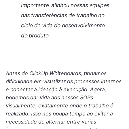
importante, alinhou nossas equipes
nas transferências de trabalho no
ciclo de vida do desenvolvimento
do produto.
Antes do ClickUp Whiteboards, tínhamos
dificuldade em visualizar os processos internos
e conectar a ideação à execução. Agora,
podemos dar vida aos nossos SOPs
visualmente, exatamente onde o trabalho é
realizado. Isso nos poupa tempo ao evitar a
necessidade de alternar entre várias