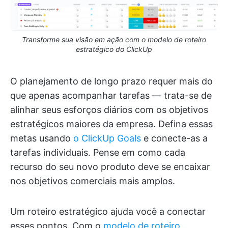
Transforme sua visão em ação com o modelo de roteiro
estratégico do ClickUp
O planejamento de longo prazo requer mais do
que apenas acompanhar tarefas — trata-se de
alinhar seus esforços diários com os objetivos
estratégicos maiores da empresa. Defina essas
metas usando
o ClickUp Goals
e conecte-as a
tarefas individuais. Pense em como cada
recurso do seu novo produto deve se encaixar
nos objetivos comerciais mais amplos.
Um roteiro estratégico ajuda você a conectar
esses pontos. Com o
modelo de roteiro