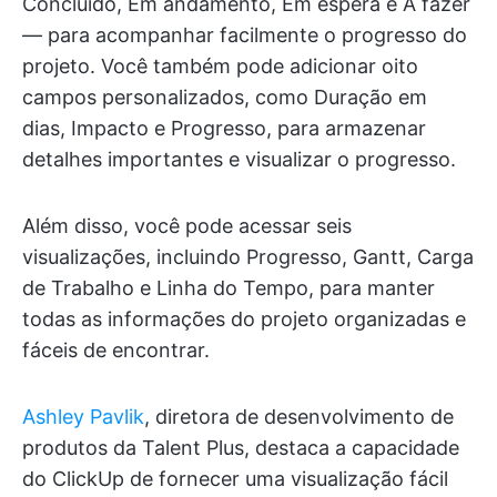
Concluído, Em andamento, Em espera e A fazer
— para acompanhar facilmente o progresso do
projeto. Você também pode adicionar oito
campos personalizados, como Duração em
dias, Impacto e Progresso, para armazenar
detalhes importantes e visualizar o progresso.
Além disso, você pode acessar seis
visualizações, incluindo Progresso, Gantt, Carga
de Trabalho e Linha do Tempo, para manter
todas as informações do projeto organizadas e
fáceis de encontrar.
Ashley Pavlik
, diretora de desenvolvimento de
produtos da Talent Plus, destaca a capacidade
do ClickUp de fornecer uma visualização fácil