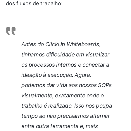
dos fluxos de trabalho:
Antes do ClickUp Whiteboards,
tínhamos dificuldade em visualizar
os processos internos e conectar a
ideação à execução. Agora,
podemos dar vida aos nossos SOPs
visualmente, exatamente onde o
trabalho é realizado. Isso nos poupa
tempo ao não precisarmos alternar
entre outra ferramenta e, mais