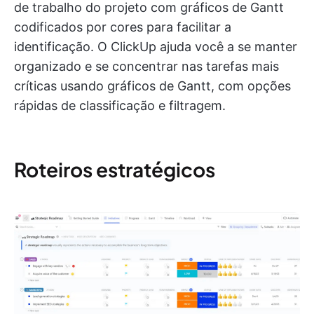
de trabalho do projeto com gráficos de Gantt
codificados por cores para facilitar a
identificação. O ClickUp ajuda você a se manter
organizado e se concentrar nas tarefas mais
críticas usando gráficos de Gantt, com opções
rápidas de classificação e filtragem.
Roteiros estratégicos