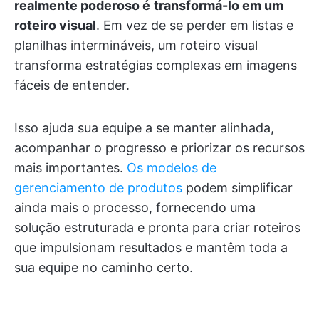
realmente poderoso é
transformá-lo em um
roteiro visual
. Em vez de se perder em listas e
planilhas intermináveis, um roteiro visual
transforma estratégias complexas em imagens
fáceis de entender.
Isso ajuda sua equipe a se manter alinhada,
acompanhar o progresso e priorizar os recursos
mais importantes.
Os modelos de
gerenciamento de produtos
podem simplificar
ainda mais o processo, fornecendo uma
solução estruturada e pronta para criar roteiros
que impulsionam resultados e mantêm toda a
sua equipe no caminho certo.