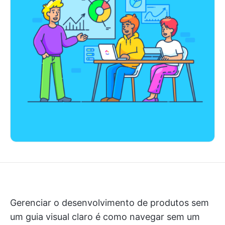
Gerenciar o desenvolvimento de produtos sem
um guia visual claro é como navegar sem um