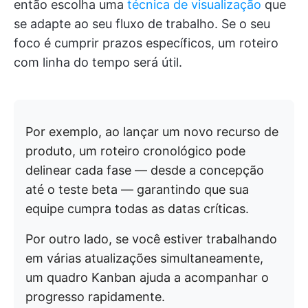
então escolha uma
técnica de visualização
que
se adapte ao seu fluxo de trabalho. Se o seu
foco é cumprir prazos específicos, um roteiro
com linha do tempo será útil.
Por exemplo, ao lançar um novo recurso de
produto, um roteiro cronológico pode
delinear cada fase — desde a concepção
até o teste beta — garantindo que sua
equipe cumpra todas as datas críticas.
Por outro lado, se você estiver trabalhando
em várias atualizações simultaneamente,
um quadro Kanban ajuda a acompanhar o
progresso rapidamente.