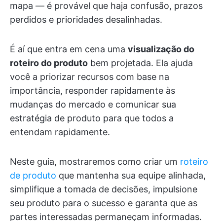
mapa — é provável que haja confusão, prazos
perdidos e prioridades desalinhadas.
É aí que entra em cena uma
visualização do
roteiro do produto
bem projetada. Ela ajuda
você a priorizar recursos com base na
importância, responder rapidamente às
mudanças do mercado e comunicar sua
estratégia de produto para que todos a
entendam rapidamente.
Neste guia, mostraremos como criar um
roteiro
de produto
que mantenha sua equipe alinhada,
simplifique a tomada de decisões, impulsione
seu produto para o sucesso e garanta que as
partes interessadas permaneçam informadas.