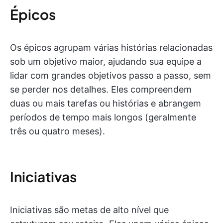
Épicos
Os épicos agrupam várias histórias relacionadas
sob um objetivo maior, ajudando sua equipe a
lidar com grandes objetivos passo a passo, sem
se perder nos detalhes. Eles compreendem
duas ou mais tarefas ou histórias e abrangem
períodos de tempo mais longos (geralmente
três ou quatro meses).
Iniciativas
Iniciativas são metas de alto nível que