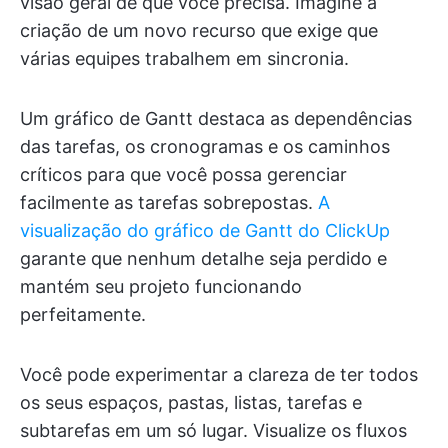
visão geral de que você precisa. Imagine a
criação de um novo recurso que exige que
várias equipes trabalhem em sincronia.
Um gráfico de Gantt destaca as dependências
das tarefas, os cronogramas e os caminhos
críticos para que você possa gerenciar
facilmente as tarefas sobrepostas.
A
visualização do gráfico de Gantt do ClickUp
garante que nenhum detalhe seja perdido e
mantém seu projeto funcionando
perfeitamente.
Você pode experimentar a clareza de ter todos
os seus espaços, pastas, listas, tarefas e
subtarefas em um só lugar. Visualize os fluxos