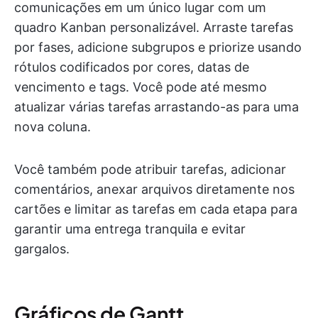
comunicações em um único lugar com um
quadro Kanban personalizável. Arraste tarefas
por fases, adicione subgrupos e priorize usando
rótulos codificados por cores, datas de
vencimento e tags. Você pode até mesmo
atualizar várias tarefas arrastando-as para uma
nova coluna.
Você também pode atribuir tarefas, adicionar
comentários, anexar arquivos diretamente nos
cartões e limitar as tarefas em cada etapa para
garantir uma entrega tranquila e evitar
gargalos.
Gráficos de Gantt