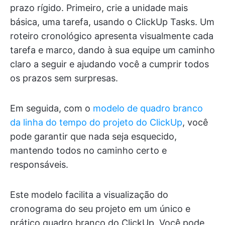
prazo rígido. Primeiro, crie a unidade mais
básica, uma tarefa, usando o ClickUp Tasks. Um
roteiro cronológico apresenta visualmente cada
tarefa e marco, dando à sua equipe um caminho
claro a seguir e ajudando você a cumprir todos
os prazos sem surpresas.
Em seguida, com o
modelo de quadro branco
da linha do tempo do projeto do ClickUp
, você
pode garantir que nada seja esquecido,
mantendo todos no caminho certo e
responsáveis.
Este modelo facilita a visualização do
cronograma do seu projeto em um único e
prático quadro branco do ClickUp. Você pode