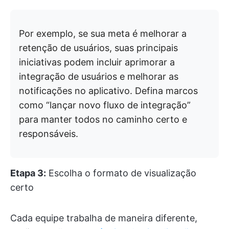
Por exemplo, se sua meta é melhorar a
retenção de usuários, suas principais
iniciativas podem incluir aprimorar a
integração de usuários e melhorar as
notificações no aplicativo. Defina marcos
como “lançar novo fluxo de integração”
para manter todos no caminho certo e
responsáveis.
Etapa 3:
Escolha o formato de visualização
certo
Cada equipe trabalha de maneira diferente,