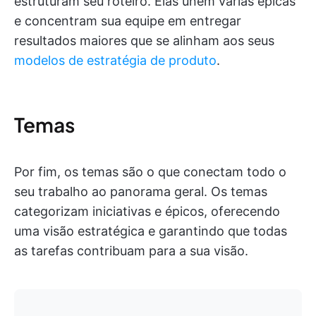
estruturam seu roteiro. Elas unem várias épicas
e concentram sua equipe em entregar
resultados maiores que se alinham aos seus
modelos de estratégia de produto
.
Temas
Por fim, os temas são o que conectam todo o
seu trabalho ao panorama geral. Os temas
categorizam iniciativas e épicos, oferecendo
uma visão estratégica e garantindo que todas
as tarefas contribuam para a sua visão.