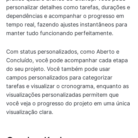
personalizar detalhes como tarefas, durações e
dependências e acompanhar o progresso em
tempo real, fazendo ajustes instantâneos para
manter tudo funcionando perfeitamente.
Com status personalizados, como Aberto e
Concluído, você pode acompanhar cada etapa
do seu projeto. Você também pode usar
campos personalizados para categorizar
tarefas e visualizar o cronograma, enquanto as
visualizações personalizadas permitem que
você veja o progresso do projeto em uma única
visualização clara.