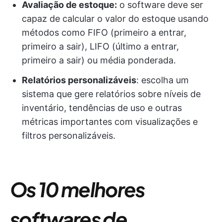
Avaliação de estoque:
o software deve ser
capaz de calcular o valor do estoque usando
métodos como FIFO (primeiro a entrar,
primeiro a sair), LIFO (último a entrar,
primeiro a sair) ou média ponderada.
Relatórios personalizáveis
: escolha um
sistema que gere relatórios sobre níveis de
inventário, tendências de uso e outras
métricas importantes com visualizações e
filtros personalizáveis.
Os 10 melhores
softwares de