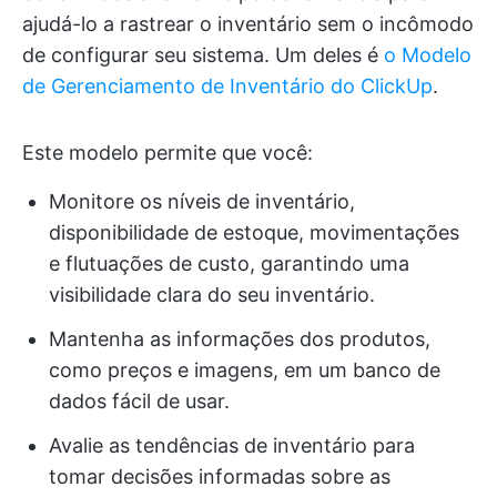
ajudá-lo a rastrear o inventário sem o incômodo
de configurar seu sistema. Um deles é
o Modelo
de Gerenciamento de Inventário do ClickUp
.
Este modelo permite que você:
Monitore os níveis de inventário,
disponibilidade de estoque, movimentações
e flutuações de custo, garantindo uma
visibilidade clara do seu inventário.
Mantenha as informações dos produtos,
como preços e imagens, em um banco de
dados fácil de usar.
Avalie as tendências de inventário para
tomar decisões informadas sobre as