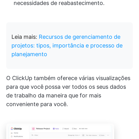
necessidades de reabastecimento.
Leia mais:
Recursos de gerenciamento de
projetos: tipos, importância e processo de
planejamento
O ClickUp também oferece várias visualizações
para que você possa ver todos os seus dados
de trabalho da maneira que for mais
conveniente para você.