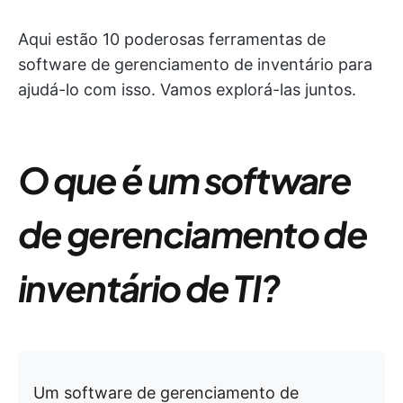
Aqui estão 10 poderosas ferramentas de
software de gerenciamento de inventário para
ajudá-lo com isso. Vamos explorá-las juntos.
O que é um software
de gerenciamento de
inventário de TI?
Um software de gerenciamento de