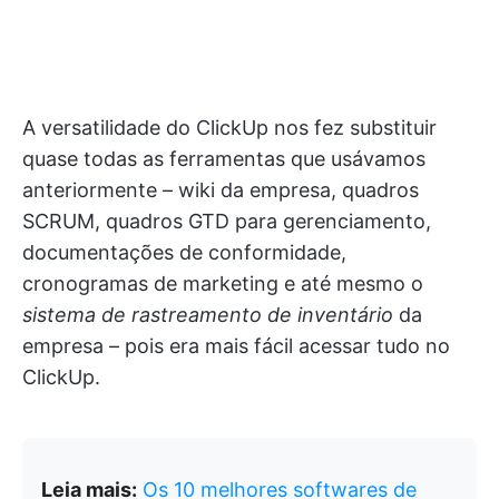
A versatilidade do ClickUp nos fez substituir
quase todas as ferramentas que usávamos
anteriormente – wiki da empresa, quadros
SCRUM, quadros GTD para gerenciamento,
documentações de conformidade,
cronogramas de marketing e até mesmo o
sistema de rastreamento de inventário
da
empresa – pois era mais fácil acessar tudo no
ClickUp.
Leia mais:
Os 10 melhores softwares de