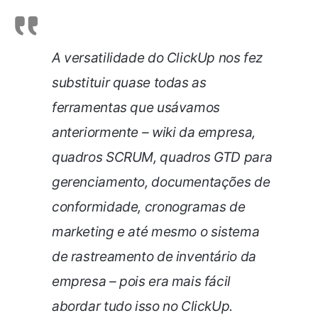
A versatilidade do ClickUp nos fez
substituir quase todas as
ferramentas que usávamos
anteriormente – wiki da empresa,
quadros SCRUM, quadros GTD para
gerenciamento, documentações de
conformidade, cronogramas de
marketing e até mesmo o
sistema
de rastreamento de inventário
da
empresa – pois era mais fácil
abordar tudo isso no ClickUp.