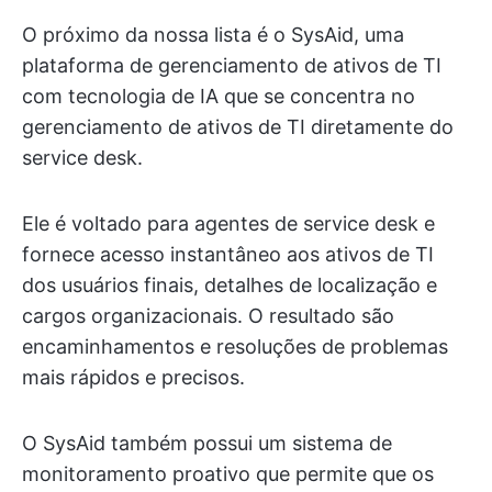
O próximo da nossa lista é o SysAid, uma
plataforma de gerenciamento de ativos de TI
com tecnologia de IA que se concentra no
gerenciamento de ativos de TI diretamente do
service desk.
Ele é voltado para agentes de service desk e
fornece acesso instantâneo aos ativos de TI
dos usuários finais, detalhes de localização e
cargos organizacionais. O resultado são
encaminhamentos e resoluções de problemas
mais rápidos e precisos.
O SysAid também possui um sistema de
monitoramento proativo que permite que os