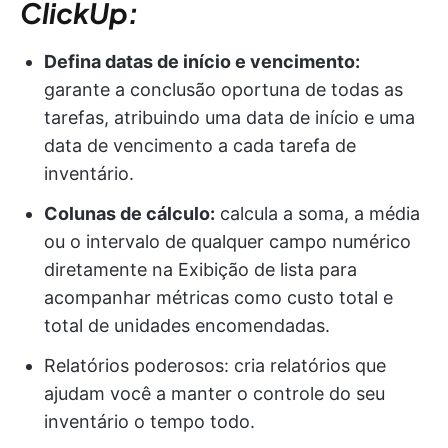
ClickUp:
Defina datas de início e vencimento:
garante a conclusão oportuna de todas as
tarefas, atribuindo uma data de início e uma
data de vencimento a cada tarefa de
inventário.
Colunas de cálculo:
calcula a soma, a média
ou o intervalo de qualquer campo numérico
diretamente na Exibição de lista para
acompanhar métricas como custo total e
total de unidades encomendadas.
Relatórios poderosos: cria relatórios que
ajudam você a manter o controle do seu
inventário o tempo todo.