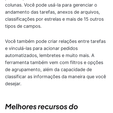
colunas. Você pode usá-la para gerenciar o
andamento das tarefas, anexos de arquivos,
classificações por estrelas e mais de 15 outros
tipos de campos.
Você também pode criar relações entre tarefas
e vinculá-las para acionar pedidos
automatizados, lembretes e muito mais. A
ferramenta também vem com filtros e opções
de agrupamento, além da capacidade de
classificar as informações da maneira que você
desejar.
Melhores recursos do