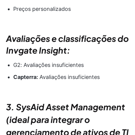
Preços personalizados
Avaliações e classificações do
Invgate Insight:
G2: Avaliações insuficientes
Capterra:
Avaliações insuficientes
3. SysAid Asset Management
(ideal para integrar o
gerenciamento de ativos de TI