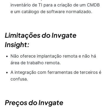
inventário de TI para a criação de um CMDB
e um catálogo de software normalizado.
Limitações do Invgate
Insight:
Não oferece implantação remota e não há
área de trabalho remota.
A integração com ferramentas de terceiros é
confusa.
Preços do Invgate