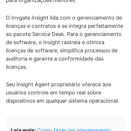
para organizações menores.
O Invgate Insight lida com o gerenciamento de
licenças e contratos e se integra perfeitamente
ao pacote Service Desk. Para o gerenciamento
de software, o Insight rastreia e otimiza
licenças de software, simplifica processos de
auditoria e garante a conformidade das
licenças.
Seu Insight Agent proprietário oferece aos
usuários controle em tempo real sobre
dispositivos em qualquer sistema operacional.
Leia mais:
Como fazer um planejamento