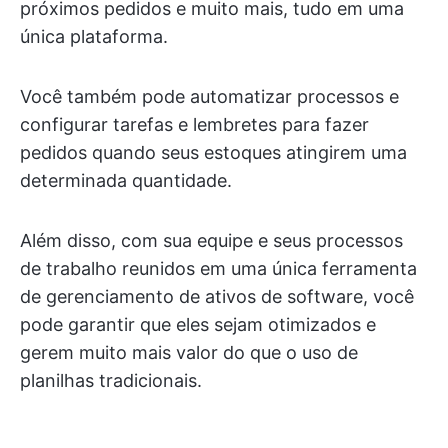
próximos pedidos e muito mais, tudo em uma
única plataforma.
Você também pode automatizar processos e
configurar tarefas e lembretes para fazer
pedidos quando seus estoques atingirem uma
determinada quantidade.
Além disso, com sua equipe e seus processos
de trabalho reunidos em uma única ferramenta
de gerenciamento de ativos de software, você
pode garantir que eles sejam otimizados e
gerem muito mais valor do que o uso de
planilhas tradicionais.