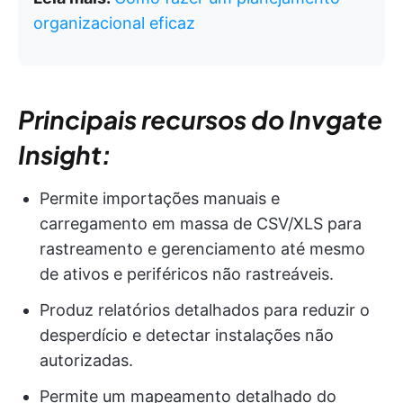
organizacional eficaz
Principais recursos do Invgate
Insight:
Permite importações manuais e
carregamento em massa de CSV/XLS para
rastreamento e gerenciamento até mesmo
de ativos e periféricos não rastreáveis.
Produz relatórios detalhados para reduzir o
desperdício e detectar instalações não
autorizadas.
Permite um mapeamento detalhado do