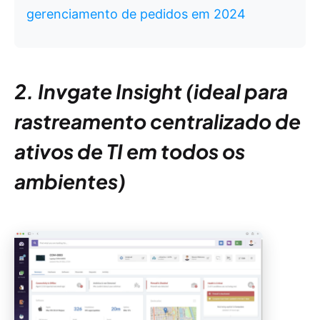
gerenciamento de pedidos em 2024
2. Invgate Insight (ideal para
rastreamento centralizado de
ativos de TI em todos os
ambientes)