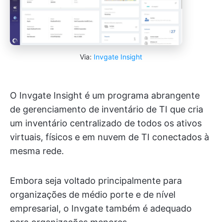
Via:
Invgate Insight
O Invgate Insight é um programa abrangente
de gerenciamento de inventário de TI que cria
um inventário centralizado de todos os ativos
virtuais, físicos e em nuvem de TI conectados à
mesma rede.
Embora seja voltado principalmente para
organizações de médio porte e de nível
empresarial, o Invgate também é adequado