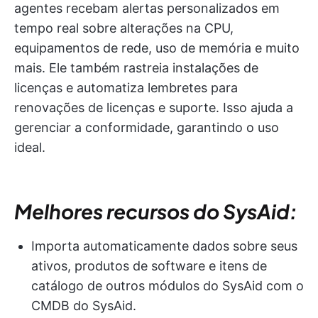
agentes recebam alertas personalizados em
tempo real sobre alterações na CPU,
equipamentos de rede, uso de memória e muito
mais. Ele também rastreia instalações de
licenças e automatiza lembretes para
renovações de licenças e suporte. Isso ajuda a
gerenciar a conformidade, garantindo o uso
ideal.
Melhores recursos do SysAid:
Importa automaticamente dados sobre seus
ativos, produtos de software e itens de
catálogo de outros módulos do SysAid com o
CMDB do SysAid.