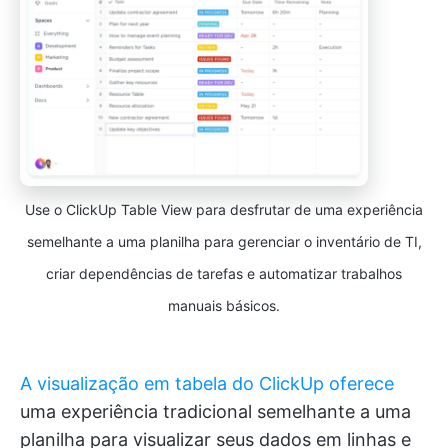
Use o ClickUp Table View para desfrutar de uma experiência
semelhante a uma planilha para gerenciar o inventário de TI,
criar dependências de tarefas e automatizar trabalhos
manuais básicos.
A visualização em tabela do ClickUp oferece
uma experiência tradicional semelhante a uma
planilha para visualizar seus dados em linhas e