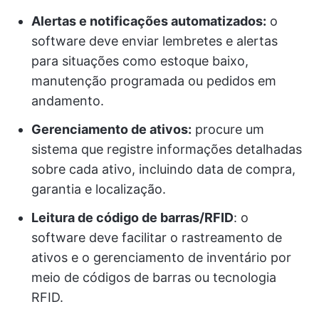
Alertas e notificações automatizados:
o
software deve enviar lembretes e alertas
para situações como estoque baixo,
manutenção programada ou pedidos em
andamento.
Gerenciamento de ativos:
procure um
sistema que registre informações detalhadas
sobre cada ativo, incluindo data de compra,
garantia e localização.
Leitura de código de barras/RFID
: o
software deve facilitar o rastreamento de
ativos e o gerenciamento de inventário por
meio de códigos de barras ou tecnologia
RFID.