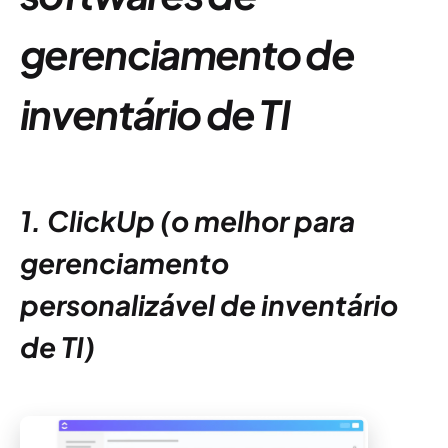
gerenciamento de
inventário de TI
1. ClickUp (o melhor para
gerenciamento
personalizável de inventário
de TI)