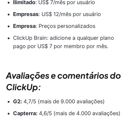
Ilimitado
: US$ 7/mês por usuário
Empresas
: US$ 12/mês por usuário
Empresa
: Preços personalizados
ClickUp Brain: adicione a qualquer plano
pago por US$ 7 por membro por mês.
Avaliações e comentários do
ClickUp:
G2:
4,7/5 (mais de 9.000 avaliações)
Capterra:
4,6/5 (mais de 4.000 avaliações)