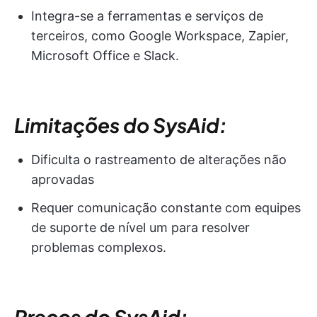
Integra-se a ferramentas e serviços de
terceiros, como Google Workspace, Zapier,
Microsoft Office e Slack.
Limitações do SysAid:
Dificulta o rastreamento de alterações não
aprovadas
Requer comunicação constante com equipes
de suporte de nível um para resolver
problemas complexos.
Preços do SysAid: