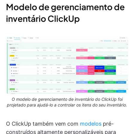
Modelo de gerenciamento de
inventário ClickUp
O modelo de gerenciamento de inventário do ClickUp foi
projetado para ajudá-lo a controlar os itens do seu inventário.
O ClickUp também vem com
modelos
pré-
construídos altamente personalizáveis para