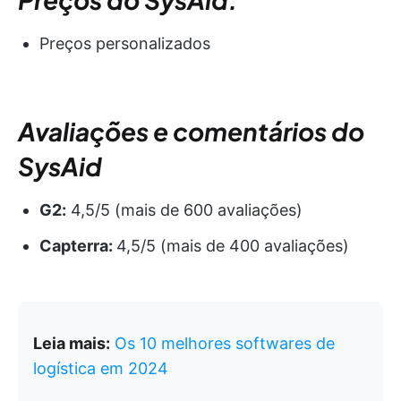
Preços personalizados
Avaliações e comentários do
SysAid
G2:
4,5/5 (mais de 600 avaliações)
Capterra:
4,5/5 (mais de 400 avaliações)
Leia mais:
Os 10 melhores softwares de
logística em 2024