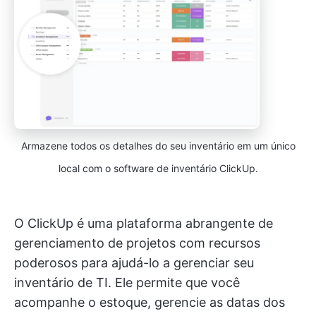
Armazene todos os detalhes do seu inventário em um único
local com o software de inventário ClickUp.
O ClickUp é uma plataforma abrangente de
gerenciamento de projetos com recursos
poderosos para ajudá-lo a gerenciar seu
inventário de TI. Ele permite que você
acompanhe o estoque, gerencie as datas dos