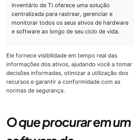
inventário de TI oferece uma solução
centralizada para rastrear, gerenciar e
monitorar todos os seus ativos de hardware
e software ao longo de seu ciclo de vida.
Ele fornece visibilidade em tempo real das
informações dos ativos, ajudando você a tomar
decisões informadas, otimizar a utilização dos
recursos e garantir a conformidade com as
normas de segurança.
O que procurar em um