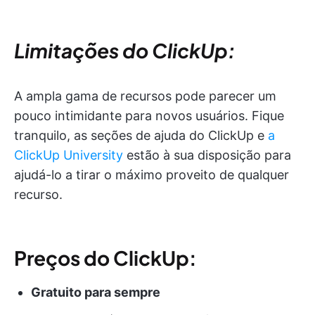
Limitações do ClickUp:
A ampla gama de recursos pode parecer um
pouco intimidante para novos usuários. Fique
tranquilo, as seções de ajuda do ClickUp e
a
ClickUp University
estão à sua disposição para
ajudá-lo a tirar o máximo proveito de qualquer
recurso.
Preços do ClickUp:
Gratuito para sempre