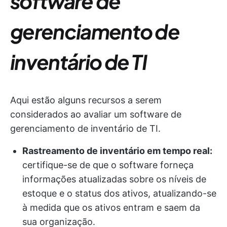
software de
gerenciamento de
inventário de TI
Aqui estão alguns recursos a serem
considerados ao avaliar um software de
gerenciamento de inventário de TI.
Rastreamento de inventário em tempo real:
certifique-se de que o software forneça
informações atualizadas sobre os níveis de
estoque e o status dos ativos, atualizando-se
à medida que os ativos entram e saem da
sua organização.