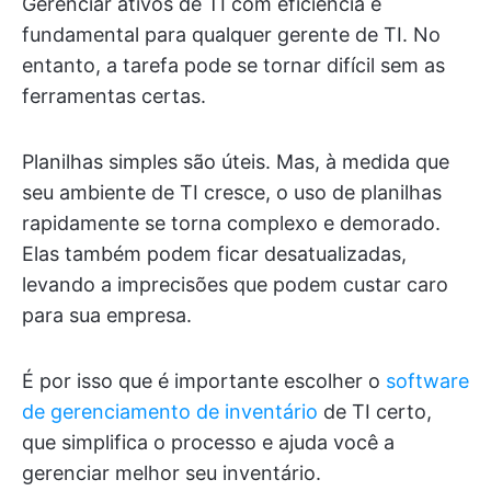
Gerenciar ativos de TI com eficiência é
fundamental para qualquer gerente de TI. No
entanto, a tarefa pode se tornar difícil sem as
ferramentas certas.
Planilhas simples são úteis. Mas, à medida que
seu ambiente de TI cresce, o uso de planilhas
rapidamente se torna complexo e demorado.
Elas também podem ficar desatualizadas,
levando a imprecisões que podem custar caro
para sua empresa.
É por isso que é importante escolher o
software
de gerenciamento de inventário
de TI certo,
que simplifica o processo e ajuda você a
gerenciar melhor seu inventário.