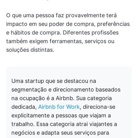
O que uma pessoa faz provavelmente terá
impacto em seu poder de compra, preferências
e hábitos de compra. Diferentes profissões
também exigem ferramentas, serviços ou
soluções distintas.
Uma startup que se destacou na
segmentação e direcionamento baseados
na ocupação é a Airbnb. Sua categoria
dedicada,
Airbnb for Work
, direciona-se
explicitamente a pessoas que viajam a
trabalho. Essa categoria atrai viajantes a
negócios e adapta seus serviços para