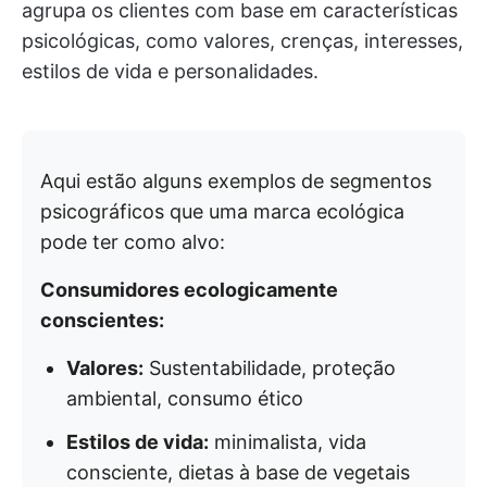
agrupa os clientes com base em características
psicológicas, como valores, crenças, interesses,
estilos de vida e personalidades.
Aqui estão alguns exemplos de segmentos
psicográficos que uma marca ecológica
pode ter como alvo:
Consumidores ecologicamente
conscientes:
Valores:
Sustentabilidade, proteção
ambiental, consumo ético
Estilos de vida:
minimalista, vida
consciente, dietas à base de vegetais