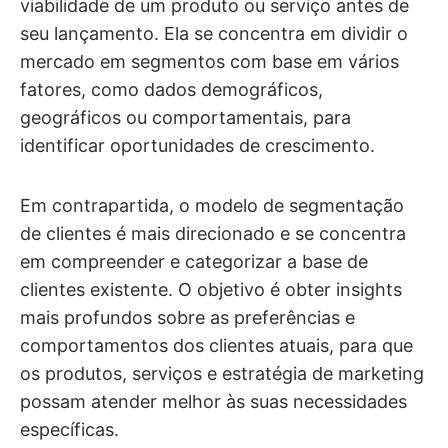
viabilidade de um produto ou serviço antes de
seu lançamento. Ela se concentra em dividir o
mercado em segmentos com base em vários
fatores, como dados demográficos,
geográficos ou comportamentais, para
identificar oportunidades de crescimento.
Em contrapartida, o modelo de segmentação
de clientes é mais direcionado e se concentra
em compreender e categorizar a base de
clientes existente. O objetivo é obter insights
mais profundos sobre as preferências e
comportamentos dos clientes atuais, para que
os produtos, serviços e estratégia de marketing
possam atender melhor às suas necessidades
específicas.