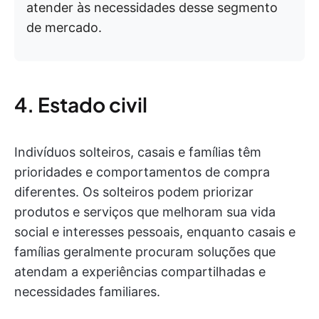
atender às necessidades desse segmento
de mercado.
4. Estado civil
Indivíduos solteiros, casais e famílias têm
prioridades e comportamentos de compra
diferentes. Os solteiros podem priorizar
produtos e serviços que melhoram sua vida
social e interesses pessoais, enquanto casais e
famílias geralmente procuram soluções que
atendam a experiências compartilhadas e
necessidades familiares.