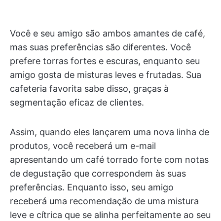
Você e seu amigo são ambos amantes de café,
mas suas preferências são diferentes. Você
prefere torras fortes e escuras, enquanto seu
amigo gosta de misturas leves e frutadas. Sua
cafeteria favorita sabe disso, graças à
segmentação eficaz de clientes.
Assim, quando eles lançarem uma nova linha de
produtos, você receberá um e-mail
apresentando um café torrado forte com notas
de degustação que correspondem às suas
preferências. Enquanto isso, seu amigo
receberá uma recomendação de uma mistura
leve e cítrica que se alinha perfeitamente ao seu