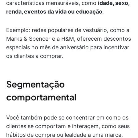
características mensuráveis, como
idade, sexo,
renda, eventos da vida ou educação
.
Exemplo: redes populares de vestuário, como a
Marks & Spencer e a H&M, oferecem descontos
especiais no mês de aniversário para incentivar
os clientes a comprar.
Segmentação
comportamental
Você também pode se concentrar em como os
clientes se comportam e interagem, como seus
hábitos de compra ou lealdade a uma marca,