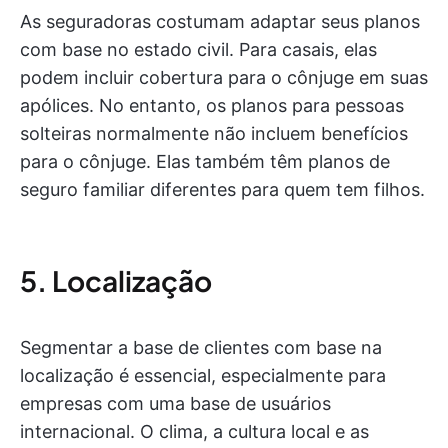
As seguradoras costumam adaptar seus planos
com base no estado civil. Para casais, elas
podem incluir cobertura para o cônjuge em suas
apólices. No entanto, os planos para pessoas
solteiras normalmente não incluem benefícios
para o cônjuge. Elas também têm planos de
seguro familiar diferentes para quem tem filhos.
5. Localização
Segmentar a base de clientes com base na
localização é essencial, especialmente para
empresas com uma base de usuários
internacional. O clima, a cultura local e as