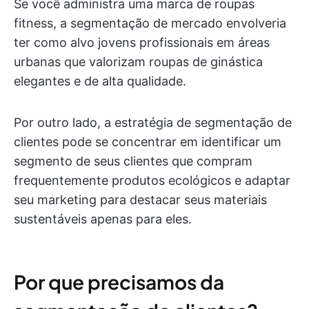
Se você administra uma marca de roupas
fitness, a segmentação de mercado envolveria
ter como alvo jovens profissionais em áreas
urbanas que valorizam roupas de ginástica
elegantes e de alta qualidade.
Por outro lado, a estratégia de segmentação de
clientes pode se concentrar em identificar um
segmento de seus clientes que compram
frequentemente produtos ecológicos e adaptar
seu marketing para destacar seus materiais
sustentáveis apenas para eles.
Por que precisamos da