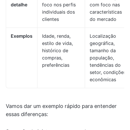
detalhe
foco nos perfis
com foco nas
individuais dos
características
clientes
do mercado
Exemplos
Idade, renda,
Localização
estilo de vida,
geográfica,
histórico de
tamanho da
compras,
população,
preferências
tendências do
setor, condições
econômicas
Vamos dar um exemplo rápido para entender
essas diferenças: