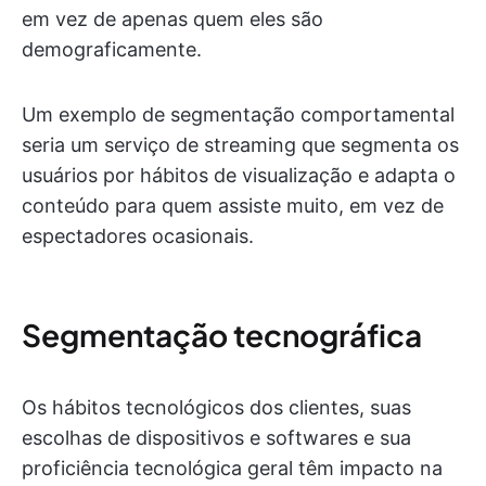
em vez de apenas quem eles são
demograficamente.
Um exemplo de segmentação comportamental
seria um serviço de streaming que segmenta os
usuários por hábitos de visualização e adapta o
conteúdo para quem assiste muito, em vez de
espectadores ocasionais.
Segmentação tecnográfica
Os hábitos tecnológicos dos clientes, suas
escolhas de dispositivos e softwares e sua
proficiência tecnológica geral têm impacto na