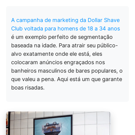
A campanha de marketing da Dollar Shave
Club voltada para homens de 18 a 34 anos
é um exemplo perfeito de segmentação
baseada na idade. Para atrair seu público-
alvo exatamente onde ele está, eles
colocaram anúncios engraçados nos
banheiros masculinos de bares populares, o
que valeu a pena. Aqui está um que garante
boas risadas.