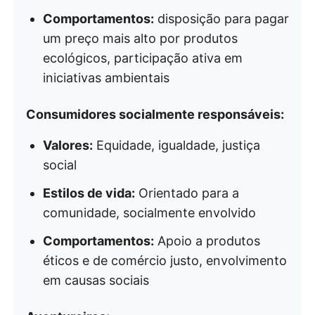
Comportamentos:
disposição para pagar
um preço mais alto por produtos
ecológicos, participação ativa em
iniciativas ambientais
Consumidores socialmente responsáveis:
Valores:
Equidade, igualdade, justiça
social
Estilos de vida:
Orientado para a
comunidade, socialmente envolvido
Comportamentos:
Apoio a produtos
éticos e de comércio justo, envolvimento
em causas sociais