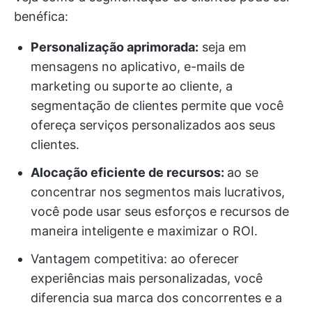
benéfica:
Personalização aprimorada:
seja em
mensagens no aplicativo, e-mails de
marketing ou suporte ao cliente, a
segmentação de clientes permite que você
ofereça serviços personalizados aos seus
clientes.
Alocação eficiente de recursos:
ao se
concentrar nos segmentos mais lucrativos,
você pode usar seus esforços e recursos de
maneira inteligente e maximizar o ROI.
Vantagem competitiva: ao oferecer
experiências mais personalizadas, você
diferencia sua marca dos concorrentes e a