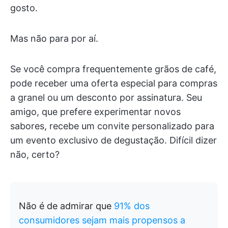
gosto.
Mas não para por aí.
Se você compra frequentemente grãos de café,
pode receber uma oferta especial para compras
a granel ou um desconto por assinatura. Seu
amigo, que prefere experimentar novos
sabores, recebe um convite personalizado para
um evento exclusivo de degustação. Difícil dizer
não, certo?
Não é de admirar que
91% dos
consumidores sejam mais propensos a