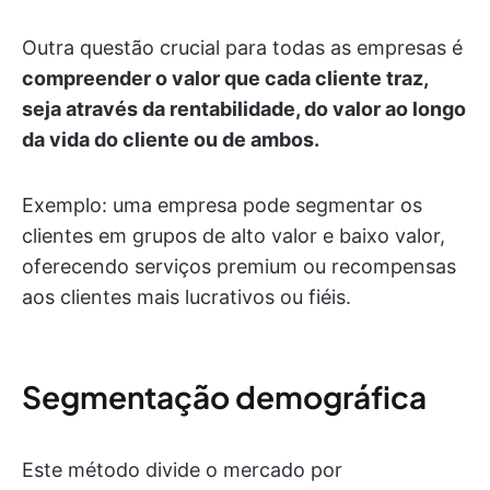
Outra questão crucial para todas as empresas é
compreender o valor que cada cliente traz,
seja através da rentabilidade, do valor ao longo
da vida do cliente ou de ambos.
Exemplo: uma empresa pode segmentar os
clientes em grupos de alto valor e baixo valor,
oferecendo serviços premium ou recompensas
aos clientes mais lucrativos ou fiéis.
Segmentação demográfica
Este método divide o mercado por