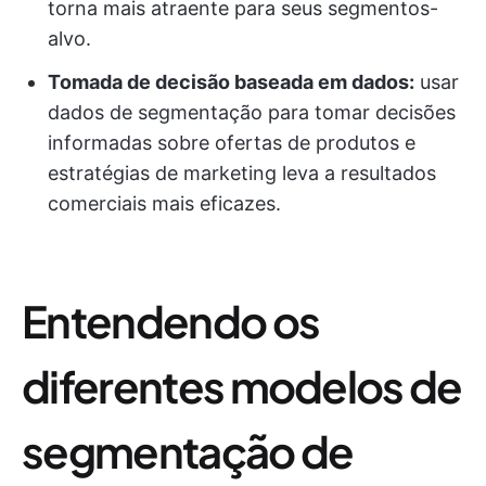
torna mais atraente para seus segmentos-
alvo.
Tomada de decisão baseada em dados:
usar
dados de segmentação para tomar decisões
informadas sobre ofertas de produtos e
estratégias de marketing leva a resultados
comerciais mais eficazes.
Entendendo os
diferentes modelos de
segmentação de