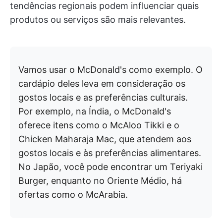
tendências regionais podem influenciar quais
produtos ou serviços são mais relevantes.
Vamos usar o McDonald's como exemplo. O
cardápio deles leva em consideração os
gostos locais e as preferências culturais.
Por exemplo, na Índia, o McDonald's
oferece itens como o McAloo Tikki e o
Chicken Maharaja Mac, que atendem aos
gostos locais e às preferências alimentares.
No Japão, você pode encontrar um Teriyaki
Burger, enquanto no Oriente Médio, há
ofertas como o McArabia.