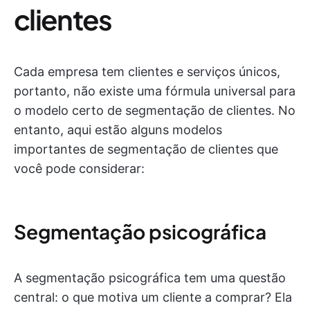
clientes
Cada empresa tem clientes e serviços únicos,
portanto, não existe uma fórmula universal para
o modelo certo de segmentação de clientes. No
entanto, aqui estão alguns modelos
importantes de segmentação de clientes que
você pode considerar:
Segmentação psicográfica
A segmentação psicográfica tem uma questão
central: o que motiva um cliente a comprar? Ela