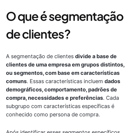
O que é segmentação
de clientes?
A segmentação de clientes
divide a base de
clientes de uma empresa em grupos distintos,
ou segmentos, com base em características
comuns
.
Essas características incluem
dados
demográficos, comportamento, padrões de
compra, necessidades e preferências
. Cada
subgrupo com características específicas é
conhecido como persona de compra.
Após identificar esses segmentos específicos