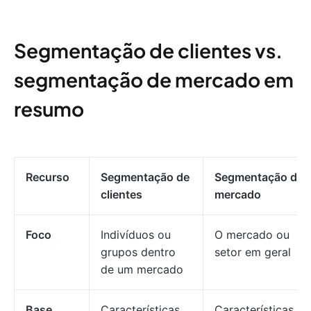
Segmentação de clientes vs.
segmentação de mercado em
resumo
Recurso
Segmentação de
Segmentação de
clientes
mercado
Foco
Indivíduos ou
O mercado ou
grupos dentro
setor em geral
de um mercado
Base
Características,
Características