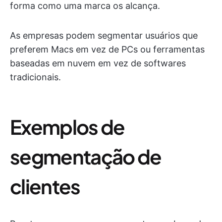
forma como uma marca os alcança.
As empresas podem segmentar usuários que
preferem Macs em vez de PCs ou ferramentas
baseadas em nuvem em vez de softwares
tradicionais.
Exemplos de
segmentação de
clientes