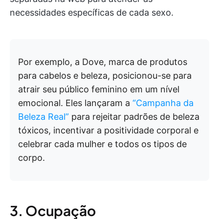
necessidades específicas de cada sexo.
Por exemplo, a Dove, marca de produtos
para cabelos e beleza, posicionou-se para
atrair seu público feminino em um nível
emocional. Eles lançaram a
“Campanha da
Beleza Real”
para rejeitar padrões de beleza
tóxicos, incentivar a positividade corporal e
celebrar cada mulher e todos os tipos de
corpo.
3. Ocupação