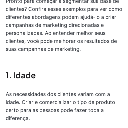
Pronto para começar a segmentar sua base de
clientes? Confira esses exemplos para ver como
diferentes abordagens podem ajudá-lo a criar
campanhas de marketing direcionadas e
personalizadas. Ao entender melhor seus
clientes, você pode melhorar os resultados de
suas campanhas de marketing.
1. Idade
As necessidades dos clientes variam com a
idade. Criar e comercializar o tipo de produto
certo para as pessoas pode fazer toda a
diferença.