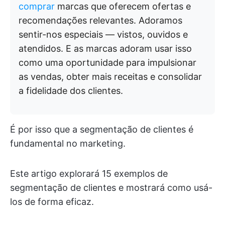
comprar
marcas que oferecem ofertas e
recomendações relevantes. Adoramos
sentir-nos especiais — vistos, ouvidos e
atendidos. E as marcas adoram usar isso
como uma oportunidade para impulsionar
as vendas, obter mais receitas e consolidar
a fidelidade dos clientes.
É por isso que a segmentação de clientes é
fundamental no marketing.
Este artigo explorará 15 exemplos de
segmentação de clientes e mostrará como usá-
los de forma eficaz.