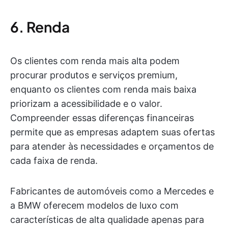
6. Renda
Os clientes com renda mais alta podem
procurar produtos e serviços premium,
enquanto os clientes com renda mais baixa
priorizam a acessibilidade e o valor.
Compreender essas diferenças financeiras
permite que as empresas adaptem suas ofertas
para atender às necessidades e orçamentos de
cada faixa de renda.
Fabricantes de automóveis como a Mercedes e
a BMW oferecem modelos de luxo com
características de alta qualidade apenas para