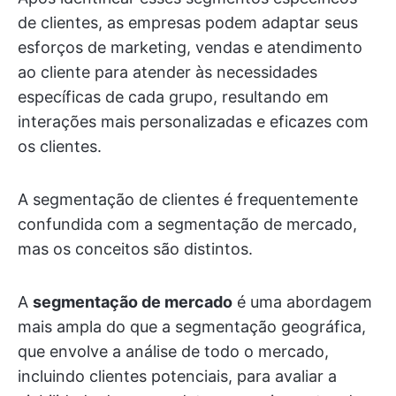
de clientes, as empresas podem adaptar seus
esforços de marketing, vendas e atendimento
ao cliente para atender às necessidades
específicas de cada grupo, resultando em
interações mais personalizadas e eficazes com
os clientes.
A segmentação de clientes é frequentemente
confundida com a segmentação de mercado,
mas os conceitos são distintos.
A
segmentação de mercado
é uma abordagem
mais ampla do que a segmentação geográfica,
que envolve a análise de todo o mercado,
incluindo clientes potenciais, para avaliar a