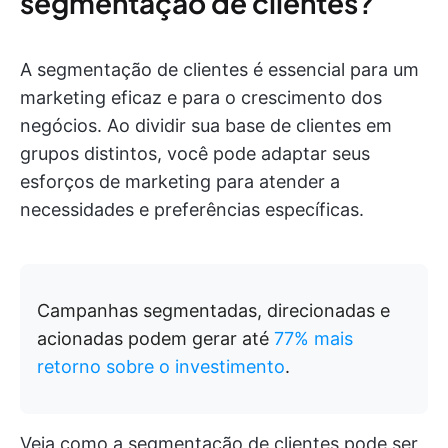
segmentação de clientes?
A segmentação de clientes é essencial para um
marketing eficaz e para o crescimento dos
negócios. Ao dividir sua base de clientes em
grupos distintos, você pode adaptar seus
esforços de marketing para atender a
necessidades e preferências específicas.
Campanhas segmentadas, direcionadas e
acionadas podem gerar até
77% mais
retorno sobre o investimento
.
Veja como a segmentação de clientes pode ser