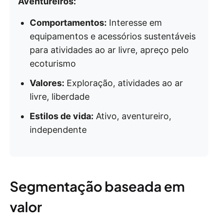
Aventureiros:
Comportamentos:
Interesse em
equipamentos e acessórios sustentáveis
para atividades ao ar livre, apreço pelo
ecoturismo
Valores:
Exploração, atividades ao ar
livre, liberdade
Estilos de vida:
Ativo, aventureiro,
independente
Segmentação baseada em
valor