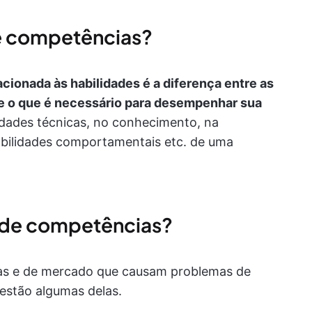
e competências?
cionada às habilidades é a diferença entre as
 e o que é necessário para desempenhar sua
lidades técnicas, no conhecimento, na
bilidades comportamentais etc. de uma
 de competências?
rnas e de mercado que causam problemas de
estão algumas delas.