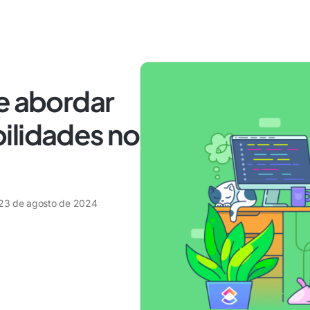
e abordar
ilidades no
23 de agosto de 2024