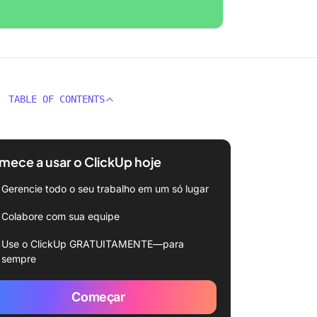
TABLE OF CONTENTS
ece a usar o ClickUp hoje
Gerencie todo o seu trabalho em um só lugar
Colabore com sua equipe
Use o ClickUp GRATUITAMENTE—para
sempre
Começar