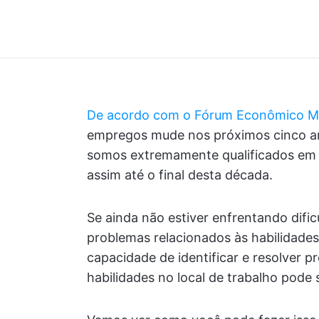
De acordo com o Fórum Econômico M
empregos mude nos próximos cinco ano
somos extremamente qualificados em
assim até o final desta década.
Se ainda não estiver enfrentando difi
problemas relacionados às habilidade
capacidade de identificar e resolver 
habilidades no local de trabalho pode 