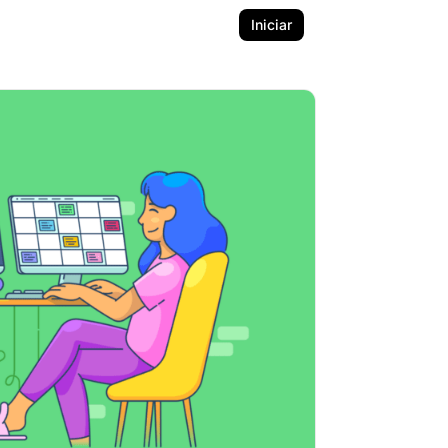
Iniciar