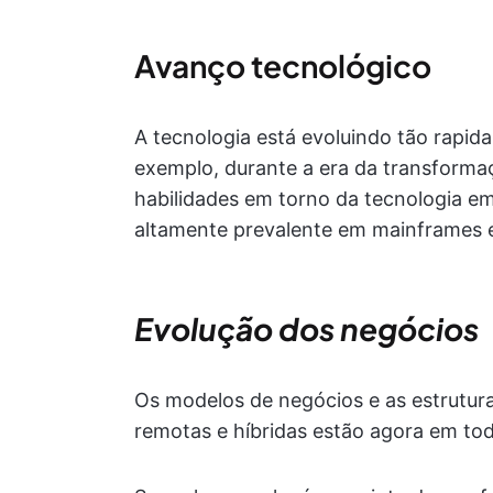
Avanço tecnológico
A tecnologia está evoluindo tão rapid
exemplo, durante a era da transforma
habilidades em torno da tecnologia
altamente prevalente em mainframes 
Evolução dos negócios
Os modelos de negócios e as estrutur
remotas e híbridas estão agora em tod