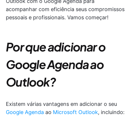
Outlook com o Google Agenda para
acompanhar com eficiência seus compromissos
pessoais e profissionais. Vamos começar!
Por que adicionar o
Google Agenda ao
Outlook?
Existem várias vantagens em adicionar o seu
Google Agenda
ao
Microsoft Outlook
, incluindo: