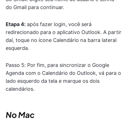
do Gmail para continuar.
Etapa 4:
após fazer login, você será
redirecionado para o aplicativo Outlook. A partir
daí, toque no ícone Calendário na barra lateral
esquerda.
Passo 5: Por fim, para sincronizar o Google
Agenda com o Calendário do Outlook, vá para o
lado esquerdo da tela e marque os dois
calendários.
No Mac