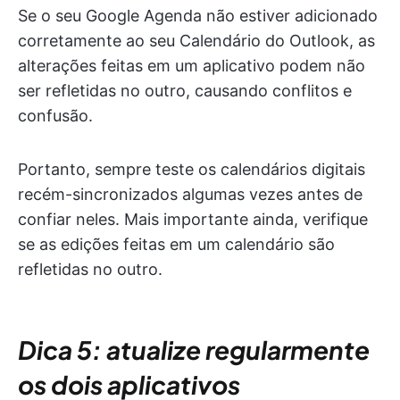
Se o seu Google Agenda não estiver adicionado
corretamente ao seu Calendário do Outlook, as
alterações feitas em um aplicativo podem não
ser refletidas no outro, causando conflitos e
confusão.
Portanto, sempre teste os calendários digitais
recém-sincronizados algumas vezes antes de
confiar neles. Mais importante ainda, verifique
se as edições feitas em um calendário são
refletidas no outro.
Dica 5: atualize regularmente
os dois aplicativos