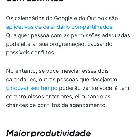
Os calendários do Google e do Outlook são
aplicativos de calendário compartilhados
.
Qualquer pessoa com as permissões adequadas
pode alterar sua programação, causando
possíveis conflitos.
No entanto, se você mesclar esses dois
calendários, outras pessoas que desejarem
bloquear seu tempo
poderão ver se você já tem
compromissos anteriores, eliminando as
chances de conflitos de agendamento.
Maior produtividade