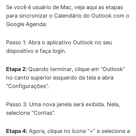
Se você é usuário de Mac, veja aqui as etapas
para sincronizar o Calendário do Outlook com o
Google Agenda:
Passo 1: Abra o aplicativo Outlook no seu
dispositivo e faça login.
Etapa 2:
Quando terminar, clique em “Outlook”
no canto superior esquerdo da tela e abra
“Configurações”.
Passo 3: Uma nova janela será exibida. Nela,
selecione “Contas”.
Etapa 4:
Agora, clique no ícone “+” e selecione a