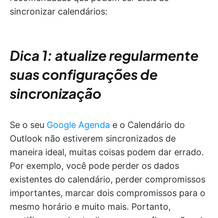
sincronizar calendários:
Dica 1: atualize regularmente
suas configurações de
sincronização
Se o seu
Google Agenda
e o Calendário do
Outlook não estiverem sincronizados de
maneira ideal, muitas coisas podem dar errado.
Por exemplo, você pode perder os dados
existentes do calendário, perder compromissos
importantes, marcar dois compromissos para o
mesmo horário e muito mais. Portanto,