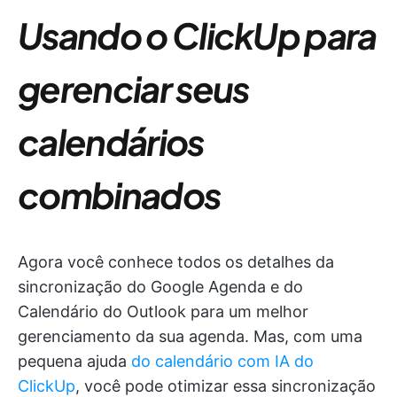
Usando o ClickUp para
gerenciar seus
calendários
combinados
Agora você conhece todos os detalhes da
sincronização do Google Agenda e do
Calendário do Outlook para um melhor
gerenciamento da sua agenda. Mas, com uma
pequena ajuda
do calendário com IA do
ClickUp
, você pode otimizar essa sincronização