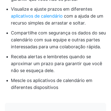
Visualize e ajuste prazos em diferentes
aplicativos de calendário
com a ajuda de um
recurso simples de arrastar e soltar.
Compartilhe com segurança os dados do seu
calendário com sua equipe e outras partes
interessadas para uma colaboração rápida.
Receba alertas e lembretes quando se
aproximar um prazo para garantir que você
não se esqueça dele.
Mescle os aplicativos de calendário em
diferentes dispositivos