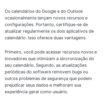
Os calendários do Google e do Outlook
ocasionalmente lançam novos recursos e
configurações. Portanto, certifique-se de
atualizar regularmente os dois aplicativos de
calendário. Isso oferece duas vantagens.
Primeiro, você pode acessar recursos novos e
inovadores que otimizam a sincronização do
seu calendário. Segundo, as atualizações
periódicas do software removem bugs ou
outros problemas de segurança que podem
prejudicar seus dados e melhoram sua
experiência geral como usuário.