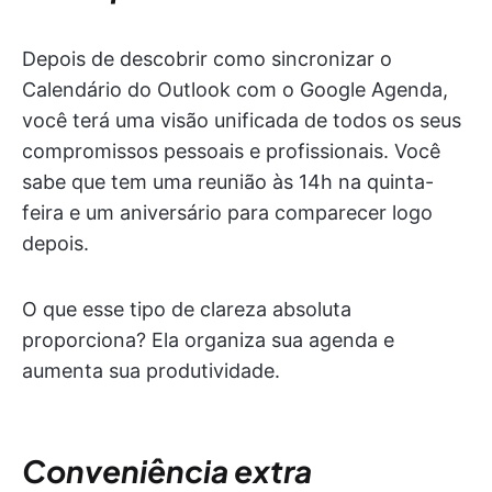
Depois de descobrir como sincronizar o
Calendário do Outlook com o Google Agenda,
você terá uma visão unificada de todos os seus
compromissos pessoais e profissionais. Você
sabe que tem uma reunião às 14h na quinta-
feira e um aniversário para comparecer logo
depois.
O que esse tipo de clareza absoluta
proporciona? Ela organiza sua agenda e
aumenta sua produtividade.
Conveniência extra