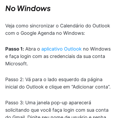
No Windows
Veja como sincronizar o Calendário do Outlook
com o Google Agenda no Windows:
Passo 1:
Abra o
aplicativo Outlook
no Windows
e faça login com as credenciais da sua conta
Microsoft.
Passo 2: Vá para o lado esquerdo da página
inicial do Outlook e clique em “Adicionar conta”.
Passo 3: Uma janela pop-up aparecerá
solicitando que você faça login com sua conta
do Gmail. Digite seu nome de usuário e senha