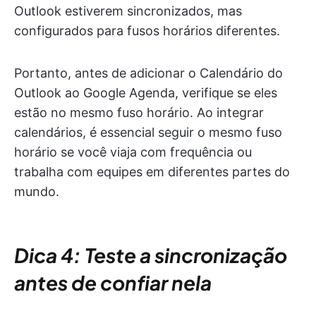
Outlook estiverem sincronizados, mas
configurados para fusos horários diferentes.
Portanto, antes de adicionar o Calendário do
Outlook ao Google Agenda, verifique se eles
estão no mesmo fuso horário. Ao integrar
calendários, é essencial seguir o mesmo fuso
horário se você viaja com frequência ou
trabalha com equipes em diferentes partes do
mundo.
Dica 4: Teste a sincronização
antes de confiar nela