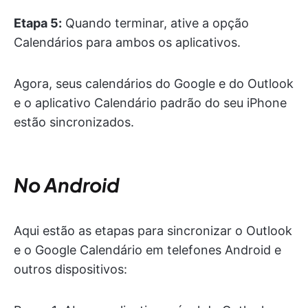
Etapa 5:
Quando terminar, ative a opção
Calendários para ambos os aplicativos.
Agora, seus calendários do Google e do Outlook
e o aplicativo Calendário padrão do seu iPhone
estão sincronizados.
No Android
Aqui estão as etapas para sincronizar o Outlook
e o Google Calendário em telefones Android e
outros dispositivos: