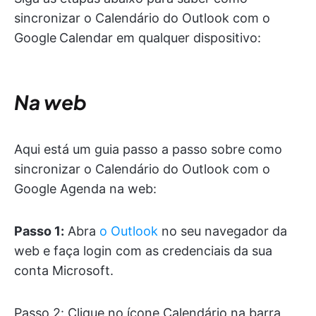
sincronizar o Calendário do Outlook com o
Google
Calendar em qualquer dispositivo:
Na web
Aqui está um guia passo a passo sobre como
sincronizar o Calendário do Outlook com o
Google Agenda na web:
Passo 1:
Abra
o Outlook
no seu navegador da
web e faça login com as credenciais da sua
conta Microsoft.
Passo 2: Clique no ícone Calendário na barra