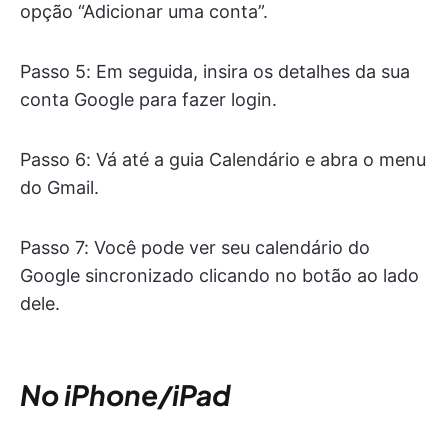
opção “Adicionar uma conta”.
Passo 5: Em seguida, insira os detalhes da sua
conta Google para fazer login.
Passo 6: Vá até a guia Calendário e abra o menu
do Gmail.
Passo 7: Você pode ver seu calendário do
Google sincronizado clicando no botão ao lado
dele.
No iPhone/iPad