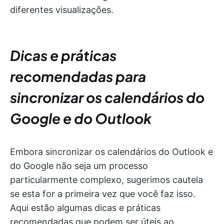
diferentes visualizações.
Dicas e práticas
recomendadas para
sincronizar os calendários do
Google e do Outlook
Embora sincronizar os calendários do Outlook e
do Google não seja um processo
particularmente complexo, sugerimos cautela
se esta for a primeira vez que você faz isso.
Aqui estão algumas dicas e práticas
recomendadas que podem ser úteis ao