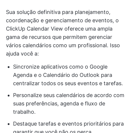
Sua solução definitiva para planejamento,
coordenação e gerenciamento de eventos, o
ClickUp Calendar View oferece uma ampla
gama de recursos que permitem gerenciar
vários calendários como um profissional. Isso
ajuda você a:
Sincronize aplicativos como o Google
Agenda e o Calendário do Outlook para
centralizar todos os seus eventos e tarefas.
Personalize seus calendários de acordo com
suas preferências, agenda e fluxo de
trabalho.
Destaque tarefas e eventos prioritários para
garantir que você não os perca.