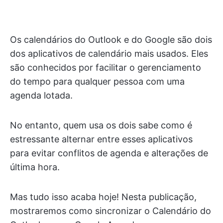
Os calendários do Outlook e do Google são dois
dos aplicativos de calendário mais usados. Eles
são conhecidos por facilitar o gerenciamento
do tempo para qualquer pessoa com uma
agenda lotada.
No entanto, quem usa os dois sabe como é
estressante alternar entre esses aplicativos
para evitar conflitos de agenda e alterações de
última hora.
Mas tudo isso acaba hoje! Nesta publicação,
mostraremos como sincronizar o Calendário do