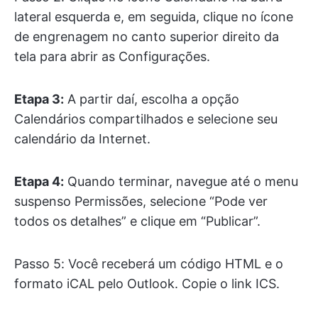
lateral esquerda e, em seguida, clique no ícone
de engrenagem no canto superior direito da
tela para abrir as Configurações.
Etapa 3:
A partir daí, escolha a opção
Calendários compartilhados e selecione seu
calendário da Internet.
Etapa 4:
Quando terminar, navegue até o menu
suspenso Permissões, selecione “Pode ver
todos os detalhes” e clique em “Publicar”.
Passo 5: Você receberá um código HTML e o
formato iCAL pelo Outlook. Copie o link ICS.