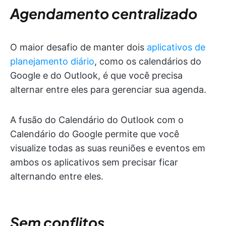
Agendamento centralizado
O maior desafio de manter dois
aplicativos de
planejamento diário
, como os calendários do
Google e do Outlook, é que você precisa
alternar entre eles para gerenciar sua agenda.
A fusão do Calendário do Outlook com o
Calendário do Google permite que você
visualize todas as suas reuniões e eventos em
ambos os aplicativos sem precisar ficar
alternando entre eles.
Sem conflitos