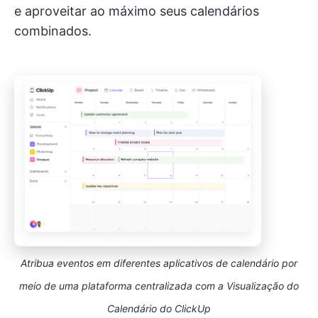
e aproveitar ao máximo seus calendários
combinados.
Atribua eventos em diferentes aplicativos de calendário por
meio de uma plataforma centralizada com a Visualização do
Calendário do ClickUp