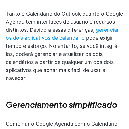
Tanto o Calendário do Outlook quanto o Google
Agenda têm interfaces de usuário e recursos
distintos. Devido a essas diferenças,
gerenciar
os dois aplicativos de calendário
pode exigir
tempo e esforço. No entanto, se você integrá-
los, poderá gerenciar e atualizar os dois
calendários a partir de qualquer um dos dois
aplicativos que achar mais fácil de usar e
navegar.
Gerenciamento simplificado
Combinar o Google Agenda com o Calendário