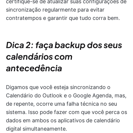
certifique-se de atualizar suas configurações de
sincronização regularmente para evitar
contratempos e garantir que tudo corra bem.
Dica 2: faça backup dos seus
calendários com
antecedência
Digamos que você esteja sincronizando o
Calendário do Outlook e o Google Agenda, mas,
de repente, ocorre uma falha técnica no seu
sistema. Isso pode fazer com que você perca os
dados em ambos os aplicativos de calendário
digital simultaneamente.