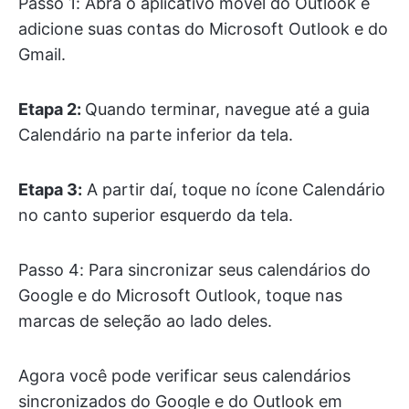
Passo 1: Abra o aplicativo móvel do Outlook e
adicione suas contas do Microsoft Outlook e do
Gmail.
Etapa 2:
Quando terminar, navegue até a guia
Calendário na parte inferior da tela.
Etapa 3:
A partir daí, toque no ícone Calendário
no canto superior esquerdo da tela.
Passo 4: Para sincronizar seus calendários do
Google e do Microsoft Outlook, toque nas
marcas de seleção ao lado deles.
Agora você pode verificar seus calendários
sincronizados do Google e do Outlook em