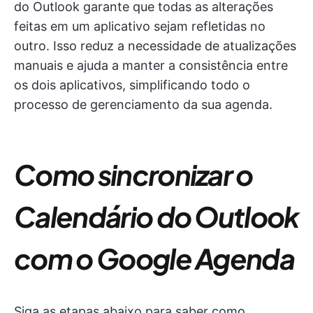
do Outlook garante que todas as alterações
feitas em um aplicativo sejam refletidas no
outro. Isso reduz a necessidade de atualizações
manuais e ajuda a manter a consistência entre
os dois aplicativos, simplificando todo o
processo de gerenciamento da sua agenda.
Como sincronizar o
Calendário do Outlook
com o Google Agenda
Siga as etapas abaixo para saber como