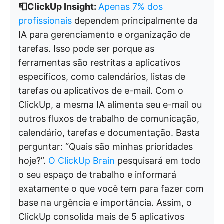
📮ClickUp Insight:
Apenas 7% dos
profissionais
dependem principalmente da
IA para gerenciamento e organização de
tarefas. Isso pode ser porque as
ferramentas são restritas a aplicativos
específicos, como calendários, listas de
tarefas ou aplicativos de e-mail. Com o
ClickUp, a mesma IA alimenta seu e-mail ou
outros fluxos de trabalho de comunicação,
calendário, tarefas e documentação. Basta
perguntar: “Quais são minhas prioridades
hoje?”.
O ClickUp Brain
pesquisará em todo
o seu espaço de trabalho e informará
exatamente o que você tem para fazer com
base na urgência e importância. Assim, o
ClickUp consolida mais de 5 aplicativos