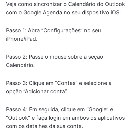
Veja como sincronizar o Calendário do Outlook
com o Google Agenda no seu dispositivo iOS:
Passo 1: Abra “Configurações” no seu
iPhone/iPad.
Passo 2: Passe o mouse sobre a seção
Calendário.
Passo 3: Clique em “Contas” e selecione a
opção “Adicionar conta”.
Passo 4: Em seguida, clique em “Google” e
“Outlook” e faça login em ambos os aplicativos
com os detalhes da sua conta.