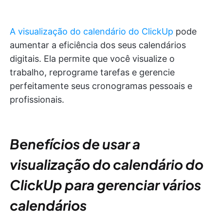
A visualização do calendário do ClickUp
pode
aumentar a eficiência dos seus calendários
digitais. Ela permite que você visualize o
trabalho, reprograme tarefas e gerencie
perfeitamente seus cronogramas pessoais e
profissionais.
Benefícios de usar a
visualização do calendário do
ClickUp para gerenciar vários
calendários