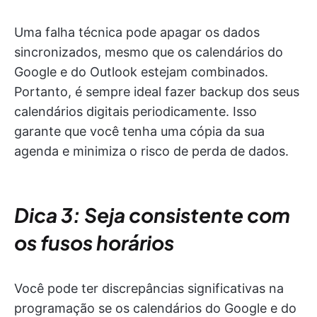
Uma falha técnica pode apagar os dados
sincronizados, mesmo que os calendários do
Google e do Outlook estejam combinados.
Portanto, é sempre ideal fazer backup dos seus
calendários digitais periodicamente. Isso
garante que você tenha uma cópia da sua
agenda e minimiza o risco de perda de dados.
Dica 3: Seja consistente com
os fusos horários
Você pode ter discrepâncias significativas na
programação se os calendários do Google e do