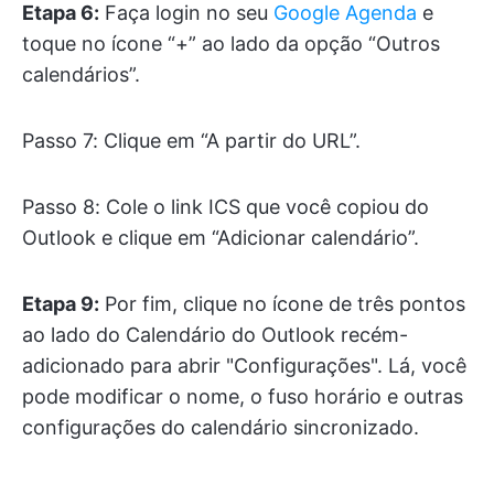
Etapa 6:
Faça login no seu
Google Agenda
e
toque no ícone “+” ao lado da opção “Outros
calendários”.
Passo 7: Clique em “A partir do URL”.
Passo 8: Cole o link ICS que você copiou do
Outlook e clique em “Adicionar calendário”.
Etapa 9:
Por fim, clique no ícone de três pontos
ao lado do Calendário do Outlook recém-
adicionado para abrir "Configurações". Lá, você
pode modificar o nome, o fuso horário e outras
configurações do calendário sincronizado.