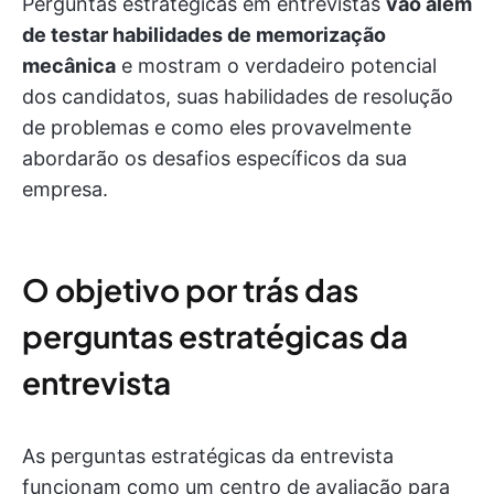
Perguntas estratégicas em entrevistas
vão além
de testar habilidades de memorização
mecânica
e mostram o verdadeiro potencial
dos candidatos, suas habilidades de resolução
de problemas e como eles provavelmente
abordarão os desafios específicos da sua
empresa.
O objetivo por trás das
perguntas estratégicas da
entrevista
As perguntas estratégicas da entrevista
funcionam como um centro de avaliação para