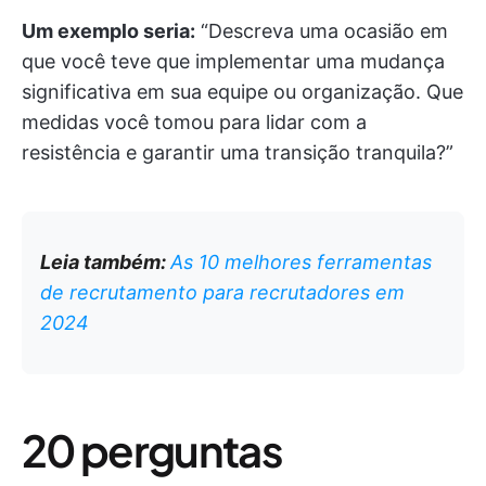
Um exemplo seria:
“Descreva uma ocasião em
que você teve que implementar uma mudança
significativa em sua equipe ou organização. Que
medidas você tomou para lidar com a
resistência e garantir uma transição tranquila?”
Leia também:
As 10 melhores ferramentas
de recrutamento para recrutadores em
2024
20 perguntas