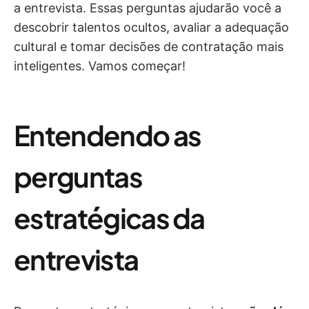
a entrevista. Essas perguntas ajudarão você a
descobrir talentos ocultos, avaliar a adequação
cultural e tomar decisões de contratação mais
inteligentes. Vamos começar!
Entendendo as
perguntas
estratégicas da
entrevista