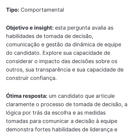
Tipo:
Comportamental
Objetivo e insight:
esta pergunta avalia as
habilidades de tomada de decisão,
comunicação e gestão da dinâmica de equipe
do candidato. Explore sua capacidade de
considerar o impacto das decisões sobre os
outros, sua transparência e sua capacidade de
construir confiança.
Ótima resposta:
um candidato que articule
claramente o processo de tomada de decisão, a
lógica por trás da escolha e as medidas
tomadas para comunicar a decisão à equipe
demonstra fortes habilidades de liderança e