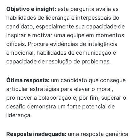
Objetivo e insight:
esta pergunta avalia as
habilidades de liderança e interpessoais do
candidato, especialmente sua capacidade de
inspirar e motivar uma equipe em momentos
difíceis. Procure evidências de inteligência
emocional, habilidades de comunicação e
capacidade de resolução de problemas.
Ótima resposta:
um candidato que consegue
articular estratégias para elevar o moral,
promover a colaboração e, por fim, superar o
desafio demonstra um forte potencial de
liderança.
Resposta inadequada:
uma resposta genérica