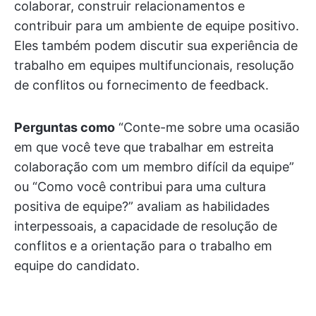
colaborar, construir relacionamentos e
contribuir para um ambiente de equipe positivo.
Eles também podem discutir sua experiência de
trabalho em equipes multifuncionais, resolução
de conflitos ou fornecimento de feedback.
Perguntas como
“Conte-me sobre uma ocasião
em que você teve que trabalhar em estreita
colaboração com um membro difícil da equipe”
ou “Como você contribui para uma cultura
positiva de equipe?” avaliam as habilidades
interpessoais, a capacidade de resolução de
conflitos e a orientação para o trabalho em
equipe do candidato.