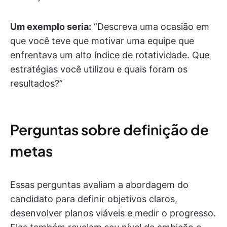
Um exemplo seria:
“Descreva uma ocasião em
que você teve que motivar uma equipe que
enfrentava um alto índice de rotatividade. Que
estratégias você utilizou e quais foram os
resultados?”
Perguntas sobre definição de
metas
Essas perguntas avaliam a abordagem do
candidato para definir objetivos claros,
desenvolver planos viáveis e medir o progresso.