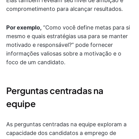
Elas também revelam seu nível de ambição e
comprometimento para alcançar resultados.
Por exemplo,
“Como você define metas para si
mesmo e quais estratégias usa para se manter
motivado e responsável?” pode fornecer
informações valiosas sobre a motivação e o
foco de um candidato.
Perguntas centradas na
equipe
As perguntas centradas na equipe exploram a
capacidade dos candidatos a emprego de