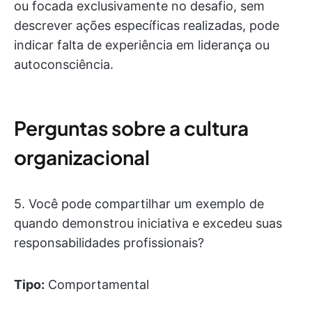
ou focada exclusivamente no desafio, sem
descrever ações específicas realizadas, pode
indicar falta de experiência em liderança ou
autoconsciência.
Perguntas sobre a cultura
organizacional
5. Você pode compartilhar um exemplo de
quando demonstrou iniciativa e excedeu suas
responsabilidades profissionais?
Tipo:
Comportamental