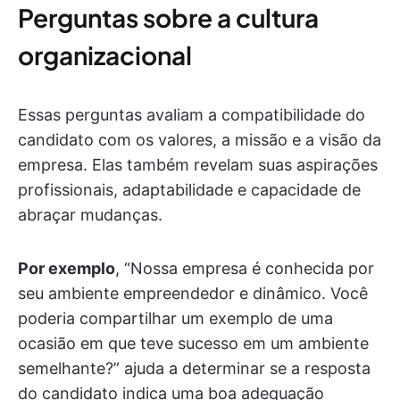
Perguntas sobre a cultura
organizacional
Essas perguntas avaliam a compatibilidade do
candidato com os valores, a missão e a visão da
empresa. Elas também revelam suas aspirações
profissionais, adaptabilidade e capacidade de
abraçar mudanças.
Por exemplo
, “Nossa empresa é conhecida por
seu ambiente empreendedor e dinâmico. Você
poderia compartilhar um exemplo de uma
ocasião em que teve sucesso em um ambiente
semelhante?” ajuda a determinar se a resposta
do candidato indica uma boa adequação