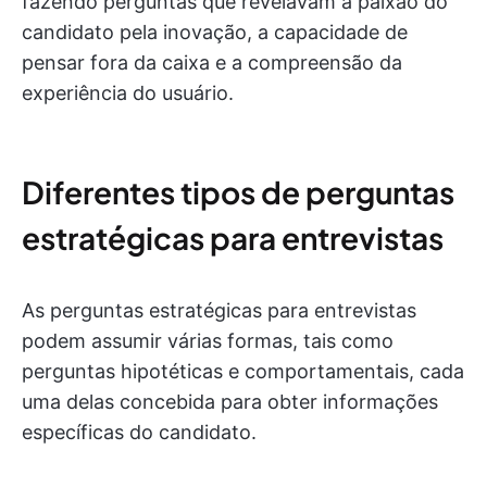
fazendo perguntas que revelavam a paixão do
candidato pela inovação, a capacidade de
pensar fora da caixa e a compreensão da
experiência do usuário.
Diferentes tipos de perguntas
estratégicas para entrevistas
As perguntas estratégicas para entrevistas
podem assumir várias formas, tais como
perguntas hipotéticas e comportamentais, cada
uma delas concebida para obter informações
específicas do candidato.