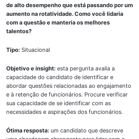
de alto desempenho que está passando por um
aumento na rotatividade. Como você lidaria
com a questão e manteria os melhores
talentos?
Tipo:
Situacional
Objetivo e insight:
esta pergunta avalia a
capacidade do candidato de identificar e
abordar questões relacionadas ao engajamento
e à retenção de funcionários. Procure verificar
sua capacidade de se identificar com as
necessidades e aspirações dos funcionários.
Ótima resposta:
um candidato que descreve