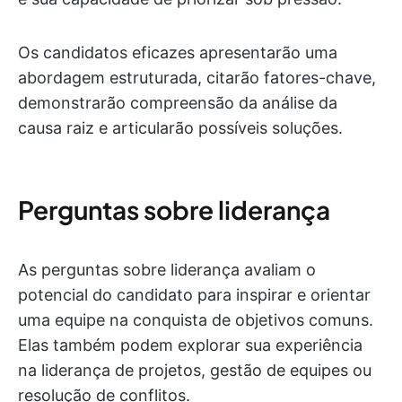
Os candidatos eficazes apresentarão uma
abordagem estruturada, citarão fatores-chave,
demonstrarão compreensão da análise da
causa raiz e articularão possíveis soluções.
Perguntas sobre liderança
As perguntas sobre liderança avaliam o
potencial do candidato para inspirar e orientar
uma equipe na conquista de objetivos comuns.
Elas também podem explorar sua experiência
na liderança de projetos, gestão de equipes ou
resolução de conflitos.