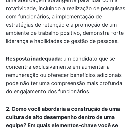
uma abordagem abrangente para lidar com a
rotatividade, incluindo a realização de pesquisas
com funcionários, a implementação de
estratégias de retenção e a promoção de um
ambiente de trabalho positivo, demonstra forte
liderança e habilidades de gestão de pessoas.
Resposta inadequada:
um candidato que se
concentra exclusivamente em aumentar a
remuneração ou oferecer benefícios adicionais
pode não ter uma compreensão mais profunda
do engajamento dos funcionários.
2.
Como você abordaria a construção de uma
cultura de alto desempenho dentro de uma
equipe? Em quais elementos-chave você se