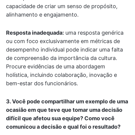
capacidade de criar um senso de propósito,
alinhamento e engajamento.
Resposta inadequada:
uma resposta genérica
ou com foco exclusivamente em métricas de
desempenho individual pode indicar uma falta
de compreensão da importância da cultura.
Procure evidências de uma abordagem
holística, incluindo colaboração, inovação e
bem-estar dos funcionários.
3.
Você pode compartilhar um exemplo de uma
ocasião em que teve que tomar uma decisão
difícil que afetou sua equipe? Como você
comunicou a decisão e qual foi o resultado?