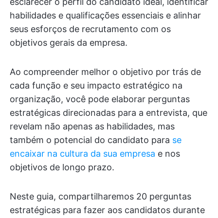
esclarecer o perfil do candidato ideal, identificar
habilidades e qualificações essenciais e alinhar
seus esforços de recrutamento com os
objetivos gerais da empresa.
Ao compreender melhor o objetivo por trás de
cada função e seu impacto estratégico na
organização, você pode elaborar perguntas
estratégicas direcionadas para a entrevista, que
revelam não apenas as habilidades, mas
também o potencial do candidato para
se
encaixar na cultura da sua empresa
e nos
objetivos de longo prazo.
Neste guia, compartilharemos 20 perguntas
estratégicas para fazer aos candidatos durante