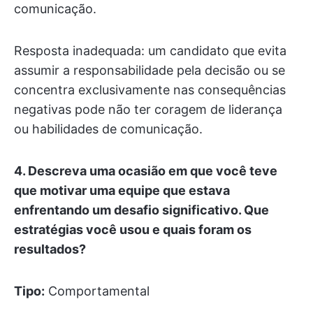
comunicação.
Resposta inadequada: um candidato que evita
assumir a responsabilidade pela decisão ou se
concentra exclusivamente nas consequências
negativas pode não ter coragem de liderança
ou habilidades de comunicação.
4.
Descreva uma ocasião em que você teve
que motivar uma equipe que estava
enfrentando um desafio significativo. Que
estratégias você usou e quais foram os
resultados?
Tipo:
Comportamental