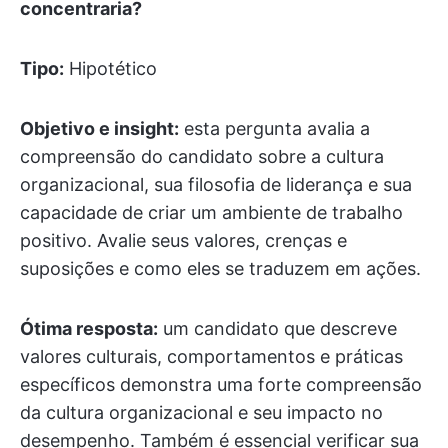
concentraria?
Tipo:
Hipotético
Objetivo e insight:
esta pergunta avalia a
compreensão do candidato sobre a cultura
organizacional, sua filosofia de liderança e sua
capacidade de criar um ambiente de trabalho
positivo. Avalie seus valores, crenças e
suposições e como eles se traduzem em ações.
Ótima resposta:
um candidato que descreve
valores culturais, comportamentos e práticas
específicos demonstra uma forte compreensão
da cultura organizacional e seu impacto no
desempenho. Também é essencial verificar sua