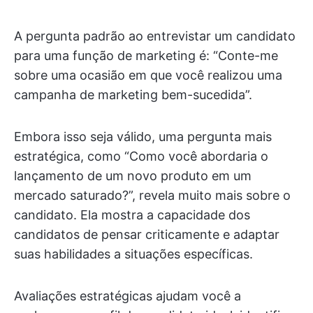
A pergunta padrão ao entrevistar um candidato
para uma função de marketing é: “Conte-me
sobre uma ocasião em que você realizou uma
campanha de marketing bem-sucedida”.
Embora isso seja válido, uma pergunta mais
estratégica, como “Como você abordaria o
lançamento de um novo produto em um
mercado saturado?”, revela muito mais sobre o
candidato. Ela mostra a capacidade dos
candidatos de pensar criticamente e adaptar
suas habilidades a situações específicas.
Avaliações estratégicas ajudam você a