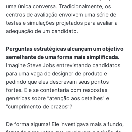
uma única conversa. Tradicionalmente, os
centros de avaliação envolvem uma série de
testes e simulações projetados para avaliar a
adequação de um candidato.
Perguntas estratégicas alcançam um objetivo
semelhante de uma forma mais simplificada.
Imagine Steve Jobs entrevistando candidatos
para uma vaga de designer de produto e
pedindo que eles descrevam seus pontos
fortes. Ele se contentaria com respostas
genéricas sobre “atenção aos detalhes” e
“cumprimento de prazos”?
De forma alguma! Ele investigava mais a fundo,