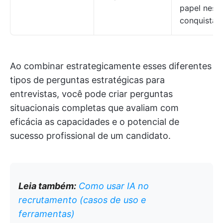
papel ness
conquista?
Ao combinar estrategicamente esses diferentes
tipos de perguntas estratégicas para
entrevistas, você pode criar perguntas
situacionais completas que avaliam com
eficácia as capacidades e o potencial de
sucesso profissional de um candidato.
Leia também:
Como usar IA no
recrutamento (casos de uso e
ferramentas)