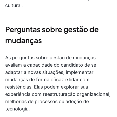
cultural.
Perguntas sobre gestão de
mudanças
As perguntas sobre gestão de mudanças
avaliam a capacidade do candidato de se
adaptar a novas situações, implementar
mudanças de forma eficaz e lidar com
resistências. Elas podem explorar sua
experiência com reestruturação organizacional,
melhorias de processos ou adoção de
tecnologia.