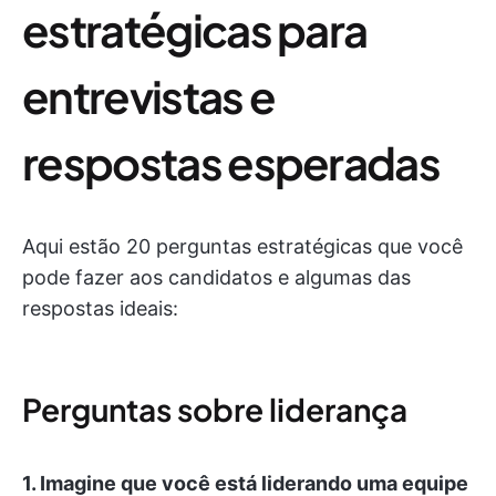
estratégicas para
entrevistas e
respostas esperadas
Aqui estão 20 perguntas estratégicas que você
pode fazer aos candidatos e algumas das
respostas ideais:
Perguntas sobre liderança
1.
Imagine que você está liderando uma equipe