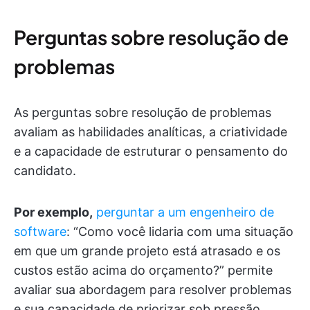
Perguntas sobre resolução de
problemas
As perguntas sobre resolução de problemas
avaliam as habilidades analíticas, a criatividade
e a capacidade de estruturar o pensamento do
candidato.
Por exemplo,
perguntar a um engenheiro de
software
: “Como você lidaria com uma situação
em que um grande projeto está atrasado e os
custos estão acima do orçamento?” permite
avaliar sua abordagem para resolver problemas
e sua capacidade de priorizar sob pressão.