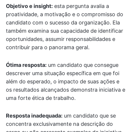
Objetivo e insight:
esta pergunta avalia a
proatividade, a motivação e o compromisso do
candidato com o sucesso da organização. Ela
também examina sua capacidade de identificar
oportunidades, assumir responsabilidades e
contribuir para o panorama geral.
Ótima resposta:
um candidato que consegue
descrever uma situação específica em que foi
além do esperado, o impacto de suas ações e
os resultados alcançados demonstra iniciativa e
uma forte ética de trabalho.
Resposta inadequada:
um candidato que se
concentra exclusivamente na descrição do