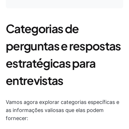
Categorias de
perguntas e respostas
estratégicas para
entrevistas
Vamos agora explorar categorias específicas e
as informações valiosas que elas podem
fornecer: