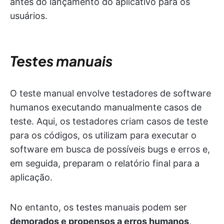
antes do lançamento do aplicativo para os
usuários.
Testes manuais
O teste manual envolve testadores de software
humanos executando manualmente casos de
teste. Aqui, os testadores criam casos de teste
para os códigos, os utilizam para executar o
software em busca de possíveis bugs e erros e,
em seguida, preparam o relatório final para a
aplicação.
No entanto, os testes manuais podem ser
demorados e propensos a erros humanos
,