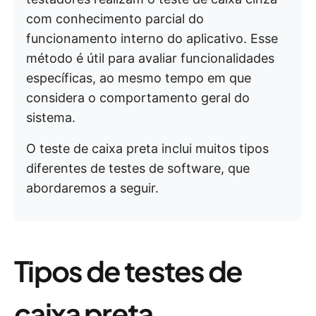
com conhecimento parcial do
funcionamento interno do aplicativo. Esse
método é útil para avaliar funcionalidades
específicas, ao mesmo tempo em que
considera o comportamento geral do
sistema.
O teste de caixa preta inclui muitos tipos
diferentes de testes de software, que
abordaremos a seguir.
Tipos de testes de
caixa preta