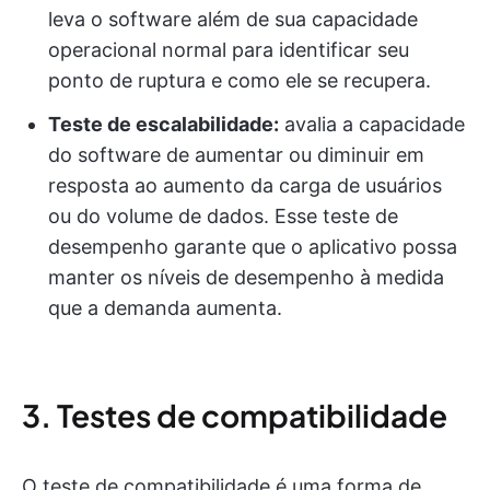
leva o software além de sua capacidade
operacional normal para identificar seu
ponto de ruptura e como ele se recupera.
Teste de escalabilidade:
avalia a capacidade
do software de aumentar ou diminuir em
resposta ao aumento da carga de usuários
ou do volume de dados. Esse teste de
desempenho garante que o aplicativo possa
manter os níveis de desempenho à medida
que a demanda aumenta.
3. Testes de compatibilidade
O teste de compatibilidade é uma forma de