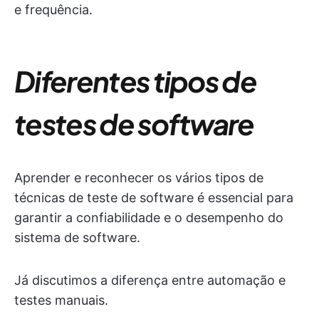
e frequência.
Diferentes tipos de
testes de software
Aprender e reconhecer os vários tipos de
técnicas de teste de software é essencial para
garantir a confiabilidade e o desempenho do
sistema de software.
Já discutimos a diferença entre automação e
testes manuais.