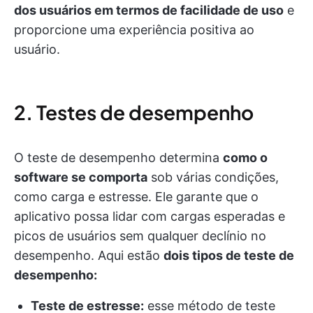
dos usuários em termos de facilidade de uso
e
proporcione uma experiência positiva ao
usuário.
2. Testes de desempenho
O teste de desempenho determina
como o
software se comporta
sob várias condições,
como carga e estresse. Ele garante que o
aplicativo possa lidar com cargas esperadas e
picos de usuários sem qualquer declínio no
desempenho. Aqui estão
dois tipos de teste de
desempenho:
Teste de estresse:
esse método de teste