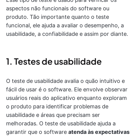
aspectos não funcionais do software ou
produto. Tão importante quanto o teste
funcional, ele ajuda a avaliar o desempenho, a
usabilidade, a confiabilidade e assim por diante.
1. Testes de usabilidade
O teste de usabilidade avalia o quão intuitivo e
fácil de usar é o software. Ele envolve observar
usuários reais do aplicativo enquanto exploram
o produto para identificar problemas de
usabilidade e áreas que precisam ser
melhoradas. O teste de usabilidade ajuda a
garantir que o software
atenda às expectativas