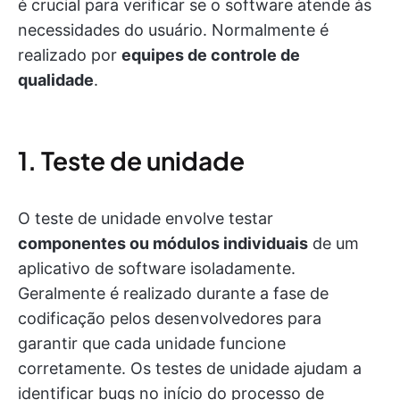
é crucial para verificar se o software atende às
necessidades do usuário. Normalmente é
realizado por
equipes de controle de
qualidade
.
1. Teste de unidade
O teste de unidade envolve testar
componentes ou módulos individuais
de um
aplicativo de software isoladamente.
Geralmente é realizado durante a fase de
codificação pelos desenvolvedores para
garantir que cada unidade funcione
corretamente. Os testes de unidade ajudam a
identificar bugs no início do processo de