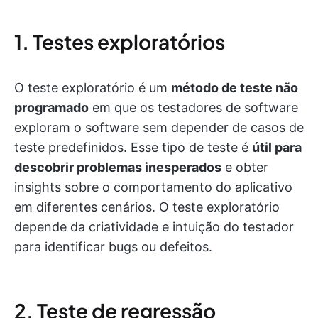
1. Testes exploratórios
O teste exploratório é um
método de teste não
programado
em que os testadores de software
exploram o software sem depender de casos de
teste predefinidos. Esse tipo de teste é
útil para
descobrir problemas inesperados
e obter
insights sobre o comportamento do aplicativo
em diferentes cenários. O teste exploratório
depende da criatividade e intuição do testador
para identificar bugs ou defeitos.
2. Teste de regressão