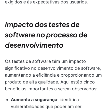
exigidos e às expectativas dos usuários.
Impacto dos testes de
software no processo de
desenvolvimento
Os testes de software têm um impacto
significativo no desenvolvimento de software,
aumentando a eficiência e proporcionando um
produto de alta qualidade. Aqui estão cinco
benefícios importantes a serem observados:
Aumenta a segurança
: identifica
vulnerabilidades que poderiam ser