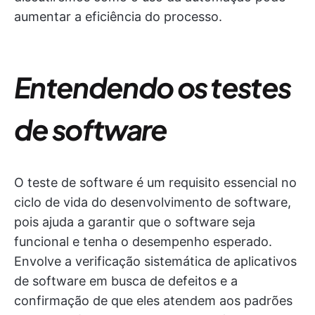
aumentar a eficiência do processo.
Entendendo os testes
de software
O teste de software é um requisito essencial no
ciclo de vida do desenvolvimento de software,
pois ajuda a garantir que o software seja
funcional e tenha o desempenho esperado.
Envolve a verificação sistemática de aplicativos
de software em busca de defeitos e a
confirmação de que eles atendem aos padrões