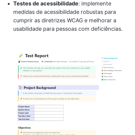
Testes de acessibilidade
: implemente
medidas de acessibilidade robustas para
cumprir as diretrizes WCAG e melhorar a
usabilidade para pessoas com deficiências.