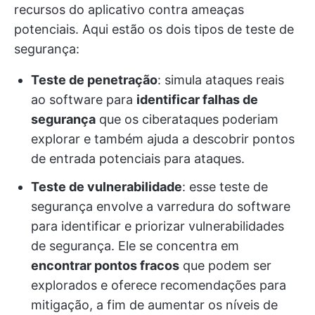
recursos do aplicativo contra ameaças
potenciais. Aqui estão os dois tipos de teste de
segurança:
Teste de penetração
: simula ataques reais
ao software para
identificar falhas de
segurança
que os ciberataques poderiam
explorar e também ajuda a descobrir pontos
de entrada potenciais para ataques.
Teste de vulnerabilidade
: esse teste de
segurança envolve a varredura do software
para identificar e priorizar vulnerabilidades
de segurança. Ele se concentra em
encontrar pontos fracos
que podem ser
explorados e oferece recomendações para
mitigação, a fim de aumentar os níveis de