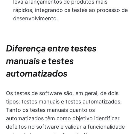
leva a lançamentos de produtos mais
rápidos, integrando os testes ao processo de
desenvolvimento.
Diferença entre testes
manuais e testes
automatizados
Os testes de software são, em geral, de dois
tipos: testes manuais e testes automatizados.
Tanto os testes manuais quanto os
automatizados têm como objetivo identificar
defeitos no software e validar a funcionalidade