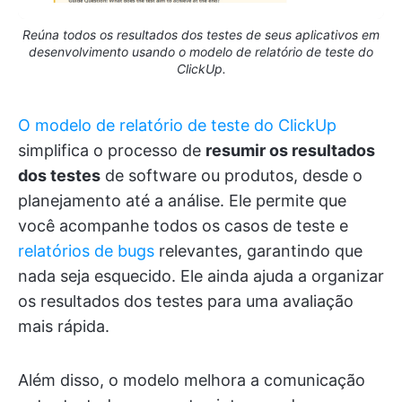
Reúna todos os resultados dos testes de seus aplicativos em
desenvolvimento usando o modelo de relatório de teste do
ClickUp.
O modelo de relatório de teste do ClickUp
simplifica o processo de
resumir os resultados
dos testes
de software ou produtos, desde o
planejamento até a análise. Ele permite que
você acompanhe todos os casos de teste e
relatórios de bugs
relevantes, garantindo que
nada seja esquecido. Ele ainda ajuda a organizar
os resultados dos testes para uma avaliação
mais rápida.
Além disso, o modelo melhora a comunicação