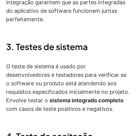
integração garantem que as partes integradas
do aplicativo de software funcionem juntas
perfeitamente.
3. Testes de sistema
O teste de sistema é usado por
desenvolvedores e testadores para verificar se
o software ou produto está atendendo aos
requisitos especificados inicialmente no projeto.
Envolve testar o
sistema integrado completo
com casos de teste positivos e negativos.