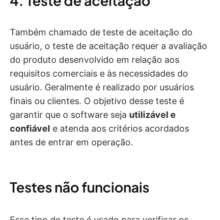
4. Teste de aceitação
Também chamado de teste de aceitação do
usuário, o teste de aceitação requer a avaliação
do produto desenvolvido em relação aos
requisitos comerciais e às necessidades do
usuário. Geralmente é realizado por usuários
finais ou clientes. O objetivo desse teste é
garantir que o software seja
utilizável e
confiável
e atenda aos critérios acordados
antes de entrar em operação.
Testes não funcionais
Esse tipo de teste é usado para verificar os