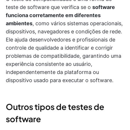
teste de software que verifica se o
software
funciona corretamente em diferentes
ambientes
, como vários sistemas operacionais,
dispositivos, navegadores e condições de rede.
Ele ajuda desenvolvedores e profissionais de
controle de qualidade a identificar e corrigir
problemas de compatibilidade, garantindo uma
experiência consistente ao usuário,
independentemente da plataforma ou
dispositivo usado para executar o software.
Outros tipos de testes de
software