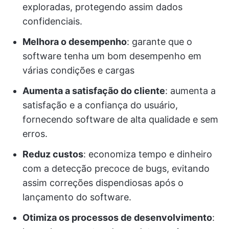
exploradas, protegendo assim dados
confidenciais.
Melhora o desempenho
: garante que o
software tenha um bom desempenho em
várias condições e cargas
Aumenta a satisfação do cliente
: aumenta a
satisfação e a confiança do usuário,
fornecendo software de alta qualidade e sem
erros.
Reduz custos
: economiza tempo e dinheiro
com a detecção precoce de bugs, evitando
assim correções dispendiosas após o
lançamento do software.
Otimiza os processos de desenvolvimento
: