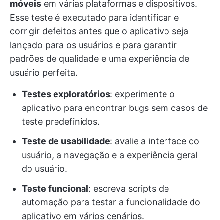
móveis
em várias plataformas e dispositivos.
Esse teste é executado para identificar e
corrigir defeitos antes que o aplicativo seja
lançado para os usuários e para garantir
padrões de qualidade e uma experiência de
usuário perfeita.
Testes exploratórios
: experimente o
aplicativo para encontrar bugs sem casos de
teste predefinidos.
Teste de usabilidade
: avalie a interface do
usuário, a navegação e a experiência geral
do usuário.
Teste funcional
: escreva scripts de
automação para testar a funcionalidade do
aplicativo em vários cenários.