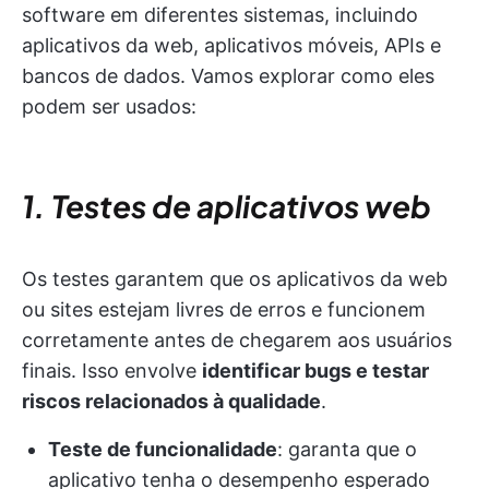
software em diferentes sistemas, incluindo
aplicativos da web, aplicativos móveis, APIs e
bancos de dados. Vamos explorar como eles
podem ser usados:
1. Testes de aplicativos web
Os testes garantem que os aplicativos da web
ou sites estejam livres de erros e funcionem
corretamente antes de chegarem aos usuários
finais. Isso envolve
identificar bugs e testar
riscos relacionados à qualidade
.
Teste de funcionalidade
: garanta que o
aplicativo tenha o desempenho esperado