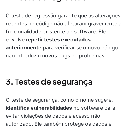
O teste de regressão garante que as alterações
recentes no código não afetaram gravemente a
funcionalidade existente do software. Ele
envolve
repetir testes executados
anteriormente
para verificar se o novo código
não introduziu novos bugs ou problemas.
3. Testes de segurança
O teste de segurança, como o nome sugere,
identifica vulnerabilidades
no software para
evitar violações de dados e acesso não
autorizado. Ele também protege os dados e