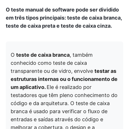
O teste manual de software pode ser dividido
em três tipos principais: teste de caixa branca,
teste de caixa preta e teste de caixa cinza.
O
teste de caixa branca
, também
conhecido como teste de caixa
transparente ou de vidro, envolve
testar as
estruturas internas ou o funcionamento de
um aplicativo.
Ele é realizado por
testadores que têm pleno conhecimento do
código e da arquitetura. O teste de caixa
branca é usado para verificar o fluxo de
entradas e saídas através do código e
melhorar a cobertura, o design e a