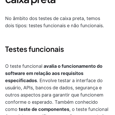
No âmbito dos testes de caixa preta, temos
dois tipos: testes funcionais e não funcionais.
Testes funcionais
O teste funcional
avalia o funcionamento do
software em relação aos requisitos
especificados
. Envolve testar a interface do
usuário, APIs, bancos de dados, segurança e
outros aspectos para garantir que funcionem
conforme o esperado. Também conhecido
como
teste de componentes
, o teste funcional