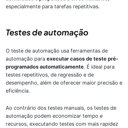
especialmente para tarefas repetitivas.
Testes de automação
O teste de automação usa ferramentas de
automação para
executar casos de teste pré-
programados automaticamente
. É ideal para
testes repetitivos, de regressão e de
desempenho, além de oferecer maior precisão e
eficiência.
Ao contrário dos testes manuais, os testes de
automação podem economizar tempo e
recursos, executando testes com mais rapidez