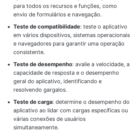
para todos os recursos e funções, como
envio de formulários e navegação.
Teste de compatibilidade
: teste o aplicativo
em vários dispositivos, sistemas operacionais
e navegadores para garantir uma operação
consistente.
Teste de desempenho
: avalie a velocidade, a
capacidade de resposta e o desempenho
geral do aplicativo, identificando e
resolvendo gargalos.
Teste de carga
: determine o desempenho do
aplicativo ao lidar com cargas específicas ou
várias conexões de usuários
simultaneamente.