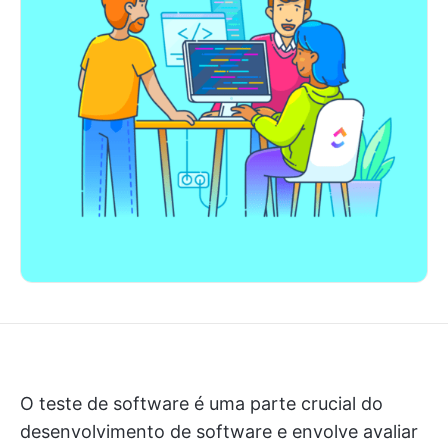
O teste de software é uma parte crucial do
desenvolvimento de software e envolve avaliar