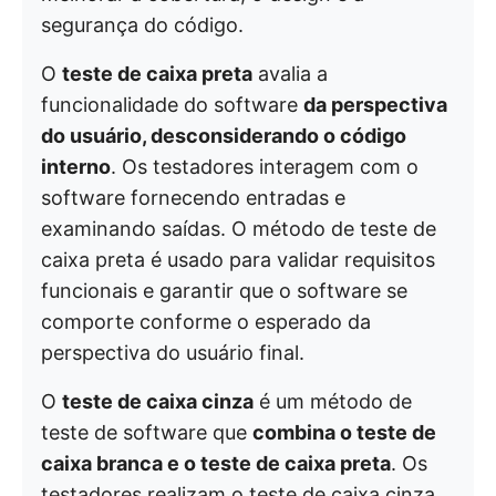
segurança do código.
O
teste de caixa preta
avalia a
funcionalidade do software
da perspectiva
do usuário, desconsiderando o código
interno
. Os testadores interagem com o
software fornecendo entradas e
examinando saídas. O método de teste de
caixa preta é usado para validar requisitos
funcionais e garantir que o software se
comporte conforme o esperado da
perspectiva do usuário final.
O
teste de caixa cinza
é um método de
teste de software que
combina o teste de
caixa branca e o teste de caixa preta
. Os
testadores realizam o teste de caixa cinza