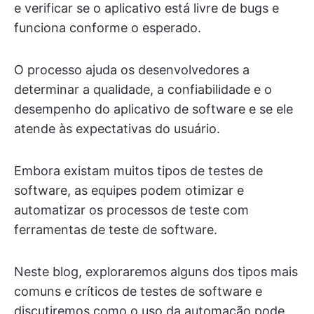
e verificar se o aplicativo está livre de bugs e
funciona conforme o esperado.
O processo ajuda os desenvolvedores a
determinar a qualidade, a confiabilidade e o
desempenho do aplicativo de software e se ele
atende às expectativas do usuário.
Embora existam muitos tipos de testes de
software, as equipes podem otimizar e
automatizar os processos de teste com
ferramentas de teste de software.
Neste blog, exploraremos alguns dos tipos mais
comuns e críticos de testes de software e
discutiremos como o uso da automação pode