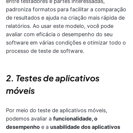
entre testadores e partes interessadas,
padroniza formatos para facilitar a comparação
de resultados e ajuda na criação mais rápida de
relatórios. Ao usar este modelo, você pode
avaliar com eficácia o desempenho do seu
software em várias condições e otimizar todo o
processo de teste de software.
2. Testes de aplicativos
móveis
Por meio do teste de aplicativos móveis,
podemos avaliar a
funcionalidade, o
desempenho
e a
usabilidade dos aplicativos