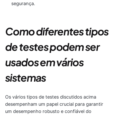
segurança.
Como diferentes tipos
de testes podem ser
usados em vários
sistemas
Os vários tipos de testes discutidos acima
desempenham um papel crucial para garantir
um desempenho robusto e confiável do