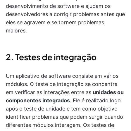
desenvolvimento de software e ajudam os
desenvolvedores a corrigir problemas antes que
eles se agravem e se tornem problemas
maiores.
2. Testes de integração
Um aplicativo de software consiste em vários
módulos. O teste de integração se concentra
em verificar as interações entre as
unidades ou
componentes integrados
. Ele é realizado logo
após o teste de unidade e tem como objetivo
identificar problemas que podem surgir quando
diferentes módulos interagem. Os testes de