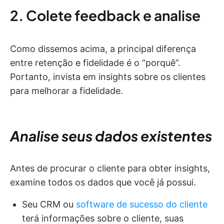
2. Colete feedback e analise
Como dissemos acima, a principal diferença
entre retenção e fidelidade é o “porquê”.
Portanto, invista em insights sobre os clientes
para melhorar a fidelidade.
Analise seus dados existentes
Antes de procurar o cliente para obter insights,
examine todos os dados que você já possui.
Seu CRM ou
software de sucesso do cliente
terá informações sobre o cliente, suas