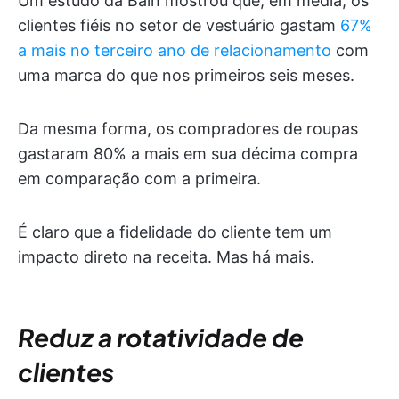
Um estudo da Bain mostrou que, em média, os
clientes fiéis no setor de vestuário gastam
67%
a mais no terceiro ano de relacionamento
com
uma marca do que nos primeiros seis meses.
Da mesma forma, os compradores de roupas
gastaram 80% a mais em sua décima compra
em comparação com a primeira.
É claro que a fidelidade do cliente tem um
impacto direto na receita. Mas há mais.
Reduz a rotatividade de
clientes