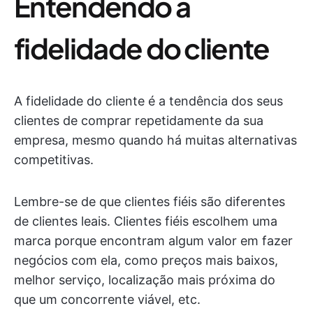
Entendendo a
fidelidade do cliente
A fidelidade do cliente é a tendência dos seus
clientes de comprar repetidamente da sua
empresa, mesmo quando há muitas alternativas
competitivas.
Lembre-se de que clientes fiéis são diferentes
de clientes leais. Clientes fiéis escolhem uma
marca porque encontram algum valor em fazer
negócios com ela, como preços mais baixos,
melhor serviço, localização mais próxima do
que um concorrente viável, etc.