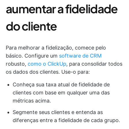
aumentar a fidelidade
do cliente
Para melhorar a fidelização, comece pelo
básico. Configure um
software de CRM
robusto,
como o ClickUp
, para consolidar todos
os dados dos clientes. Use-o para:
Conheça sua taxa atual de fidelidade de
clientes com base em qualquer uma das
métricas acima.
Segmente seus clientes e entenda as
diferenças entre a fidelidade de cada grupo.