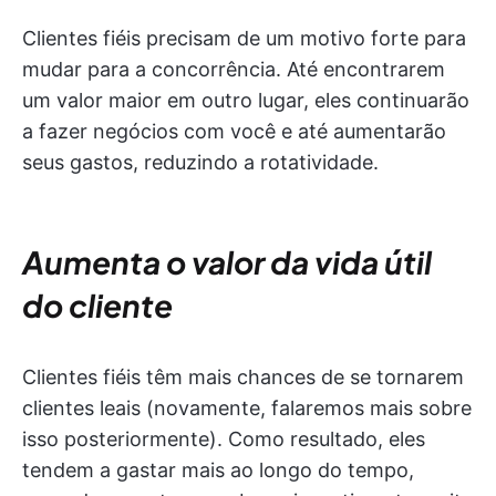
Clientes fiéis precisam de um motivo forte para
mudar para a concorrência. Até encontrarem
um valor maior em outro lugar, eles continuarão
a fazer negócios com você e até aumentarão
seus gastos, reduzindo a rotatividade.
Aumenta o valor da vida útil
do cliente
Clientes fiéis têm mais chances de se tornarem
clientes leais (novamente, falaremos mais sobre
isso posteriormente). Como resultado, eles
tendem a gastar mais ao longo do tempo,