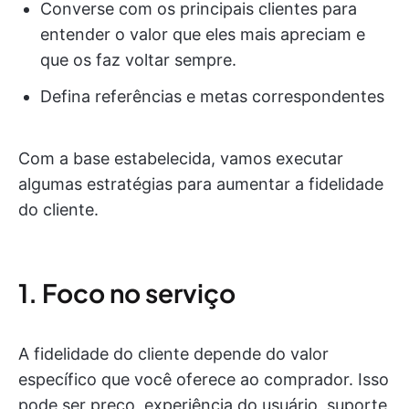
Converse com os principais clientes para
entender o valor que eles mais apreciam e
que os faz voltar sempre.
Defina referências e metas correspondentes
Com a base estabelecida, vamos executar
algumas estratégias para aumentar a fidelidade
do cliente.
1. Foco no serviço
A fidelidade do cliente depende do valor
específico que você oferece ao comprador. Isso
pode ser preço, experiência do usuário, suporte