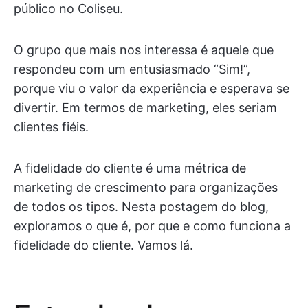
público no Coliseu.
O grupo que mais nos interessa é aquele que
respondeu com um entusiasmado “Sim!”,
porque viu o valor da experiência e esperava se
divertir. Em termos de marketing, eles seriam
clientes fiéis.
A fidelidade do cliente é uma métrica de
marketing de crescimento para organizações
de todos os tipos. Nesta postagem do blog,
exploramos o que é, por que e como funciona a
fidelidade do cliente. Vamos lá.