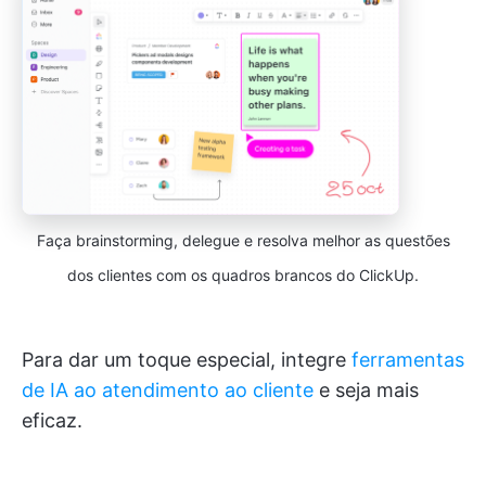
Faça brainstorming, delegue e resolva melhor as questões
dos clientes com os quadros brancos do ClickUp.
Para dar um toque especial, integre
ferramentas
de IA ao atendimento ao cliente
e seja mais
eficaz.