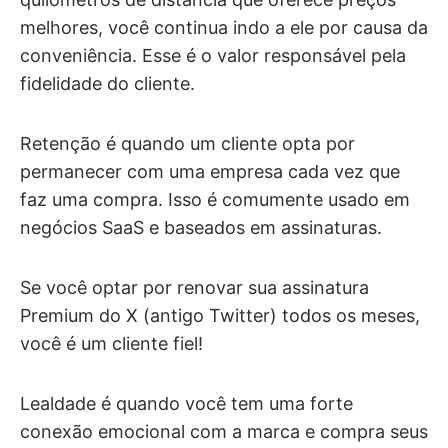
melhores, você continua indo a ele por causa da
conveniência. Esse é o valor responsável pela
fidelidade do cliente.
Retenção é quando um cliente opta por
permanecer com uma empresa cada vez que
faz uma compra. Isso é comumente usado em
negócios SaaS e baseados em assinaturas.
Se você optar por renovar sua assinatura
Premium do X (antigo Twitter) todos os meses,
você é um cliente fiel!
Lealdade é quando você tem uma forte
conexão emocional com a marca e compra seus