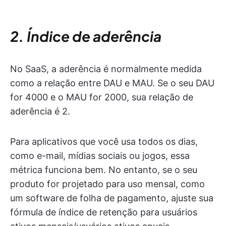
2. Índice de aderência
No SaaS, a aderência é normalmente medida
como a relação entre DAU e MAU. Se o seu DAU
for 4000 e o MAU for 2000, sua relação de
aderência é 2.
Para aplicativos que você usa todos os dias,
como e-mail, mídias sociais ou jogos, essa
métrica funciona bem. No entanto, se o seu
produto for projetado para uso mensal, como
um software de folha de pagamento, ajuste sua
fórmula de índice de retenção para usuários