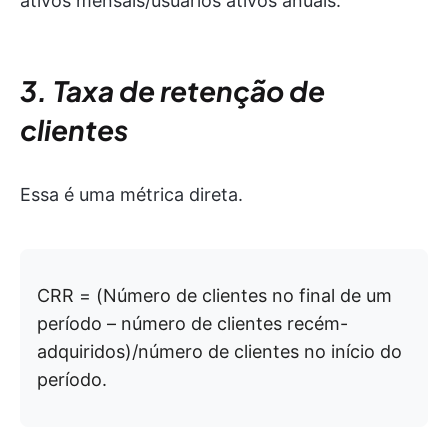
ativos mensais/usuários ativos anuais.
3. Taxa de retenção de
clientes
Essa é uma métrica direta.
CRR = (Número de clientes no final de um
período – número de clientes recém-
adquiridos)/número de clientes no início do
período.