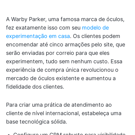
A Warby Parker, uma famosa marca de óculos,
fez exatamente isso com seu
modelo de
experimentação em casa
. Os clientes podem
encomendar até cinco armações pelo site, que
serão enviadas por correio para que eles
experimentem, tudo sem nenhum custo. Essa
experiência de compra única revolucionou o
mercado de óculos existente e aumentou a
fidelidade dos clientes.
Para criar uma prática de atendimento ao
cliente de nível internacional, estabeleça uma
base tecnológica sólida.
Configure um CRM robusto para visibilidade,