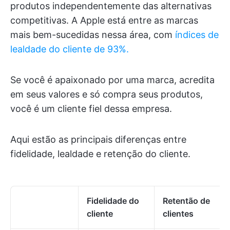
produtos independentemente das alternativas
competitivas. A Apple está entre as marcas
mais bem-sucedidas nessa área, com
índices de
lealdade do cliente de 93%.
Se você é apaixonado por uma marca, acredita
em seus valores e só compra seus produtos,
você é um cliente fiel dessa empresa.
Aqui estão as principais diferenças entre
fidelidade, lealdade e retenção do cliente.
Fidelidade do
Retentão de
cliente
clientes