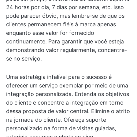
24 horas por dia, 7 dias por semana, etc. Isso
pode parecer óbvio, mas lembre-se de que os
clientes permanecem fiéis à marca apenas
enquanto esse valor for fornecido
continuamente. Para garantir que você esteja
demonstrando valor regularmente, concentre-
se no serviço.
Uma estratégia infalível para o sucesso é
oferecer um serviço exemplar por meio de uma
integração personalizada. Entenda os objetivos
do cliente e concentre a integração em torno
dessa proposta de valor central. Elimine o atrito
na jornada do cliente. Ofereça suporte
personalizado na forma de visitas guiadas,
tutoriais, recursos e chats ao vivo.