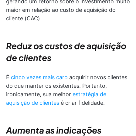
gerando um retorno sobre o investimento muito
maior em relação ao custo de aquisição do
cliente (CAC).
Reduz os custos de aquisição
de clientes
É
cinco vezes mais caro
adquirir novos clientes
do que manter os existentes. Portanto,
ironicamente, sua melhor
estratégia de
aquisição de clientes
é criar fidelidade.
Aumenta as indicações