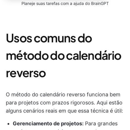
Planeje suas tarefas com a ajuda do BrainGPT
Usos comuns do
método do calendário
reverso
O método do calendário reverso funciona bem
para projetos com prazos rigorosos. Aqui estão
alguns cenários reais em que essa técnica é útil:
Gerenciamento de projetos:
Para grandes