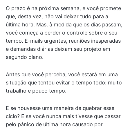
O prazo é na próxima semana, e você promete
que, desta vez, não vai deixar tudo para a
última hora. Mas, à medida que os dias passam,
você começa a perder o controle sobre o seu
tempo. E-mails urgentes, reuniões inesperadas
e demandas diárias deixam seu projeto em
segundo plano.
Antes que você perceba, você estará em uma
situação que tentou evitar o tempo todo: muito
trabalho e pouco tempo.
E se houvesse uma maneira de quebrar esse
ciclo? E se você nunca mais tivesse que passar
pelo pânico de última hora causado por