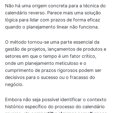
Não há uma origem concreta para a técnica do
calendário reverso. Parece mais uma solução
lógica para lidar com prazos de forma eficaz
quando o planejamento linear não funciona.
O método tornou-se uma parte essencial da
gestão de projetos, lançamentos de produtos e
setores em que o tempo é um fator crítico,
onde um planejamento meticuloso e o
cumprimento de prazos rigorosos podem ser
decisivos para o sucesso ou o fracasso do
negócio.
Embora não seja possível identificar o contexto
histórico específico do processo do calendário