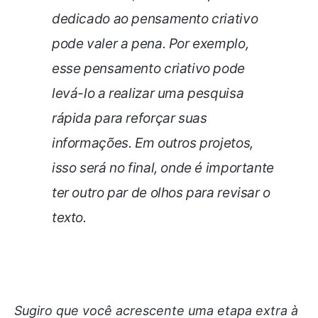
dedicado ao pensamento criativo
pode valer a pena. Por exemplo,
esse pensamento criativo pode
levá-lo a realizar uma pesquisa
rápida para reforçar suas
informações. Em outros projetos,
isso será no final, onde é importante
ter outro par de olhos para revisar o
texto.
Sugiro que você acrescente uma etapa extra à