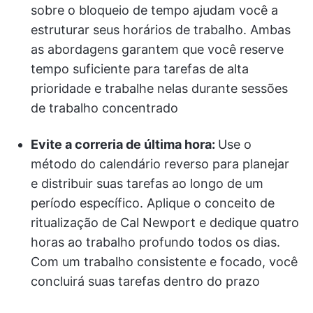
sobre o bloqueio de tempo ajudam você a
estruturar seus horários de trabalho. Ambas
as abordagens garantem que você reserve
tempo suficiente para tarefas de alta
prioridade e trabalhe nelas durante sessões
de trabalho concentrado
Evite a correria de última hora:
Use o
método do calendário reverso para planejar
e distribuir suas tarefas ao longo de um
período específico. Aplique o conceito de
ritualização de Cal Newport e dedique quatro
horas ao trabalho profundo todos os dias.
Com um trabalho consistente e focado, você
concluirá suas tarefas dentro do prazo