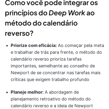
Como você pode integrar os
princípios do
Deep Work
ao
método do calendário
reverso?
Priorize com eficácia:
Ao começar pela meta
e trabalhar de trás para frente, o método do
calendário reverso prioriza tarefas
importantes, semelhante ao conselho de
Newport de se concentrar nas tarefas mais
críticas que exigem trabalho profundo
Planeje melhor:
A abordagem de
planejamento retroativo do método do
calendário reverso e a ideia de Newport