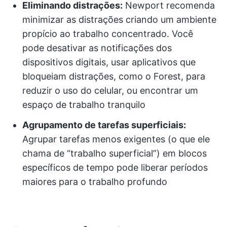
Eliminando distrações:
Newport recomenda
minimizar as distrações criando um ambiente
propício ao trabalho concentrado. Você
pode desativar as notificações dos
dispositivos digitais, usar aplicativos que
bloqueiam distrações, como o Forest, para
reduzir o uso do celular, ou encontrar um
espaço de trabalho tranquilo
Agrupamento de tarefas superficiais:
Agrupar tarefas menos exigentes (o que ele
chama de “trabalho superficial”) em blocos
específicos de tempo pode liberar períodos
maiores para o trabalho profundo