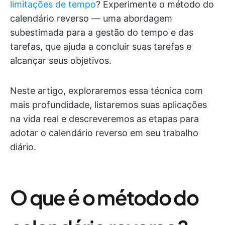
limitações de tempo
? Experimente o método do
calendário reverso — uma abordagem
subestimada para a gestão do tempo e das
tarefas, que ajuda a concluir suas tarefas e
alcançar seus objetivos.
Neste artigo, exploraremos essa técnica com
mais profundidade, listaremos suas aplicações
na vida real e descreveremos as etapas para
adotar o calendário reverso em seu trabalho
diário.
O que é o método do