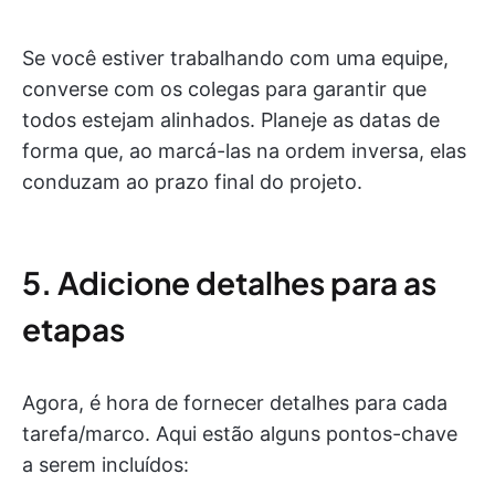
Se você estiver trabalhando com uma equipe,
converse com os colegas para garantir que
todos estejam alinhados. Planeje as datas de
forma que, ao marcá-las na ordem inversa, elas
conduzam ao prazo final do projeto.
5. Adicione detalhes para as
etapas
Agora, é hora de fornecer detalhes para cada
tarefa/marco. Aqui estão alguns pontos-chave
a serem incluídos: