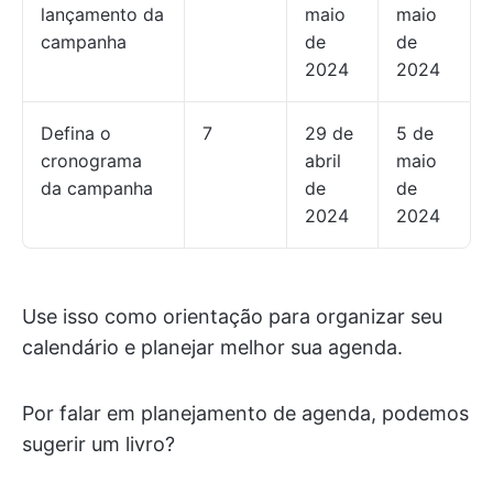
lançamento da
maio
maio
campanha
de
de
2024
2024
Defina o
7
29 de
5 de
cronograma
abril
maio
da campanha
de
de
2024
2024
Use isso como orientação para organizar seu
calendário e planejar melhor sua agenda.
Por falar em planejamento de agenda, podemos
sugerir um livro?