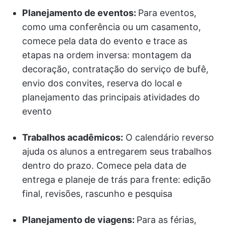
Planejamento de eventos:
Para eventos,
como uma conferência ou um casamento,
comece pela data do evento e trace as
etapas na ordem inversa: montagem da
decoração, contratação do serviço de bufê,
envio dos convites, reserva do local e
planejamento das principais atividades do
evento
Trabalhos acadêmicos:
O calendário reverso
ajuda os alunos a entregarem seus trabalhos
dentro do prazo. Comece pela data de
entrega e planeje de trás para frente: edição
final, revisões, rascunho e pesquisa
Planejamento de viagens:
Para as férias,