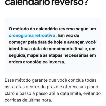
calendário reverso?
O método do calendário reverso segue um
cronograma retroativo
. Em vez de
começar pela data de hoje e avançar, você
identifica a data de vencimento final e, em
seguida, mapeia as etapas necessárias em
ordem cronológica inversa.
Esse método garante que você conclua todas
as tarefas dentro do prazo e oferece um plano
claro e passo a passo até a data limite, evitando
corridas de última hora.