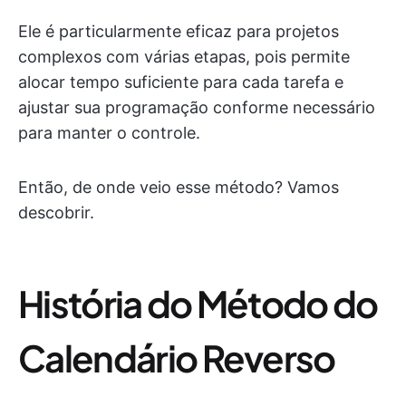
Ele é particularmente eficaz para projetos
complexos com várias etapas, pois permite
alocar tempo suficiente para cada tarefa e
ajustar sua programação conforme necessário
para manter o controle.
Então, de onde veio esse método? Vamos
descobrir.
História do Método do
Calendário Reverso