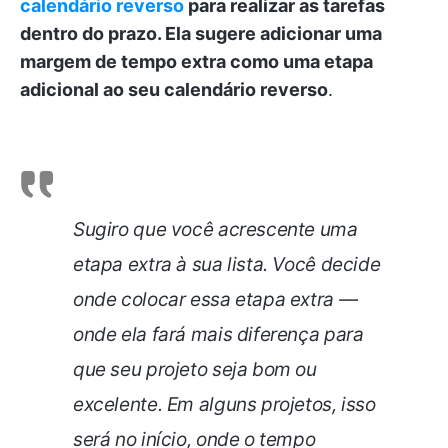
calendário reverso
para realizar as tarefas
dentro do prazo. Ela sugere adicionar uma
margem de tempo extra como uma etapa
adicional ao seu calendário reverso
.
Sugiro que você acrescente uma
etapa extra à sua lista. Você decide
onde colocar essa etapa extra —
onde ela fará mais diferença para
que seu projeto seja bom ou
excelente. Em alguns projetos, isso
será no início, onde o tempo