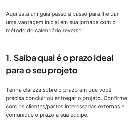
Aqui está um guia passo a passo para lhe dar
uma vantagem inicial em sua jornada com o
método do calendário reverso:
1. Saiba qual é o prazo ideal
para o seu projeto
Tenha clareza sobre o prazo em que você
precisa concluir ou entregar o projeto. Confirme
com os clientes/partes interessadas externas e
comunique o prazo à sua equipe.