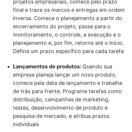
projetos empresariais, comece pelo prazo
final e trace os marcos e entregas em ordem
inversa. Comece o planejamento a partir do
encerramento do projeto, passe para o
monitoramento, o controle, a execução e o
planejamento e, por fim, retorne até o início.
Defina um prazo específico para cada tarefa
Lançamentos de produtos:
Quando sua
empresa planeja lançar um novo produto,
comece pela data de lançamento e trabalhe
de trás para frente. Programe tarefas como
distribuição, campanhas de marketing,
testes, desenvolvimento de produto e
pesquisa de mercado, e atribua prazos
individuais