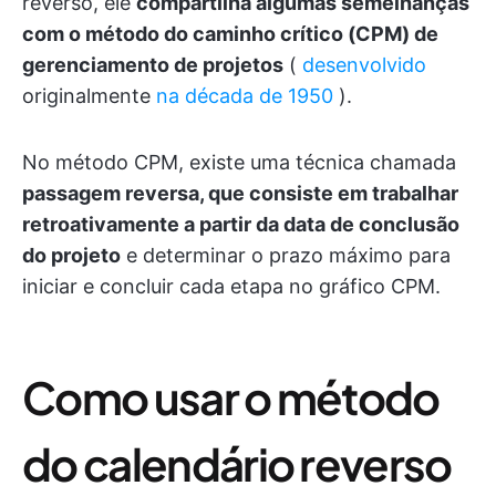
reverso, ele
compartilha algumas semelhanças
com o método do caminho crítico (CPM) de
gerenciamento de projetos
(
desenvolvido
originalmente
na década de 1950
).
No método CPM, existe uma técnica chamada
passagem reversa, que consiste em trabalhar
retroativamente a partir da data de conclusão
do projeto
e determinar o prazo máximo para
iniciar e concluir cada etapa no gráfico CPM.
Como usar o método
do calendário reverso